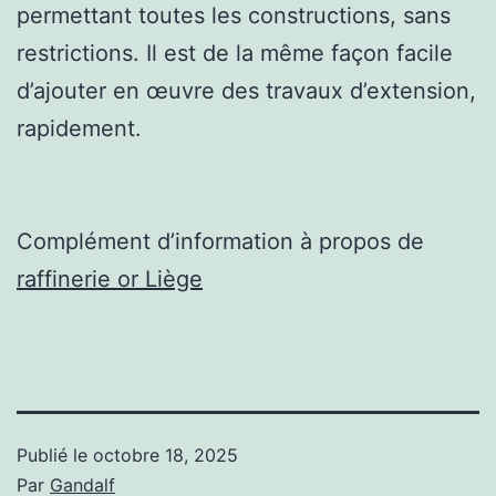
permettant toutes les constructions, sans
restrictions. Il est de la même façon facile
d’ajouter en œuvre des travaux d’extension,
rapidement.
Complément d’information à propos de
raffinerie or Liège
Publié le
octobre 18, 2025
Par
Gandalf