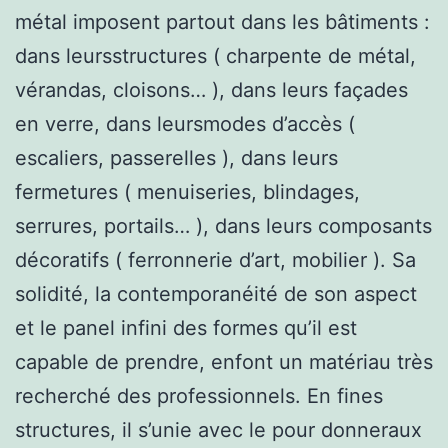
métal imposent partout dans les bâtiments :
dans leursstructures ( charpente de métal,
vérandas, cloisons… ), dans leurs façades
en verre, dans leursmodes d’accès (
escaliers, passerelles ), dans leurs
fermetures ( menuiseries, blindages,
serrures, portails… ), dans leurs composants
décoratifs ( ferronnerie d’art, mobilier ). Sa
solidité, la contemporanéité de son aspect
et le panel infini des formes qu’il est
capable de prendre, enfont un matériau très
recherché des professionnels. En fines
structures, il s’unie avec le pour donneraux