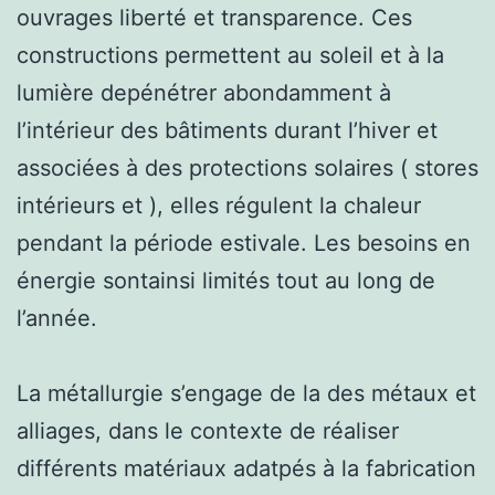
ouvrages liberté et transparence. Ces
constructions permettent au soleil et à la
lumière depénétrer abondamment à
l’intérieur des bâtiments durant l’hiver et
associées à des protections solaires ( stores
intérieurs et ), elles régulent la chaleur
pendant la période estivale. Les besoins en
énergie sontainsi limités tout au long de
l’année.
La métallurgie s’engage de la des métaux et
alliages, dans le contexte de réaliser
différents matériaux adatpés à la fabrication