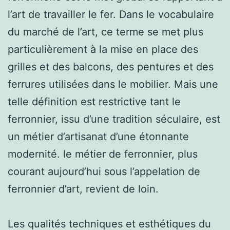
l’art de travailler le fer. Dans le vocabulaire
du marché de l’art, ce terme se met plus
particulièrement à la mise en place des
grilles et des balcons, des pentures et des
ferrures utilisées dans le mobilier. Mais une
telle définition est restrictive tant le
ferronnier, issu d’une tradition séculaire, est
un métier d’artisanat d’une étonnante
modernité. le métier de ferronnier, plus
courant aujourd’hui sous l’appelation de
ferronnier d’art, revient de loin.
Les qualités techniques et esthétiques du