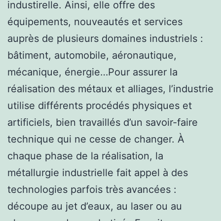
industirelle. Ainsi, elle offre des
équipements, nouveautés et services
auprès de plusieurs domaines industriels :
bâtiment, automobile, aéronautique,
mécanique, énergie…Pour assurer la
réalisation des métaux et alliages, l’industrie
utilise différents procédés physiques et
artificiels, bien travaillés d’un savoir-faire
technique qui ne cesse de changer. À
chaque phase de la réalisation, la
métallurgie industrielle fait appel à des
technologies parfois très avancées :
découpe au jet d’eaux, au laser ou au