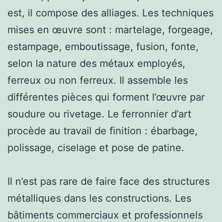
est, il compose des alliages. Les techniques
mises en œuvre sont : martelage, forgeage,
estampage, emboutissage, fusion, fonte,
selon la nature des métaux employés,
ferreux ou non ferreux. Il assemble les
différentes pièces qui forment l’œuvre par
soudure ou rivetage. Le ferronnier d’art
procède au travail de finition : ébarbage,
polissage, ciselage et pose de patine.
Il n’est pas rare de faire face des structures
métalliques dans les constructions. Les
bâtiments commerciaux et professionnels