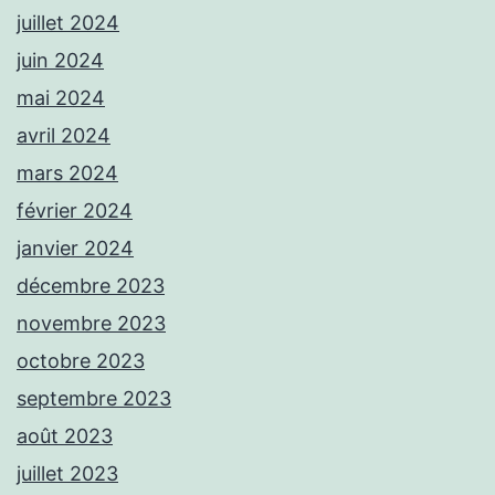
juillet 2024
juin 2024
mai 2024
avril 2024
mars 2024
février 2024
janvier 2024
décembre 2023
novembre 2023
octobre 2023
septembre 2023
août 2023
juillet 2023