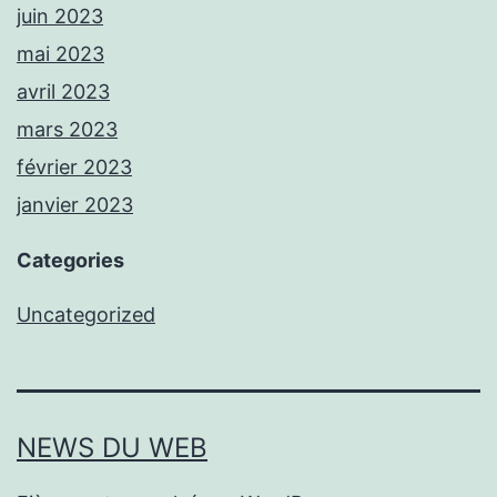
juin 2023
mai 2023
avril 2023
mars 2023
février 2023
janvier 2023
Categories
Uncategorized
NEWS DU WEB