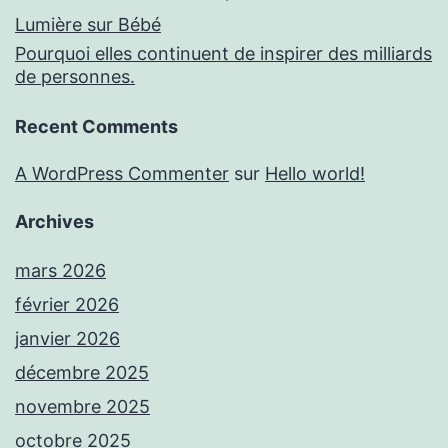
Lumière sur Bébé
Pourquoi elles continuent de inspirer des milliards
de personnes.
Recent Comments
A WordPress Commenter
sur
Hello world!
Archives
mars 2026
février 2026
janvier 2026
décembre 2025
novembre 2025
octobre 2025