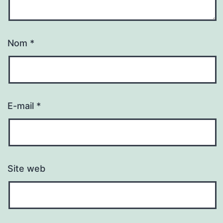
Nom
*
E-mail
*
Site web