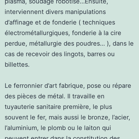
plasma, soudage robotisé…Ensuite,
interviennent divers manipulations
d’affinage et de fonderie ( techniques
électrométallurgiques, fonderie à la cire
perdue, métallurgie des poudres… ), dans le
cas de recevoir des lingots, barres ou
billettes.
Le ferronnier d’art fabrique, pose ou répare
des pièces de métal. Il travaille en
tuyauterie sanitaire première, le plus
souvent le fer, mais aussi le bronze, l’acier,
l’aluminium, le plomb ou le laiton qui
peuvent entrer dans la constitution des