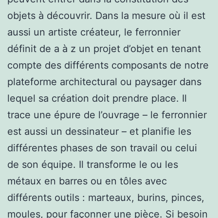
objets à découvrir. Dans la mesure où il est
aussi un artiste créateur, le ferronnier
définit de a à z un projet d’objet en tenant
compte des différents composants de notre
plateforme architectural ou paysager dans
lequel sa création doit prendre place. Il
trace une épure de l’ouvrage – le ferronnier
est aussi un dessinateur – et planifie les
différentes phases de son travail ou celui
de son équipe. Il transforme le ou les
métaux en barres ou en tôles avec
différents outils : marteaux, burins, pinces,
moules, pour façonner une pièce. Si besoin