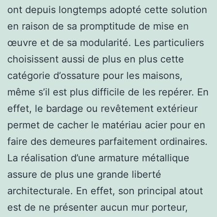
ont depuis longtemps adopté cette solution
en raison de sa promptitude de mise en
œuvre et de sa modularité. Les particuliers
choisissent aussi de plus en plus cette
catégorie d’ossature pour les maisons,
même s’il est plus difficile de les repérer. En
effet, le bardage ou revêtement extérieur
permet de cacher le matériau acier pour en
faire des demeures parfaitement ordinaires.
La réalisation d’une armature métallique
assure de plus une grande liberté
architecturale. En effet, son principal atout
est de ne présenter aucun mur porteur,