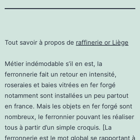
Tout savoir à propos de
raffinerie or Liège
Métier indémodable s’il en est, la
ferronnerie fait un retour en intensité,
roseraies et baies vitrées en fer forgé
notamment sont installées un peu partout
en france. Mais les objets en fer forgé sont
nombreux, le ferronnier pouvant les réaliser
tous à partir d’un simple croquis. [La
ferronnerie est le mot global se rapportant à