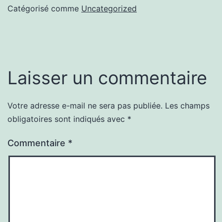
Catégorisé comme
Uncategorized
Laisser un commentaire
Votre adresse e-mail ne sera pas publiée.
Les champs
obligatoires sont indiqués avec
*
Commentaire
*