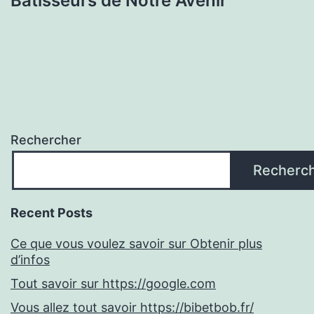
Bâtisseurs de Notre Avenir
Rechercher
Recherc
Recent Posts
Ce que vous voulez savoir sur Obtenir plus
d’infos
Tout savoir sur https://google.com
Vous allez tout savoir https://bibetbob.fr/