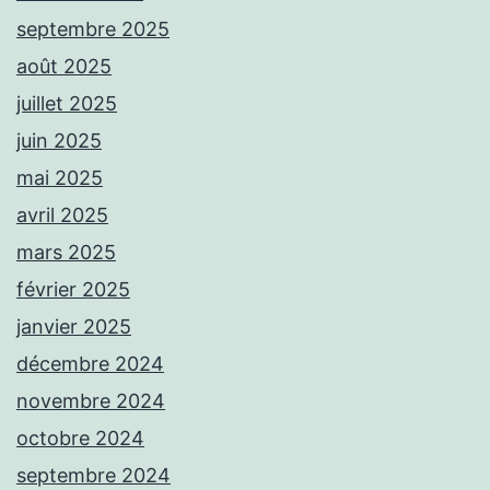
septembre 2025
août 2025
juillet 2025
juin 2025
mai 2025
avril 2025
mars 2025
février 2025
janvier 2025
décembre 2024
novembre 2024
octobre 2024
septembre 2024