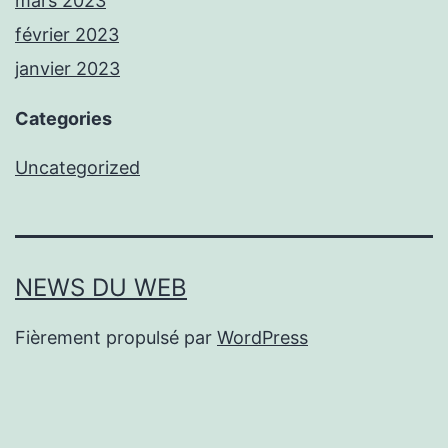
mars 2023
février 2023
janvier 2023
Categories
Uncategorized
NEWS DU WEB
Fièrement propulsé par
WordPress