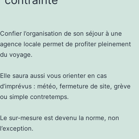
Confier l’organisation de son séjour à une
agence locale permet de profiter pleinement
du voyage.
Elle saura aussi vous orienter en cas
d’imprévus : météo, fermeture de site, grève
ou simple contretemps.
Le sur-mesure est devenu la norme, non
l’exception.