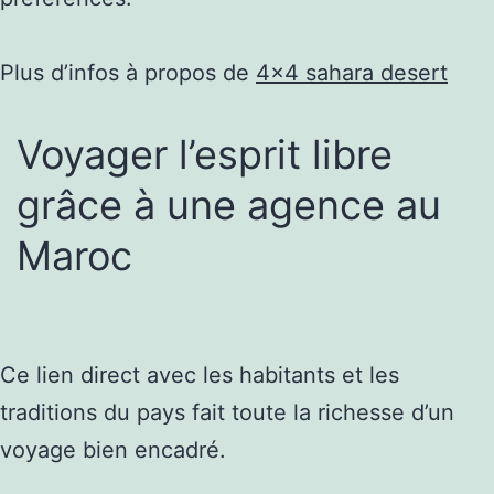
Plus d’infos à propos de
4×4 sahara desert
Voyager l’esprit libre
grâce à une agence au
Maroc
Ce lien direct avec les habitants et les
traditions du pays fait toute la richesse d’un
voyage bien encadré.