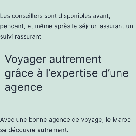
Les conseillers sont disponibles avant,
pendant, et même après le séjour, assurant un
suivi rassurant.
Voyager autrement
grâce à l’expertise d’une
agence
Avec une bonne agence de voyage, le Maroc
se découvre autrement.