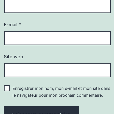
E-mail
*
Site web
Enregistrer mon nom, mon e-mail et mon site dans
le navigateur pour mon prochain commentaire.