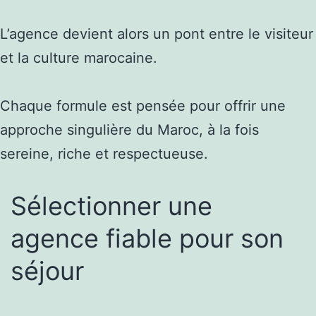
L’agence devient alors un pont entre le visiteur
et la culture marocaine.
Chaque formule est pensée pour offrir une
approche singulière du Maroc, à la fois
sereine, riche et respectueuse.
Sélectionner une
agence fiable pour son
séjour