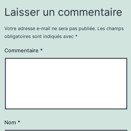
Laisser un commentaire
Votre adresse e-mail ne sera pas publiée.
Les champs
obligatoires sont indiqués avec
*
Commentaire
*
Nom
*