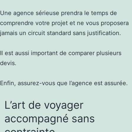
Une agence sérieuse prendra le temps de
comprendre votre projet et ne vous proposera
jamais un circuit standard sans justification.
Il est aussi important de comparer plusieurs
devis.
Enfin, assurez-vous que l’agence est assurée.
L’art de voyager
accompagné sans
contrainte