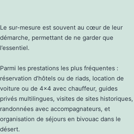
Le sur-mesure est souvent au cœur de leur
démarche, permettant de ne garder que
l’essentiel.
Parmi les prestations les plus fréquentes :
réservation d’hôtels ou de riads, location de
voiture ou de 4×4 avec chauffeur, guides
privés multilingues, visites de sites historiques,
randonnées avec accompagnateurs, et
organisation de séjours en bivouac dans le
désert.