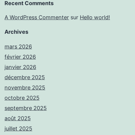
Recent Comments
A WordPress Commenter
sur
Hello world!
Archives
mars 2026
février 2026
janvier 2026
décembre 2025
novembre 2025
octobre 2025
septembre 2025
août 2025
juillet 2025