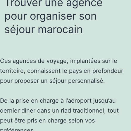
Trouver une agence
pour organiser son
séjour marocain
Ces agences de voyage, implantées sur le
territoire, connaissent le pays en profondeur
pour proposer un séjour personnalisé.
De la prise en charge à l’aéroport jusqu’au
dernier dîner dans un riad traditionnel, tout
peut être pris en charge selon vos
préférences.