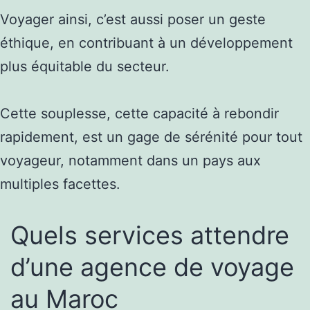
Voyager ainsi, c’est aussi poser un geste
éthique, en contribuant à un développement
plus équitable du secteur.
Cette souplesse, cette capacité à rebondir
rapidement, est un gage de sérénité pour tout
voyageur, notamment dans un pays aux
multiples facettes.
Quels services attendre
d’une agence de voyage
au Maroc