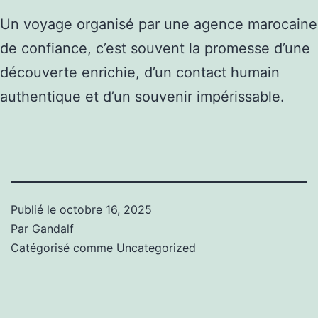
Un voyage organisé par une agence marocaine
de confiance, c’est souvent la promesse d’une
découverte enrichie, d’un contact humain
authentique et d’un souvenir impérissable.
Publié le
octobre 16, 2025
Par
Gandalf
Catégorisé comme
Uncategorized