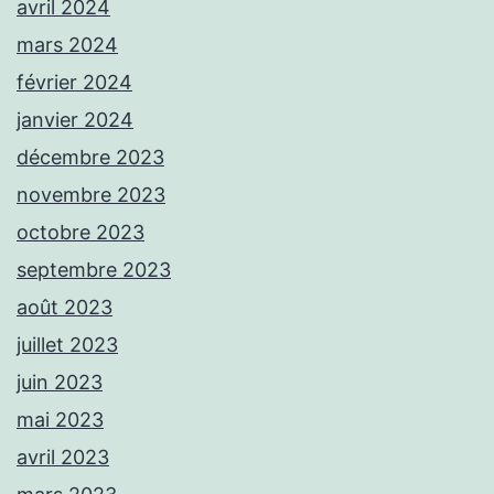
avril 2024
mars 2024
février 2024
janvier 2024
décembre 2023
novembre 2023
octobre 2023
septembre 2023
août 2023
juillet 2023
juin 2023
mai 2023
avril 2023