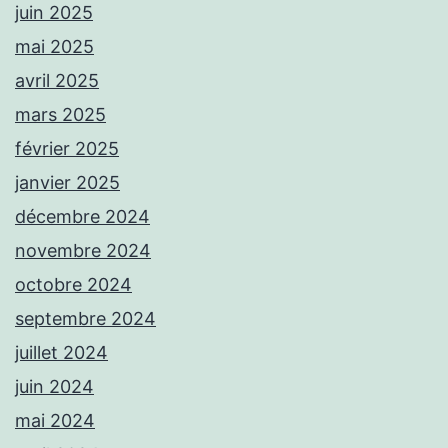
juin 2025
mai 2025
avril 2025
mars 2025
février 2025
janvier 2025
décembre 2024
novembre 2024
octobre 2024
septembre 2024
juillet 2024
juin 2024
mai 2024