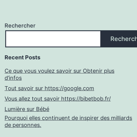
Rechercher
Recherc
Recent Posts
Ce que vous voulez savoir sur Obtenir plus
d’infos
Tout savoir sur https://google.com
Vous allez tout savoir https://bibetbob.fr/
Lumière sur Bébé
Pourquoi elles continuent de inspirer des milliards
de personnes.