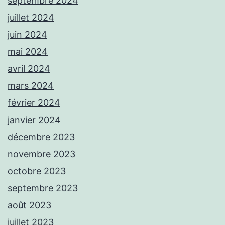
septembre 2024
juillet 2024
juin 2024
mai 2024
avril 2024
mars 2024
février 2024
janvier 2024
décembre 2023
novembre 2023
octobre 2023
septembre 2023
août 2023
juillet 2023