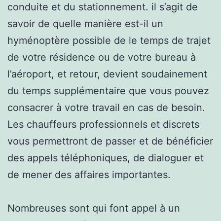
conduite et du stationnement. il s’agit de
savoir de quelle manière est-il un
hyménoptère possible de le temps de trajet
de votre résidence ou de votre bureau à
l’aéroport, et retour, devient soudainement
du temps supplémentaire que vous pouvez
consacrer à votre travail en cas de besoin.
Les chauffeurs professionnels et discrets
vous permettront de passer et de bénéficier
des appels téléphoniques, de dialoguer et
de mener des affaires importantes.
Nombreuses sont qui font appel à un