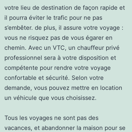
votre lieu de destination de façon rapide et
il pourra éviter le trafic pour ne pas
s’embêter. de plus, il assure votre voyage :
vous ne risquez pas de vous égarer en
chemin. Avec un VTC, un chauffeur privé
professionnel sera à votre disposition et
compétente pour rendre votre voyage
confortable et sécurité. Selon votre
demande, vous pouvez mettre en location
un véhicule que vous choisissez.
Tous les voyages ne sont pas des
vacances, et abandonner la maison pour se