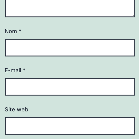
Nom
*
E-mail
*
Site web