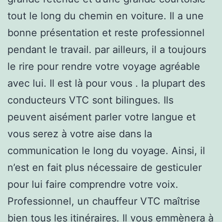
tout le long du chemin en voiture. Il a une
bonne présentation et reste professionnel
pendant le travail. par ailleurs, il a toujours
le rire pour rendre votre voyage agréable
avec lui. Il est là pour vous . la plupart des
conducteurs VTC sont bilingues. Ils
peuvent aisément parler votre langue et
vous serez à votre aise dans la
communication le long du voyage. Ainsi, il
n’est en fait plus nécessaire de gesticuler
pour lui faire comprendre votre voix.
Professionnel, un chauffeur VTC maîtrise
bien tous les itinéraires. Il vous emmènera à