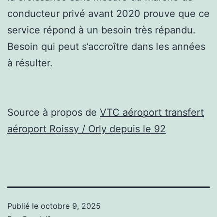
conducteur privé avant 2020 prouve que ce
service répond à un besoin très répandu.
Besoin qui peut s’accroître dans les années
à résulter.
Source à propos de
VTC aéroport transfert
aéroport Roissy / Orly depuis le 92
Publié le
octobre 9, 2025