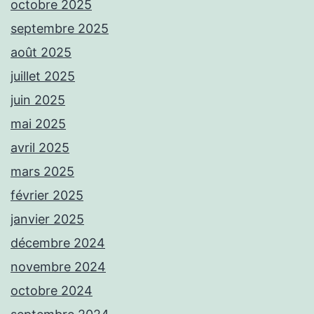
octobre 2025
septembre 2025
août 2025
juillet 2025
juin 2025
mai 2025
avril 2025
mars 2025
février 2025
janvier 2025
décembre 2024
novembre 2024
octobre 2024