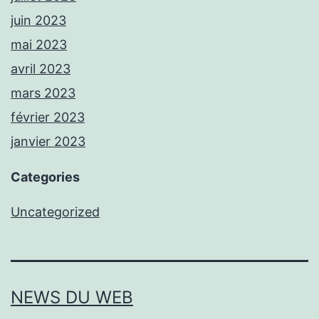
juin 2023
mai 2023
avril 2023
mars 2023
février 2023
janvier 2023
Categories
Uncategorized
NEWS DU WEB