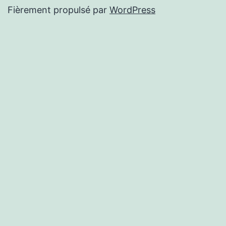
Fièrement propulsé par
WordPress