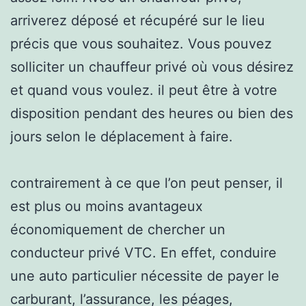
arriverez déposé et récupéré sur le lieu
précis que vous souhaitez. Vous pouvez
solliciter un chauffeur privé où vous désirez
et quand vous voulez. il peut être à votre
disposition pendant des heures ou bien des
jours selon le déplacement à faire.
contrairement à ce que l’on peut penser, il
est plus ou moins avantageux
économiquement de chercher un
conducteur privé VTC. En effet, conduire
une auto particulier nécessite de payer le
carburant, l’assurance, les péages,