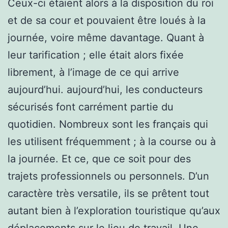
Ceux-ci étaient alors à la disposition du roi
et de sa cour et pouvaient être loués à la
journée, voire même davantage. Quant à
leur tarification ; elle était alors fixée
librement, à l’image de ce qui arrive
aujourd’hui. aujourd’hui, les conducteurs
sécurisés font carrément partie du
quotidien. Nombreux sont les français qui
les utilisent fréquemment ; à la course ou à
la journée. Et ce, que ce soit pour des
trajets professionnels ou personnels. D’un
caractère très versatile, ils se prêtent tout
autant bien à l’exploration touristique qu’aux
déplacements sur le lieu de travail. Une