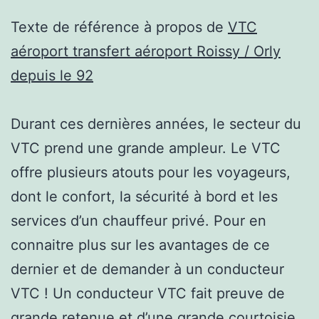
Texte de référence à propos de
VTC
aéroport transfert aéroport Roissy / Orly
depuis le 92
Durant ces dernières années, le secteur du
VTC prend une grande ampleur. Le VTC
offre plusieurs atouts pour les voyageurs,
dont le confort, la sécurité à bord et les
services d’un chauffeur privé. Pour en
connaitre plus sur les avantages de ce
dernier et de demander à un conducteur
VTC ! Un conducteur VTC fait preuve de
grande retenue et d’une grande courtoisie