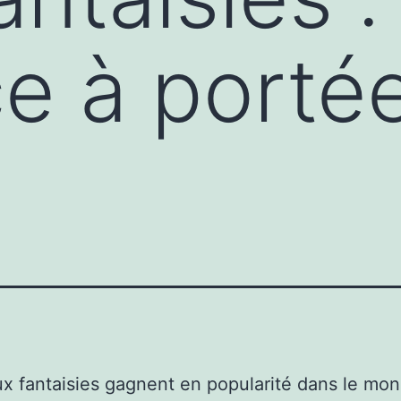
e à porté
ux fantaisies gagnent en popularité dans le mon