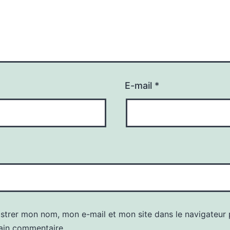
E-mail
*
istrer mon nom, mon e-mail et mon site dans le navigateur
ain commentaire.