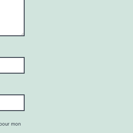
 pour mon