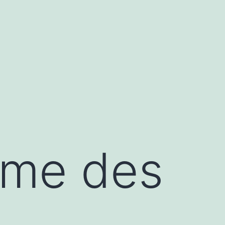
rme des