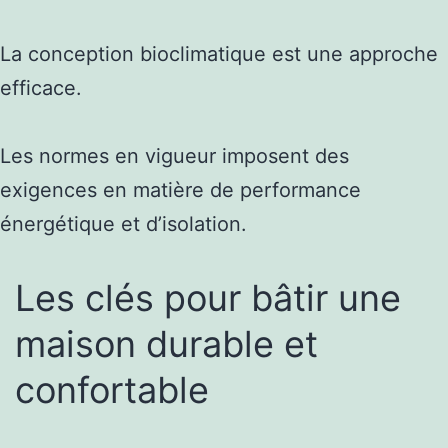
La conception bioclimatique est une approche
efficace.
Les normes en vigueur imposent des
exigences en matière de performance
énergétique et d’isolation.
Les clés pour bâtir une
maison durable et
confortable