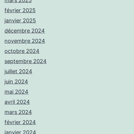
mars 2025
février 2025
janvier 2025
décembre 2024
novembre 2024
octobre 2024
septembre 2024
juillet 2024
juin 2024
mai 2024
avril 2024
mars 2024
février 2024
janvier 2024