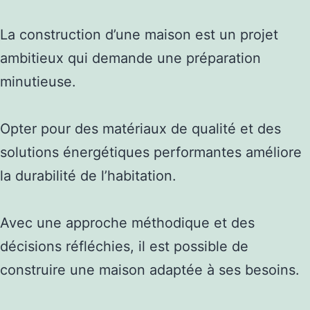
La construction d’une maison est un projet
ambitieux qui demande une préparation
minutieuse.
Opter pour des matériaux de qualité et des
solutions énergétiques performantes améliore
la durabilité de l’habitation.
Avec une approche méthodique et des
décisions réfléchies, il est possible de
construire une maison adaptée à ses besoins.