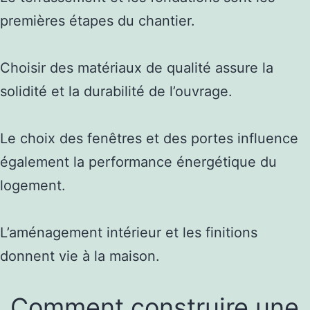
premières étapes du chantier.
Choisir des matériaux de qualité assure la
solidité et la durabilité de l’ouvrage.
Le choix des fenêtres et des portes influence
également la performance énergétique du
logement.
L’aménagement intérieur et les finitions
donnent vie à la maison.
Comment construire une