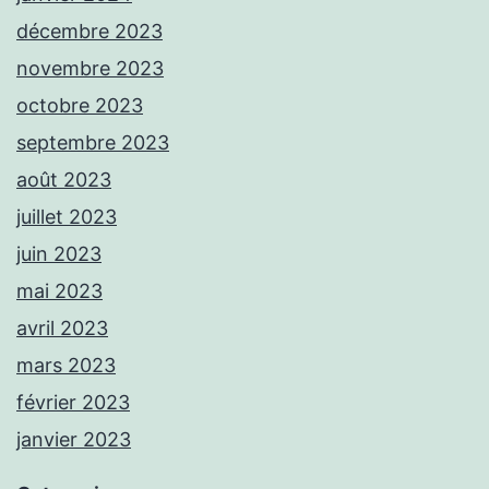
décembre 2023
novembre 2023
octobre 2023
septembre 2023
août 2023
juillet 2023
juin 2023
mai 2023
avril 2023
mars 2023
février 2023
janvier 2023