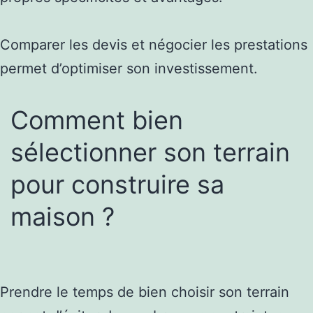
Comparer les devis et négocier les prestations
permet d’optimiser son investissement.
Comment bien
sélectionner son terrain
pour construire sa
maison ?
Prendre le temps de bien choisir son terrain