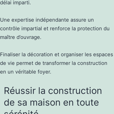
délai imparti.
Une expertise indépendante assure un
contrôle impartial et renforce la protection du
maître d’ouvrage.
Finaliser la décoration et organiser les espaces
de vie permet de transformer la construction
en un véritable foyer.
Réussir la construction
de sa maison en toute
sérénité