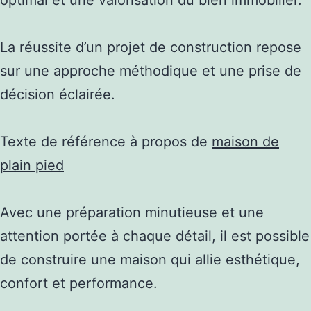
La réussite d’un projet de construction repose
sur une approche méthodique et une prise de
décision éclairée.
Texte de référence à propos de
maison de
plain pied
Avec une préparation minutieuse et une
attention portée à chaque détail, il est possible
de construire une maison qui allie esthétique,
confort et performance.