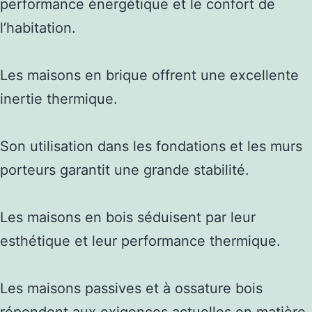
performance énergétique et le confort de
l’habitation.
Les maisons en brique offrent une excellente
inertie thermique.
Son utilisation dans les fondations et les murs
porteurs garantit une grande stabilité.
Les maisons en bois séduisent par leur
esthétique et leur performance thermique.
Les maisons passives et à ossature bois
répondent aux exigences actuelles en matière