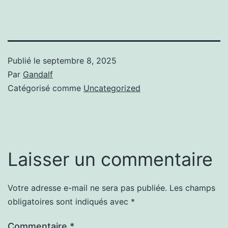
Publié le
septembre 8, 2025
Par
Gandalf
Catégorisé comme
Uncategorized
Laisser un commentaire
Votre adresse e-mail ne sera pas publiée.
Les champs
obligatoires sont indiqués avec
*
Commentaire
*