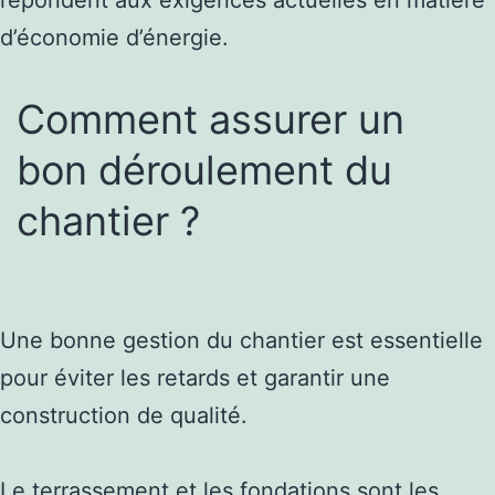
d’économie d’énergie.
Comment assurer un
bon déroulement du
chantier ?
Une bonne gestion du chantier est essentielle
pour éviter les retards et garantir une
construction de qualité.
Le terrassement et les fondations sont les