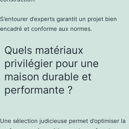
S’entourer d’experts garantit un projet bien
encadré et conforme aux normes.
Quels matériaux
privilégier pour une
maison durable et
performante ?
Une sélection judicieuse permet d’optimiser la