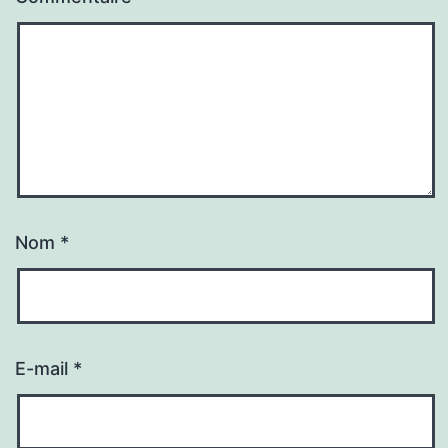
Nom
*
E-mail
*