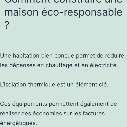
maison éco-responsable
?
Une habitation bien conçue permet de réduire
les dépenses en chauffage et en électricité.
L’isolation thermique est un élément clé.
Ces équipements permettent également de
réaliser des économies sur les factures
énergétiques.