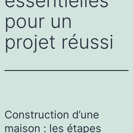
essentielles
pour un
projet réussi
Construction d’une
maison : les étapes