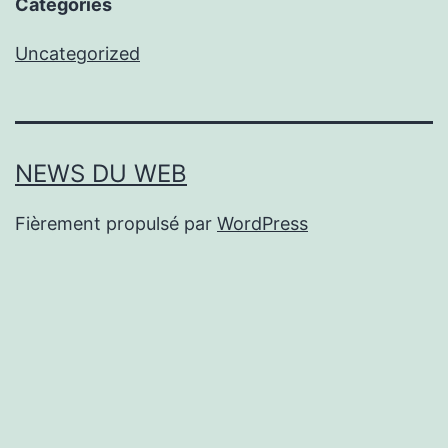
Categories
Uncategorized
NEWS DU WEB
Fièrement propulsé par
WordPress