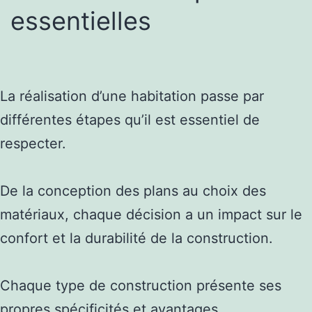
essentielles
La réalisation d’une habitation passe par
différentes étapes qu’il est essentiel de
respecter.
De la conception des plans au choix des
matériaux, chaque décision a un impact sur le
confort et la durabilité de la construction.
Chaque type de construction présente ses
propres spécificités et avantages.