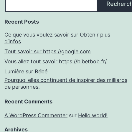
Recherc
Recent Posts
Ce que vous voulez savoir sur Obtenir plus
d’infos
Tout savoir sur https://google.com
Vous allez tout savoir https://bibetbob.fr/
Lumière sur Bébé
Pourquoi elles continuent de inspirer des milliards
de personnes.
Recent Comments
A WordPress Commenter
sur
Hello world!
Archives