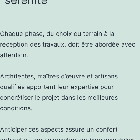
Chaque phase, du choix du terrain à la
réception des travaux, doit être abordée avec
attention.
Architectes, maîtres d’œuvre et artisans
qualifiés apportent leur expertise pour
concrétiser le projet dans les meilleures
conditions.
Anticiper ces aspects assure un confort
optimal et une valorisation du bien immobilier.