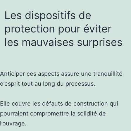
Les dispositifs de
protection pour éviter
les mauvaises surprises
Anticiper ces aspects assure une tranquillité
d’esprit tout au long du processus.
Elle couvre les défauts de construction qui
pourraient compromettre la solidité de
l’ouvrage.