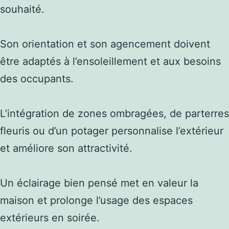
souhaité.
Son orientation et son agencement doivent
être adaptés à l’ensoleillement et aux besoins
des occupants.
L’intégration de zones ombragées, de parterres
fleuris ou d’un potager personnalise l’extérieur
et améliore son attractivité.
Un éclairage bien pensé met en valeur la
maison et prolonge l’usage des espaces
extérieurs en soirée.