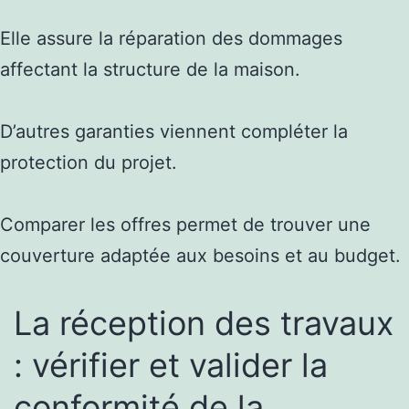
Elle assure la réparation des dommages
affectant la structure de la maison.
D’autres garanties viennent compléter la
protection du projet.
Comparer les offres permet de trouver une
couverture adaptée aux besoins et au budget.
La réception des travaux
: vérifier et valider la
conformité de la