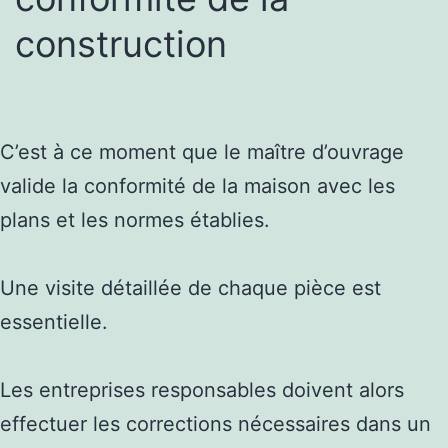
construction
C’est à ce moment que le maître d’ouvrage
valide la conformité de la maison avec les
plans et les normes établies.
Une visite détaillée de chaque pièce est
essentielle.
Les entreprises responsables doivent alors
effectuer les corrections nécessaires dans un