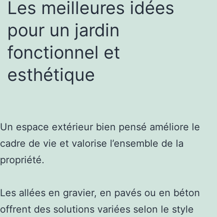
Les meilleures idées
pour un jardin
fonctionnel et
esthétique
Un espace extérieur bien pensé améliore le
cadre de vie et valorise l’ensemble de la
propriété.
Les allées en gravier, en pavés ou en béton
offrent des solutions variées selon le style