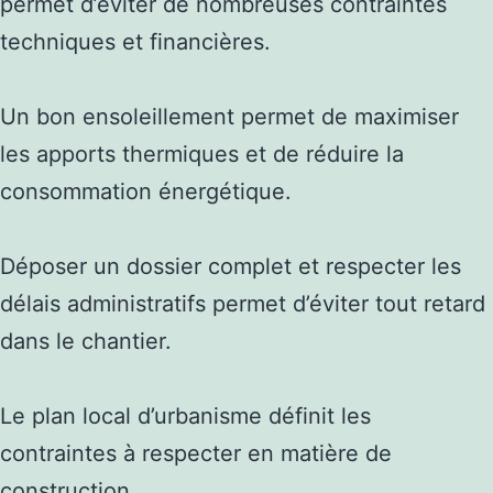
permet d’éviter de nombreuses contraintes
techniques et financières.
Un bon ensoleillement permet de maximiser
les apports thermiques et de réduire la
consommation énergétique.
Déposer un dossier complet et respecter les
délais administratifs permet d’éviter tout retard
dans le chantier.
Le plan local d’urbanisme définit les
contraintes à respecter en matière de
construction.