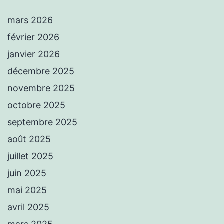
mars 2026
février 2026
janvier 2026
décembre 2025
novembre 2025
octobre 2025
septembre 2025
août 2025
juillet 2025
juin 2025
mai 2025
avril 2025