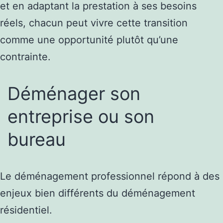
et en adaptant la prestation à ses besoins
réels, chacun peut vivre cette transition
comme une opportunité plutôt qu’une
contrainte.
Déménager son
entreprise ou son
bureau
Le déménagement professionnel répond à des
enjeux bien différents du déménagement
résidentiel.