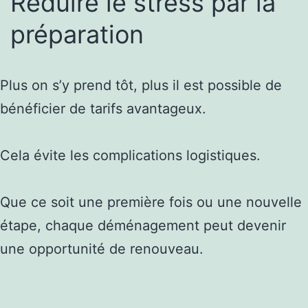
Réduire le stress par la
préparation
Plus on s’y prend tôt, plus il est possible de
bénéficier de tarifs avantageux.
Cela évite les complications logistiques.
Que ce soit une première fois ou une nouvelle
étape, chaque déménagement peut devenir
une opportunité de renouveau.