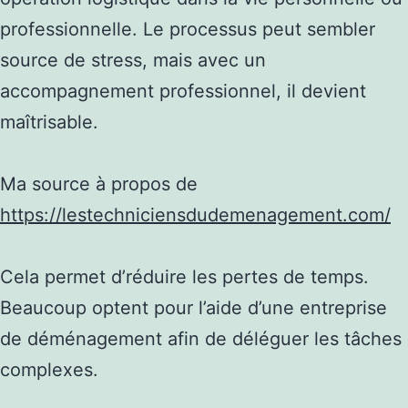
professionnelle. Le processus peut sembler
source de stress, mais avec un
accompagnement professionnel, il devient
maîtrisable.
Ma source à propos de
https://lestechniciensdudemenagement.com/
Cela permet d’réduire les pertes de temps.
Beaucoup optent pour l’aide d’une entreprise
de déménagement afin de déléguer les tâches
complexes.