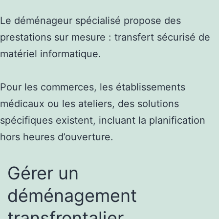
Le déménageur spécialisé propose des
prestations sur mesure : transfert sécurisé de
matériel informatique.
Pour les commerces, les établissements
médicaux ou les ateliers, des solutions
spécifiques existent, incluant la planification
hors heures d’ouverture.
Gérer un
déménagement
transfrontalier