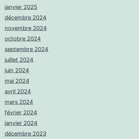
janvier 2025
décembre 2024
novembre 2024
octobre 2024
septembre 2024
juillet 2024
juin 2024
mai 2024
avril 2024
mars 2024
février 2024
janvier 2024
décembre 2023