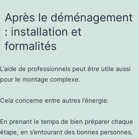
Après le déménagement
: installation et
formalités
L’aide de professionnels peut être utile aussi
pour le montage complexe.
Cela concerne entre autres l’énergie.
En prenant le temps de bien préparer chaque
étape, en s’entourant des bonnes personnes,