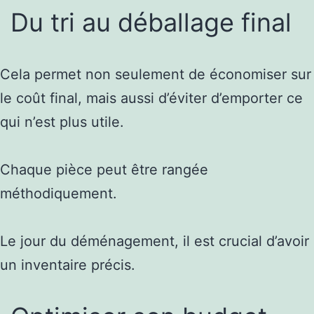
Du tri au déballage final
Cela permet non seulement de économiser sur
le coût final, mais aussi d’éviter d’emporter ce
qui n’est plus utile.
Chaque pièce peut être rangée
méthodiquement.
Le jour du déménagement, il est crucial d’avoir
un inventaire précis.