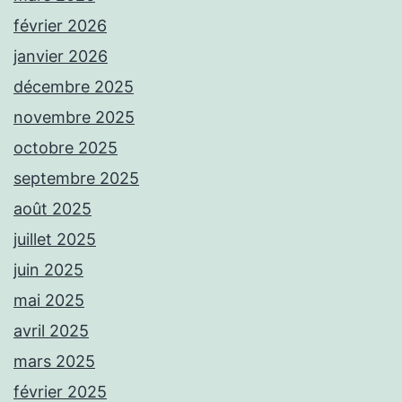
février 2026
janvier 2026
décembre 2025
novembre 2025
octobre 2025
septembre 2025
août 2025
juillet 2025
juin 2025
mai 2025
avril 2025
mars 2025
février 2025