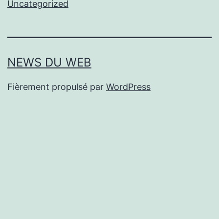
Uncategorized
NEWS DU WEB
Fièrement propulsé par
WordPress