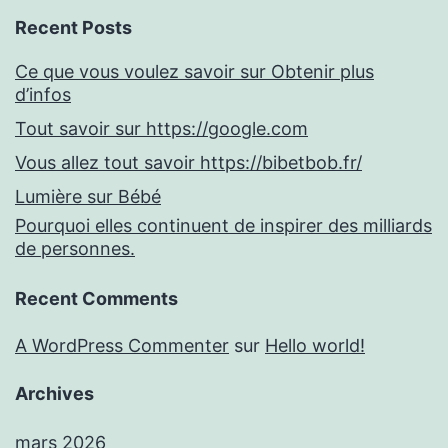
Recent Posts
Ce que vous voulez savoir sur Obtenir plus
d’infos
Tout savoir sur https://google.com
Vous allez tout savoir https://bibetbob.fr/
Lumière sur Bébé
Pourquoi elles continuent de inspirer des milliards
de personnes.
Recent Comments
A WordPress Commenter
sur
Hello world!
Archives
mars 2026