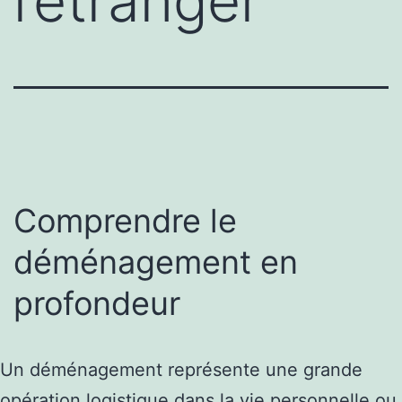
l’étranger
Comprendre le
déménagement en
profondeur
Un déménagement représente une grande
opération logistique dans la vie personnelle ou