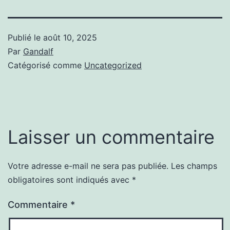
Publié le
août 10, 2025
Par
Gandalf
Catégorisé comme
Uncategorized
Laisser un commentaire
Votre adresse e-mail ne sera pas publiée.
Les champs
obligatoires sont indiqués avec
*
Commentaire
*