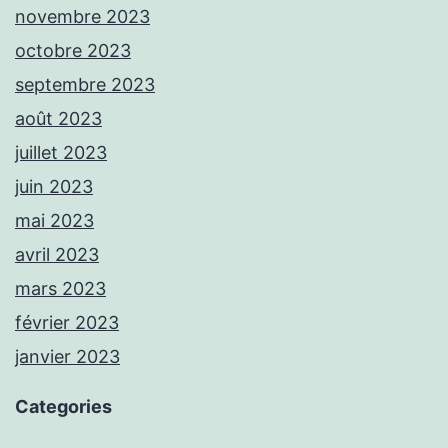
novembre 2023
octobre 2023
septembre 2023
août 2023
juillet 2023
juin 2023
mai 2023
avril 2023
mars 2023
février 2023
janvier 2023
Categories