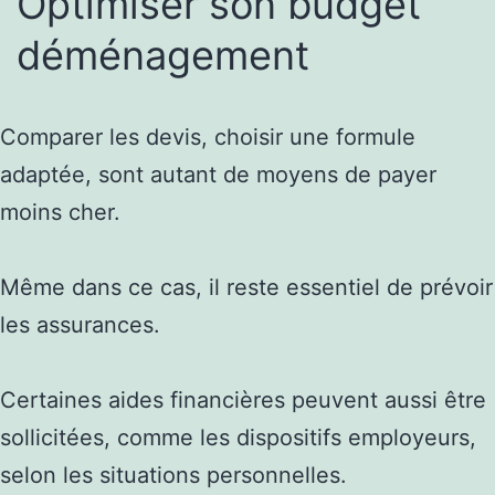
Optimiser son budget
déménagement
Comparer les devis, choisir une formule
adaptée, sont autant de moyens de payer
moins cher.
Même dans ce cas, il reste essentiel de prévoir
les assurances.
Certaines aides financières peuvent aussi être
sollicitées, comme les dispositifs employeurs,
selon les situations personnelles.