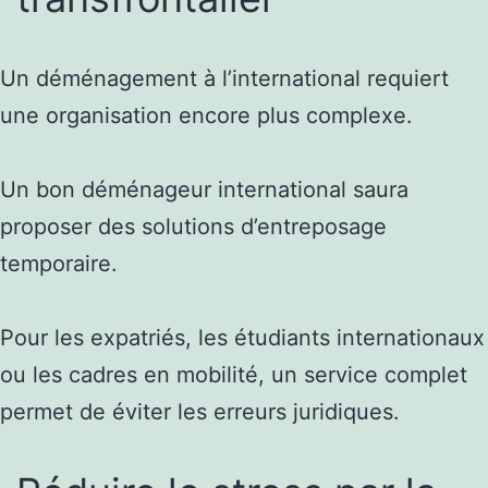
Un déménagement à l’international requiert
une organisation encore plus complexe.
Un bon déménageur international saura
proposer des solutions d’entreposage
temporaire.
Pour les expatriés, les étudiants internationaux
ou les cadres en mobilité, un service complet
permet de éviter les erreurs juridiques.