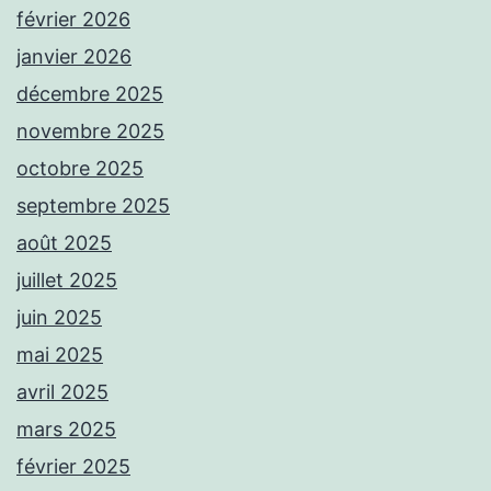
février 2026
janvier 2026
décembre 2025
novembre 2025
octobre 2025
septembre 2025
août 2025
juillet 2025
juin 2025
mai 2025
avril 2025
mars 2025
février 2025