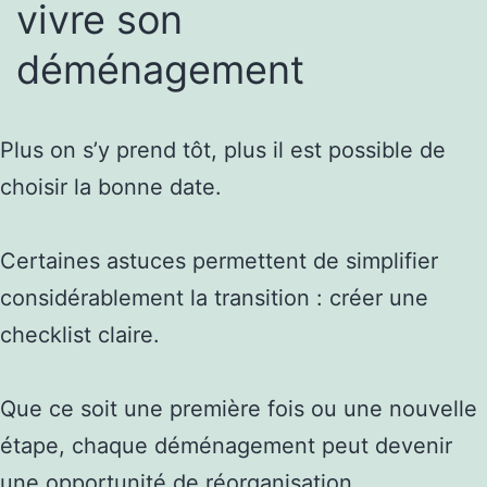
vivre son
déménagement
Plus on s’y prend tôt, plus il est possible de
choisir la bonne date.
Certaines astuces permettent de simplifier
considérablement la transition : créer une
checklist claire.
Que ce soit une première fois ou une nouvelle
étape, chaque déménagement peut devenir
une opportunité de réorganisation.