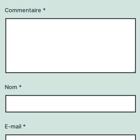
Commentaire
*
Nom
*
E-mail
*