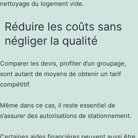
nettoyage du logement vide.
Réduire les coûts sans
négliger la qualité
Comparer les devis, profiter d’un groupage,
sont autant de moyens de obtenir un tarif
compétitif.
Même dans ce cas, il reste essentiel de
s’assurer des autorisations de stationnement.
Certaines aides financières peuvent aussi être