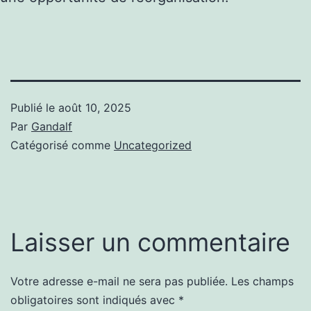
Publié le
août 10, 2025
Par
Gandalf
Catégorisé comme
Uncategorized
Laisser un commentaire
Votre adresse e-mail ne sera pas publiée.
Les champs
obligatoires sont indiqués avec
*