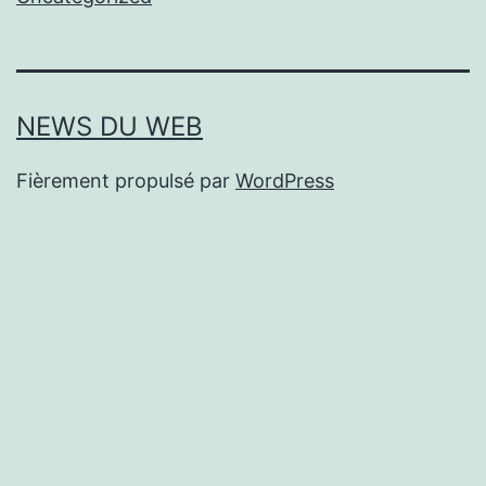
NEWS DU WEB
Fièrement propulsé par
WordPress