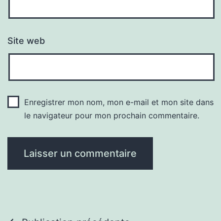
Site web
Enregistrer mon nom, mon e-mail et mon site dans
le navigateur pour mon prochain commentaire.