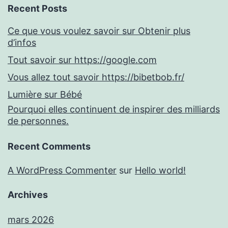
Recent Posts
Ce que vous voulez savoir sur Obtenir plus
d’infos
Tout savoir sur https://google.com
Vous allez tout savoir https://bibetbob.fr/
Lumière sur Bébé
Pourquoi elles continuent de inspirer des milliards
de personnes.
Recent Comments
A WordPress Commenter
sur
Hello world!
Archives
mars 2026