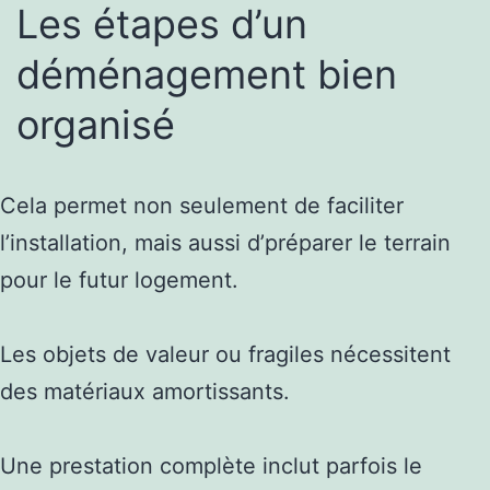
Les étapes d’un
déménagement bien
organisé
Cela permet non seulement de faciliter
l’installation, mais aussi d’préparer le terrain
pour le futur logement.
Les objets de valeur ou fragiles nécessitent
des matériaux amortissants.
Une prestation complète inclut parfois le