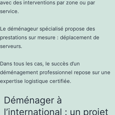
avec des interventions par zone ou par
service.
Le déménageur spécialisé propose des
prestations sur mesure : déplacement de
serveurs.
Dans tous les cas, le succès d’un
déménagement professionnel repose sur une
expertise logistique certifiée.
Déménager à
l’international : un projet