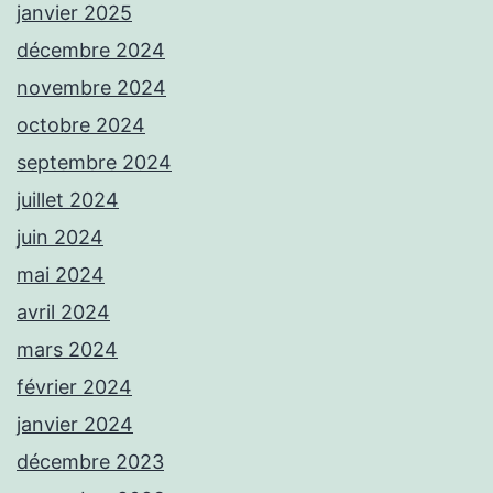
janvier 2025
décembre 2024
novembre 2024
octobre 2024
septembre 2024
juillet 2024
juin 2024
mai 2024
avril 2024
mars 2024
février 2024
janvier 2024
décembre 2023