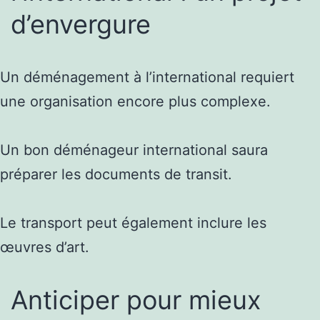
d’envergure
Un déménagement à l’international requiert
une organisation encore plus complexe.
Un bon déménageur international saura
préparer les documents de transit.
Le transport peut également inclure les
œuvres d’art.
Anticiper pour mieux