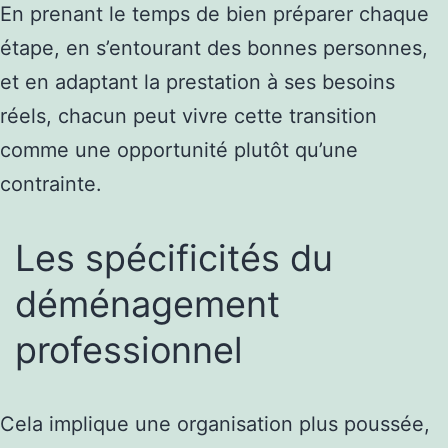
En prenant le temps de bien préparer chaque
étape, en s’entourant des bonnes personnes,
et en adaptant la prestation à ses besoins
réels, chacun peut vivre cette transition
comme une opportunité plutôt qu’une
contrainte.
Les spécificités du
déménagement
professionnel
Cela implique une organisation plus poussée,