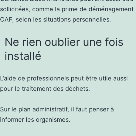
sollicitées, comme la prime de déménagement
CAF, selon les situations personnelles.
Ne rien oublier une fois
installé
L’aide de professionnels peut être utile aussi
pour le traitement des déchets.
Sur le plan administratif, il faut penser à
informer les organismes.