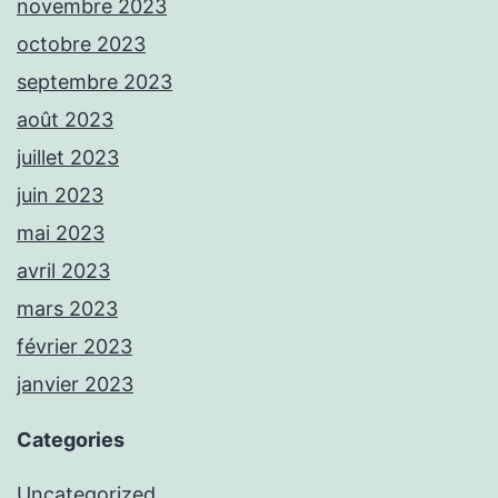
novembre 2023
octobre 2023
septembre 2023
août 2023
juillet 2023
juin 2023
mai 2023
avril 2023
mars 2023
février 2023
janvier 2023
Categories
Uncategorized