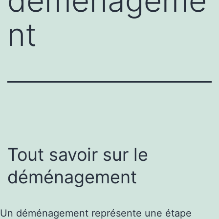
déménageme
nt
Tout savoir sur le
déménagement
Un déménagement représente une étape