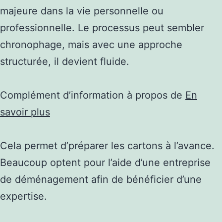
majeure dans la vie personnelle ou
professionnelle. Le processus peut sembler
chronophage, mais avec une approche
structurée, il devient fluide.
Complément d’information à propos de
En
savoir plus
Cela permet d’préparer les cartons à l’avance.
Beaucoup optent pour l’aide d’une entreprise
de déménagement afin de bénéficier d’une
expertise.