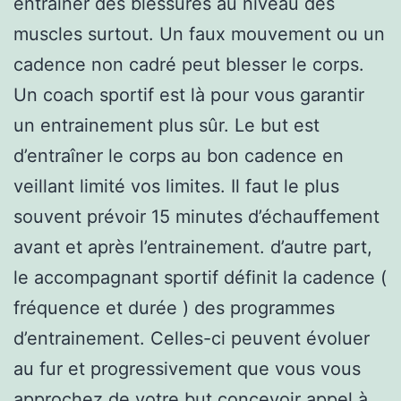
entraîner des blessures au niveau des
muscles surtout. Un faux mouvement ou un
cadence non cadré peut blesser le corps.
Un coach sportif est là pour vous garantir
un entrainement plus sûr. Le but est
d’entraîner le corps au bon cadence en
veillant limité vos limites. Il faut le plus
souvent prévoir 15 minutes d’échauffement
avant et après l’entrainement. d’autre part,
le accompagnant sportif définit la cadence (
fréquence et durée ) des programmes
d’entrainement. Celles-ci peuvent évoluer
au fur et progressivement que vous vous
approchez de votre but.concevoir appel à