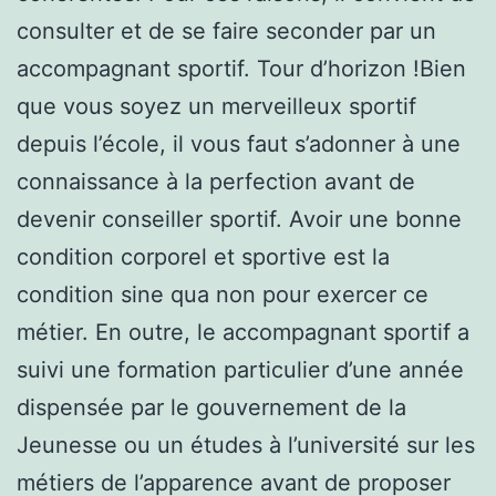
consulter et de se faire seconder par un
accompagnant sportif. Tour d’horizon !Bien
que vous soyez un merveilleux sportif
depuis l’école, il vous faut s’adonner à une
connaissance à la perfection avant de
devenir conseiller sportif. Avoir une bonne
condition corporel et sportive est la
condition sine qua non pour exercer ce
métier. En outre, le accompagnant sportif a
suivi une formation particulier d’une année
dispensée par le gouvernement de la
Jeunesse ou un études à l’université sur les
métiers de l’apparence avant de proposer