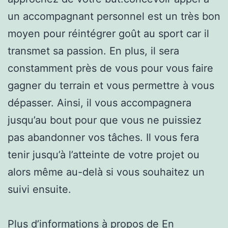
un accompagnant personnel est un très bon
moyen pour réintégrer goût au sport car il
transmet sa passion. En plus, il sera
constamment près de vous pour vous faire
gagner du terrain et vous permettre à vous
dépasser. Ainsi, il vous accompagnera
jusqu’au bout pour que vous ne puissiez
pas abandonner vos tâches. Il vous fera
tenir jusqu’à l’atteinte de votre projet ou
alors même au-delà si vous souhaitez un
suivi ensuite.
Plus d’informations à propos de
En