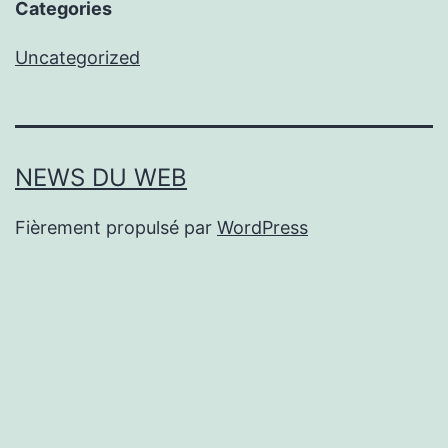
Categories
Uncategorized
NEWS DU WEB
Fièrement propulsé par
WordPress