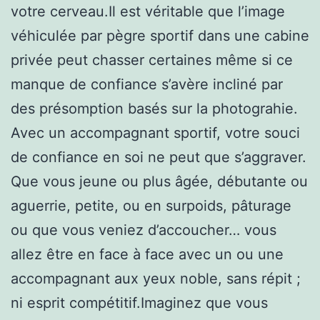
votre cerveau.Il est véritable que l’image
véhiculée par pègre sportif dans une cabine
privée peut chasser certaines même si ce
manque de confiance s’avère incliné par
des présomption basés sur la photograhie.
Avec un accompagnant sportif, votre souci
de confiance en soi ne peut que s’aggraver.
Que vous jeune ou plus âgée, débutante ou
aguerrie, petite, ou en surpoids, pâturage
ou que vous veniez d’accoucher… vous
allez être en face à face avec un ou une
accompagnant aux yeux noble, sans répit ;
ni esprit compétitif.Imaginez que vous