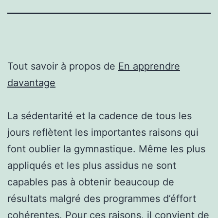
Tout savoir à propos de
En apprendre
davantage
La sédentarité et la cadence de tous les
jours reflètent les importantes raisons qui
font oublier la gymnastique. Même les plus
appliqués et les plus assidus ne sont
capables pas à obtenir beaucoup de
résultats malgré des programmes d’éffort
cohérentes. Pour ces raisons, il convient de