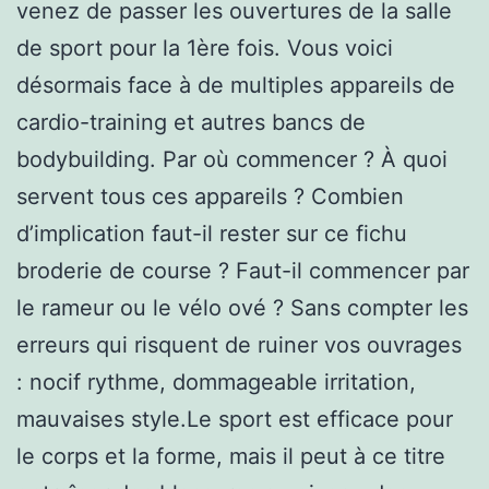
venez de passer les ouvertures de la salle
de sport pour la 1ère fois. Vous voici
désormais face à de multiples appareils de
cardio-training et autres bancs de
bodybuilding. Par où commencer ? À quoi
servent tous ces appareils ? Combien
d’implication faut-il rester sur ce fichu
broderie de course ? Faut-il commencer par
le rameur ou le vélo ové ? Sans compter les
erreurs qui risquent de ruiner vos ouvrages
: nocif rythme, dommageable irritation,
mauvaises style.Le sport est efficace pour
le corps et la forme, mais il peut à ce titre