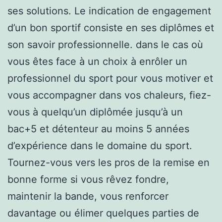
ses solutions. Le indication de engagement
d’un bon sportif consiste en ses diplômes et
son savoir professionnelle. dans le cas où
vous êtes face à un choix à enrôler un
professionnel du sport pour vous motiver et
vous accompagner dans vos chaleurs, fiez-
vous à quelqu’un diplômée jusqu’à un
bac+5 et détenteur au moins 5 années
d’expérience dans le domaine du sport.
Tournez-vous vers les pros de la remise en
bonne forme si vous rêvez fondre,
maintenir la bande, vous renforcer
davantage ou élimer quelques parties de