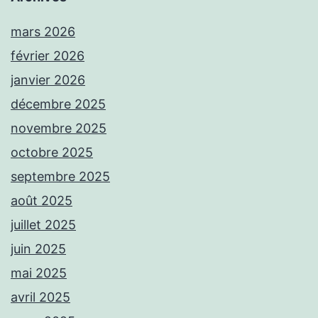
mars 2026
février 2026
janvier 2026
décembre 2025
novembre 2025
octobre 2025
septembre 2025
août 2025
juillet 2025
juin 2025
mai 2025
avril 2025