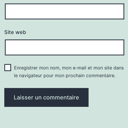
Site web
Enregistrer mon nom, mon e-mail et mon site dans
le navigateur pour mon prochain commentaire.