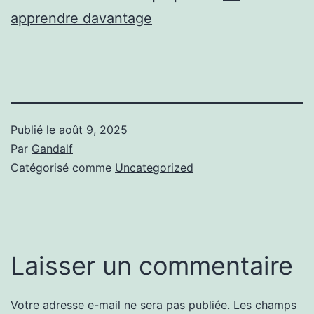
apprendre davantage
Publié le
août 9, 2025
Par
Gandalf
Catégorisé comme
Uncategorized
Laisser un commentaire
Votre adresse e-mail ne sera pas publiée.
Les champs