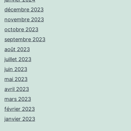
décembre 2023
novembre 2023
octobre 2023
septembre 2023
août 2023
juillet 2023
juin 2023
mai 2023
avril 2023
mars 2023
février 2023
janvier 2023