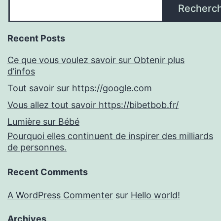
Recherc
Recent Posts
Ce que vous voulez savoir sur Obtenir plus
d’infos
Tout savoir sur https://google.com
Vous allez tout savoir https://bibetbob.fr/
Lumière sur Bébé
Pourquoi elles continuent de inspirer des milliards
de personnes.
Recent Comments
A WordPress Commenter
sur
Hello world!
Archives