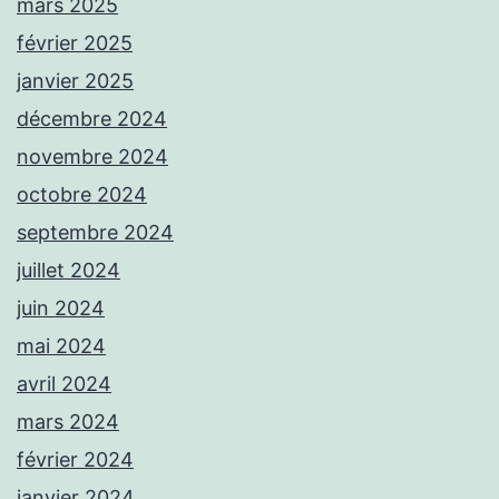
mars 2025
février 2025
janvier 2025
décembre 2024
novembre 2024
octobre 2024
septembre 2024
juillet 2024
juin 2024
mai 2024
avril 2024
mars 2024
février 2024
janvier 2024