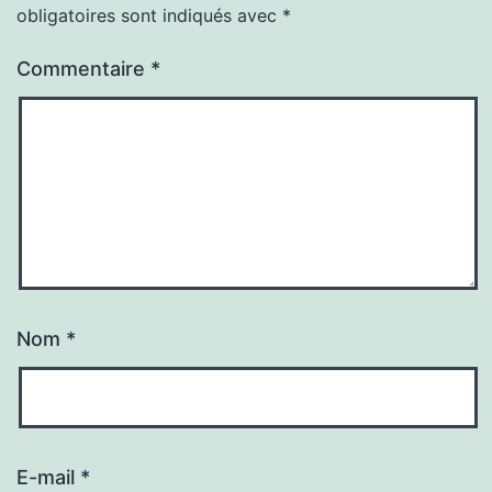
obligatoires sont indiqués avec
*
Commentaire
*
Nom
*
E-mail
*