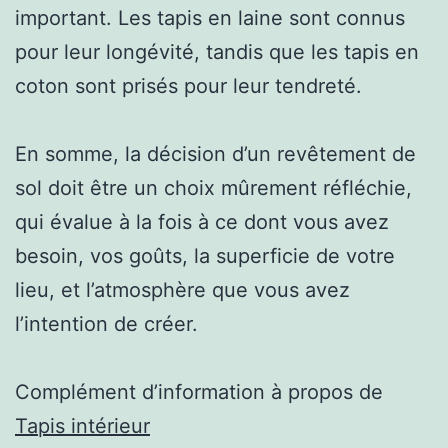
important. Les tapis en laine sont connus
pour leur longévité, tandis que les tapis en
coton sont prisés pour leur tendreté.
En somme, la décision d’un revêtement de
sol doit être un choix mûrement réfléchie,
qui évalue à la fois à ce dont vous avez
besoin, vos goûts, la superficie de votre
lieu, et l’atmosphère que vous avez
l’intention de créer.
Complément d’information à propos de
Tapis intérieur