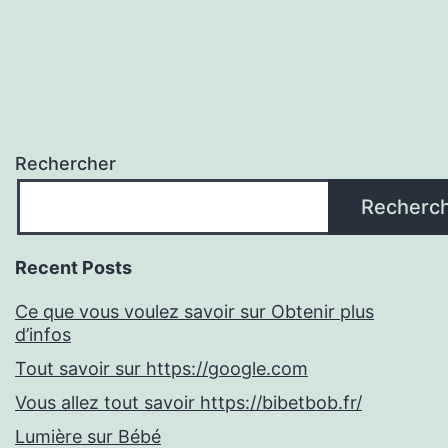
Rechercher
Recherc
Recent Posts
Ce que vous voulez savoir sur Obtenir plus
d’infos
Tout savoir sur https://google.com
Vous allez tout savoir https://bibetbob.fr/
Lumière sur Bébé