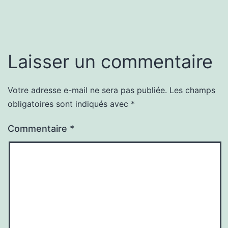
Laisser un commentaire
Votre adresse e-mail ne sera pas publiée.
Les champs
obligatoires sont indiqués avec
*
Commentaire
*