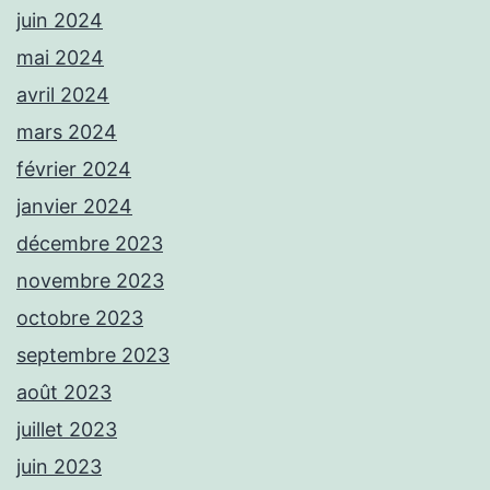
juin 2024
mai 2024
avril 2024
mars 2024
février 2024
janvier 2024
décembre 2023
novembre 2023
octobre 2023
septembre 2023
août 2023
juillet 2023
juin 2023