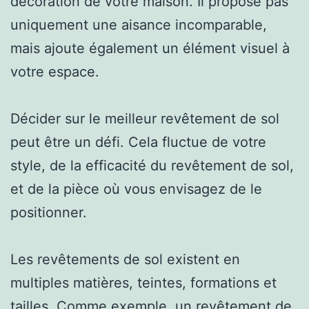
décoration de votre maison. Il propose pas
uniquement une aisance incomparable,
mais ajoute également un élément visuel à
votre espace.
Décider sur le meilleur revêtement de sol
peut être un défi. Cela fluctue de votre
style, de la efficacité du revêtement de sol,
et de la pièce où vous envisagez de le
positionner.
Les revêtements de sol existent en
multiples matières, teintes, formations et
tailles. Comme exemple, un revêtement de