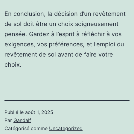
En conclusion, la décision d’un revêtement
de sol doit être un choix soigneusement
pensée. Gardez à l’esprit à réfléchir à vos
exigences, vos préférences, et l’emploi du
revêtement de sol avant de faire votre
choix.
Publié le
août 1, 2025
Par
Gandalf
Catégorisé comme
Uncategorized