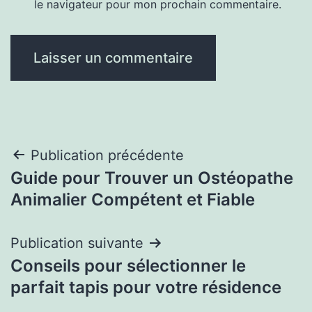
le navigateur pour mon prochain commentaire.
Navigation
Publication précédente
Guide pour Trouver un Ostéopathe
de
Animalier Compétent et Fiable
l’article
Publication suivante
Conseils pour sélectionner le
parfait tapis pour votre résidence