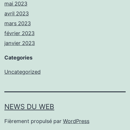
mai 2023
avril 2023
mars 2023
février 2023
janvier 2023
Categories
Uncategorized
NEWS DU WEB
Fièrement propulsé par
WordPress