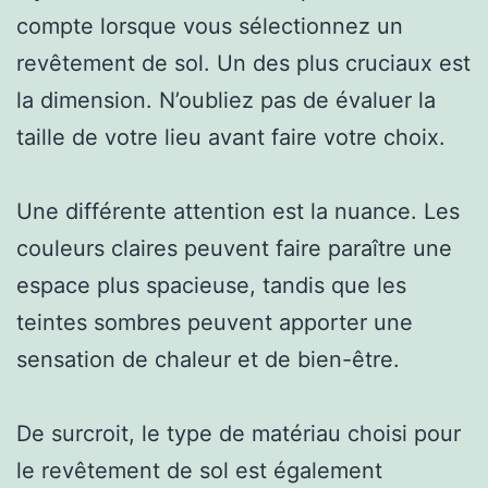
compte lorsque vous sélectionnez un
revêtement de sol. Un des plus cruciaux est
la dimension. N’oubliez pas de évaluer la
taille de votre lieu avant faire votre choix.
Une différente attention est la nuance. Les
couleurs claires peuvent faire paraître une
espace plus spacieuse, tandis que les
teintes sombres peuvent apporter une
sensation de chaleur et de bien-être.
De surcroit, le type de matériau choisi pour
le revêtement de sol est également