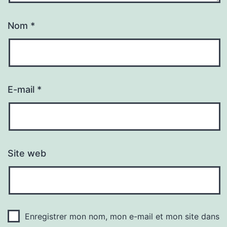
Nom
*
E-mail
*
Site web
Enregistrer mon nom, mon e-mail et mon site dans