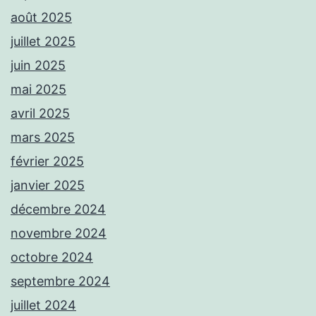
août 2025
juillet 2025
juin 2025
mai 2025
avril 2025
mars 2025
février 2025
janvier 2025
décembre 2024
novembre 2024
octobre 2024
septembre 2024
juillet 2024