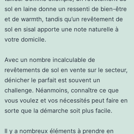
sol en laine donne un ressenti de bien-être
et de warmth, tandis qu’un revêtement de
sol en sisal apporte une note naturelle à
votre domicile.
Avec un nombre incalculable de
revêtements de sol en vente sur le secteur,
dénicher le parfait est souvent un
challenge. Néanmoins, connaître ce que
vous voulez et vos nécessités peut faire en
sorte que la démarche soit plus facile.
Il y a nombreux éléments à prendre en