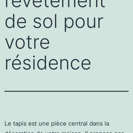
revêtement
de sol pour
votre
résidence
Le tapis est une pièce central dans la