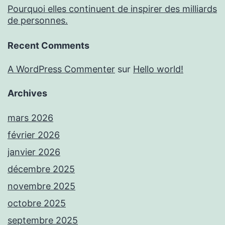
Pourquoi elles continuent de inspirer des milliards
de personnes.
Recent Comments
A WordPress Commenter
sur
Hello world!
Archives
mars 2026
février 2026
janvier 2026
décembre 2025
novembre 2025
octobre 2025
septembre 2025