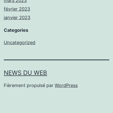
mars 2023
février 2023
janvier 2023
Categories
Uncategorized
NEWS DU WEB
Fièrement propulsé par
WordPress