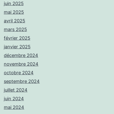
juin 2025
mai 2025
avril 2025
mars 2025
février 2025
janvier 2025
décembre 2024
novembre 2024
octobre 2024
septembre 2024
juillet 2024
juin 2024
mai 2024