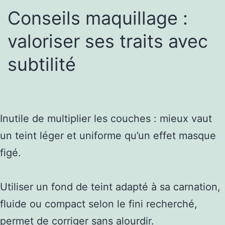
Conseils maquillage :
valoriser ses traits avec
subtilité
Inutile de multiplier les couches : mieux vaut
un teint léger et uniforme qu’un effet masque
figé.
Utiliser un fond de teint adapté à sa carnation,
fluide ou compact selon le fini recherché,
permet de corriger sans alourdir.