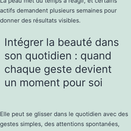
La peau met du temps à réagir, et certains
actifs demandent plusieurs semaines pour
donner des résultats visibles.
Intégrer la beauté dans
son quotidien : quand
chaque geste devient
un moment pour soi
Elle peut se glisser dans le quotidien avec des
gestes simples, des attentions spontanées,