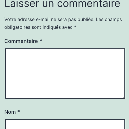
Laisser un commentaire
Votre adresse e-mail ne sera pas publiée.
Les champs
obligatoires sont indiqués avec
*
Commentaire
*
Nom
*