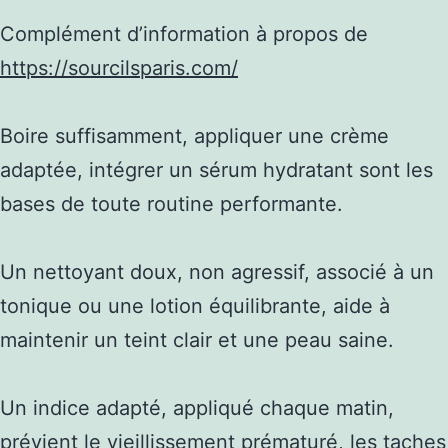
Complément d’information à propos de
https://sourcilsparis.com/
Boire suffisamment, appliquer une crème
adaptée, intégrer un sérum hydratant sont les
bases de toute routine performante.
Un nettoyant doux, non agressif, associé à un
tonique ou une lotion équilibrante, aide à
maintenir un teint clair et une peau saine.
Un indice adapté, appliqué chaque matin,
prévient le vieillissement prématuré, les taches