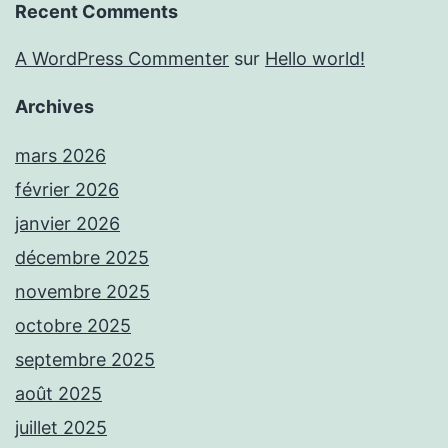
Recent Comments
A WordPress Commenter
sur
Hello world!
Archives
mars 2026
février 2026
janvier 2026
décembre 2025
novembre 2025
octobre 2025
septembre 2025
août 2025
juillet 2025