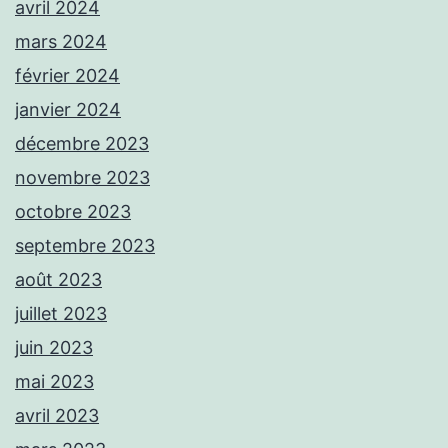
avril 2024
mars 2024
février 2024
janvier 2024
décembre 2023
novembre 2023
octobre 2023
septembre 2023
août 2023
juillet 2023
juin 2023
mai 2023
avril 2023