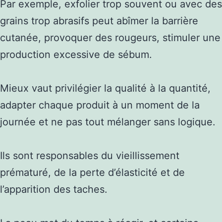
Par exemple, exfolier trop souvent ou avec des
grains trop abrasifs peut abîmer la barrière
cutanée, provoquer des rougeurs, stimuler une
production excessive de sébum.
Mieux vaut privilégier la qualité à la quantité,
adapter chaque produit à un moment de la
journée et ne pas tout mélanger sans logique.
Ils sont responsables du vieillissement
prématuré, de la perte d’élasticité et de
l’apparition des taches.