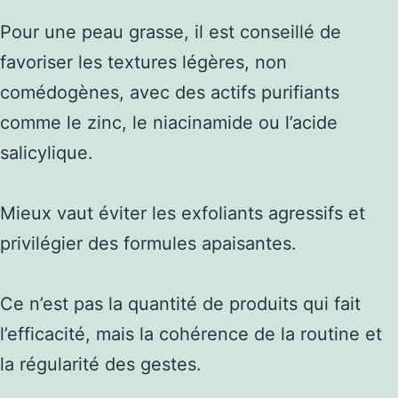
Pour une peau grasse, il est conseillé de
favoriser les textures légères, non
comédogènes, avec des actifs purifiants
comme le zinc, le niacinamide ou l’acide
salicylique.
Mieux vaut éviter les exfoliants agressifs et
privilégier des formules apaisantes.
Ce n’est pas la quantité de produits qui fait
l’efficacité, mais la cohérence de la routine et
la régularité des gestes.