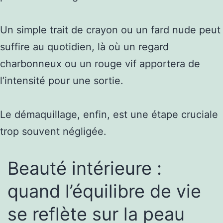
Un simple trait de crayon ou un fard nude peut
suffire au quotidien, là où un regard
charbonneux ou un rouge vif apportera de
l’intensité pour une sortie.
Le démaquillage, enfin, est une étape cruciale
trop souvent négligée.
Beauté intérieure :
quand l’équilibre de vie
se reflète sur la peau