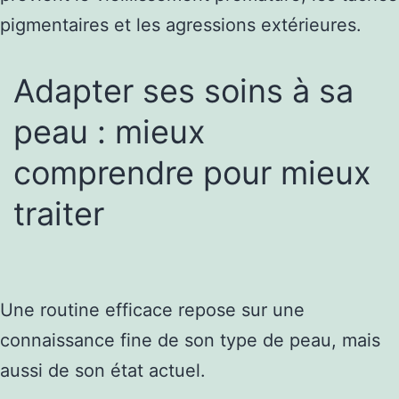
pigmentaires et les agressions extérieures.
Adapter ses soins à sa
peau : mieux
comprendre pour mieux
traiter
Une routine efficace repose sur une
connaissance fine de son type de peau, mais
aussi de son état actuel.