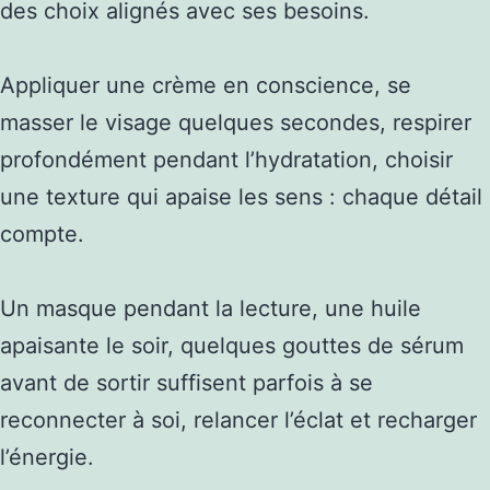
des choix alignés avec ses besoins.
Appliquer une crème en conscience, se
masser le visage quelques secondes, respirer
profondément pendant l’hydratation, choisir
une texture qui apaise les sens : chaque détail
compte.
Un masque pendant la lecture, une huile
apaisante le soir, quelques gouttes de sérum
avant de sortir suffisent parfois à se
reconnecter à soi, relancer l’éclat et recharger
l’énergie.