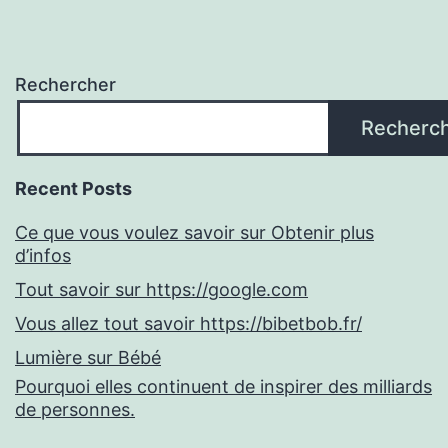
Rechercher
Recherc
Recent Posts
Ce que vous voulez savoir sur Obtenir plus
d’infos
Tout savoir sur https://google.com
Vous allez tout savoir https://bibetbob.fr/
Lumière sur Bébé
Pourquoi elles continuent de inspirer des milliards
de personnes.