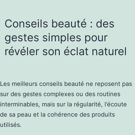
Conseils beauté : des
gestes simples pour
révéler son éclat naturel
Les meilleurs conseils beauté ne reposent pas
sur des gestes complexes ou des routines
interminables, mais sur la régularité, l’écoute
de sa peau et la cohérence des produits
utilisés.