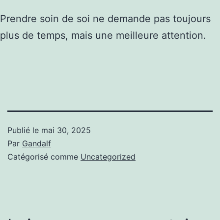
Prendre soin de soi ne demande pas toujours
plus de temps, mais une meilleure attention.
Publié le
mai 30, 2025
Par
Gandalf
Catégorisé comme
Uncategorized