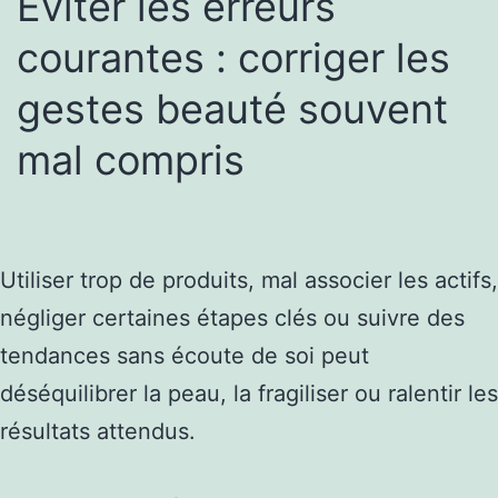
Éviter les erreurs
courantes : corriger les
gestes beauté souvent
mal compris
Utiliser trop de produits, mal associer les actifs,
négliger certaines étapes clés ou suivre des
tendances sans écoute de soi peut
déséquilibrer la peau, la fragiliser ou ralentir les
résultats attendus.