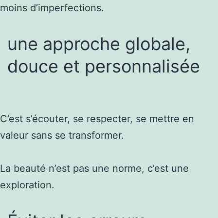
moins d’imperfections.
une approche globale,
douce et personnalisée
C’est s’écouter, se respecter, se mettre en
valeur sans se transformer.
La beauté n’est pas une norme, c’est une
exploration.