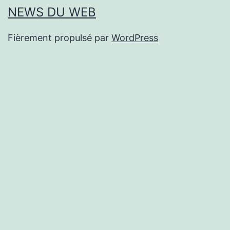
NEWS DU WEB
Fièrement propulsé par
WordPress