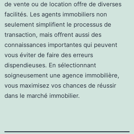
de vente ou de location offre de diverses
facilités. Les agents immobiliers non
seulement simplifient le processus de
transaction, mais offrent aussi des
connaissances importantes qui peuvent
vous éviter de faire des erreurs
dispendieuses. En sélectionnant
soigneusement une agence immobilière,
vous maximisez vos chances de réussir
dans le marché immobilier.