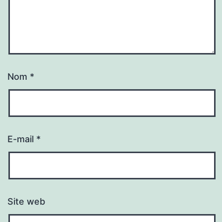
Nom
*
E-mail
*
Site web