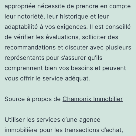
appropriée nécessite de prendre en compte
leur notoriété, leur historique et leur
adaptabilité à vos exigences. Il est conseillé
de vérifier les évaluations, solliciter des
recommandations et discuter avec plusieurs
représentants pour s’assurer qu’ils
comprennent bien vos besoins et peuvent
vous offrir le service adéquat.
Source à propos de
Chamonix Immobilier
Utiliser les services d’une agence
immobilière pour les transactions d’achat,