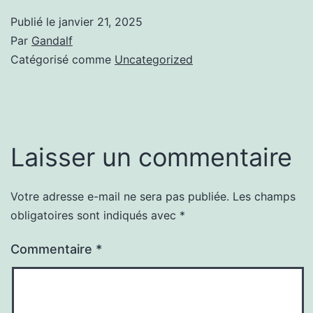
Publié le
janvier 21, 2025
Par
Gandalf
Catégorisé comme
Uncategorized
Laisser un commentaire
Votre adresse e-mail ne sera pas publiée.
Les champs
obligatoires sont indiqués avec
*
Commentaire
*