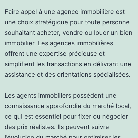
Faire appel à une agence immobilière est
une choix stratégique pour toute personne
souhaitant acheter, vendre ou louer un bien
immobilier. Les agences immobilières
offrent une expertise précieuse et
simplifient les transactions en délivrant une
assistance et des orientations spécialisées.
Les agents immobiliers possèdent une
connaissance approfondie du marché local,
ce qui est essentiel pour fixer ou négocier
des prix réalistes. Ils peuvent suivre
l’évolution du marché pour optimiser les