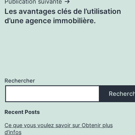
Publication suivante
Les avantages clés de l’utilisation
d’une agence immobilière.
Rechercher
Recherc
Recent Posts
Ce que vous voulez savoir sur Obtenir plus
d’infos