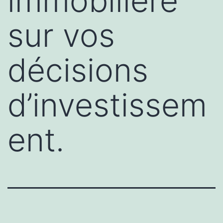
immobilière
sur vos
décisions
d’investissem
ent.