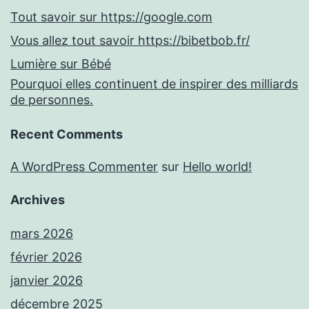
Tout savoir sur https://google.com
Vous allez tout savoir https://bibetbob.fr/
Lumière sur Bébé
Pourquoi elles continuent de inspirer des milliards
de personnes.
Recent Comments
A WordPress Commenter
sur
Hello world!
Archives
mars 2026
février 2026
janvier 2026
décembre 2025