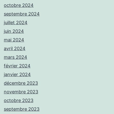
octobre 2024
septembre 2024
juillet 2024
juin 2024
mai 2024
avril 2024
mars 2024
février 2024
janvier 2024
décembre 2023
novembre 2023
octobre 2023
septembre 2023