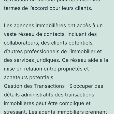
termes de l’accord pour leurs clients.
Les agences immobilières ont accès à un
vaste réseau de contacts, incluant des
collaborateurs, des clients potentiels,
d’autres professionnels de l’immobilier et
des services juridiques. Ce réseau aide à la
mise en relation entre propriétés et
acheteurs potentiels.
Gestion des Transactions : S’occuper des
détails administratifs des transactions
immobilières peut être compliqué et
stressant. Les agents immobiliers prennent