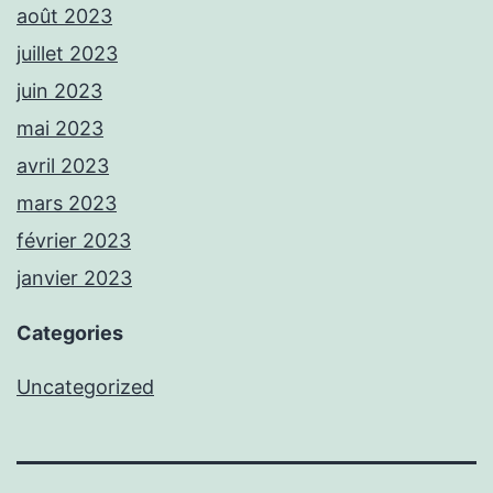
août 2023
juillet 2023
juin 2023
mai 2023
avril 2023
mars 2023
février 2023
janvier 2023
Categories
Uncategorized