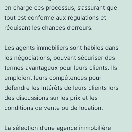
en charge ces processus, s’assurant que
tout est conforme aux régulations et
réduisant les chances d’erreurs.
Les agents immobiliers sont habiles dans
les négociations, pouvant sécuriser des
termes avantageux pour leurs clients. Ils
emploient leurs compétences pour
défendre les intérêts de leurs clients lors
des discussions sur les prix et les
conditions de vente ou de location.
La sélection d’une agence immobilière