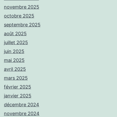
novembre 2025
octobre 2025
septembre 2025
août 2025
juillet 2025
juin 2025
mai 2025
avril 2025
mars 2025
février 2025
janvier 2025
décembre 2024
novembre 2024