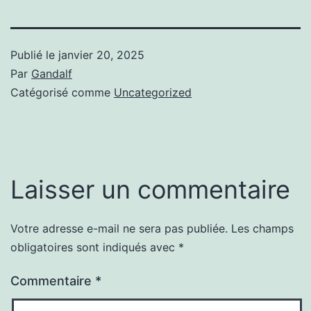
Publié le
janvier 20, 2025
Par
Gandalf
Catégorisé comme
Uncategorized
Laisser un commentaire
Votre adresse e-mail ne sera pas publiée.
Les champs
obligatoires sont indiqués avec
*
Commentaire
*