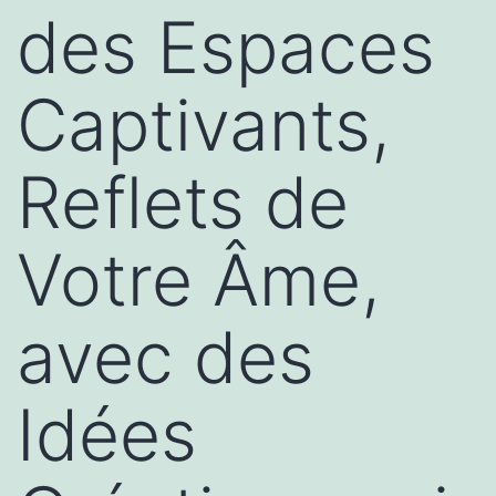
des Espaces
Captivants,
Reflets de
Votre Âme,
avec des
Idées