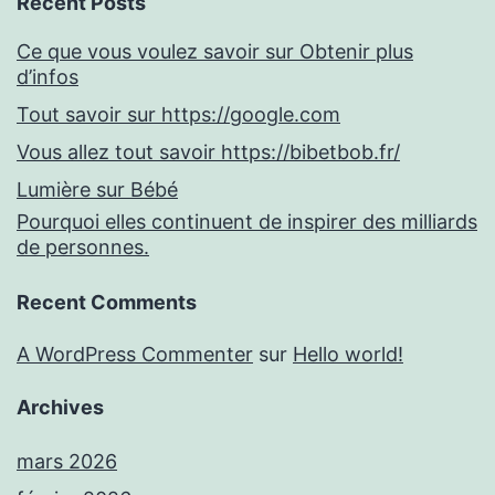
Recent Posts
Ce que vous voulez savoir sur Obtenir plus
d’infos
Tout savoir sur https://google.com
Vous allez tout savoir https://bibetbob.fr/
Lumière sur Bébé
Pourquoi elles continuent de inspirer des milliards
de personnes.
Recent Comments
A WordPress Commenter
sur
Hello world!
Archives
mars 2026