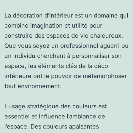
La décoration d’intérieur est un domaine qui
combine imagination et utilité pour
construire des espaces de vie chaleureux.
Que vous soyez un professionnel aguerri ou
un individu cherchant à personnaliser son
espace, les éléments clés de la déco
intérieure ont le pouvoir de métamorphoser
tout environnement.
L’usage stratégique des couleurs est
essentiel et influence l’ambiance de
l’espace. Des couleurs apaisantes