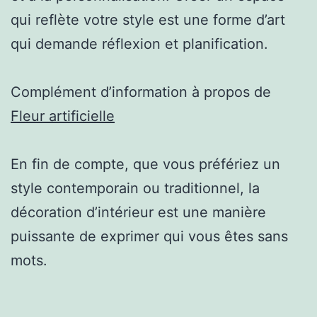
qui reflète votre style est une forme d’art
qui demande réflexion et planification.
Complément d’information à propos de
Fleur artificielle
En fin de compte, que vous préfériez un
style contemporain ou traditionnel, la
décoration d’intérieur est une manière
puissante de exprimer qui vous êtes sans
mots.