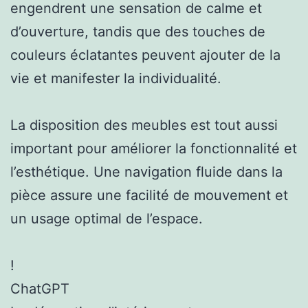
engendrent une sensation de calme et
d’ouverture, tandis que des touches de
couleurs éclatantes peuvent ajouter de la
vie et manifester la individualité.
La disposition des meubles est tout aussi
important pour améliorer la fonctionnalité et
l’esthétique. Une navigation fluide dans la
pièce assure une facilité de mouvement et
un usage optimal de l’espace.
!
ChatGPT