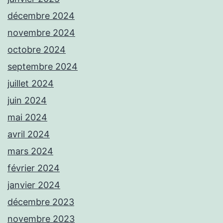
décembre 2024
novembre 2024
octobre 2024
septembre 2024
juillet 2024
juin 2024
mai 2024
avril 2024
mars 2024
février 2024
janvier 2024
décembre 2023
novembre 2023