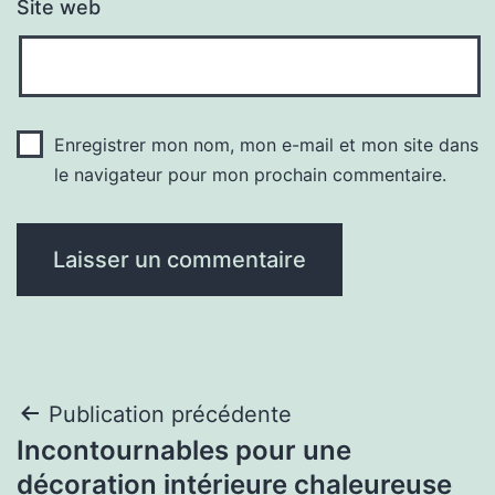
Site web
Enregistrer mon nom, mon e-mail et mon site dans
le navigateur pour mon prochain commentaire.
Navigation
Publication précédente
Incontournables pour une
de
décoration intérieure chaleureuse