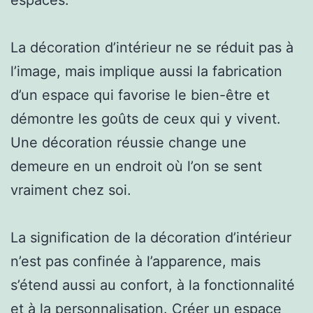
La décoration d’intérieur ne se réduit pas à
l’image, mais implique aussi la fabrication
d’un espace qui favorise le bien-être et
démontre les goûts de ceux qui y vivent.
Une décoration réussie change une
demeure en un endroit où l’on se sent
vraiment chez soi.
La signification de la décoration d’intérieur
n’est pas confinée à l’apparence, mais
s’étend aussi au confort, à la fonctionnalité
et à la personnalisation. Créer un espace