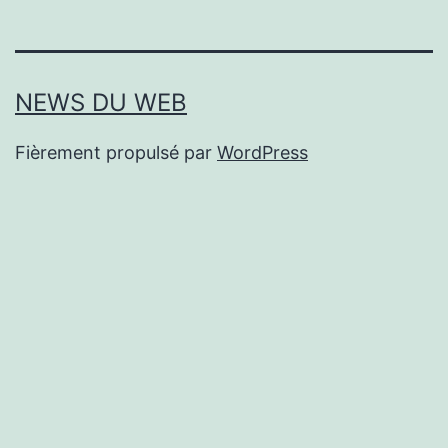
NEWS DU WEB
Fièrement propulsé par
WordPress