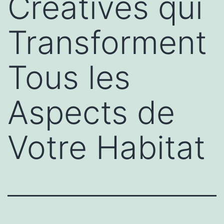
Créatives qui
Transforment
Tous les
Aspects de
Votre Habitat