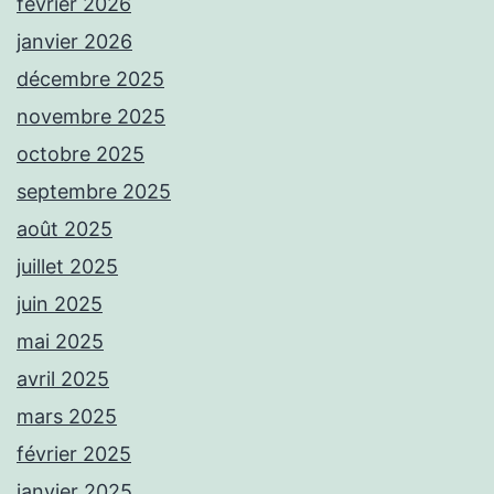
février 2026
janvier 2026
décembre 2025
novembre 2025
octobre 2025
septembre 2025
août 2025
juillet 2025
juin 2025
mai 2025
avril 2025
mars 2025
février 2025
janvier 2025