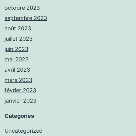
octobre 2023
septembre 2023
août 2023
juillet 2023
juin 2023
mai 2023
avril 2023
mars 2023
février 2023
janvier 2023
Categories
Uncategorized