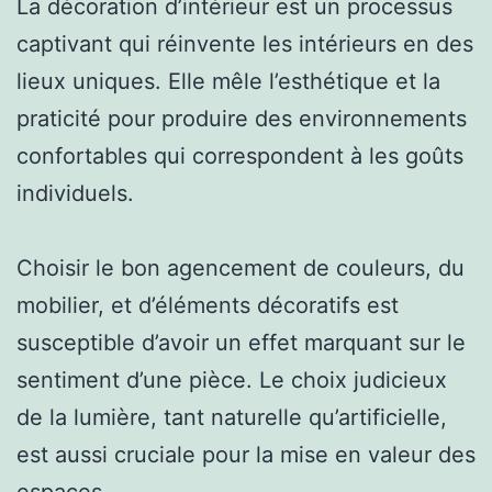
La décoration d’intérieur est un processus
captivant qui réinvente les intérieurs en des
lieux uniques. Elle mêle l’esthétique et la
praticité pour produire des environnements
confortables qui correspondent à les goûts
individuels.
Choisir le bon agencement de couleurs, du
mobilier, et d’éléments décoratifs est
susceptible d’avoir un effet marquant sur le
sentiment d’une pièce. Le choix judicieux
de la lumière, tant naturelle qu’artificielle,
est aussi cruciale pour la mise en valeur des
espaces.