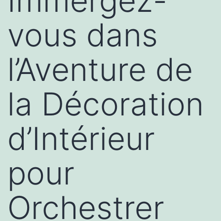
Immergez-
vous dans
l’Aventure de
la Décoration
d’Intérieur
pour
Orchestrer