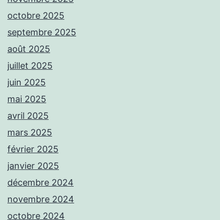
octobre 2025
septembre 2025
août 2025
juillet 2025
juin 2025
mai 2025
avril 2025
mars 2025
février 2025
janvier 2025
décembre 2024
novembre 2024
octobre 2024