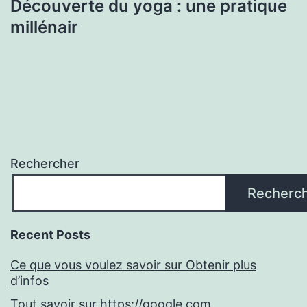
Découverte du yoga : une pratique
millénair
Rechercher
Recherc
Recent Posts
Ce que vous voulez savoir sur Obtenir plus
d’infos
Tout savoir sur https://google.com