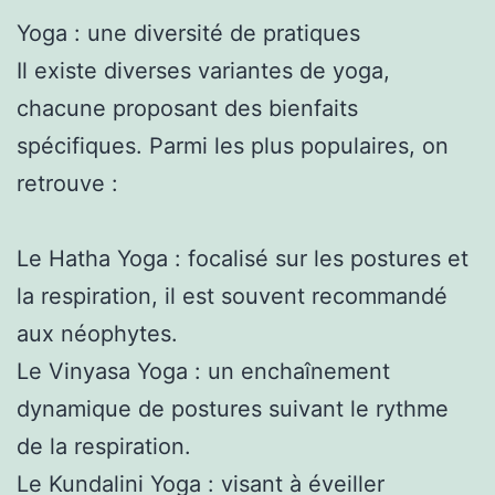
Yoga : une diversité de pratiques
Il existe diverses variantes de yoga,
chacune proposant des bienfaits
spécifiques. Parmi les plus populaires, on
retrouve :
Le Hatha Yoga : focalisé sur les postures et
la respiration, il est souvent recommandé
aux néophytes.
Le Vinyasa Yoga : un enchaînement
dynamique de postures suivant le rythme
de la respiration.
Le Kundalini Yoga : visant à éveiller