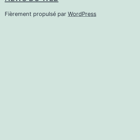
Fièrement propulsé par
WordPress