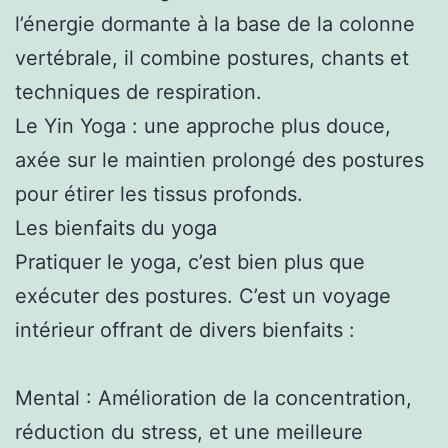
l’énergie dormante à la base de la colonne
vertébrale, il combine postures, chants et
techniques de respiration.
Le Yin Yoga : une approche plus douce,
axée sur le maintien prolongé des postures
pour étirer les tissus profonds.
Les bienfaits du yoga
Pratiquer le yoga, c’est bien plus que
exécuter des postures. C’est un voyage
intérieur offrant de divers bienfaits :
Mental : Amélioration de la concentration,
réduction du stress, et une meilleure