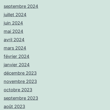
septembre 2024
juillet 2024
juin 2024
mai 2024
avril 2024
mars 2024
février 2024
janvier 2024
décembre 2023
novembre 2023
octobre 2023
septembre 2023
août 2023