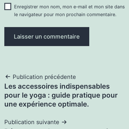
Enregistrer mon nom, mon e-mail et mon site dans
le navigateur pour mon prochain commentaire.
Navigation
Publication précédente
Les accessoires indispensables
de
pour le yoga : guide pratique pour
l’article
une expérience optimale.
Publication suivante