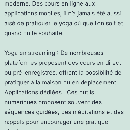
moderne. Des cours en ligne aux
applications mobiles, il n’a jamais été aussi
aisé de pratiquer le yoga où que l’on soit et
quand on le souhaite.
Yoga en streaming : De nombreuses
plateformes proposent des cours en direct
ou pré-enregistrés, offrant la possibilité de
pratiquer à la maison ou en déplacement.
Applications dédiées : Ces outils
numériques proposent souvent des
séquences guidées, des méditations et des
rappels pour encourager une pratique