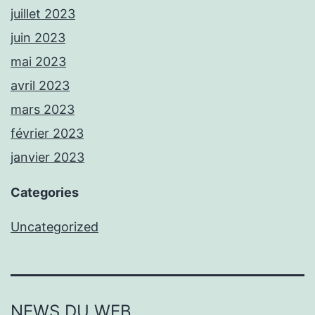
juillet 2023
juin 2023
mai 2023
avril 2023
mars 2023
février 2023
janvier 2023
Categories
Uncategorized
NEWS DU WEB