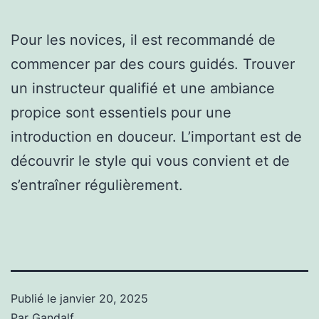
Pour les novices, il est recommandé de
commencer par des cours guidés. Trouver
un instructeur qualifié et une ambiance
propice sont essentiels pour une
introduction en douceur. L’important est de
découvrir le style qui vous convient et de
s’entraîner régulièrement.
Publié le
janvier 20, 2025
Par
Gandalf