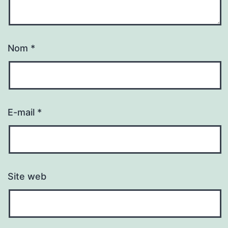
Nom
*
E-mail
*
Site web