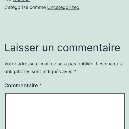
Catégorisé comme
Uncategorized
Laisser un commentaire
Votre adresse e-mail ne sera pas publiée.
Les champs
obligatoires sont indiqués avec
*
Commentaire
*