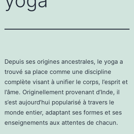
yoga
Depuis ses origines ancestrales, le yoga a
trouvé sa place comme une discipline
complète visant à unifier le corps, l’esprit et
l’âme. Originellement provenant d’Inde, il
s’est aujourd’hui popularisé à travers le
monde entier, adaptant ses formes et ses
enseignements aux attentes de chacun.