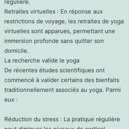
régulière.
Retraites virtuelles : En réponse aux
restrictions de voyage, les retraites de yoga
virtuelles sont apparues, permettant une
immersion profonde sans quitter son
domicile.
La recherche valide le yoga
De récentes études scientifiques ont
commencé à valider certains des bienfaits
traditionnellement associés au yoga. Parmi
eux :
Réduction du stress : La pratique régulière
peut diminuer les niveaux de cortisol,