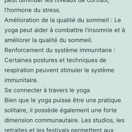
l’hormone du stress.
Amélioration de la qualité du sommeil : Le
yoga peut aider à combattre l’insomnie et à
améliorer la qualité du sommeil.
Renforcement du système immunitaire :
Certaines postures et techniques de
respiration peuvent stimuler le système
immunitaire.
Se connecter à travers le yoga
Bien que le yoga puisse être une pratique
solitaire, il possède également une forte
dimension communautaire. Les studios, les
retraites et les festivals permettent aux