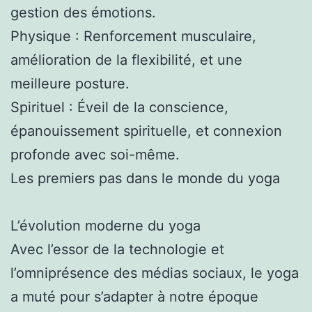
gestion des émotions.
Physique : Renforcement musculaire,
amélioration de la flexibilité, et une
meilleure posture.
Spirituel : Éveil de la conscience,
épanouissement spirituelle, et connexion
profonde avec soi-même.
Les premiers pas dans le monde du yoga
L’évolution moderne du yoga
Avec l’essor de la technologie et
l’omniprésence des médias sociaux, le yoga
a muté pour s’adapter à notre époque