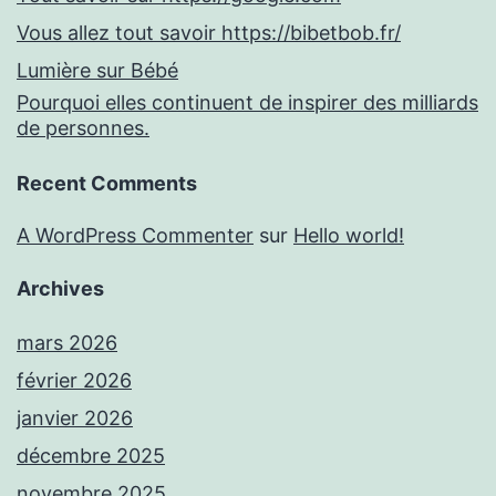
Vous allez tout savoir https://bibetbob.fr/
Lumière sur Bébé
Pourquoi elles continuent de inspirer des milliards
de personnes.
Recent Comments
A WordPress Commenter
sur
Hello world!
Archives
mars 2026
février 2026
janvier 2026
décembre 2025
novembre 2025