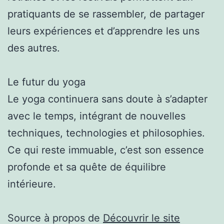
pratiquants de se rassembler, de partager
leurs expériences et d’apprendre les uns
des autres.
Le futur du yoga
Le yoga continuera sans doute à s’adapter
avec le temps, intégrant de nouvelles
techniques, technologies et philosophies.
Ce qui reste immuable, c’est son essence
profonde et sa quête de équilibre
intérieure.
Source à propos de
Découvrir le site