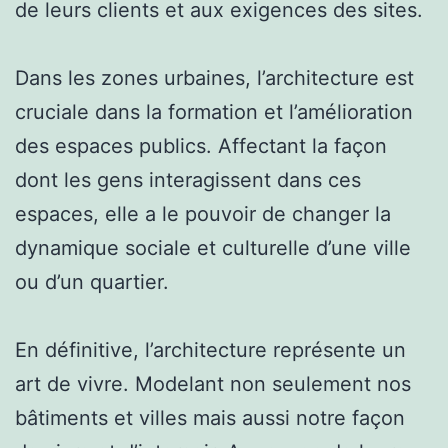
de leurs clients et aux exigences des sites.
Dans les zones urbaines, l’architecture est
cruciale dans la formation et l’amélioration
des espaces publics. Affectant la façon
dont les gens interagissent dans ces
espaces, elle a le pouvoir de changer la
dynamique sociale et culturelle d’une ville
ou d’un quartier.
En définitive, l’architecture représente un
art de vivre. Modelant non seulement nos
bâtiments et villes mais aussi notre façon