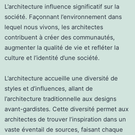
L’architecture influence significatif sur la
société. Façonnant l’environnement dans
lequel nous vivons, les architectes
contribuent à créer des communautés,
augmenter la qualité de vie et refléter la
culture et l’identité d’une société.
L’architecture accueille une diversité de
styles et d’influences, allant de
l’architecture traditionnelle aux designs
avant-gardistes. Cette diversité permet aux
architectes de trouver l’inspiration dans un
vaste éventail de sources, faisant chaque