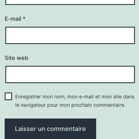
E-mail
*
Site web
Enregistrer mon nom, mon e-mail et mon site dans
le navigateur pour mon prochain commentaire.