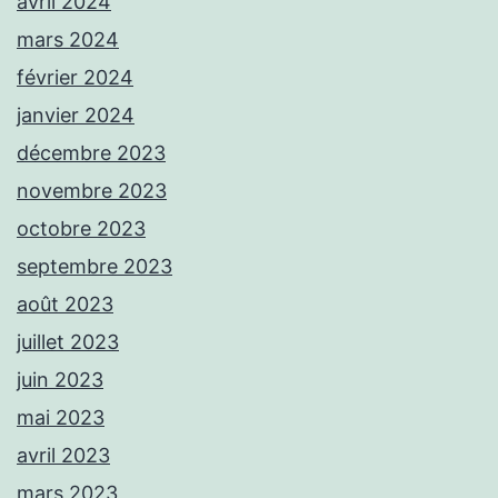
avril 2024
mars 2024
février 2024
janvier 2024
décembre 2023
novembre 2023
octobre 2023
septembre 2023
août 2023
juillet 2023
juin 2023
mai 2023
avril 2023
mars 2023