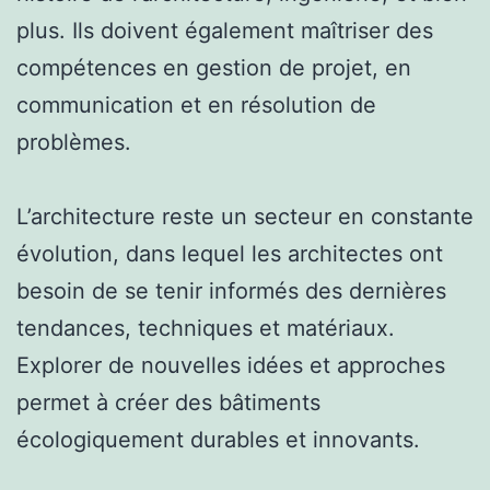
plus. Ils doivent également maîtriser des
compétences en gestion de projet, en
communication et en résolution de
problèmes.
L’architecture reste un secteur en constante
évolution, dans lequel les architectes ont
besoin de se tenir informés des dernières
tendances, techniques et matériaux.
Explorer de nouvelles idées et approches
permet à créer des bâtiments
écologiquement durables et innovants.