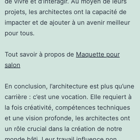
de vivre et d’interagir. Au moyen de leurs
projets, les architectes ont la capacité de
impacter et de ajouter à un avenir meilleur
pour tous.
Tout savoir à propos de
Maquette pour
salon
En conclusion, l’architecture est plus qu’une
carrière : c’est une vocation. Elle requiert à
la fois créativité, compétences techniques
et une vision profonde, les architectes ont
un rôle crucial dans la création de notre
monde bâti. Leur travail influence non