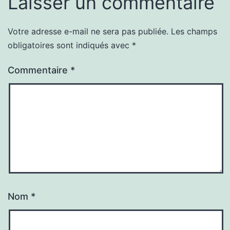
Laisser un commentaire
Votre adresse e-mail ne sera pas publiée.
Les champs
obligatoires sont indiqués avec
*
Commentaire
*
Nom
*