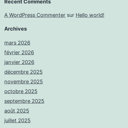
Recent Comments
A WordPress Commenter
sur
Hello world!
Archives
mars 2026
février 2026
janvier 2026
décembre 2025
novembre 2025
octobre 2025
septembre 2025
août 2025
juillet 2025