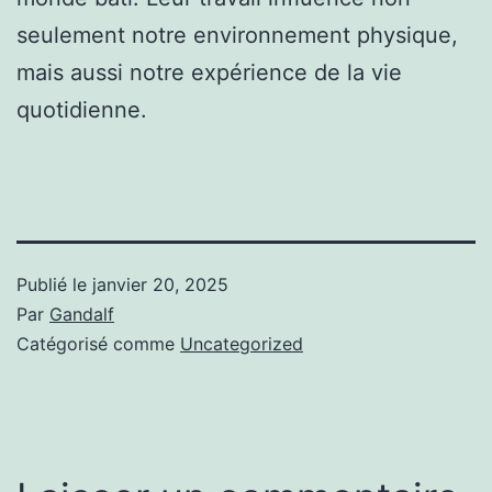
seulement notre environnement physique,
mais aussi notre expérience de la vie
quotidienne.
Publié le
janvier 20, 2025
Par
Gandalf
Catégorisé comme
Uncategorized