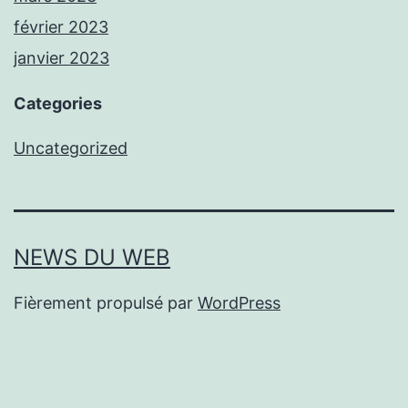
février 2023
janvier 2023
Categories
Uncategorized
NEWS DU WEB
Fièrement propulsé par
WordPress