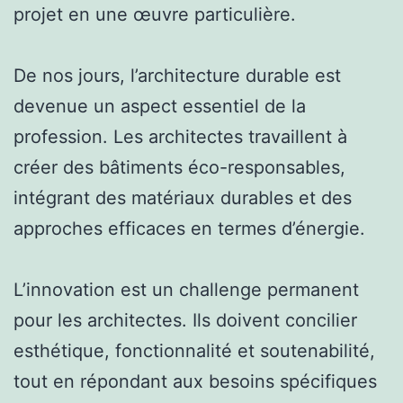
projet en une œuvre particulière.
De nos jours, l’architecture durable est
devenue un aspect essentiel de la
profession. Les architectes travaillent à
créer des bâtiments éco-responsables,
intégrant des matériaux durables et des
approches efficaces en termes d’énergie.
L’innovation est un challenge permanent
pour les architectes. Ils doivent concilier
esthétique, fonctionnalité et soutenabilité,
tout en répondant aux besoins spécifiques