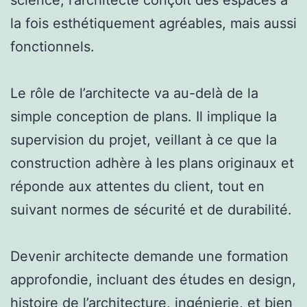
la fois esthétiquement agréables, mais aussi
fonctionnels.
Le rôle de l’architecte va au-delà de la
simple conception de plans. Il implique la
supervision du projet, veillant à ce que la
construction adhère à les plans originaux et
réponde aux attentes du client, tout en
suivant normes de sécurité et de durabilité.
Devenir architecte demande une formation
approfondie, incluant des études en design,
histoire de l’architecture, ingénierie, et bien