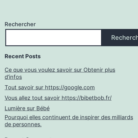
Rechercher
Recherc
Recent Posts
Ce que vous voulez savoir sur Obtenir plus
d’infos
Tout savoir sur https://google.com
Vous allez tout savoir https://bibetbob.fr/
Lumière sur Bébé
Pourquoi elles continuent de inspirer des milliards
de personnes.