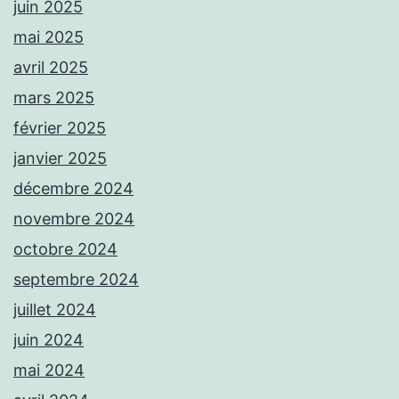
juin 2025
mai 2025
avril 2025
mars 2025
février 2025
janvier 2025
décembre 2024
novembre 2024
octobre 2024
septembre 2024
juillet 2024
juin 2024
mai 2024