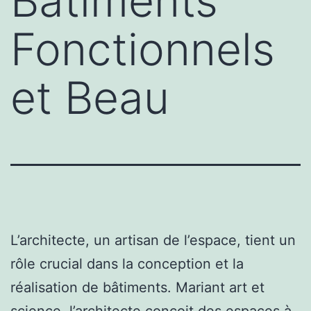
Bâtiments
Fonctionnels
et Beau
L’architecte, un artisan de l’espace, tient un
rôle crucial dans la conception et la
réalisation de bâtiments. Mariant art et
science, l’architecte conçoit des espaces à