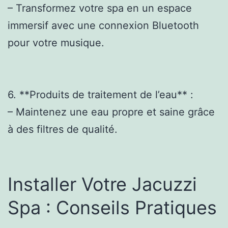
– Transformez votre spa en un espace
immersif avec une connexion Bluetooth
pour votre musique.
6. **Produits de traitement de l’eau** :
– Maintenez une eau propre et saine grâce
à des filtres de qualité.
Installer Votre Jacuzzi
Spa : Conseils Pratiques