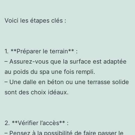
Voici les étapes clés :
1. **Préparer le terrain** :
– Assurez-vous que la surface est adaptée
au poids du spa une fois rempli.
– Une dalle en béton ou une terrasse solide
sont des choix idéaux.
2. **Vérifier l’accès** :
– Pensez à la possibilité de faire passer le