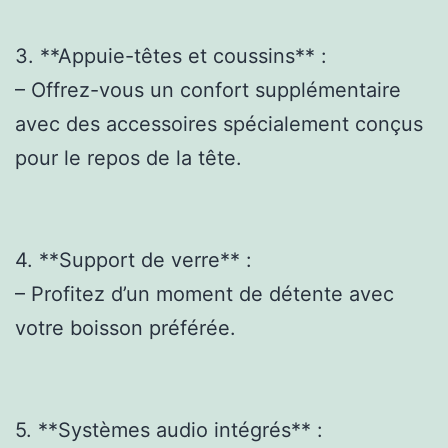
3. **Appuie-têtes et coussins** :
– Offrez-vous un confort supplémentaire
avec des accessoires spécialement conçus
pour le repos de la tête.
4. **Support de verre** :
– Profitez d’un moment de détente avec
votre boisson préférée.
5. **Systèmes audio intégrés** :