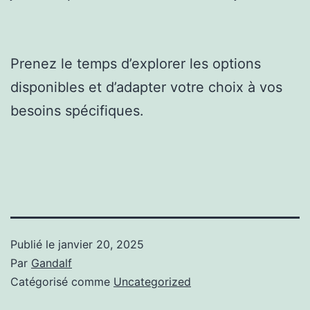
Prenez le temps d’explorer les options
disponibles et d’adapter votre choix à vos
besoins spécifiques.
Publié le
janvier 20, 2025
Par
Gandalf
Catégorisé comme
Uncategorized