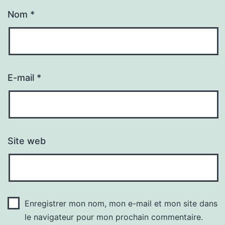
Nom
*
E-mail
*
Site web
Enregistrer mon nom, mon e-mail et mon site dans
le navigateur pour mon prochain commentaire.