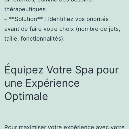
thérapeutiques.
– **Solution** : Identifiez vos priorités
avant de faire votre choix (nombre de jets,
taille, fonctionnalités).
Équipez Votre Spa pour
une Expérience
Optimale
Pour maximiser votre expérience avec votre