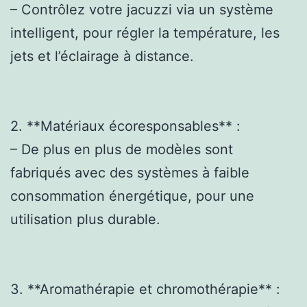
– Contrôlez votre jacuzzi via un système
intelligent, pour régler la température, les
jets et l’éclairage à distance.
2. **Matériaux écoresponsables** :
– De plus en plus de modèles sont
fabriqués avec des systèmes à faible
consommation énergétique, pour une
utilisation plus durable.
3. **Aromathérapie et chromothérapie** :