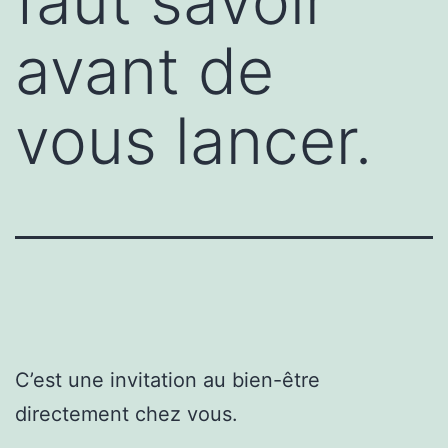
faut savoir
avant de
vous lancer.
C’est une invitation au bien-être
directement chez vous.