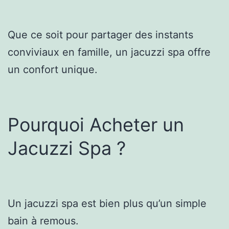
Que ce soit pour partager des instants
conviviaux en famille, un jacuzzi spa offre
un confort unique.
Pourquoi Acheter un
Jacuzzi Spa ?
Un jacuzzi spa est bien plus qu’un simple
bain à remous.