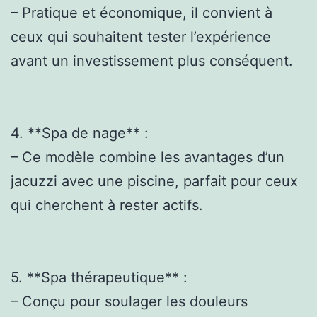
– Pratique et économique, il convient à
ceux qui souhaitent tester l’expérience
avant un investissement plus conséquent.
4. **Spa de nage** :
– Ce modèle combine les avantages d’un
jacuzzi avec une piscine, parfait pour ceux
qui cherchent à rester actifs.
5. **Spa thérapeutique** :
– Conçu pour soulager les douleurs