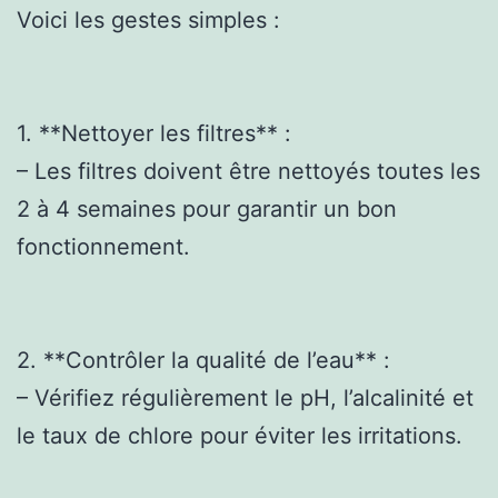
Voici les gestes simples :
1. **Nettoyer les filtres** :
– Les filtres doivent être nettoyés toutes les
2 à 4 semaines pour garantir un bon
fonctionnement.
2. **Contrôler la qualité de l’eau** :
– Vérifiez régulièrement le pH, l’alcalinité et
le taux de chlore pour éviter les irritations.