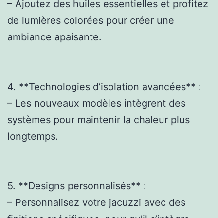
– Ajoutez des huiles essentielles et profitez
de lumières colorées pour créer une
ambiance apaisante.
4. **Technologies d’isolation avancées** :
– Les nouveaux modèles intègrent des
systèmes pour maintenir la chaleur plus
longtemps.
5. **Designs personnalisés** :
– Personnalisez votre jacuzzi avec des