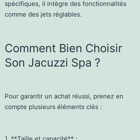
spécifiques, il intègre des fonctionnalités
comme des jets réglables.
Comment Bien Choisir
Son Jacuzzi Spa ?
Pour garantir un achat réussi, prenez en
compte plusieurs éléments clés :
1. **Taille et capacité** :