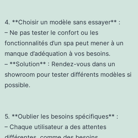
4. **Choisir un modèle sans essayer** :
– Ne pas tester le confort ou les
fonctionnalités d’un spa peut mener à un
manque d’adéquation à vos besoins.
– **Solution** : Rendez-vous dans un
showroom pour tester différents modèles si
possible.
5. **Oublier les besoins spécifiques** :
– Chaque utilisateur a des attentes
différentes, comme des besoins