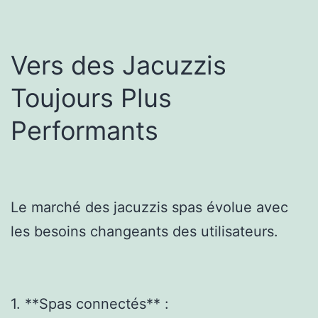
Vers des Jacuzzis
Toujours Plus
Performants
Le marché des jacuzzis spas évolue avec
les besoins changeants des utilisateurs.
1. **Spas connectés** :