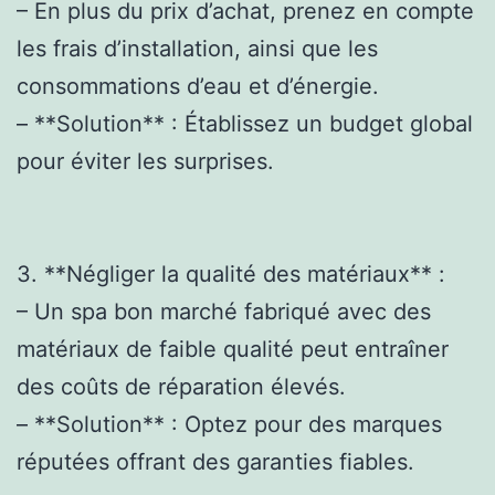
– En plus du prix d’achat, prenez en compte
les frais d’installation, ainsi que les
consommations d’eau et d’énergie.
– **Solution** : Établissez un budget global
pour éviter les surprises.
3. **Négliger la qualité des matériaux** :
– Un spa bon marché fabriqué avec des
matériaux de faible qualité peut entraîner
des coûts de réparation élevés.
– **Solution** : Optez pour des marques
réputées offrant des garanties fiables.