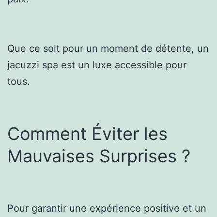
Que ce soit pour un moment de détente, un
jacuzzi spa est un luxe accessible pour
tous.
Comment Éviter les
Mauvaises Surprises ?
Pour garantir une expérience positive et un