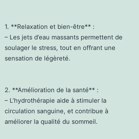
1. **Relaxation et bien-être** :
– Les jets d’eau massants permettent de
soulager le stress, tout en offrant une
sensation de légèreté.
2. **Amélioration de la santé** :
– L’hydrothérapie aide à stimuler la
circulation sanguine, et contribue à
améliorer la qualité du sommeil.