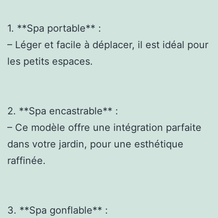
1. **Spa portable** :
– Léger et facile à déplacer, il est idéal pour
les petits espaces.
2. **Spa encastrable** :
– Ce modèle offre une intégration parfaite
dans votre jardin, pour une esthétique
raffinée.
3. **Spa gonflable** :