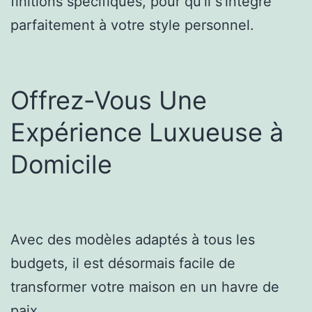
finitions spécifiques, pour qu’il s’intègre
parfaitement à votre style personnel.
Offrez-Vous Une
Expérience Luxueuse à
Domicile
Avec des modèles adaptés à tous les
budgets, il est désormais facile de
transformer votre maison en un havre de
paix.