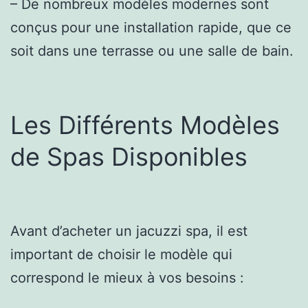
– De nombreux modèles modernes sont
conçus pour une installation rapide, que ce
soit dans une terrasse ou une salle de bain.
Les Différents Modèles
de Spas Disponibles
Avant d’acheter un jacuzzi spa, il est
important de choisir le modèle qui
correspond le mieux à vos besoins :