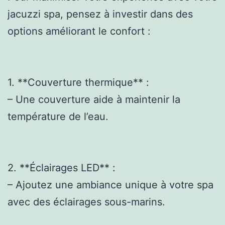
jacuzzi spa, pensez à investir dans des
options améliorant le confort :
1. **Couverture thermique** :
– Une couverture aide à maintenir la
température de l’eau.
2. **Éclairages LED** :
– Ajoutez une ambiance unique à votre spa
avec des éclairages sous-marins.