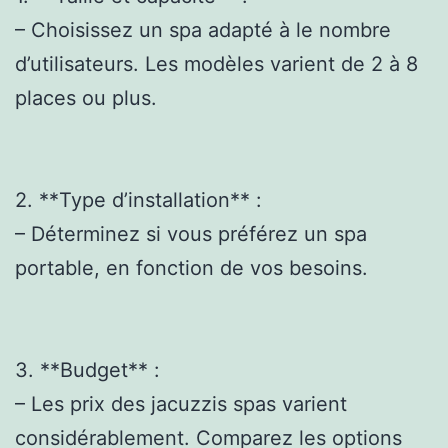
– Choisissez un spa adapté à le nombre
d’utilisateurs. Les modèles varient de 2 à 8
places ou plus.
2. **Type d’installation** :
– Déterminez si vous préférez un spa
portable, en fonction de vos besoins.
3. **Budget** :
– Les prix des jacuzzis spas varient
considérablement. Comparez les options