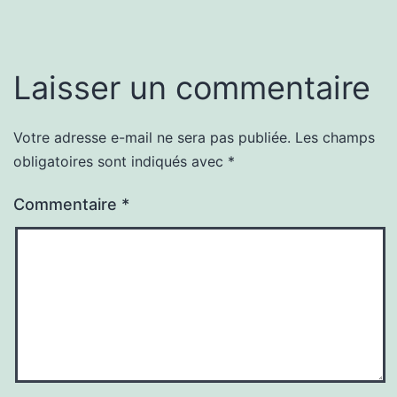
Laisser un commentaire
Votre adresse e-mail ne sera pas publiée.
Les champs
obligatoires sont indiqués avec
*
Commentaire
*