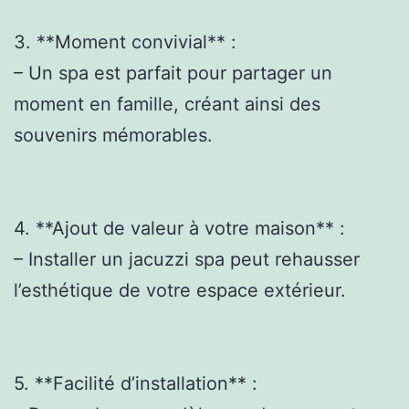
3. **Moment convivial** :
– Un spa est parfait pour partager un
moment en famille, créant ainsi des
souvenirs mémorables.
4. **Ajout de valeur à votre maison** :
– Installer un jacuzzi spa peut rehausser
l’esthétique de votre espace extérieur.
5. **Facilité d’installation** :