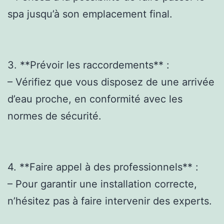
spa jusqu’à son emplacement final.
3. **Prévoir les raccordements** :
– Vérifiez que vous disposez de une arrivée
d’eau proche, en conformité avec les
normes de sécurité.
4. **Faire appel à des professionnels** :
– Pour garantir une installation correcte,
n’hésitez pas à faire intervenir des experts.