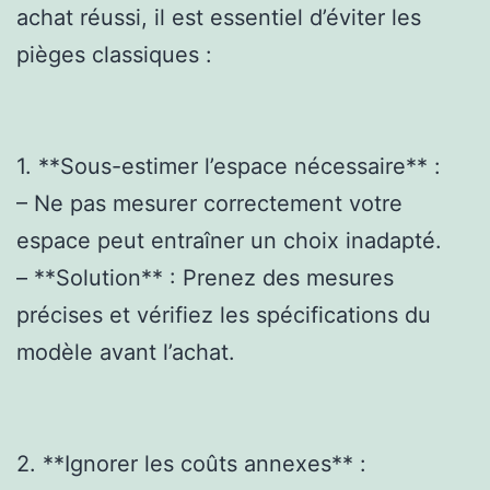
achat réussi, il est essentiel d’éviter les
pièges classiques :
1. **Sous-estimer l’espace nécessaire** :
– Ne pas mesurer correctement votre
espace peut entraîner un choix inadapté.
– **Solution** : Prenez des mesures
précises et vérifiez les spécifications du
modèle avant l’achat.
2. **Ignorer les coûts annexes** :