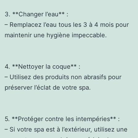
3. **Changer l’eau** :
– Remplacez l’eau tous les 3 à 4 mois pour
maintenir une hygiène impeccable.
4. **Nettoyer la coque** :
– Utilisez des produits non abrasifs pour
préserver l’éclat de votre spa.
5. **Protéger contre les intempéries** :
– Si votre spa est à l’extérieur, utilisez une