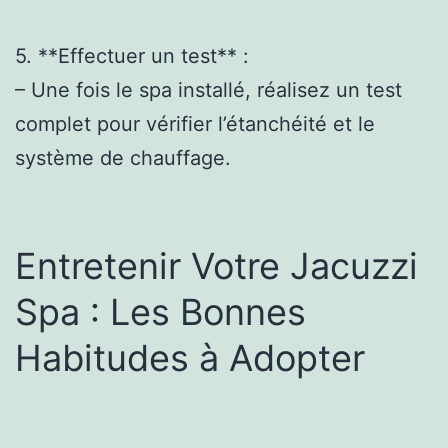
5. **Effectuer un test** :
– Une fois le spa installé, réalisez un test
complet pour vérifier l’étanchéité et le
système de chauffage.
Entretenir Votre Jacuzzi
Spa : Les Bonnes
Habitudes à Adopter