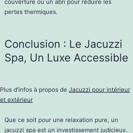
couverture ou un abri pour réduire les
pertes thermiques.
Conclusion : Le Jacuzzi
Spa, Un Luxe Accessible
Plus d’infos à propos de
Jacuzzi pour intérieur
et extérieur
Que ce soit pour une relaxation pure, un
jacuzzi spa est un investissement judicieux.