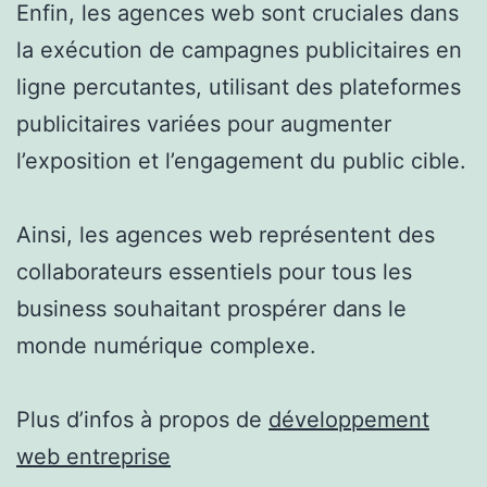
Enfin, les agences web sont cruciales dans
la exécution de campagnes publicitaires en
ligne percutantes, utilisant des plateformes
publicitaires variées pour augmenter
l’exposition et l’engagement du public cible.
Ainsi, les agences web représentent des
collaborateurs essentiels pour tous les
business souhaitant prospérer dans le
monde numérique complexe.
Plus d’infos à propos de
développement
web entreprise