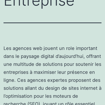
Entreprise
Les agences web jouent un role important
dans le paysage digital d’aujourd’hui, offrant
une multitude de solutions pour soutenir les
entreprises à maximiser leur présence en
ligne. Ces agences expertes proposent des
solutions allant du design de sites internet à
l’optimisation pour les moteurs de
recherche (SEO), jouant un rôle essentiel