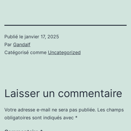
Publié le
janvier 17, 2025
Par
Gandalf
Catégorisé comme
Uncategorized
Laisser un commentaire
Votre adresse e-mail ne sera pas publiée.
Les champs
obligatoires sont indiqués avec
*