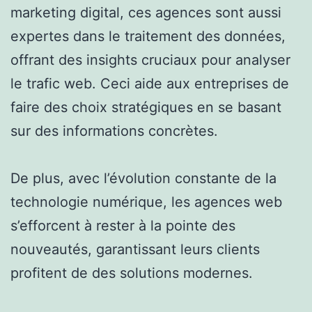
marketing digital, ces agences sont aussi
expertes dans le traitement des données,
offrant des insights cruciaux pour analyser
le trafic web. Ceci aide aux entreprises de
faire des choix stratégiques en se basant
sur des informations concrètes.
De plus, avec l’évolution constante de la
technologie numérique, les agences web
s’efforcent à rester à la pointe des
nouveautés, garantissant leurs clients
profitent de des solutions modernes.