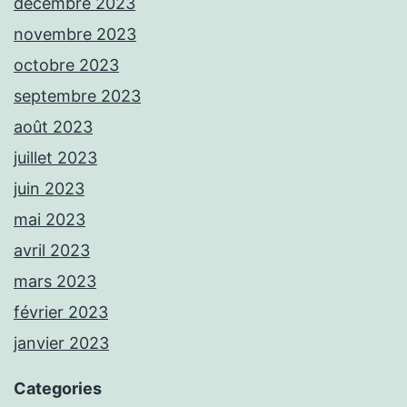
décembre 2023
novembre 2023
octobre 2023
septembre 2023
août 2023
juillet 2023
juin 2023
mai 2023
avril 2023
mars 2023
février 2023
janvier 2023
Categories