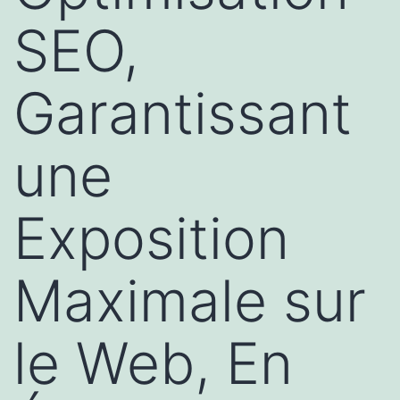
SEO,
Garantissant
une
Exposition
Maximale sur
le Web, En