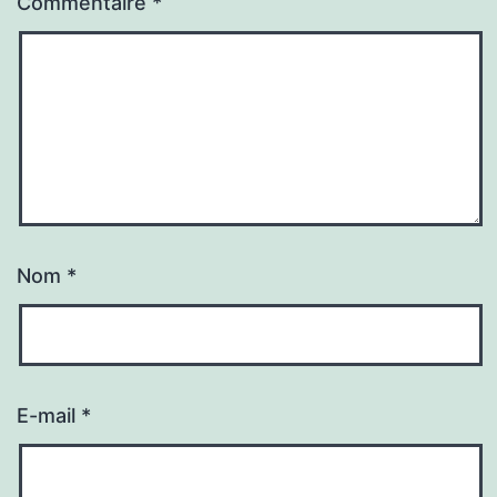
Commentaire
*
Nom
*
E-mail
*