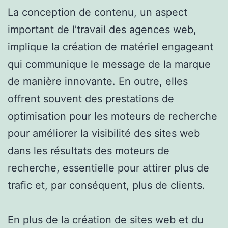
La conception de contenu, un aspect
important de l’travail des agences web,
implique la création de matériel engageant
qui communique le message de la marque
de manière innovante. En outre, elles
offrent souvent des prestations de
optimisation pour les moteurs de recherche
pour améliorer la visibilité des sites web
dans les résultats des moteurs de
recherche, essentielle pour attirer plus de
trafic et, par conséquent, plus de clients.
En plus de la création de sites web et du