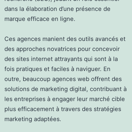
dans la élaboration d’une présence de
marque efficace en ligne.
Ces agences manient des outils avancés et
des approches novatrices pour concevoir
des sites internet attrayants qui sont à la
fois pratiques et faciles à naviguer. En
outre, beaucoup agences web offrent des
solutions de marketing digital, contribuant à
les entreprises à engager leur marché cible
plus efficacement à travers des stratégies
marketing adaptées.