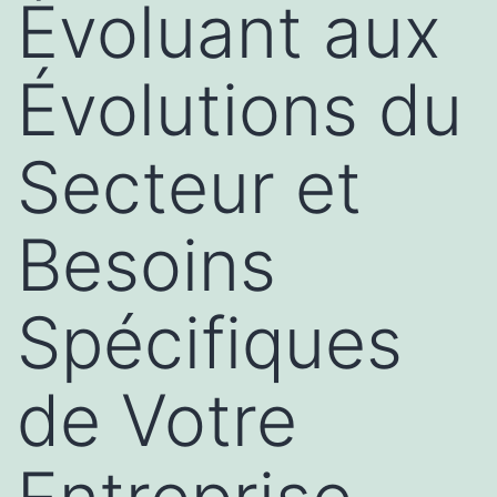
Évoluant aux
Évolutions du
Secteur et
Besoins
Spécifiques
de Votre