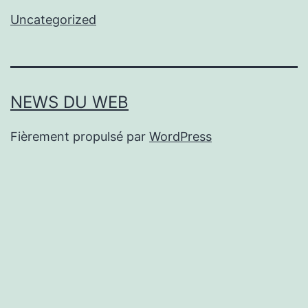
Uncategorized
NEWS DU WEB
Fièrement propulsé par
WordPress