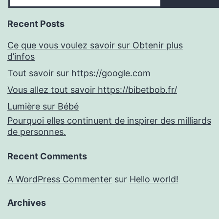
Recent Posts
Ce que vous voulez savoir sur Obtenir plus
d’infos
Tout savoir sur https://google.com
Vous allez tout savoir https://bibetbob.fr/
Lumière sur Bébé
Pourquoi elles continuent de inspirer des milliards
de personnes.
Recent Comments
A WordPress Commenter
sur
Hello world!
Archives