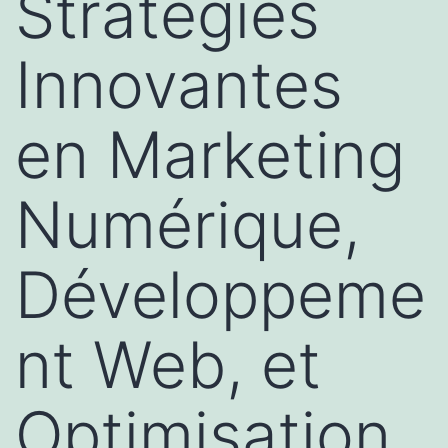
Stratégies
Innovantes
en Marketing
Numérique,
Développeme
nt Web, et
Optimisation