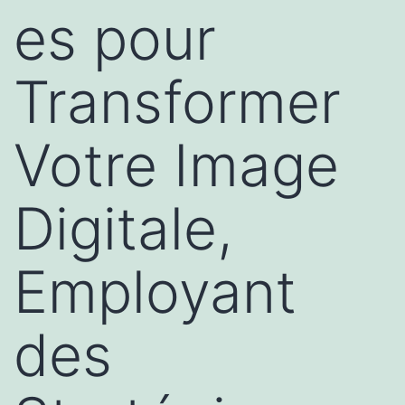
es pour
Transformer
Votre Image
Digitale,
Employant
des