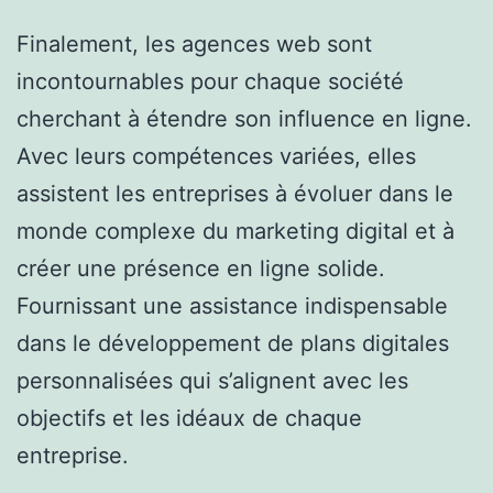
Finalement, les agences web sont
incontournables pour chaque société
cherchant à étendre son influence en ligne.
Avec leurs compétences variées, elles
assistent les entreprises à évoluer dans le
monde complexe du marketing digital et à
créer une présence en ligne solide.
Fournissant une assistance indispensable
dans le développement de plans digitales
personnalisées qui s’alignent avec les
objectifs et les idéaux de chaque
entreprise.