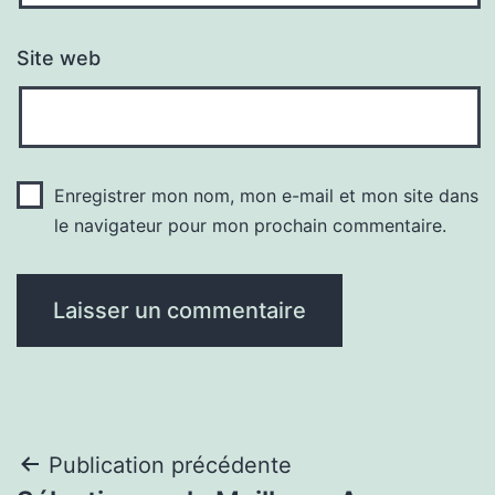
Site web
Enregistrer mon nom, mon e-mail et mon site dans
le navigateur pour mon prochain commentaire.
Navigation
Publication précédente