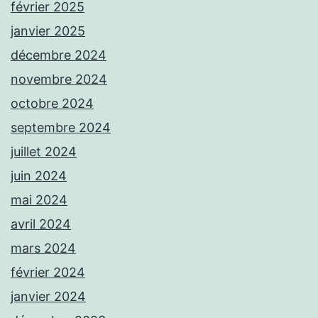
février 2025
janvier 2025
décembre 2024
novembre 2024
octobre 2024
septembre 2024
juillet 2024
juin 2024
mai 2024
avril 2024
mars 2024
février 2024
janvier 2024