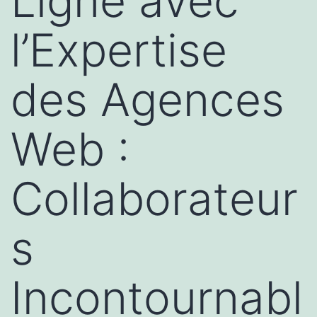
Ligne avec
l’Expertise
des Agences
Web :
Collaborateur
s
Incontournabl