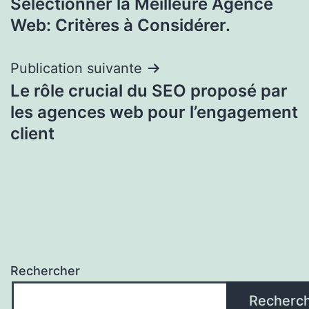
Sélectionner la Meilleure Agence
de
Web: Critères à Considérer.
l’article
Publication suivante
Le rôle crucial du SEO proposé par
les agences web pour l’engagement
client
Rechercher
Recherc