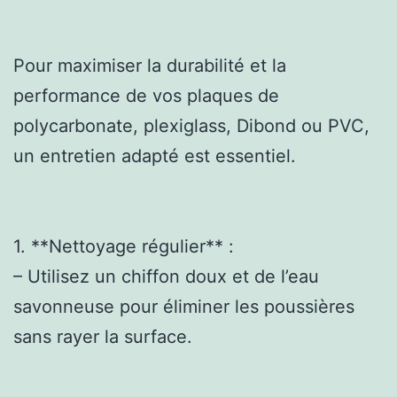
Pour maximiser la durabilité et la
performance de vos plaques de
polycarbonate, plexiglass, Dibond ou PVC,
un entretien adapté est essentiel.
1. **Nettoyage régulier** :
– Utilisez un chiffon doux et de l’eau
savonneuse pour éliminer les poussières
sans rayer la surface.