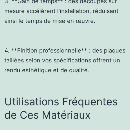
3. **Gain de temps** : des découpes sur
mesure accélèrent l’installation, réduisant
ainsi le temps de mise en œuvre.
4. **Finition professionnelle** : des plaques
taillées selon vos spécifications offrent un
rendu esthétique et de qualité.
Utilisations Fréquentes
de Ces Matériaux