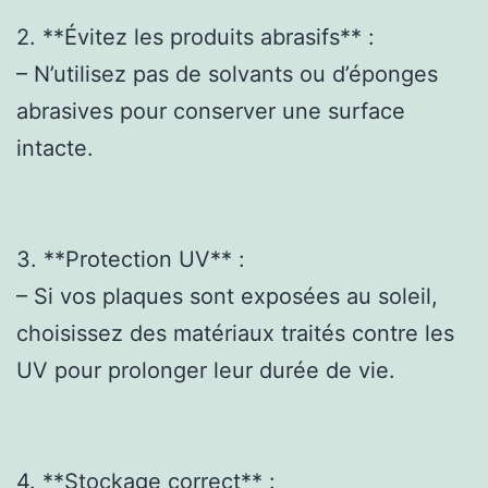
2. **Évitez les produits abrasifs** :
– N’utilisez pas de solvants ou d’éponges
abrasives pour conserver une surface
intacte.
3. **Protection UV** :
– Si vos plaques sont exposées au soleil,
choisissez des matériaux traités contre les
UV pour prolonger leur durée de vie.
4. **Stockage correct** :