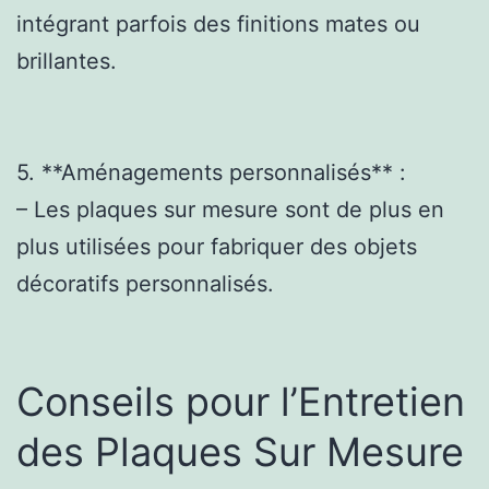
intégrant parfois des finitions mates ou
brillantes.
5. **Aménagements personnalisés** :
– Les plaques sur mesure sont de plus en
plus utilisées pour fabriquer des objets
décoratifs personnalisés.
Conseils pour l’Entretien
des Plaques Sur Mesure