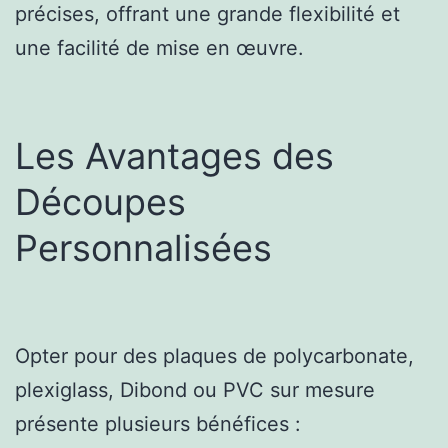
précises, offrant une grande flexibilité et
une facilité de mise en œuvre.
Les Avantages des
Découpes
Personnalisées
Opter pour des plaques de polycarbonate,
plexiglass, Dibond ou PVC sur mesure
présente plusieurs bénéfices :