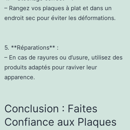
– Rangez vos plaques à plat et dans un
endroit sec pour éviter les déformations.
5. **Réparations** :
– En cas de rayures ou d’usure, utilisez des
produits adaptés pour raviver leur
apparence.
Conclusion : Faites
Confiance aux Plaques