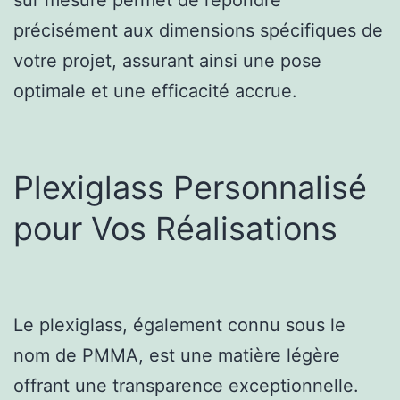
précisément aux dimensions spécifiques de
votre projet, assurant ainsi une pose
optimale et une efficacité accrue.
Plexiglass Personnalisé
pour Vos Réalisations
Le plexiglass, également connu sous le
nom de PMMA, est une matière légère
offrant une transparence exceptionnelle.