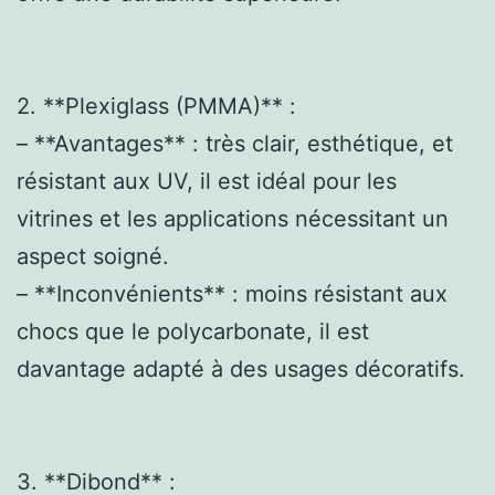
2. **Plexiglass (PMMA)** :
– **Avantages** : très clair, esthétique, et
résistant aux UV, il est idéal pour les
vitrines et les applications nécessitant un
aspect soigné.
– **Inconvénients** : moins résistant aux
chocs que le polycarbonate, il est
davantage adapté à des usages décoratifs.
3. **Dibond** :