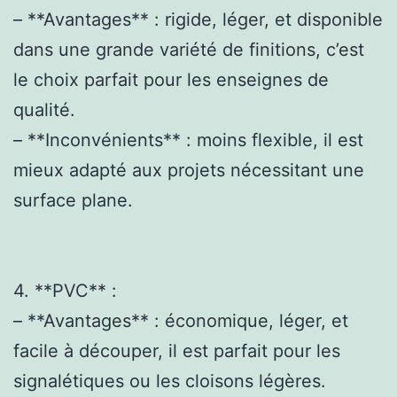
– **Avantages** : rigide, léger, et disponible
dans une grande variété de finitions, c’est
le choix parfait pour les enseignes de
qualité.
– **Inconvénients** : moins flexible, il est
mieux adapté aux projets nécessitant une
surface plane.
4. **PVC** :
– **Avantages** : économique, léger, et
facile à découper, il est parfait pour les
signalétiques ou les cloisons légères.