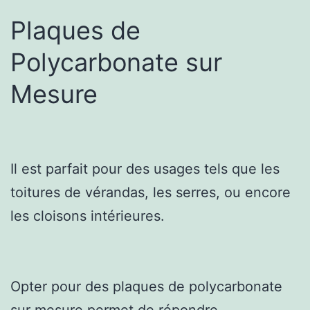
Plaques de
Polycarbonate sur
Mesure
Il est parfait pour des usages tels que les
toitures de vérandas, les serres, ou encore
les cloisons intérieures.
Opter pour des plaques de polycarbonate
sur mesure permet de répondre