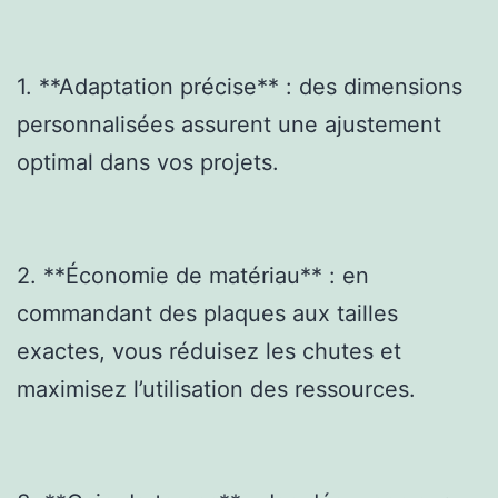
1. **Adaptation précise** : des dimensions
personnalisées assurent une ajustement
optimal dans vos projets.
2. **Économie de matériau** : en
commandant des plaques aux tailles
exactes, vous réduisez les chutes et
maximisez l’utilisation des ressources.