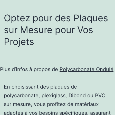
Optez pour des Plaques
sur Mesure pour Vos
Projets
Plus d’infos à propos de
Polycarbonate Ondulé
En choisissant des plaques de
polycarbonate, plexiglass, Dibond ou PVC
sur mesure, vous profitez de matériaux
adaptés à vos besoins spécifiques, assurant