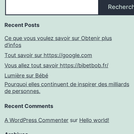
Recherc
Recent Posts
Ce que vous voulez savoir sur Obtenir plus
d’infos
Tout savoir sur https://google.com
Vous allez tout savoir https://bibetbob.fr/
Lumière sur Bébé
Pourquoi elles continuent de inspirer des milliards
de personnes.
Recent Comments
A WordPress Commenter
sur
Hello world!