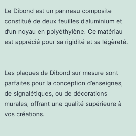
Le Dibond est un panneau composite
constitué de deux feuilles d’aluminium et
d’un noyau en polyéthylène. Ce matériau
est apprécié pour sa rigidité et sa légèreté.
Les plaques de Dibond sur mesure sont
parfaites pour la conception d’enseignes,
de signalétiques, ou de décorations
murales, offrant une qualité supérieure à
vos créations.