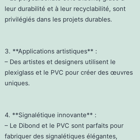
leur durabilité et à leur recyclabilité, sont
privilégiés dans les projets durables.
3. **Applications artistiques** :
– Des artistes et designers utilisent le
plexiglass et le PVC pour créer des œuvres
uniques.
4. **Signalétique innovante** :
– Le Dibond et le PVC sont parfaits pour
fabriquer des signalétiques élégantes,