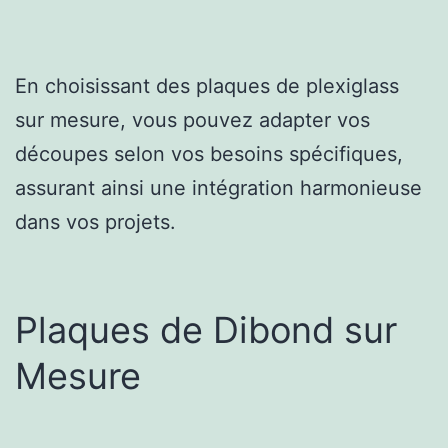
En choisissant des plaques de plexiglass
sur mesure, vous pouvez adapter vos
découpes selon vos besoins spécifiques,
assurant ainsi une intégration harmonieuse
dans vos projets.
Plaques de Dibond sur
Mesure