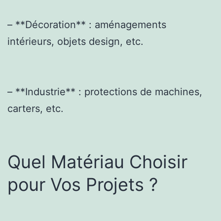
– **Décoration** : aménagements
intérieurs, objets design, etc.
– **Industrie** : protections de machines,
carters, etc.
Quel Matériau Choisir
pour Vos Projets ?