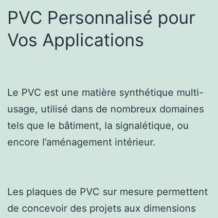
PVC Personnalisé pour
Vos Applications
Le PVC est une matière synthétique multi-
usage, utilisé dans de nombreux domaines
tels que le bâtiment, la signalétique, ou
encore l’aménagement intérieur.
Les plaques de PVC sur mesure permettent
de concevoir des projets aux dimensions