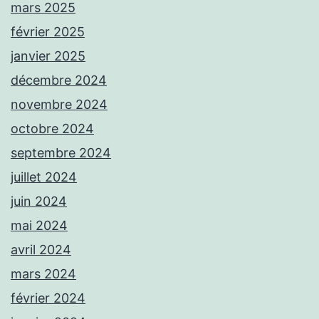
mars 2025
février 2025
janvier 2025
décembre 2024
novembre 2024
octobre 2024
septembre 2024
juillet 2024
juin 2024
mai 2024
avril 2024
mars 2024
février 2024