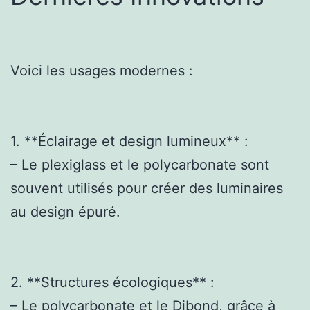
Voici les usages modernes :
1. **Éclairage et design lumineux** :
– Le plexiglass et le polycarbonate sont
souvent utilisés pour créer des luminaires
au design épuré.
2. **Structures écologiques** :
– Le polycarbonate et le Dibond, grâce à