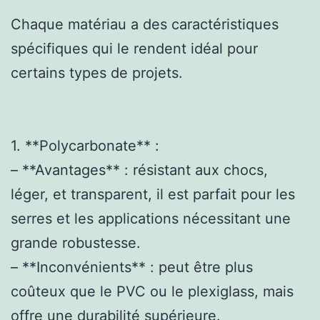
Chaque matériau a des caractéristiques
spécifiques qui le rendent idéal pour
certains types de projets.
1. **Polycarbonate** :
– **Avantages** : résistant aux chocs,
léger, et transparent, il est parfait pour les
serres et les applications nécessitant une
grande robustesse.
– **Inconvénients** : peut être plus
coûteux que le PVC ou le plexiglass, mais
offre une durabilité supérieure.