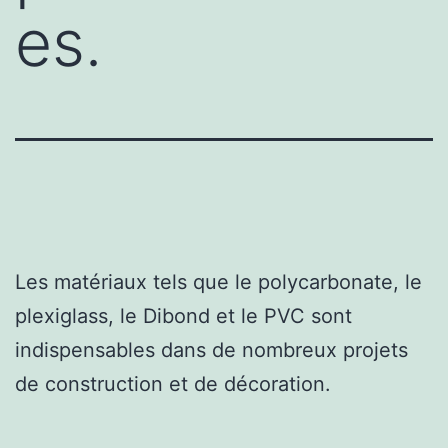
es.
Les matériaux tels que le polycarbonate, le
plexiglass, le Dibond et le PVC sont
indispensables dans de nombreux projets
de construction et de décoration.