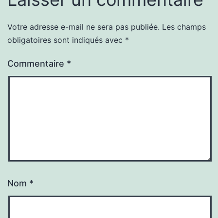
Votre adresse e-mail ne sera pas publiée.
Les champs
obligatoires sont indiqués avec
*
Commentaire
*
Nom
*