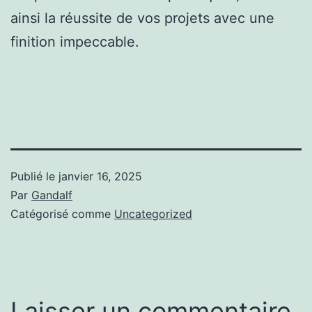
ainsi la réussite de vos projets avec une
finition impeccable.
Publié le
janvier 16, 2025
Par
Gandalf
Catégorisé comme
Uncategorized
Laisser un commentaire