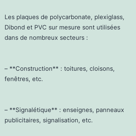
Les plaques de polycarbonate, plexiglass,
Dibond et PVC sur mesure sont utilisées
dans de nombreux secteurs :
– **Construction** : toitures, cloisons,
fenêtres, etc.
– **Signalétique** : enseignes, panneaux
publicitaires, signalisation, etc.