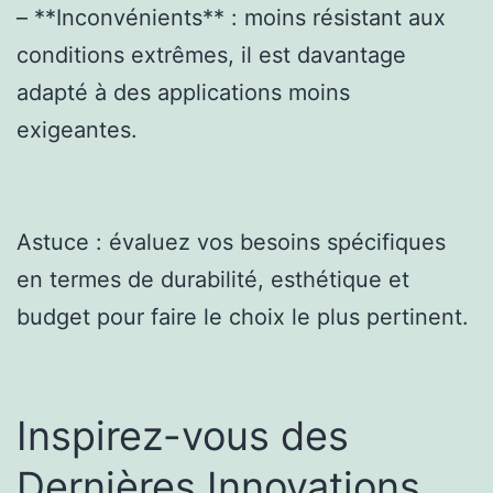
– **Inconvénients** : moins résistant aux
conditions extrêmes, il est davantage
adapté à des applications moins
exigeantes.
Astuce : évaluez vos besoins spécifiques
en termes de durabilité, esthétique et
budget pour faire le choix le plus pertinent.
Inspirez-vous des
Dernières Innovations