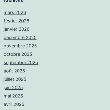
Archives
mars 2026
février 2026
janvier 2026
décembre 2025
novembre 2025
octobre 2025
septembre 2025
août 2025
juillet 2025
juin 2025
mai 2025
avril 2025