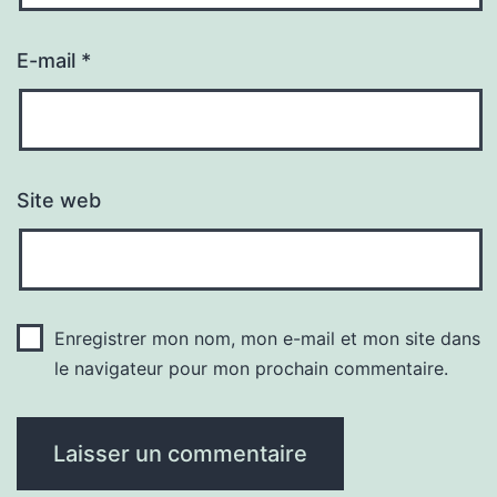
E-mail
*
Site web
Enregistrer mon nom, mon e-mail et mon site dans
le navigateur pour mon prochain commentaire.