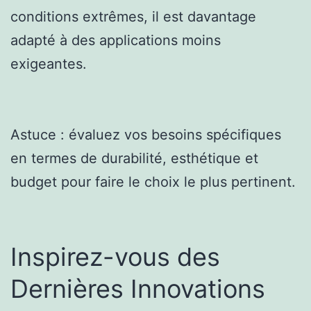
conditions extrêmes, il est davantage
adapté à des applications moins
exigeantes.
Astuce : évaluez vos besoins spécifiques
en termes de durabilité, esthétique et
budget pour faire le choix le plus pertinent.
Inspirez-vous des
Dernières Innovations