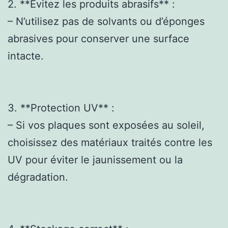
2. **Évitez les produits abrasifs** :
– N’utilisez pas de solvants ou d’éponges
abrasives pour conserver une surface
intacte.
3. **Protection UV** :
– Si vos plaques sont exposées au soleil,
choisissez des matériaux traités contre les
UV pour éviter le jaunissement ou la
dégradation.