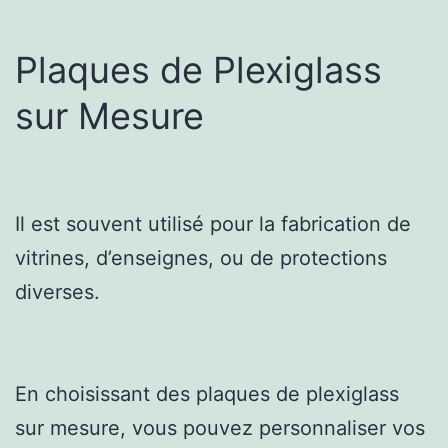
Plaques de Plexiglass
sur Mesure
Il est souvent utilisé pour la fabrication de
vitrines, d’enseignes, ou de protections
diverses.
En choisissant des plaques de plexiglass
sur mesure, vous pouvez personnaliser vos