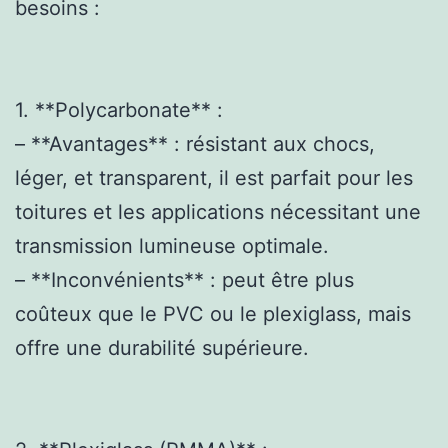
besoins :
1. **Polycarbonate** :
– **Avantages** : résistant aux chocs,
léger, et transparent, il est parfait pour les
toitures et les applications nécessitant une
transmission lumineuse optimale.
– **Inconvénients** : peut être plus
coûteux que le PVC ou le plexiglass, mais
offre une durabilité supérieure.