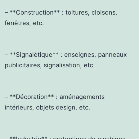
– **Construction** : toitures, cloisons,
fenêtres, etc.
– **Signalétique** : enseignes, panneaux
publicitaires, signalisation, etc.
– **Décoration** : aménagements
intérieurs, objets design, etc.
– **Industrie** : protections de machines,