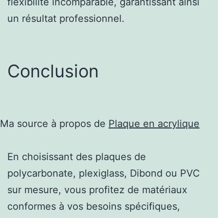
flexibilité incomparable, garantissant ainsi
un résultat professionnel.
Conclusion
Ma source à propos de
Plaque en acrylique
En choisissant des plaques de
polycarbonate, plexiglass, Dibond ou PVC
sur mesure, vous profitez de matériaux
conformes à vos besoins spécifiques,