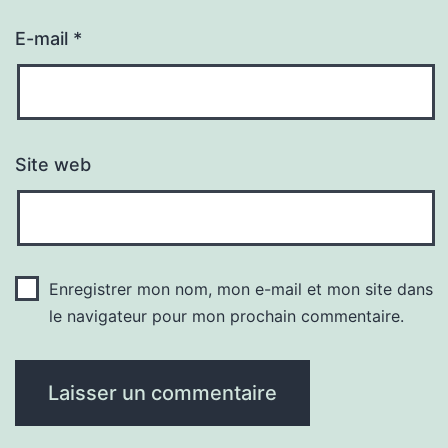
E-mail
*
Site web
Enregistrer mon nom, mon e-mail et mon site dans
le navigateur pour mon prochain commentaire.