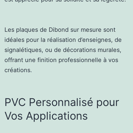
Les plaques de Dibond sur mesure sont
idéales pour la réalisation d’enseignes, de
signalétiques, ou de décorations murales,
offrant une finition professionnelle à vos
créations.
PVC Personnalisé pour
Vos Applications