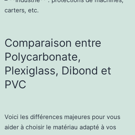
carters, etc.
Comparaison entre
Polycarbonate,
Plexiglass, Dibond et
PVC
Voici les différences majeures pour vous
aider à choisir le matériau adapté à vos