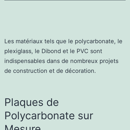
Les matériaux tels que le polycarbonate, le
plexiglass, le Dibond et le PVC sont
indispensables dans de nombreux projets
de construction et de décoration.
Plaques de
Polycarbonate sur
Mesure