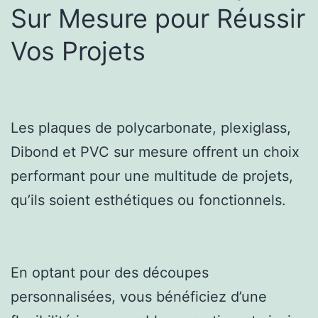
Sur Mesure pour Réussir
Vos Projets
Les plaques de polycarbonate, plexiglass,
Dibond et PVC sur mesure offrent un choix
performant pour une multitude de projets,
qu’ils soient esthétiques ou fonctionnels.
En optant pour des découpes
personnalisées, vous bénéficiez d’une