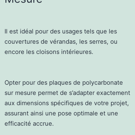
Il est idéal pour des usages tels que les
couvertures de vérandas, les serres, ou
encore les cloisons intérieures.
Opter pour des plaques de polycarbonate
sur mesure permet de s’adapter exactement
aux dimensions spécifiques de votre projet,
assurant ainsi une pose optimale et une
efficacité accrue.