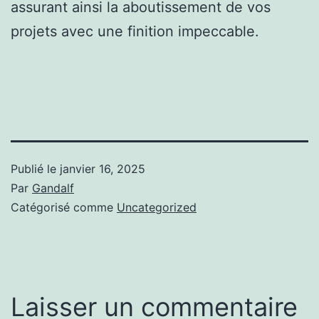
assurant ainsi la aboutissement de vos
projets avec une finition impeccable.
Publié le
janvier 16, 2025
Par
Gandalf
Catégorisé comme
Uncategorized
Laisser un commentaire