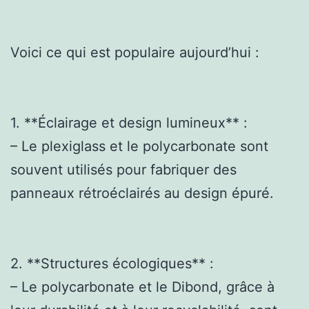
Voici ce qui est populaire aujourd’hui :
1. **Éclairage et design lumineux** :
– Le plexiglass et le polycarbonate sont
souvent utilisés pour fabriquer des
panneaux rétroéclairés au design épuré.
2. **Structures écologiques** :
– Le polycarbonate et le Dibond, grâce à