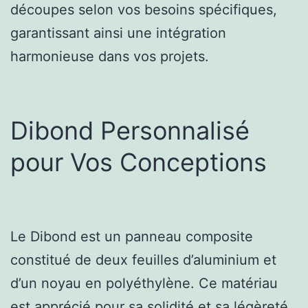
découpes selon vos besoins spécifiques,
garantissant ainsi une intégration
harmonieuse dans vos projets.
Dibond Personnalisé
pour Vos Conceptions
Le Dibond est un panneau composite
constitué de deux feuilles d’aluminium et
d’un noyau en polyéthylène. Ce matériau
est apprécié pour sa solidité et sa légèreté.