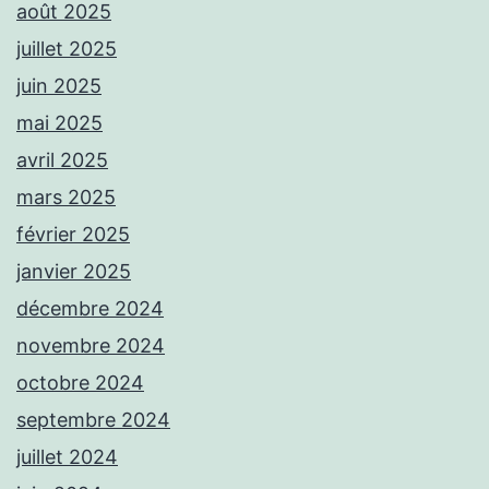
août 2025
juillet 2025
juin 2025
mai 2025
avril 2025
mars 2025
février 2025
janvier 2025
décembre 2024
novembre 2024
octobre 2024
septembre 2024
juillet 2024