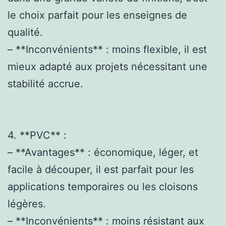
le choix parfait pour les enseignes de
qualité.
– **Inconvénients** : moins flexible, il est
mieux adapté aux projets nécessitant une
stabilité accrue.
4. **PVC** :
– **Avantages** : économique, léger, et
facile à découper, il est parfait pour les
applications temporaires ou les cloisons
légères.
– **Inconvénients** : moins résistant aux