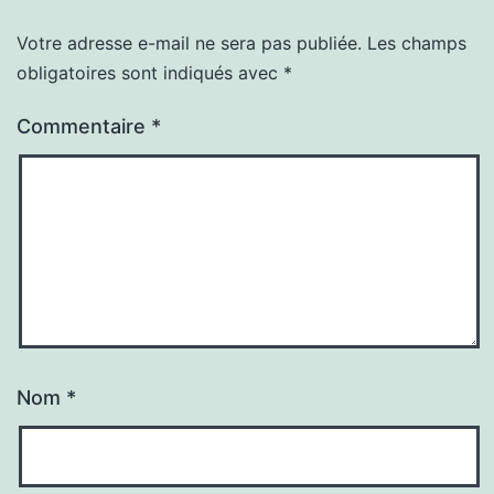
Votre adresse e-mail ne sera pas publiée.
Les champs
obligatoires sont indiqués avec
*
Commentaire
*
Nom
*