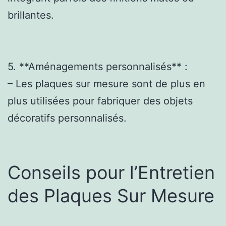
brillantes.
5. **Aménagements personnalisés** :
– Les plaques sur mesure sont de plus en
plus utilisées pour fabriquer des objets
décoratifs personnalisés.
Conseils pour l’Entretien
des Plaques Sur Mesure