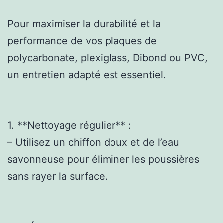
Pour maximiser la durabilité et la
performance de vos plaques de
polycarbonate, plexiglass, Dibond ou PVC,
un entretien adapté est essentiel.
1. **Nettoyage régulier** :
– Utilisez un chiffon doux et de l’eau
savonneuse pour éliminer les poussières
sans rayer la surface.