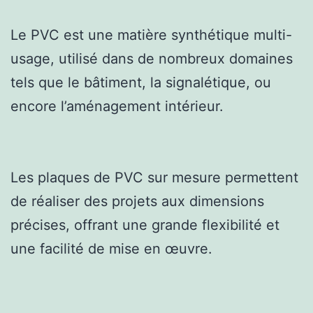
Le PVC est une matière synthétique multi-
usage, utilisé dans de nombreux domaines
tels que le bâtiment, la signalétique, ou
encore l’aménagement intérieur.
Les plaques de PVC sur mesure permettent
de réaliser des projets aux dimensions
précises, offrant une grande flexibilité et
une facilité de mise en œuvre.