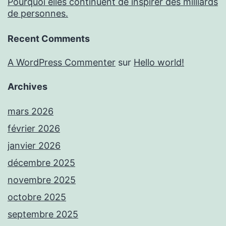
Pourquoi elles continuent de inspirer des milliards
de personnes.
Recent Comments
A WordPress Commenter
sur
Hello world!
Archives
mars 2026
février 2026
janvier 2026
décembre 2025
novembre 2025
octobre 2025
septembre 2025