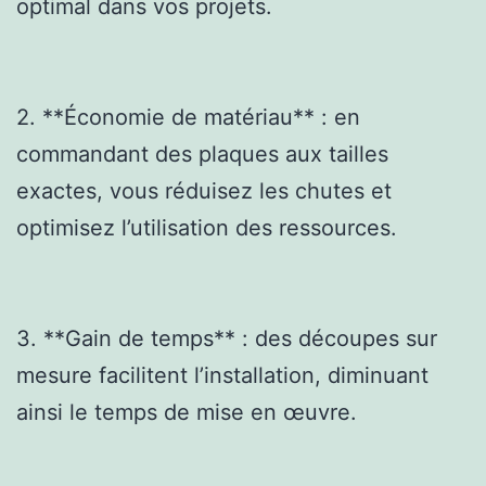
optimal dans vos projets.
2. **Économie de matériau** : en
commandant des plaques aux tailles
exactes, vous réduisez les chutes et
optimisez l’utilisation des ressources.
3. **Gain de temps** : des découpes sur
mesure facilitent l’installation, diminuant
ainsi le temps de mise en œuvre.