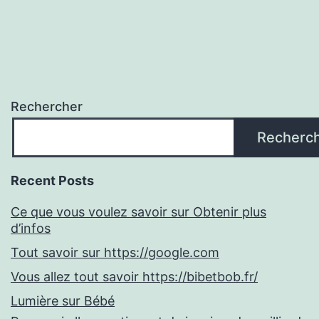
Rechercher
Recherc
Recent Posts
Ce que vous voulez savoir sur Obtenir plus
d’infos
Tout savoir sur https://google.com
Vous allez tout savoir https://bibetbob.fr/
Lumière sur Bébé