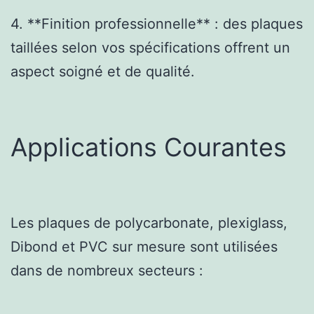
4. **Finition professionnelle** : des plaques
taillées selon vos spécifications offrent un
aspect soigné et de qualité.
Applications Courantes
Les plaques de polycarbonate, plexiglass,
Dibond et PVC sur mesure sont utilisées
dans de nombreux secteurs :