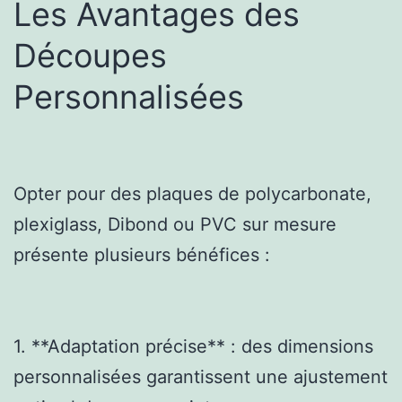
Les Avantages des
Découpes
Personnalisées
Opter pour des plaques de polycarbonate,
plexiglass, Dibond ou PVC sur mesure
présente plusieurs bénéfices :
1. **Adaptation précise** : des dimensions
personnalisées garantissent une ajustement