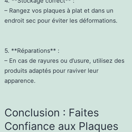
4. **Stockage correct** :
– Rangez vos plaques à plat et dans un
endroit sec pour éviter les déformations.
5. **Réparations** :
– En cas de rayures ou d’usure, utilisez des
produits adaptés pour raviver leur
apparence.
Conclusion : Faites
Confiance aux Plaques