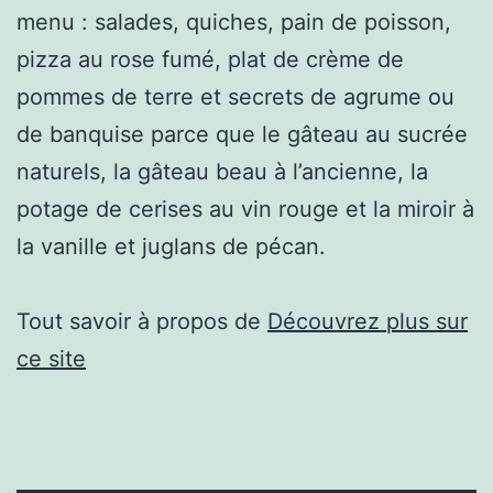
menu : salades, quiches, pain de poisson,
pizza au rose fumé, plat de crème de
pommes de terre et secrets de agrume ou
de banquise parce que le gâteau au sucrée
naturels, la gâteau beau à l’ancienne, la
potage de cerises au vin rouge et la miroir à
la vanille et juglans de pécan.
Tout savoir à propos de
Découvrez plus sur
ce site