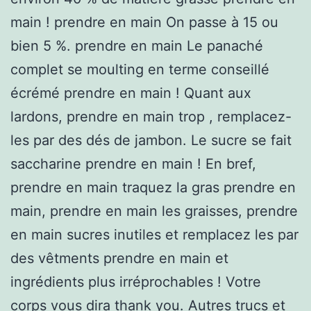
main ! prendre en main On passe à 15 ou
bien 5 %. prendre en main Le panaché
complet se moulting en terme conseillé
écrémé prendre en main ! Quant aux
lardons, prendre en main trop , remplacez-
les par des dés de jambon. Le sucre se fait
saccharine prendre en main ! En bref,
prendre en main traquez la gras prendre en
main, prendre en main les graisses, prendre
en main sucres inutiles et remplacez les par
des vêtments prendre en main et
ingrédients plus irréprochables ! Votre
corps vous dira thank you. Autres trucs et