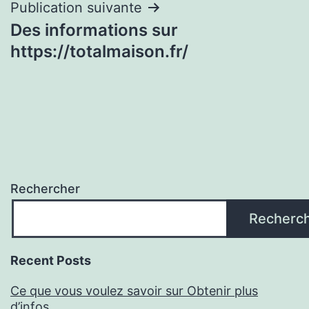
Publication suivante
Des informations sur
https://totalmaison.fr/
Rechercher
Recherc
Recent Posts
Ce que vous voulez savoir sur Obtenir plus
d’infos