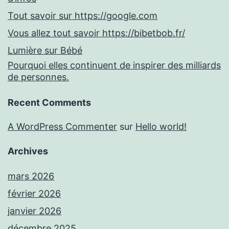
Tout savoir sur https://google.com
Vous allez tout savoir https://bibetbob.fr/
Lumière sur Bébé
Pourquoi elles continuent de inspirer des milliards
de personnes.
Recent Comments
A WordPress Commenter
sur
Hello world!
Archives
mars 2026
février 2026
janvier 2026
décembre 2025