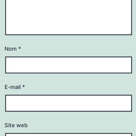
Nom
*
E-mail
*
Site web