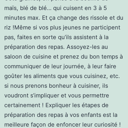
maïs, blé de blé… qui cuisent en 3 à 5
minutes max. Et ça change des rissole et du
riz !Même si vos plus jeunes ne participent
pas, faites en sorte qu’ils assistent à la
préparation des repas. Assoyez-les au
saloon de cuisine et prenez du bon temps à
communiquer de leur journée, à leur faire
goûter les aliments que vous cuisinez, etc.
si nous prenons bonheur à cuisiner, ils
voudront s’impliquer et vous permettre
certainement ! Expliquer les étapes de
préparation des repas à vos enfants est la
meilleure façon de enfoncer leur curiosité !