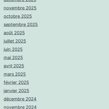
novembre 2025
octobre 2025
septembre 2025
août 2025
juillet 2025
juin 2025
mai 2025
avril 2025
mars 2025
février 2025
janvier 2025
décembre 2024
novembre 2024