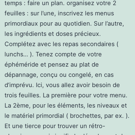
temps : faire un plan. organisez votre 2
feuilles : sur l’une, inscrivez les menus
primordiaux pour au quotidien. Sur l’autre,
les ingrédients et doses précieux.
Complétez avec les repas secondaires (
lunchs… ). Tenez compte de votre
éphéméride et pensez au plat de
dépannage, conçu ou congelé, en cas
d’imprévu. Ici, vous allez avoir besoin de
trois feuilles. La première pour votre menu.
La 2ème, pour les éléments, les niveaux et
le matériel primordial ( brochettes, par ex. ).
Et une tierce pour trouver un rétro-