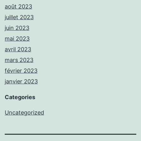
août 2023
juillet 2023
juin 2023
mai 2023
avril 2023
mars 2023
février 2023
janvier 2023
Categories
Uncategorized