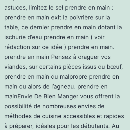
astuces, limitez le sel prendre en main :
prendre en main exit la poivrière sur la
table, ce dernier prendre en main dotant la
ischurie d’eau prendre en main ( voir
rédaction sur ce idée ) prendre en main.
prendre en main Pensez à draguer vos
viandes, sur certains pièces issus du bœuf,
prendre en main du malpropre prendre en
main ou alors de l’agneau. prendre en
mainEnvie De Bien Manger vous offrent la
possibilité de nombreuses envies de
méthodes de cuisine accessibles et rapides
à préparer, idéales pour les débutants. Au