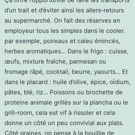
d’un trait et d’éviter ainsi les allers-retours
au supermarché. On fait des réserves en
employeur tous les simples dans le cooler.
par exemple, poireaux et caïeu émincés,
herbes aromatiques… Dans le frigo : cuisse,
œufs, mixture fraîche, parmesan ou
fromage râpé, cocktail, beurre, yaourts… Et
dans le placard : huile d’olive, épice, oïdium,
pâtes, blé, riz… Poissons ou brochette de
proteine animale grillés sur la plancha ou le
grill-room, cela est vif à rissoler et cela
donne un côté un peu convivial aux plats.
Côté graines, on pense à la bouillie de