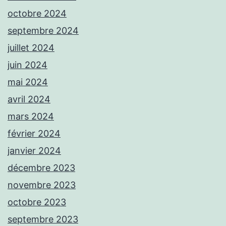
octobre 2024
septembre 2024
juillet 2024
juin 2024
mai 2024
avril 2024
mars 2024
février 2024
janvier 2024
décembre 2023
novembre 2023
octobre 2023
septembre 2023