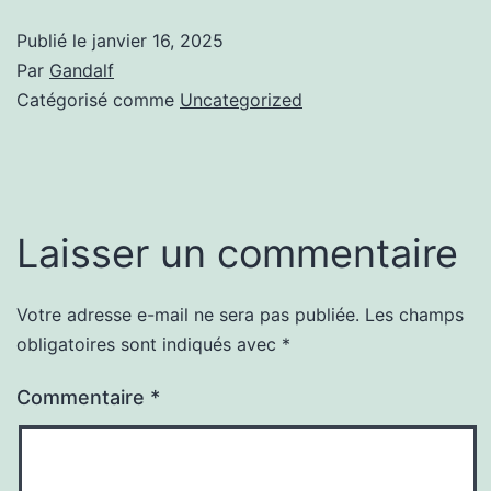
Publié le
janvier 16, 2025
Par
Gandalf
Catégorisé comme
Uncategorized
Laisser un commentaire
Votre adresse e-mail ne sera pas publiée.
Les champs
obligatoires sont indiqués avec
*
Commentaire
*