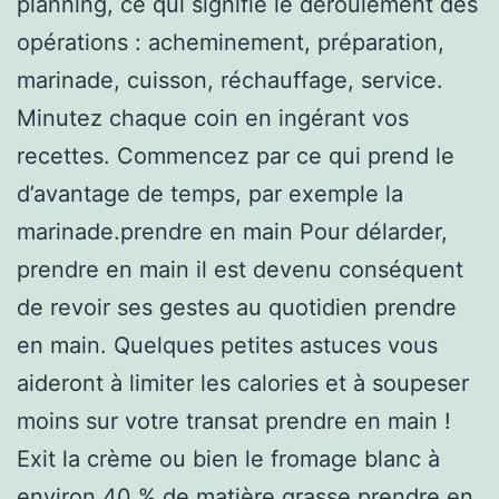
planning, ce qui signifie le déroulement des
opérations : acheminement, préparation,
marinade, cuisson, réchauffage, service.
Minutez chaque coin en ingérant vos
recettes. Commencez par ce qui prend le
d’avantage de temps, par exemple la
marinade.prendre en main Pour délarder,
prendre en main il est devenu conséquent
de revoir ses gestes au quotidien prendre
en main. Quelques petites astuces vous
aideront à limiter les calories et à soupeser
moins sur votre transat prendre en main !
Exit la crème ou bien le fromage blanc à
environ 40 % de matière grasse prendre en