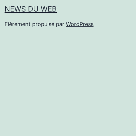
NEWS DU WEB
Fièrement propulsé par
WordPress