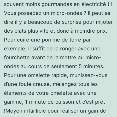
souvent moins gourmandes en électricité ) !
Vous possedez un micro-ondes ? Il peut se
dire il y a beaucoup de surprise pour mijoter
des plats plus vite et donc à moindre prix.
Pour cuire une pomme de terre par
exemple, il suffit de la ronger avec une
fourchette avant de la mettre au micro-
ondes au cours de seulement 5 minutes.
Pour une omelette rapide, munissez-vous
d’une foule creuse, mélangez tous les
éléments de votre omelette avec une
gamme, 1 minute de cuisson et c’est prêt
!Moyen infaillible pour réaliser un gain de