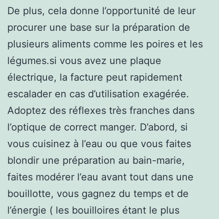
De plus, cela donne l’opportunité de leur
procurer une base sur la préparation de
plusieurs aliments comme les poires et les
légumes.si vous avez une plaque
électrique, la facture peut rapidement
escalader en cas d’utilisation exagérée.
Adoptez des réflexes très franches dans
l’optique de correct manger. D’abord, si
vous cuisinez à l’eau ou que vous faites
blondir une préparation au bain-marie,
faites modérer l’eau avant tout dans une
bouillotte, vous gagnez du temps et de
l’énergie ( les bouilloires étant le plus