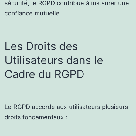
sécurité, le RGPD contribue à instaurer une
confiance mutuelle.
Les Droits des
Utilisateurs dans le
Cadre du RGPD
Le RGPD accorde aux utilisateurs plusieurs
droits fondamentaux :