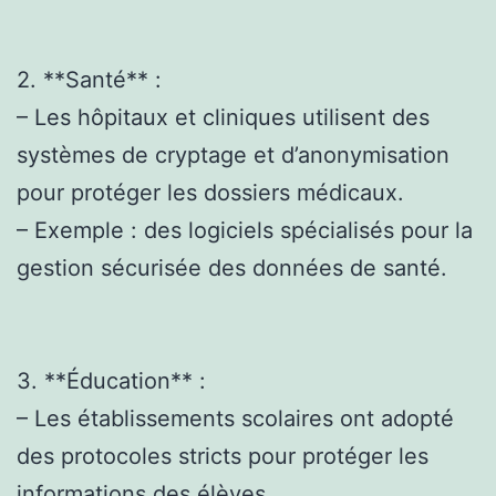
2. **Santé** :
– Les hôpitaux et cliniques utilisent des
systèmes de cryptage et d’anonymisation
pour protéger les dossiers médicaux.
– Exemple : des logiciels spécialisés pour la
gestion sécurisée des données de santé.
3. **Éducation** :
– Les établissements scolaires ont adopté
des protocoles stricts pour protéger les
informations des élèves.