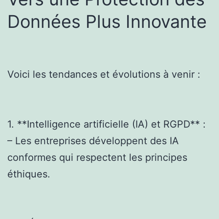
Données Plus Innovante
Voici les tendances et évolutions à venir :
1. **Intelligence artificielle (IA) et RGPD** :
– Les entreprises développent des IA
conformes qui respectent les principes
éthiques.