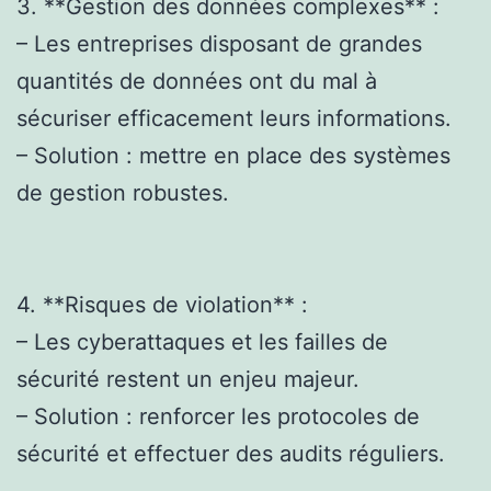
3. **Gestion des données complexes** :
– Les entreprises disposant de grandes
quantités de données ont du mal à
sécuriser efficacement leurs informations.
– Solution : mettre en place des systèmes
de gestion robustes.
4. **Risques de violation** :
– Les cyberattaques et les failles de
sécurité restent un enjeu majeur.
– Solution : renforcer les protocoles de
sécurité et effectuer des audits réguliers.