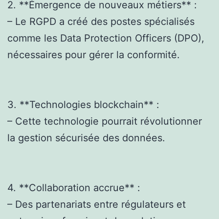
2. **Émergence de nouveaux métiers** :
– Le RGPD a créé des postes spécialisés
comme les Data Protection Officers (DPO),
nécessaires pour gérer la conformité.
3. **Technologies blockchain** :
– Cette technologie pourrait révolutionner
la gestion sécurisée des données.
4. **Collaboration accrue** :
– Des partenariats entre régulateurs et