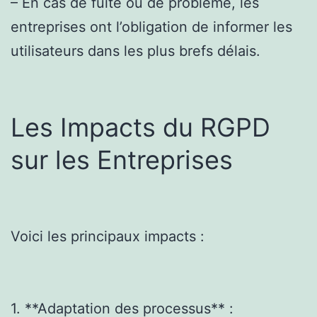
– En cas de fuite ou de problème, les
entreprises ont l’obligation de informer les
utilisateurs dans les plus brefs délais.
Les Impacts du RGPD
sur les Entreprises
Voici les principaux impacts :
1. **Adaptation des processus** :