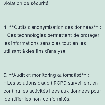
violation de sécurité.
4. **Outils d’anonymisation des données** :
– Ces technologies permettent de protéger
les informations sensibles tout en les
utilisant à des fins d’analyse.
5. **Audit et monitoring automatisé** :
– Les solutions d’audit RGPD surveillent en
continu les activités liées aux données pour
identifier les non-conformités.