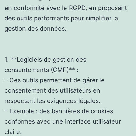
en conformité avec le RGPD, en proposant
des outils performants pour simplifier la
gestion des données.
1. **Logiciels de gestion des
consentements (CMP)** :
– Ces outils permettent de gérer le
consentement des utilisateurs en
respectant les exigences légales.
– Exemple : des bannières de cookies
conformes avec une interface utilisateur
claire.