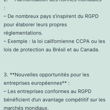
:
– De nombreux pays s’inspirent du RGPD
pour élaborer leurs propres
réglementations.
– Exemple : la loi californienne CCPA ou les
lois de protection au Brésil et au Canada.
3. **Nouvelles opportunités pour les
entreprises européennes** :
– Les entreprises conformes au RGPD
bénéficient d’un avantage compétitif sur les
marchés mondiaux.