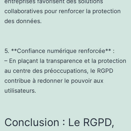
entreprises favorisent des solutions
collaboratives pour renforcer la protection
des données.
5. **Confiance numérique renforcée** :
– En plaçant la transparence et la protection
au centre des préoccupations, le RGPD
contribue à redonner le pouvoir aux
utilisateurs.
Conclusion : Le RGPD,