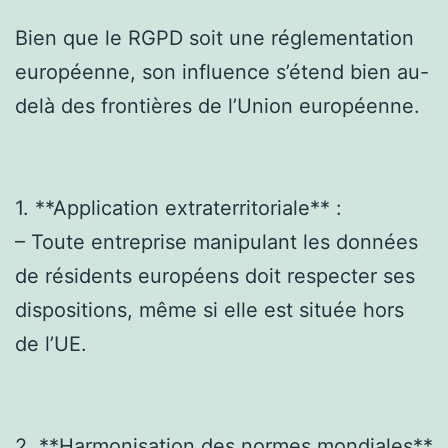
Bien que le RGPD soit une réglementation
européenne, son influence s’étend bien au-
delà des frontières de l’Union européenne.
1. **Application extraterritoriale** :
– Toute entreprise manipulant les données
de résidents européens doit respecter ses
dispositions, même si elle est située hors
de l’UE.
2. **Harmonisation des normes mondiales**