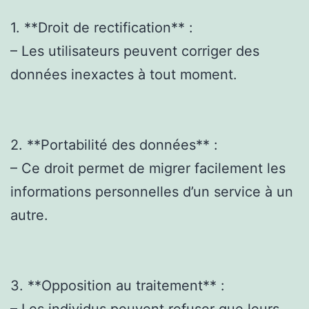
1. **Droit de rectification** :
– Les utilisateurs peuvent corriger des
données inexactes à tout moment.
2. **Portabilité des données** :
– Ce droit permet de migrer facilement les
informations personnelles d’un service à un
autre.
3. **Opposition au traitement** :
– Les individus peuvent refuser que leurs