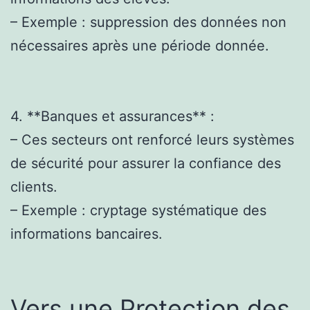
– Exemple : suppression des données non
nécessaires après une période donnée.
4. **Banques et assurances** :
– Ces secteurs ont renforcé leurs systèmes
de sécurité pour assurer la confiance des
clients.
– Exemple : cryptage systématique des
informations bancaires.
Vers une Protection des