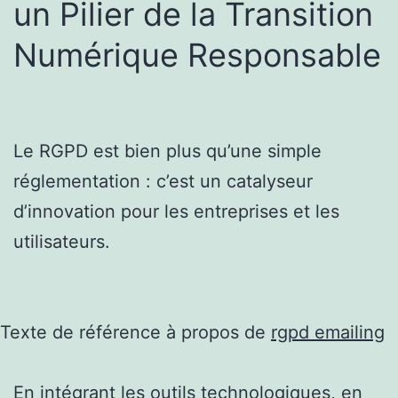
un Pilier de la Transition
Numérique Responsable
Le RGPD est bien plus qu’une simple
réglementation : c’est un catalyseur
d’innovation pour les entreprises et les
utilisateurs.
Texte de référence à propos de
rgpd emailing
En intégrant les outils technologiques, en