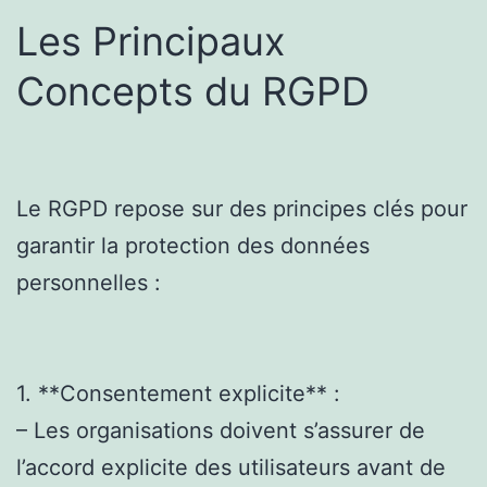
Les Principaux
Concepts du RGPD
Le RGPD repose sur des principes clés pour
garantir la protection des données
personnelles :
1. **Consentement explicite** :
– Les organisations doivent s’assurer de
l’accord explicite des utilisateurs avant de