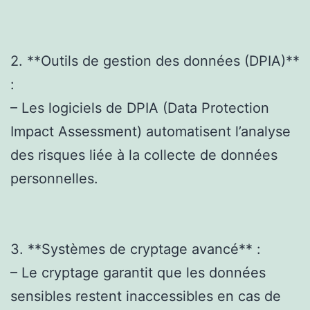
2. **Outils de gestion des données (DPIA)**
:
– Les logiciels de DPIA (Data Protection
Impact Assessment) automatisent l’analyse
des risques liée à la collecte de données
personnelles.
3. **Systèmes de cryptage avancé** :
– Le cryptage garantit que les données
sensibles restent inaccessibles en cas de