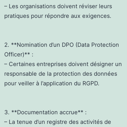
– Les organisations doivent réviser leurs
pratiques pour répondre aux exigences.
2. **Nomination d’un DPO (Data Protection
Officer)** :
– Certaines entreprises doivent désigner un
responsable de la protection des données
pour veiller à l’application du RGPD.
3. **Documentation accrue** :
– La tenue d’un registre des activités de