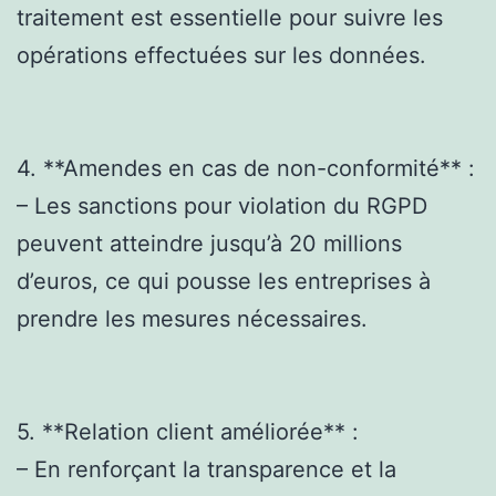
traitement est essentielle pour suivre les
opérations effectuées sur les données.
4. **Amendes en cas de non-conformité** :
– Les sanctions pour violation du RGPD
peuvent atteindre jusqu’à 20 millions
d’euros, ce qui pousse les entreprises à
prendre les mesures nécessaires.
5. **Relation client améliorée** :
– En renforçant la transparence et la