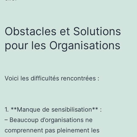
Obstacles et Solutions
pour les Organisations
Voici les difficultés rencontrées :
1. **Manque de sensibilisation** :
– Beaucoup d’organisations ne
comprennent pas pleinement les