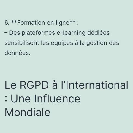
6. **Formation en ligne** :
– Des plateformes e-learning dédiées
sensibilisent les équipes à la gestion des
données.
Le RGPD à l’International
: Une Influence
Mondiale