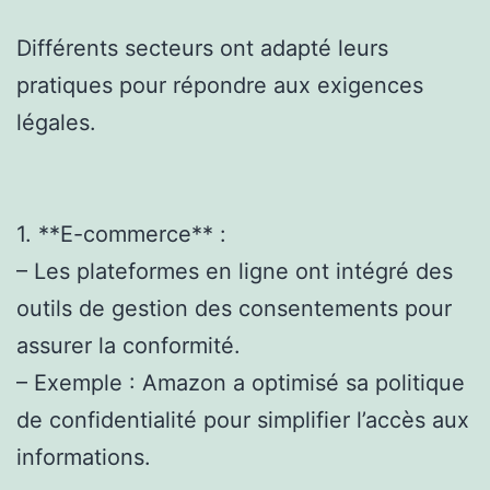
Différents secteurs ont adapté leurs
pratiques pour répondre aux exigences
légales.
1. **E-commerce** :
– Les plateformes en ligne ont intégré des
outils de gestion des consentements pour
assurer la conformité.
– Exemple : Amazon a optimisé sa politique
de confidentialité pour simplifier l’accès aux
informations.