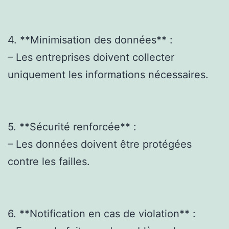
4. **Minimisation des données** :
– Les entreprises doivent collecter
uniquement les informations nécessaires.
5. **Sécurité renforcée** :
– Les données doivent être protégées
contre les failles.
6. **Notification en cas de violation** :