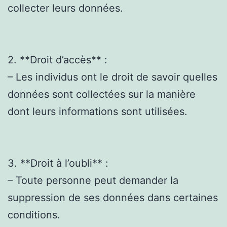
collecter leurs données.
2. **Droit d’accès** :
– Les individus ont le droit de savoir quelles
données sont collectées sur la manière
dont leurs informations sont utilisées.
3. **Droit à l’oubli** :
– Toute personne peut demander la
suppression de ses données dans certaines
conditions.