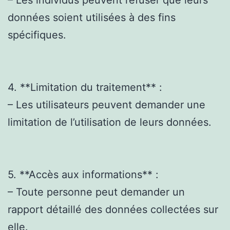
données soient utilisées à des fins
spécifiques.
4. **Limitation du traitement** :
– Les utilisateurs peuvent demander une
limitation de l’utilisation de leurs données.
5. **Accès aux informations** :
– Toute personne peut demander un
rapport détaillé des données collectées sur
elle.