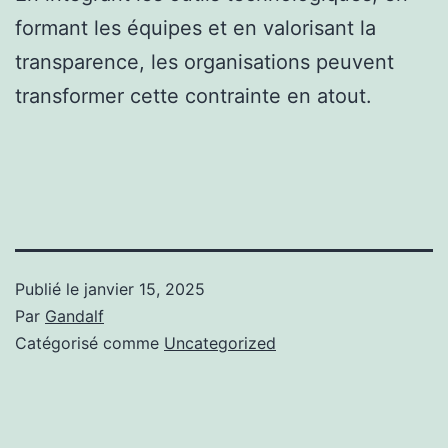
formant les équipes et en valorisant la
transparence, les organisations peuvent
transformer cette contrainte en atout.
Publié le
janvier 15, 2025
Par
Gandalf
Catégorisé comme
Uncategorized