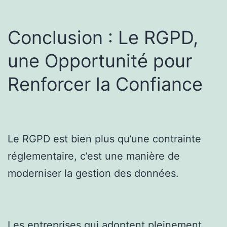
Conclusion : Le RGPD,
une Opportunité pour
Renforcer la Confiance
Le RGPD est bien plus qu’une contrainte
réglementaire, c’est une manière de
moderniser la gestion des données.
Les entreprises qui adoptent pleinement