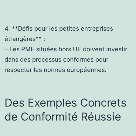
4. **Défis pour les petites entreprises
étrangères** :
– Les PME situées hors UE doivent investir
dans des processus conformes pour
respecter les normes européennes.
Des Exemples Concrets
de Conformité Réussie