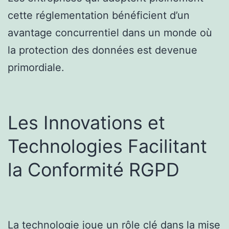
cette réglementation bénéficient d’un
avantage concurrentiel dans un monde où
la protection des données est devenue
primordiale.
Les Innovations et
Technologies Facilitant
la Conformité RGPD
La technologie joue un rôle clé dans la mise