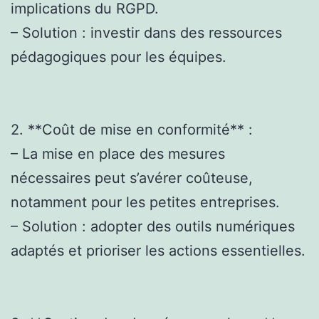
implications du RGPD.
– Solution : investir dans des ressources
pédagogiques pour les équipes.
2. **Coût de mise en conformité** :
– La mise en place des mesures
nécessaires peut s’avérer coûteuse,
notamment pour les petites entreprises.
– Solution : adopter des outils numériques
adaptés et prioriser les actions essentielles.