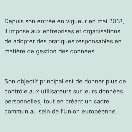
Depuis son entrée en vigueur en mai 2018,
il impose aux entreprises et organisations
de adopter des pratiques responsables en
matière de gestion des données.
Son objectif principal est de donner plus de
contrôle aux utilisateurs sur leurs données
personnelles, tout en créant un cadre
commun au sein de l’Union européenne.