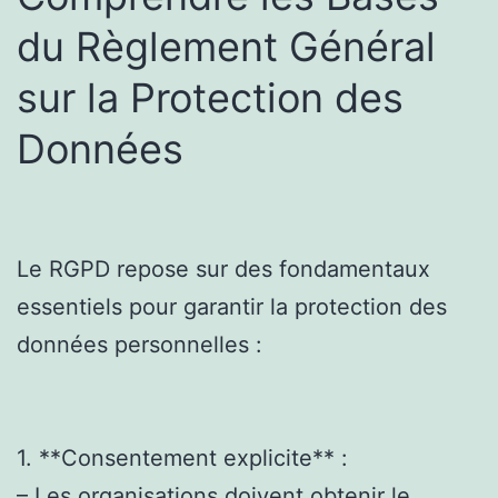
du Règlement Général
sur la Protection des
Données
Le RGPD repose sur des fondamentaux
essentiels pour garantir la protection des
données personnelles :
1. **Consentement explicite** :
– Les organisations doivent obtenir le