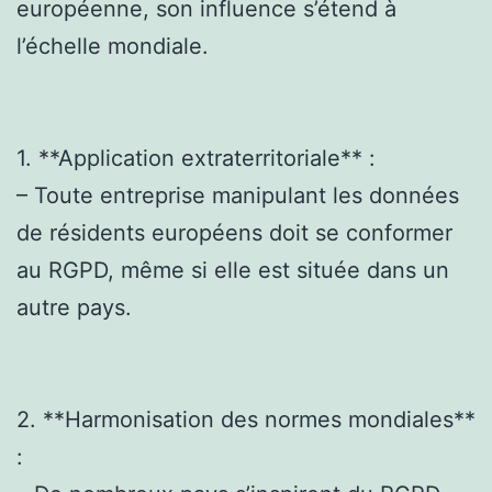
européenne, son influence s’étend à
l’échelle mondiale.
1. **Application extraterritoriale** :
– Toute entreprise manipulant les données
de résidents européens doit se conformer
au RGPD, même si elle est située dans un
autre pays.
2. **Harmonisation des normes mondiales**
: