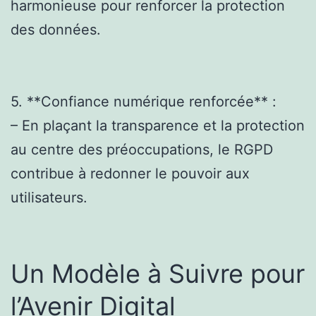
harmonieuse pour renforcer la protection
des données.
5. **Confiance numérique renforcée** :
– En plaçant la transparence et la protection
au centre des préoccupations, le RGPD
contribue à redonner le pouvoir aux
utilisateurs.
Un Modèle à Suivre pour
l’Avenir Digital