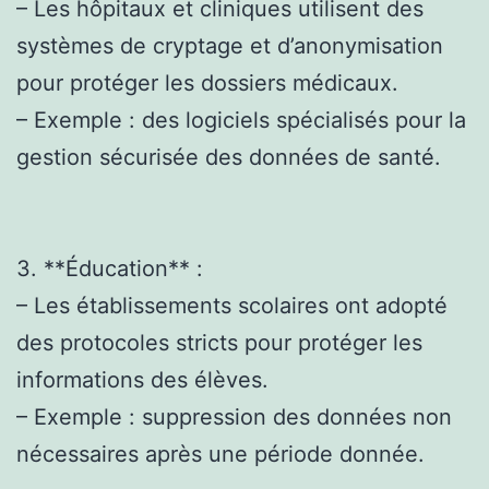
– Les hôpitaux et cliniques utilisent des
systèmes de cryptage et d’anonymisation
pour protéger les dossiers médicaux.
– Exemple : des logiciels spécialisés pour la
gestion sécurisée des données de santé.
3. **Éducation** :
– Les établissements scolaires ont adopté
des protocoles stricts pour protéger les
informations des élèves.
– Exemple : suppression des données non
nécessaires après une période donnée.