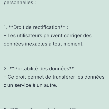
personnelles :
1. **Droit de rectification** :
– Les utilisateurs peuvent corriger des
données inexactes à tout moment.
2. **Portabilité des données** :
– Ce droit permet de transférer les données
d’un service à un autre.