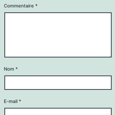
Commentaire
*
Nom
*
E-mail
*