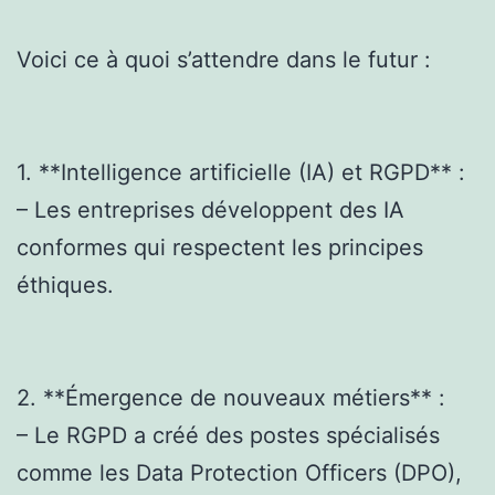
Voici ce à quoi s’attendre dans le futur :
1. **Intelligence artificielle (IA) et RGPD** :
– Les entreprises développent des IA
conformes qui respectent les principes
éthiques.
2. **Émergence de nouveaux métiers** :
– Le RGPD a créé des postes spécialisés
comme les Data Protection Officers (DPO),