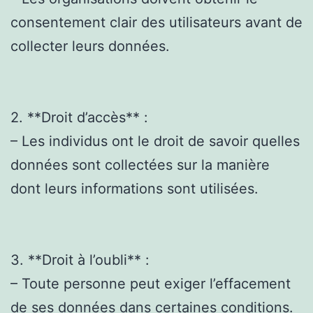
consentement clair des utilisateurs avant de
collecter leurs données.
2. **Droit d’accès** :
– Les individus ont le droit de savoir quelles
données sont collectées sur la manière
dont leurs informations sont utilisées.
3. **Droit à l’oubli** :
– Toute personne peut exiger l’effacement
de ses données dans certaines conditions.