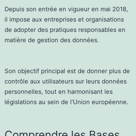
Depuis son entrée en vigueur en mai 2018,
il impose aux entreprises et organisations
de adopter des pratiques responsables en
matière de gestion des données.
Son objectif principal est de donner plus de
contrôle aux utilisateurs sur leurs données
personnelles, tout en harmonisant les
législations au sein de l’Union européenne.
Comprendre les Bases