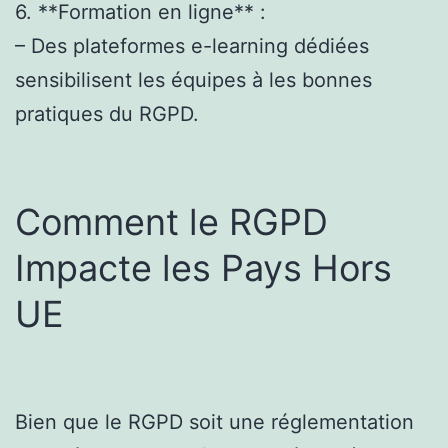
6. **Formation en ligne** :
– Des plateformes e-learning dédiées
sensibilisent les équipes à les bonnes
pratiques du RGPD.
Comment le RGPD
Impacte les Pays Hors
UE
Bien que le RGPD soit une réglementation