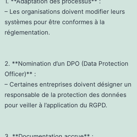
1. **Adaptation des processus** :
– Les organisations doivent modifier leurs
systèmes pour être conformes à la
réglementation.
2. **Nomination d’un DPO (Data Protection
Officer)** :
– Certaines entreprises doivent désigner un
responsable de la protection des données
pour veiller à l’application du RGPD.
3. **Documentation accrue** :