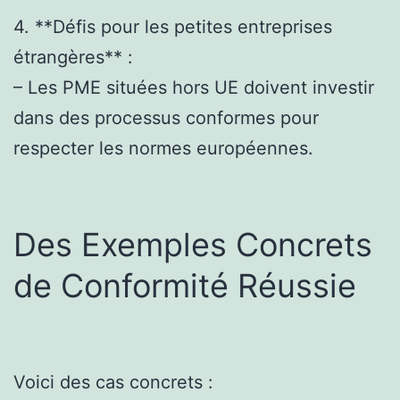
4. **Défis pour les petites entreprises
étrangères** :
– Les PME situées hors UE doivent investir
dans des processus conformes pour
respecter les normes européennes.
Des Exemples Concrets
de Conformité Réussie
Voici des cas concrets :