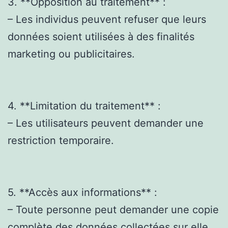
3. **Opposition au traitement** :
– Les individus peuvent refuser que leurs
données soient utilisées à des finalités
marketing ou publicitaires.
4. **Limitation du traitement** :
– Les utilisateurs peuvent demander une
restriction temporaire.
5. **Accès aux informations** :
– Toute personne peut demander une copie
complète des données collectées sur elle.