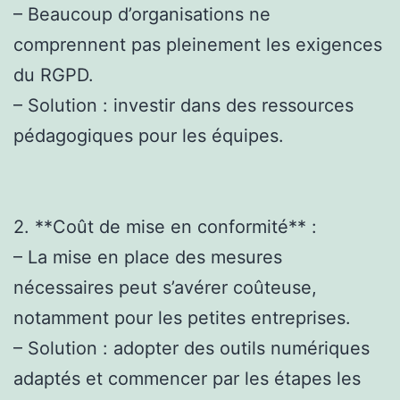
– Beaucoup d’organisations ne
comprennent pas pleinement les exigences
du RGPD.
– Solution : investir dans des ressources
pédagogiques pour les équipes.
2. **Coût de mise en conformité** :
– La mise en place des mesures
nécessaires peut s’avérer coûteuse,
notamment pour les petites entreprises.
– Solution : adopter des outils numériques
adaptés et commencer par les étapes les