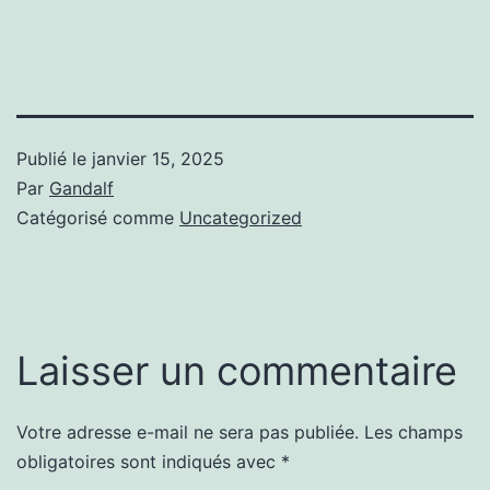
Publié le
janvier 15, 2025
Par
Gandalf
Catégorisé comme
Uncategorized
Laisser un commentaire
Votre adresse e-mail ne sera pas publiée.
Les champs
obligatoires sont indiqués avec
*