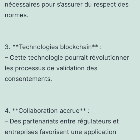
nécessaires pour s’assurer du respect des
normes.
3. **Technologies blockchain** :
– Cette technologie pourrait révolutionner
les processus de validation des
consentements.
4. **Collaboration accrue** :
– Des partenariats entre régulateurs et
entreprises favorisent une application