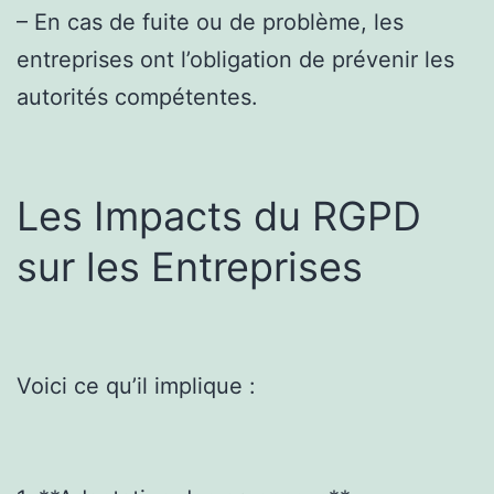
– En cas de fuite ou de problème, les
entreprises ont l’obligation de prévenir les
autorités compétentes.
Les Impacts du RGPD
sur les Entreprises
Voici ce qu’il implique :