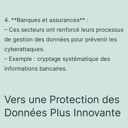
4. **Banques et assurances** :
– Ces secteurs ont renforcé leurs processus
de gestion des données pour prévenir les
cyberattaques.
– Exemple : cryptage systématique des
informations bancaires.
Vers une Protection des
Données Plus Innovante