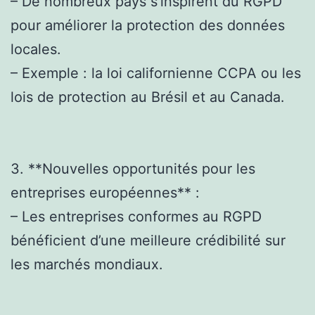
– De nombreux pays s’inspirent du RGPD
pour améliorer la protection des données
locales.
– Exemple : la loi californienne CCPA ou les
lois de protection au Brésil et au Canada.
3. **Nouvelles opportunités pour les
entreprises européennes** :
– Les entreprises conformes au RGPD
bénéficient d’une meilleure crédibilité sur
les marchés mondiaux.