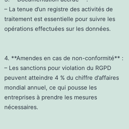
– La tenue d’un registre des activités de
traitement est essentielle pour suivre les
opérations effectuées sur les données.
4. **Amendes en cas de non-conformité** :
– Les sanctions pour violation du RGPD
peuvent atteindre 4 % du chiffre d’affaires
mondial annuel, ce qui pousse les
entreprises à prendre les mesures
nécessaires.