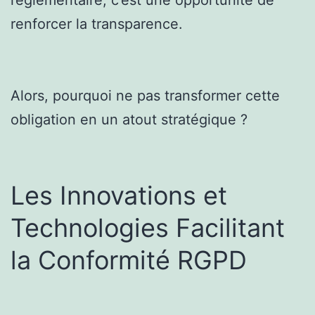
renforcer la transparence.
Alors, pourquoi ne pas transformer cette
obligation en un atout stratégique ?
Les Innovations et
Technologies Facilitant
la Conformité RGPD