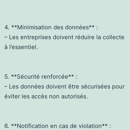
4. **Minimisation des données** :
– Les entreprises doivent réduire la collecte
à l’essentiel.
5. **Sécurité renforcée** :
– Les données doivent être sécurisées pour
éviter les accès non autorisés.
6. **Notification en cas de violation** :