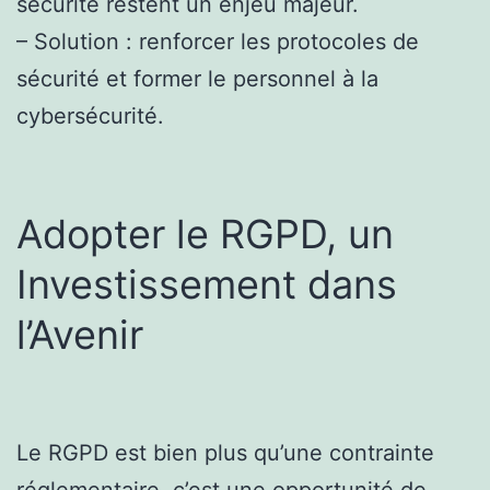
sécurité restent un enjeu majeur.
– Solution : renforcer les protocoles de
sécurité et former le personnel à la
cybersécurité.
Adopter le RGPD, un
Investissement dans
l’Avenir
Le RGPD est bien plus qu’une contrainte
réglementaire, c’est une opportunité de