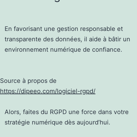
En favorisant une gestion responsable et
transparente des données, il aide à bâtir un
environnement numérique de confiance.
Source à propos de
https://dipeeo.com/logiciel-rgpd/
Alors, faites du RGPD une force dans votre
stratégie numérique dès aujourd’hui.