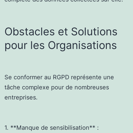
Obstacles et Solutions
pour les Organisations
Se conformer au RGPD représente une
tâche complexe pour de nombreuses
entreprises.
1. **Manque de sensibilisation** :