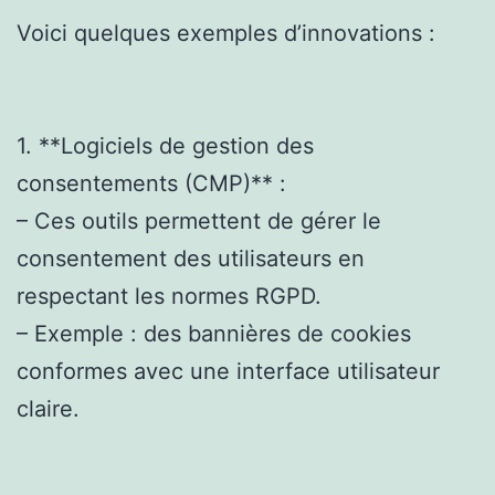
Voici quelques exemples d’innovations :
1. **Logiciels de gestion des
consentements (CMP)** :
– Ces outils permettent de gérer le
consentement des utilisateurs en
respectant les normes RGPD.
– Exemple : des bannières de cookies
conformes avec une interface utilisateur
claire.