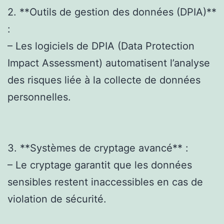
2. **Outils de gestion des données (DPIA)**
:
– Les logiciels de DPIA (Data Protection
Impact Assessment) automatisent l’analyse
des risques liée à la collecte de données
personnelles.
3. **Systèmes de cryptage avancé** :
– Le cryptage garantit que les données
sensibles restent inaccessibles en cas de
violation de sécurité.