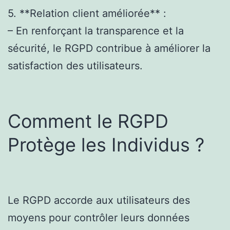
5. **Relation client améliorée** :
– En renforçant la transparence et la
sécurité, le RGPD contribue à améliorer la
satisfaction des utilisateurs.
Comment le RGPD
Protège les Individus ?
Le RGPD accorde aux utilisateurs des
moyens pour contrôler leurs données