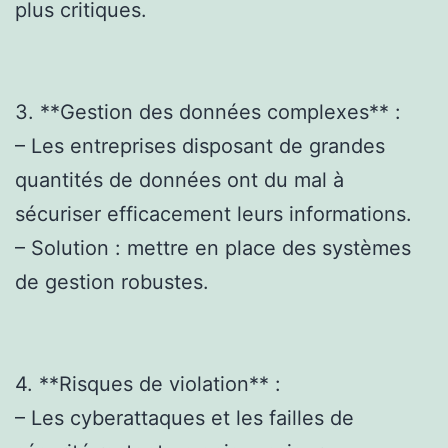
plus critiques.
3. **Gestion des données complexes** :
– Les entreprises disposant de grandes
quantités de données ont du mal à
sécuriser efficacement leurs informations.
– Solution : mettre en place des systèmes
de gestion robustes.
4. **Risques de violation** :
– Les cyberattaques et les failles de