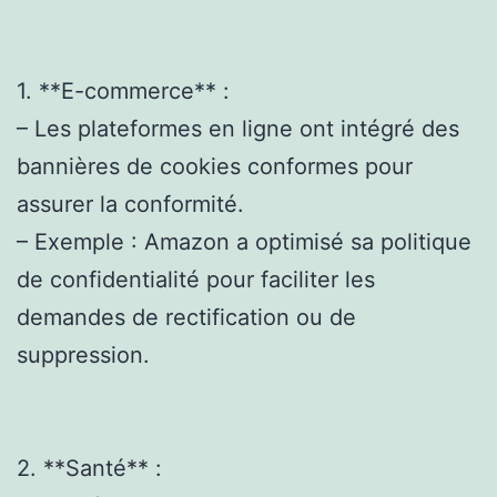
1. **E-commerce** :
– Les plateformes en ligne ont intégré des
bannières de cookies conformes pour
assurer la conformité.
– Exemple : Amazon a optimisé sa politique
de confidentialité pour faciliter les
demandes de rectification ou de
suppression.
2. **Santé** :