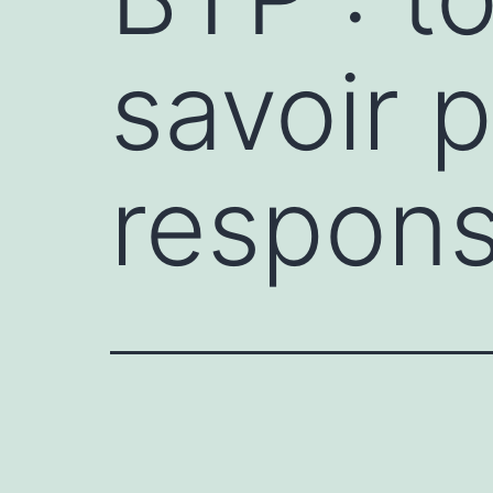
savoir 
respons