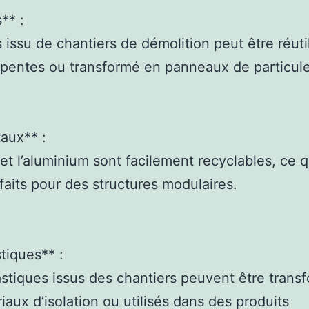
** :
s issu de chantiers de démolition peut être réuti
pentes ou transformé en panneaux de particule
aux** :
r et l’aluminium sont facilement recyclables, ce q
faits pour des structures modulaires.
stiques** :
astiques issus des chantiers peuvent être trans
iaux d’isolation ou utilisés dans des produits