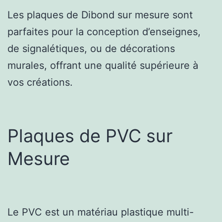
Les plaques de Dibond sur mesure sont
parfaites pour la conception d’enseignes,
de signalétiques, ou de décorations
murales, offrant une qualité supérieure à
vos créations.
Plaques de PVC sur
Mesure
Le PVC est un matériau plastique multi-