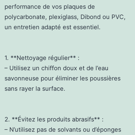
performance de vos plaques de
polycarbonate, plexiglass, Dibond ou PVC,
un entretien adapté est essentiel.
1. **Nettoyage régulier** :
– Utilisez un chiffon doux et de l’eau
savonneuse pour éliminer les poussières
sans rayer la surface.
2. **Évitez les produits abrasifs** :
– N’utilisez pas de solvants ou d’éponges