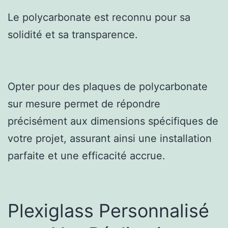
Le polycarbonate est reconnu pour sa
solidité et sa transparence.
Opter pour des plaques de polycarbonate
sur mesure permet de répondre
précisément aux dimensions spécifiques de
votre projet, assurant ainsi une installation
parfaite et une efficacité accrue.
Plexiglass Personnalisé