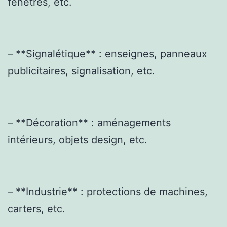
fenêtres, etc.
– **Signalétique** : enseignes, panneaux
publicitaires, signalisation, etc.
– **Décoration** : aménagements
intérieurs, objets design, etc.
– **Industrie** : protections de machines,
carters, etc.