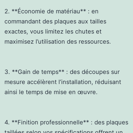
2. **Économie de matériau** : en
commandant des plaques aux tailles
exactes, vous limitez les chutes et
maximisez l’utilisation des ressources.
3. **Gain de temps** : des découpes sur
mesure accélèrent l’installation, réduisant
ainsi le temps de mise en œuvre.
4. **Finition professionnelle** : des plaques
taillées selon vos spécifications offrent un