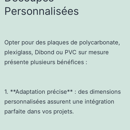
Personnalisées
Opter pour des plaques de polycarbonate,
plexiglass, Dibond ou PVC sur mesure
présente plusieurs bénéfices :
1. **Adaptation précise** : des dimensions
personnalisées assurent une intégration
parfaite dans vos projets.