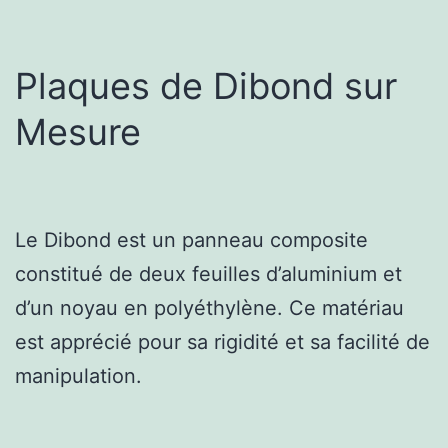
Plaques de Dibond sur
Mesure
Le Dibond est un panneau composite
constitué de deux feuilles d’aluminium et
d’un noyau en polyéthylène. Ce matériau
est apprécié pour sa rigidité et sa facilité de
manipulation.