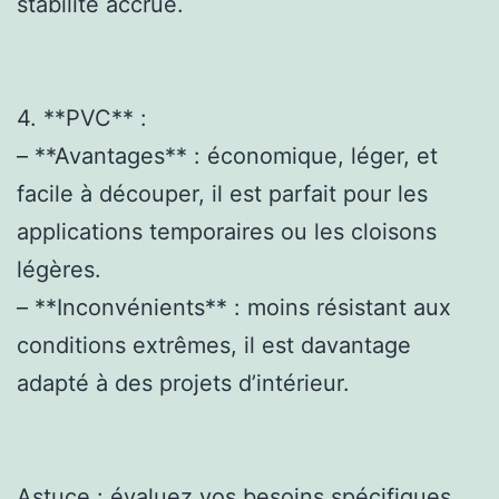
stabilité accrue.
4. **PVC** :
– **Avantages** : économique, léger, et
facile à découper, il est parfait pour les
applications temporaires ou les cloisons
légères.
– **Inconvénients** : moins résistant aux
conditions extrêmes, il est davantage
adapté à des projets d’intérieur.
Astuce : évaluez vos besoins spécifiques