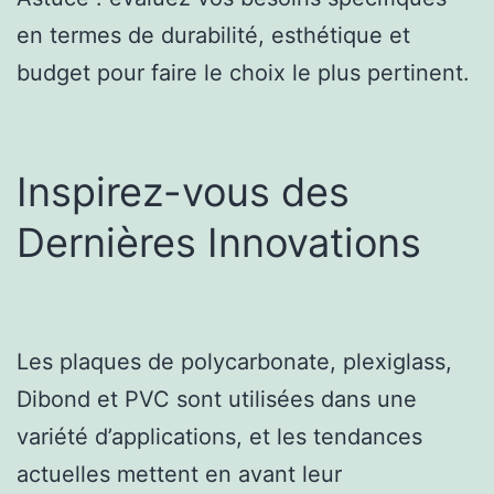
en termes de durabilité, esthétique et
budget pour faire le choix le plus pertinent.
Inspirez-vous des
Dernières Innovations
Les plaques de polycarbonate, plexiglass,
Dibond et PVC sont utilisées dans une
variété d’applications, et les tendances
actuelles mettent en avant leur