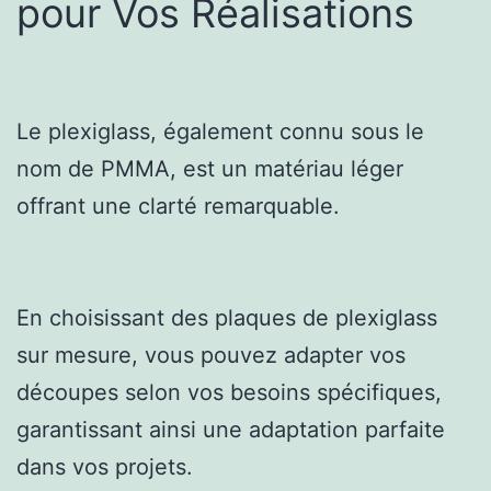
pour Vos Réalisations
Le plexiglass, également connu sous le
nom de PMMA, est un matériau léger
offrant une clarté remarquable.
En choisissant des plaques de plexiglass
sur mesure, vous pouvez adapter vos
découpes selon vos besoins spécifiques,
garantissant ainsi une adaptation parfaite
dans vos projets.