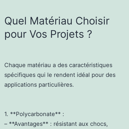
Quel Matériau Choisir
pour Vos Projets ?
Chaque matériau a des caractéristiques
spécifiques qui le rendent idéal pour des
applications particulières.
1. **Polycarbonate** :
– **Avantages** : résistant aux chocs,