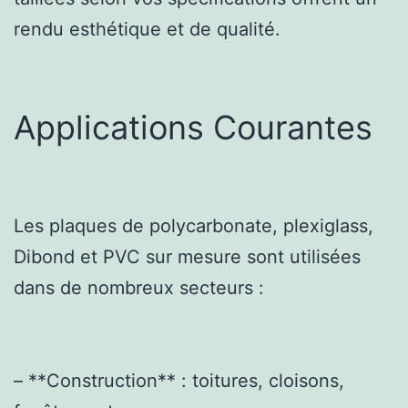
rendu esthétique et de qualité.
Applications Courantes
Les plaques de polycarbonate, plexiglass,
Dibond et PVC sur mesure sont utilisées
dans de nombreux secteurs :
– **Construction** : toitures, cloisons,