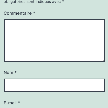
obligatoires sont indiqués avec
*
Commentaire
*
Nom
*
E-mail
*