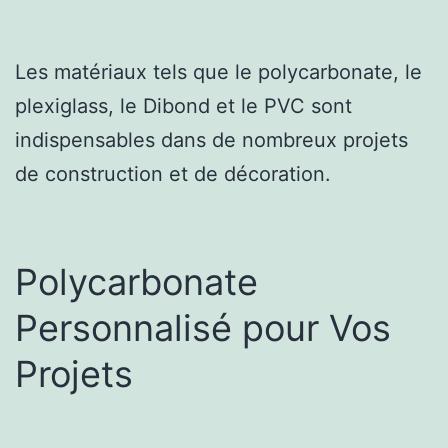
Les matériaux tels que le polycarbonate, le
plexiglass, le Dibond et le PVC sont
indispensables dans de nombreux projets
de construction et de décoration.
Polycarbonate
Personnalisé pour Vos
Projets