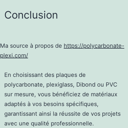
Conclusion
Ma source à propos de
https://polycarbonate-
plexi.com/
En choisissant des plaques de
polycarbonate, plexiglass, Dibond ou PVC
sur mesure, vous bénéficiez de matériaux
adaptés à vos besoins spécifiques,
garantissant ainsi la réussite de vos projets
avec une qualité professionnelle.