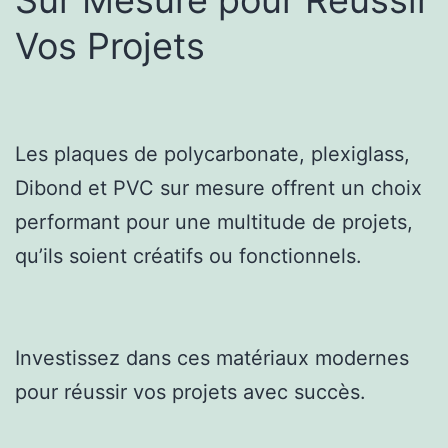
Vos Projets
Les plaques de polycarbonate, plexiglass,
Dibond et PVC sur mesure offrent un choix
performant pour une multitude de projets,
qu’ils soient créatifs ou fonctionnels.
Investissez dans ces matériaux modernes
pour réussir vos projets avec succès.