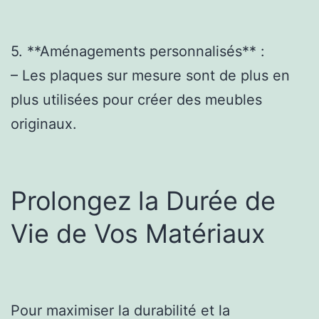
5. **Aménagements personnalisés** :
– Les plaques sur mesure sont de plus en
plus utilisées pour créer des meubles
originaux.
Prolongez la Durée de
Vie de Vos Matériaux
Pour maximiser la durabilité et la