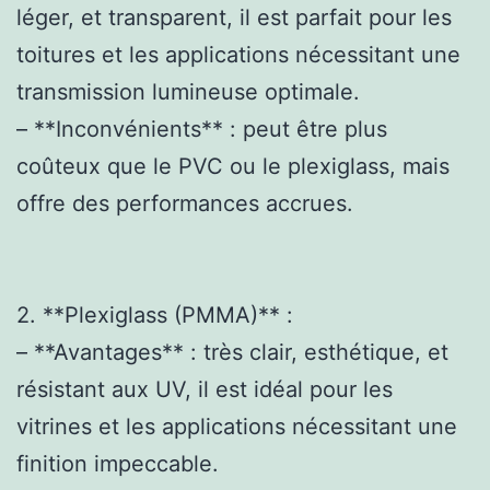
léger, et transparent, il est parfait pour les
toitures et les applications nécessitant une
transmission lumineuse optimale.
– **Inconvénients** : peut être plus
coûteux que le PVC ou le plexiglass, mais
offre des performances accrues.
2. **Plexiglass (PMMA)** :
– **Avantages** : très clair, esthétique, et
résistant aux UV, il est idéal pour les
vitrines et les applications nécessitant une
finition impeccable.