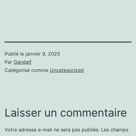
Publié le
janvier 9, 2025
Par
Gandalf
Catégorisé comme
Uncategorized
Laisser un commentaire
Votre adresse e-mail ne sera pas publiée.
Les champs