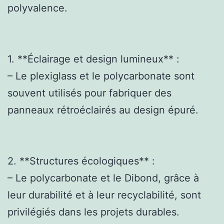
polyvalence.
1. **Éclairage et design lumineux** :
– Le plexiglass et le polycarbonate sont
souvent utilisés pour fabriquer des
panneaux rétroéclairés au design épuré.
2. **Structures écologiques** :
– Le polycarbonate et le Dibond, grâce à
leur durabilité et à leur recyclabilité, sont
privilégiés dans les projets durables.