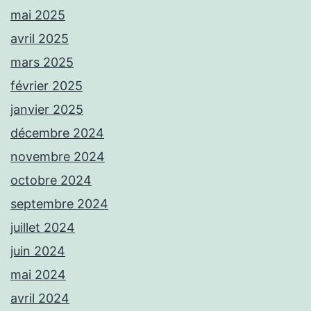
mai 2025
avril 2025
mars 2025
février 2025
janvier 2025
décembre 2024
novembre 2024
octobre 2024
septembre 2024
juillet 2024
juin 2024
mai 2024
avril 2024