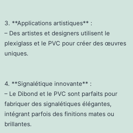
3. **Applications artistiques** :
– Des artistes et designers utilisent le
plexiglass et le PVC pour créer des œuvres
uniques.
4. **Signalétique innovante** :
– Le Dibond et le PVC sont parfaits pour
fabriquer des signalétiques élégantes,
intégrant parfois des finitions mates ou
brillantes.