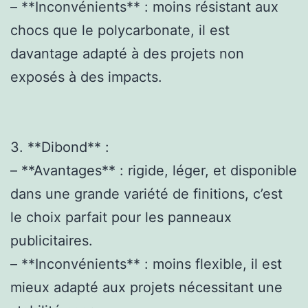
– **Inconvénients** : moins résistant aux
chocs que le polycarbonate, il est
davantage adapté à des projets non
exposés à des impacts.
3. **Dibond** :
– **Avantages** : rigide, léger, et disponible
dans une grande variété de finitions, c’est
le choix parfait pour les panneaux
publicitaires.
– **Inconvénients** : moins flexible, il est
mieux adapté aux projets nécessitant une