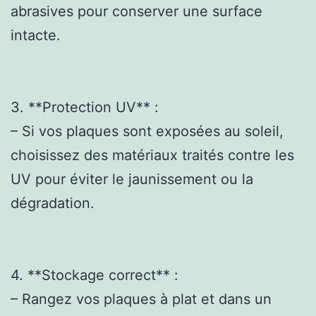
abrasives pour conserver une surface
intacte.
3. **Protection UV** :
– Si vos plaques sont exposées au soleil,
choisissez des matériaux traités contre les
UV pour éviter le jaunissement ou la
dégradation.
4. **Stockage correct** :
– Rangez vos plaques à plat et dans un