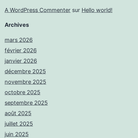
A WordPress Commenter
sur
Hello world!
Archives
mars 2026
février 2026
janvier 2026
décembre 2025
novembre 2025
octobre 2025
septembre 2025
août 2025
juillet 2025
juin 2025