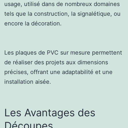
usage, utilisé dans de nombreux domaines
tels que la construction, la signalétique, ou
encore la décoration.
Les plaques de PVC sur mesure permettent
de réaliser des projets aux dimensions
précises, offrant une adaptabilité et une
installation aisée.
Les Avantages des
Découpes