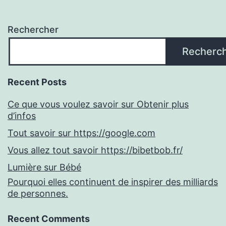
Rechercher
Recherc
Recent Posts
Ce que vous voulez savoir sur Obtenir plus
d’infos
Tout savoir sur https://google.com
Vous allez tout savoir https://bibetbob.fr/
Lumière sur Bébé
Pourquoi elles continuent de inspirer des milliards
de personnes.
Recent Comments