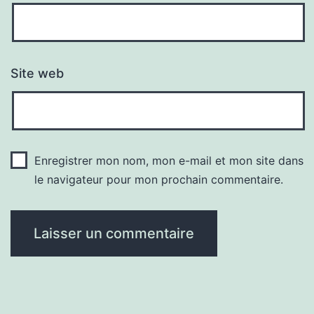
Site web
Enregistrer mon nom, mon e-mail et mon site dans
le navigateur pour mon prochain commentaire.