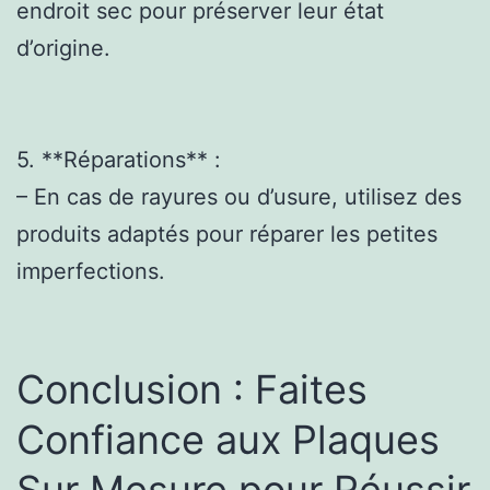
endroit sec pour préserver leur état
d’origine.
5. **Réparations** :
– En cas de rayures ou d’usure, utilisez des
produits adaptés pour réparer les petites
imperfections.
Conclusion : Faites
Confiance aux Plaques
Sur Mesure pour Réussir