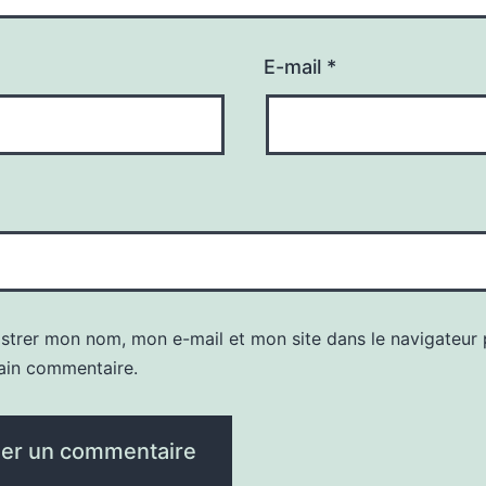
E-mail
*
istrer mon nom, mon e-mail et mon site dans le navigateur
ain commentaire.