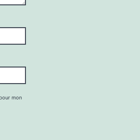
 pour mon