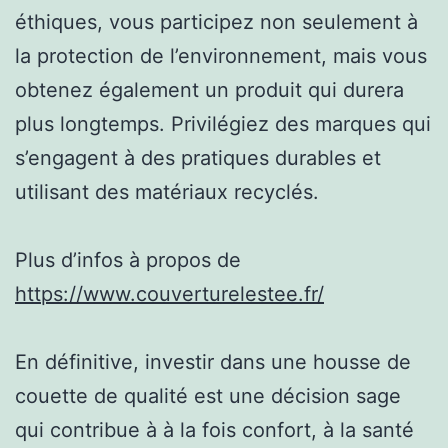
éthiques, vous participez non seulement à
la protection de l’environnement, mais vous
obtenez également un produit qui durera
plus longtemps. Privilégiez des marques qui
s’engagent à des pratiques durables et
utilisant des matériaux recyclés.
Plus d’infos à propos de
https://www.couverturelestee.fr/
En définitive, investir dans une housse de
couette de qualité est une décision sage
qui contribue à à la fois confort, à la santé