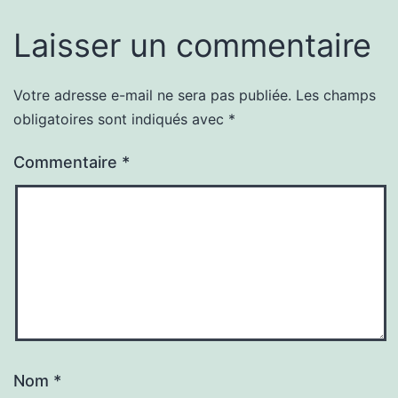
Laisser un commentaire
Votre adresse e-mail ne sera pas publiée.
Les champs
obligatoires sont indiqués avec
*
Commentaire
*
Nom
*