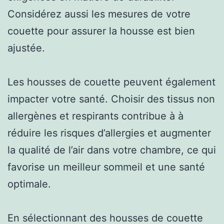
Considérez aussi les mesures de votre
couette pour assurer la housse est bien
ajustée.
Les housses de couette peuvent également
impacter votre santé. Choisir des tissus non
allergènes et respirants contribue à à
réduire les risques d’allergies et augmenter
la qualité de l’air dans votre chambre, ce qui
favorise un meilleur sommeil et une santé
optimale.
En sélectionnant des housses de couette