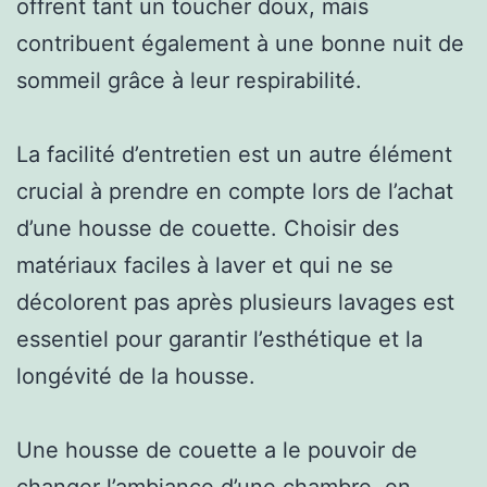
offrent tant un toucher doux, mais
contribuent également à une bonne nuit de
sommeil grâce à leur respirabilité.
La facilité d’entretien est un autre élément
crucial à prendre en compte lors de l’achat
d’une housse de couette. Choisir des
matériaux faciles à laver et qui ne se
décolorent pas après plusieurs lavages est
essentiel pour garantir l’esthétique et la
longévité de la housse.
Une housse de couette a le pouvoir de
changer l’ambiance d’une chambre, en