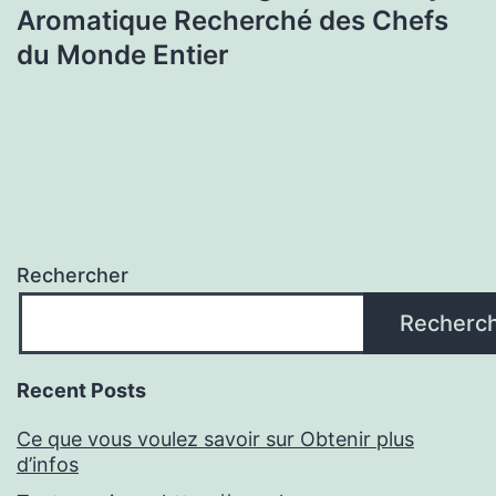
Aromatique Recherché des Chefs
du Monde Entier
Rechercher
Recherc
Recent Posts
Ce que vous voulez savoir sur Obtenir plus
d’infos