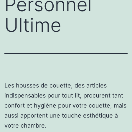
Personnel
Ultime
Les housses de couette, des articles
indispensables pour tout lit, procurent tant
confort et hygiène pour votre couette, mais
aussi apportent une touche esthétique à
votre chambre.