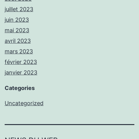
juillet 2023
juin 2023
mai 2023
avril 2023
mars 2023
février 2023
janvier 2023
Categories
Uncategorized