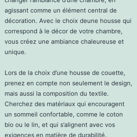
agissant comme un élément central de
décoration. Avec le choix deune housse qui
correspond à le décor de votre chambre,
vous créez une ambiance chaleureuse et
unique.
Lors de la choix d’une housse de couette,
prenez en compte non seulement le design,
mais aussi la composition du textile.
Cherchez des matériaux qui encouragent
un sommeil confortable, comme le coton
bio ou le lin, et qui s’alignent avec vos
exigences en matière de durabilité.