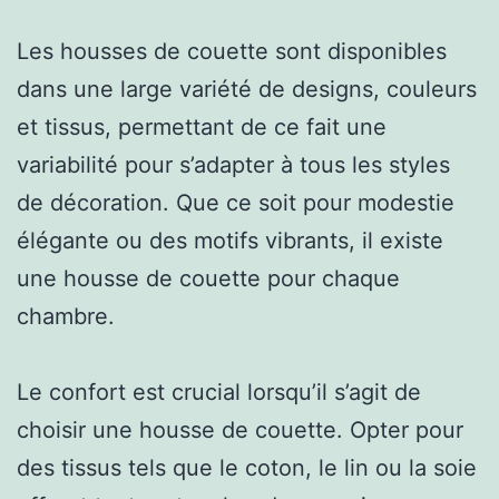
Les housses de couette sont disponibles
dans une large variété de designs, couleurs
et tissus, permettant de ce fait une
variabilité pour s’adapter à tous les styles
de décoration. Que ce soit pour modestie
élégante ou des motifs vibrants, il existe
une housse de couette pour chaque
chambre.
Le confort est crucial lorsqu’il s’agit de
choisir une housse de couette. Opter pour
des tissus tels que le coton, le lin ou la soie