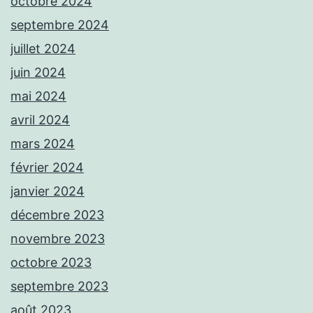
octobre 2024
septembre 2024
juillet 2024
juin 2024
mai 2024
avril 2024
mars 2024
février 2024
janvier 2024
décembre 2023
novembre 2023
octobre 2023
septembre 2023
août 2023