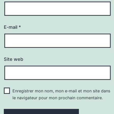
E-mail
*
Site web
Enregistrer mon nom, mon e-mail et mon site dans
le navigateur pour mon prochain commentaire.