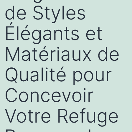
de Styles
Élégants et
Matériaux de
Qualité pour
Concevoir
Votre Refuge