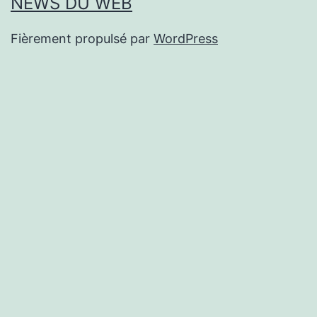
NEWS DU WEB
Fièrement propulsé par
WordPress