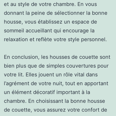
et au style de votre chambre. En vous
donnant la peine de sélectionner la bonne
housse, vous établissez un espace de
sommeil accueillant qui encourage la
relaxation et reflète votre style personnel.
En conclusion, les housses de couette sont
bien plus que de simples couvertures pour
votre lit. Elles jouent un rôle vital dans
l’agrément de votre nuit, tout en apportant
un élément décoratif important à la
chambre. En choisissant la bonne housse
de couette, vous assurez votre confort de