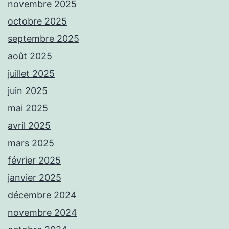
novembre 2025
octobre 2025
septembre 2025
août 2025
juillet 2025
juin 2025
mai 2025
avril 2025
mars 2025
février 2025
janvier 2025
décembre 2024
novembre 2024