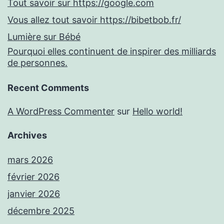
Tout savoir sur https://google.com
Vous allez tout savoir https://bibetbob.fr/
Lumière sur Bébé
Pourquoi elles continuent de inspirer des milliards
de personnes.
Recent Comments
A WordPress Commenter
sur
Hello world!
Archives
mars 2026
février 2026
janvier 2026
décembre 2025