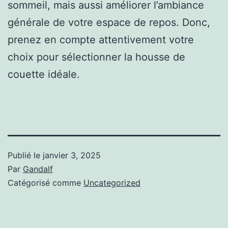
sommeil, mais aussi améliorer l’ambiance
générale de votre espace de repos. Donc,
prenez en compte attentivement votre
choix pour sélectionner la housse de
couette idéale.
Publié le
janvier 3, 2025
Par
Gandalf
Catégorisé comme
Uncategorized