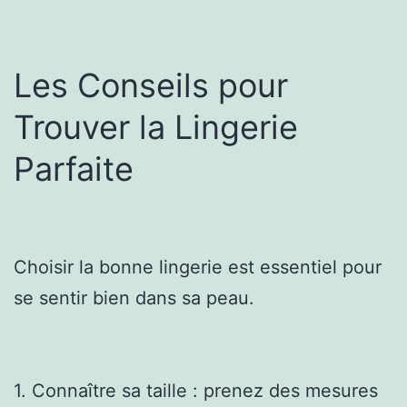
Les Conseils pour
Trouver la Lingerie
Parfaite
Choisir la bonne lingerie est essentiel pour
se sentir bien dans sa peau.
1. Connaître sa taille : prenez des mesures