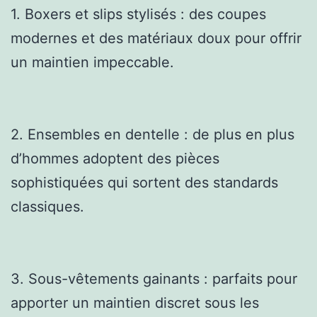
1. Boxers et slips stylisés : des coupes
modernes et des matériaux doux pour offrir
un maintien impeccable.
2. Ensembles en dentelle : de plus en plus
d’hommes adoptent des pièces
sophistiquées qui sortent des standards
classiques.
3. Sous-vêtements gainants : parfaits pour
apporter un maintien discret sous les