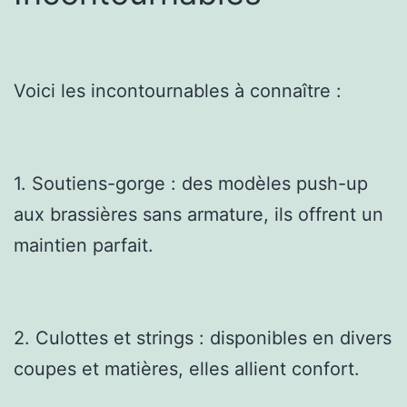
Voici les incontournables à connaître :
1. Soutiens-gorge : des modèles push-up
aux brassières sans armature, ils offrent un
maintien parfait.
2. Culottes et strings : disponibles en divers
coupes et matières, elles allient confort.