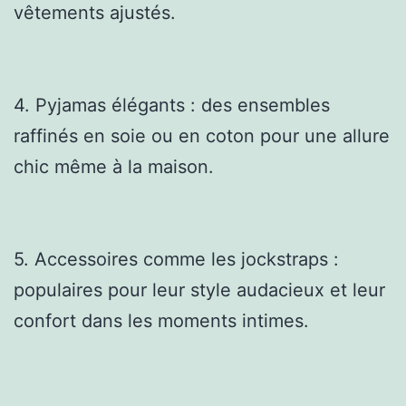
vêtements ajustés.
4. Pyjamas élégants : des ensembles
raffinés en soie ou en coton pour une allure
chic même à la maison.
5. Accessoires comme les jockstraps :
populaires pour leur style audacieux et leur
confort dans les moments intimes.