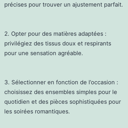
précises pour trouver un ajustement parfait.
2. Opter pour des matières adaptées :
privilégiez des tissus doux et respirants
pour une sensation agréable.
3. Sélectionner en fonction de l’occasion :
choisissez des ensembles simples pour le
quotidien et des pièces sophistiquées pour
les soirées romantiques.