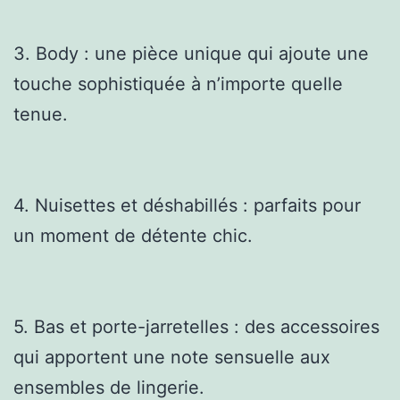
3. Body : une pièce unique qui ajoute une
touche sophistiquée à n’importe quelle
tenue.
4. Nuisettes et déshabillés : parfaits pour
un moment de détente chic.
5. Bas et porte-jarretelles : des accessoires
qui apportent une note sensuelle aux
ensembles de lingerie.