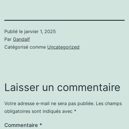
Publié le
janvier 1, 2025
Par
Gandalf
Catégorisé comme
Uncategorized
Laisser un commentaire
Votre adresse e-mail ne sera pas publiée.
Les champs
obligatoires sont indiqués avec
*
Commentaire
*