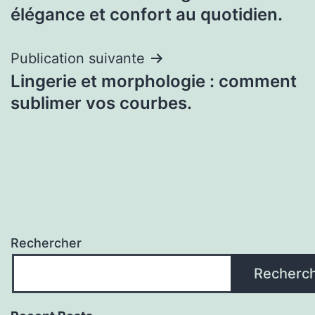
de
élégance et confort au quotidien.
l’article
Publication suivante
Lingerie et morphologie : comment
sublimer vos courbes.
Rechercher
Recherc