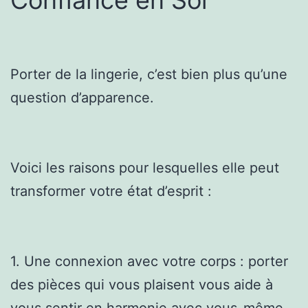
Porter de la lingerie, c’est bien plus qu’une
question d’apparence.
Voici les raisons pour lesquelles elle peut
transformer votre état d’esprit :
1. Une connexion avec votre corps : porter
des pièces qui vous plaisent vous aide à
vous sentir en harmonie avec vous-même.