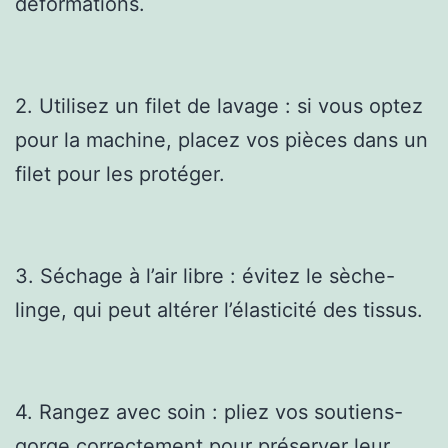
déformations.
2. Utilisez un filet de lavage : si vous optez
pour la machine, placez vos pièces dans un
filet pour les protéger.
3. Séchage à l’air libre : évitez le sèche-
linge, qui peut altérer l’élasticité des tissus.
4. Rangez avec soin : pliez vos soutiens-
gorge correctement pour préserver leur