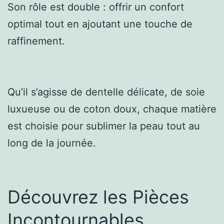
Son rôle est double : offrir un confort
optimal tout en ajoutant une touche de
raffinement.
Qu’il s’agisse de dentelle délicate, de soie
luxueuse ou de coton doux, chaque matière
est choisie pour sublimer la peau tout au
long de la journée.
Découvrez les Pièces
Incontournables