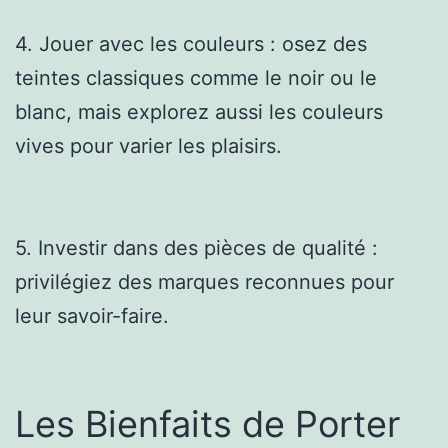
4. Jouer avec les couleurs : osez des
teintes classiques comme le noir ou le
blanc, mais explorez aussi les couleurs
vives pour varier les plaisirs.
5. Investir dans des pièces de qualité :
privilégiez des marques reconnues pour
leur savoir-faire.
Les Bienfaits de Porter