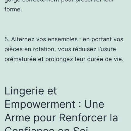
forme.
5. Alternez vos ensembles : en portant vos
pièces en rotation, vous réduisez l’usure
prématurée et prolongez leur durée de vie.
Lingerie et
Empowerment : Une
Arme pour Renforcer la
Confiance en Soi