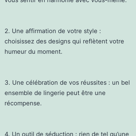
2. Une affirmation de votre style :
choisissez des designs qui reflètent votre
humeur du moment.
3. Une célébration de vos réussites : un bel
ensemble de lingerie peut être une
récompense.
4. Un outil de séduction : rien de tel qu’une