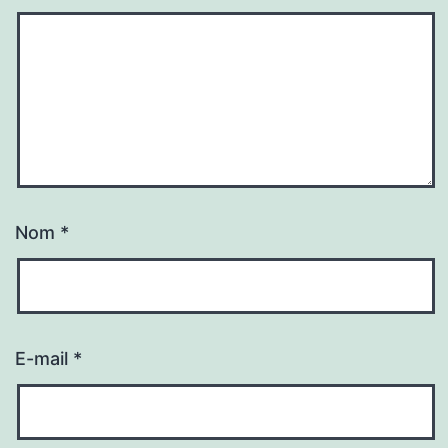
Nom
*
E-mail
*