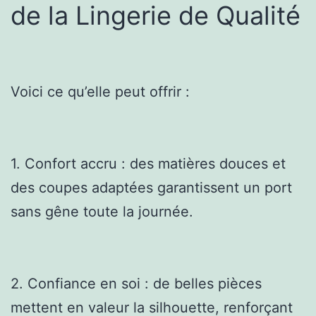
de la Lingerie de Qualité
Voici ce qu’elle peut offrir :
1. Confort accru : des matières douces et
des coupes adaptées garantissent un port
sans gêne toute la journée.
2. Confiance en soi : de belles pièces
mettent en valeur la silhouette, renforçant