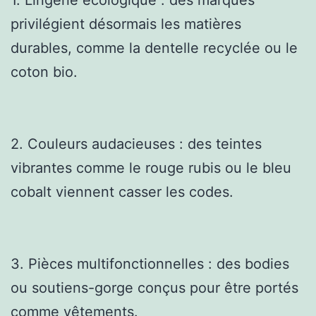
privilégient désormais les matières
durables, comme la dentelle recyclée ou le
coton bio.
2. Couleurs audacieuses : des teintes
vibrantes comme le rouge rubis ou le bleu
cobalt viennent casser les codes.
3. Pièces multifonctionnelles : des bodies
ou soutiens-gorge conçus pour être portés
comme vêtements.