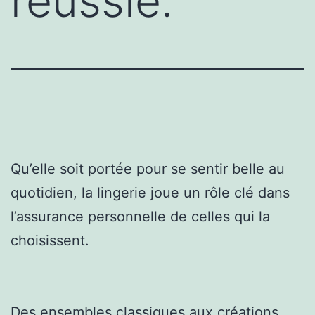
réussie.
Qu’elle soit portée pour se sentir belle au
quotidien, la lingerie joue un rôle clé dans
l’assurance personnelle de celles qui la
choisissent.
Des ensembles classiques aux créations