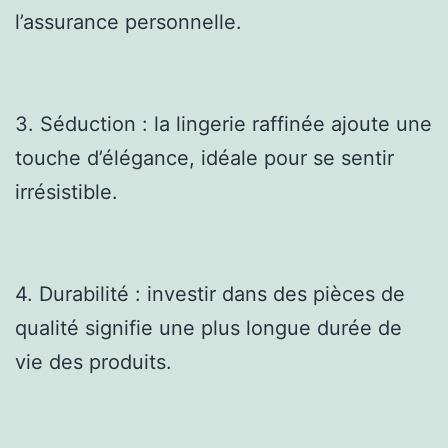
l’assurance personnelle.
3. Séduction : la lingerie raffinée ajoute une
touche d’élégance, idéale pour se sentir
irrésistible.
4. Durabilité : investir dans des pièces de
qualité signifie une plus longue durée de
vie des produits.