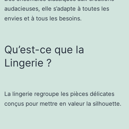
audacieuses, elle s’adapte à toutes les
envies et à tous les besoins.
Qu’est-ce que la
Lingerie ?
La lingerie regroupe les pièces délicates
conçus pour mettre en valeur la silhouette.