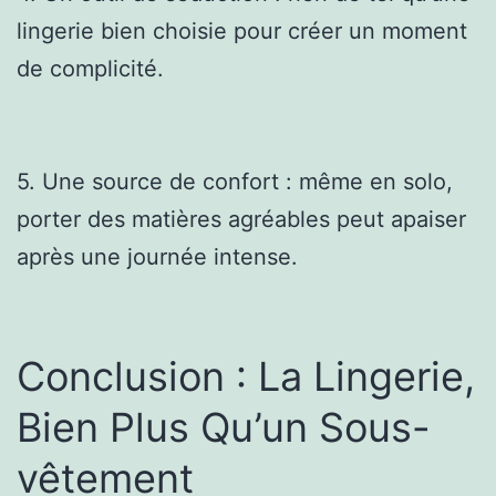
lingerie bien choisie pour créer un moment
de complicité.
5. Une source de confort : même en solo,
porter des matières agréables peut apaiser
après une journée intense.
Conclusion : La Lingerie,
Bien Plus Qu’un Sous-
vêtement