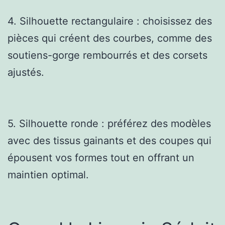
4. Silhouette rectangulaire : choisissez des
pièces qui créent des courbes, comme des
soutiens-gorge rembourrés et des corsets
ajustés.
5. Silhouette ronde : préférez des modèles
avec des tissus gainants et des coupes qui
épousent vos formes tout en offrant un
maintien optimal.