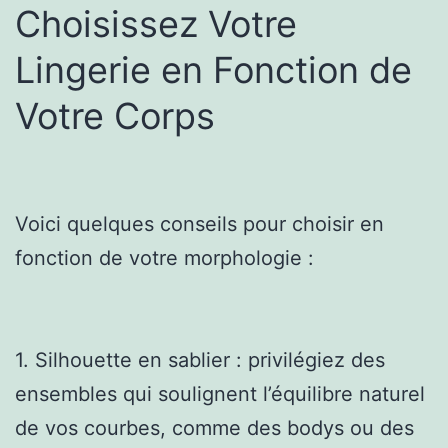
Choisissez Votre
Lingerie en Fonction de
Votre Corps
Voici quelques conseils pour choisir en
fonction de votre morphologie :
1. Silhouette en sablier : privilégiez des
ensembles qui soulignent l’équilibre naturel
de vos courbes, comme des bodys ou des