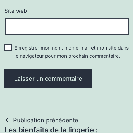
Site web
Enregistrer mon nom, mon e-mail et mon site dans
le navigateur pour mon prochain commentaire.
Navigation
Publication précédente
Les bienfaits de la lingerie :