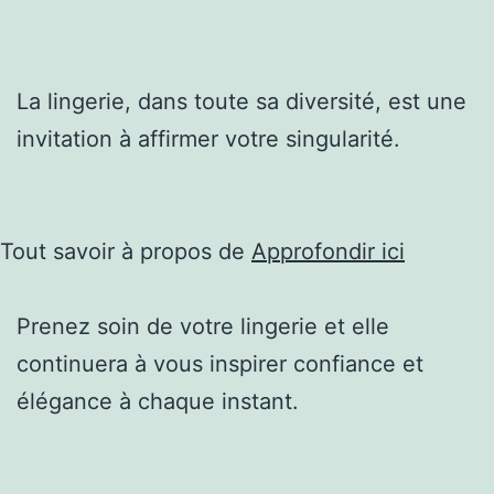
La lingerie, dans toute sa diversité, est une
invitation à affirmer votre singularité.
Tout savoir à propos de
Approfondir ici
Prenez soin de votre lingerie et elle
continuera à vous inspirer confiance et
élégance à chaque instant.