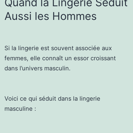
Quand la Lingerie Séduit
Aussi les Hommes
Si la lingerie est souvent associée aux
femmes, elle connaît un essor croissant
dans l’univers masculin.
Voici ce qui séduit dans la lingerie
masculine :