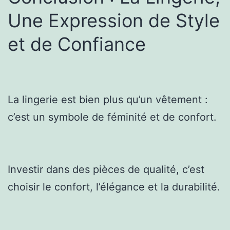
Une Expression de Style
et de Confiance
La lingerie est bien plus qu’un vêtement :
c’est un symbole de féminité et de confort.
Investir dans des pièces de qualité, c’est
choisir le confort, l’élégance et la durabilité.