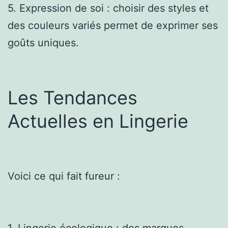
5. Expression de soi : choisir des styles et
des couleurs variés permet de exprimer ses
goûts uniques.
Les Tendances
Actuelles en Lingerie
Voici ce qui fait fureur :
1. Lingerie écologique : des marques