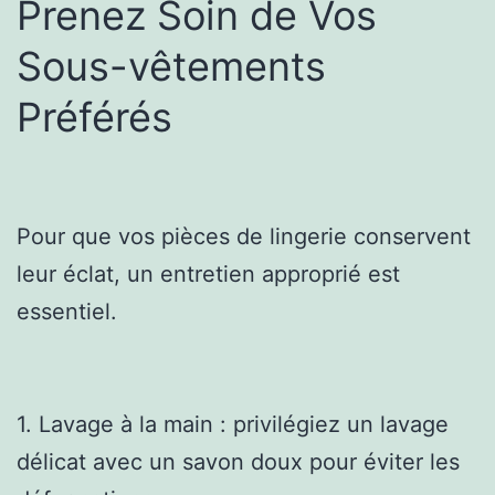
Prenez Soin de Vos
Sous-vêtements
Préférés
Pour que vos pièces de lingerie conservent
leur éclat, un entretien approprié est
essentiel.
1. Lavage à la main : privilégiez un lavage
délicat avec un savon doux pour éviter les