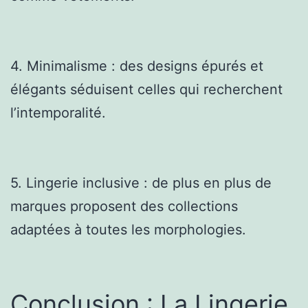
4. Minimalisme : des designs épurés et
élégants séduisent celles qui recherchent
l’intemporalité.
5. Lingerie inclusive : de plus en plus de
marques proposent des collections
adaptées à toutes les morphologies.
Conclusion : La Lingerie,