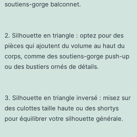
soutiens-gorge balconnet.
2. Silhouette en triangle : optez pour des
pièces qui ajoutent du volume au haut du
corps, comme des soutiens-gorge push-up
ou des bustiers ornés de détails.
3. Silhouette en triangle inversé : misez sur
des culottes taille haute ou des shortys
pour équilibrer votre silhouette générale.