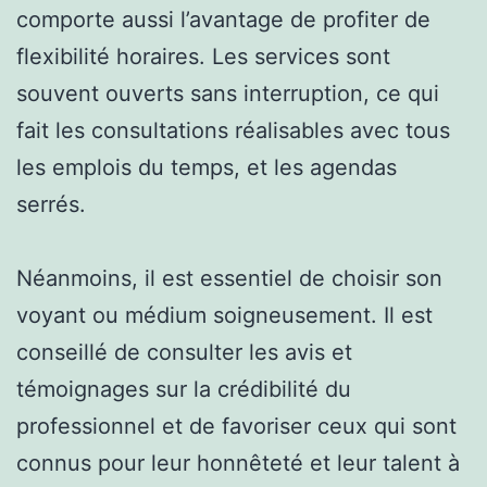
comporte aussi l’avantage de profiter de
flexibilité horaires. Les services sont
souvent ouverts sans interruption, ce qui
fait les consultations réalisables avec tous
les emplois du temps, et les agendas
serrés.
Néanmoins, il est essentiel de choisir son
voyant ou médium soigneusement. Il est
conseillé de consulter les avis et
témoignages sur la crédibilité du
professionnel et de favoriser ceux qui sont
connus pour leur honnêteté et leur talent à