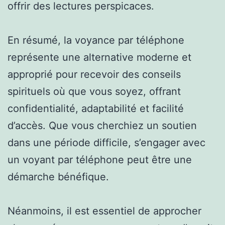
offrir des lectures perspicaces.
En résumé, la voyance par téléphone
représente une alternative moderne et
approprié pour recevoir des conseils
spirituels où que vous soyez, offrant
confidentialité, adaptabilité et facilité
d’accès. Que vous cherchiez un soutien
dans une période difficile, s’engager avec
un voyant par téléphone peut être une
démarche bénéfique.
Néanmoins, il est essentiel de approcher