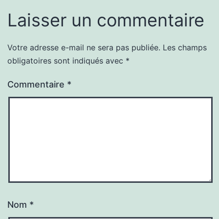
Laisser un commentaire
Votre adresse e-mail ne sera pas publiée.
Les champs
obligatoires sont indiqués avec
*
Commentaire
*
Nom
*