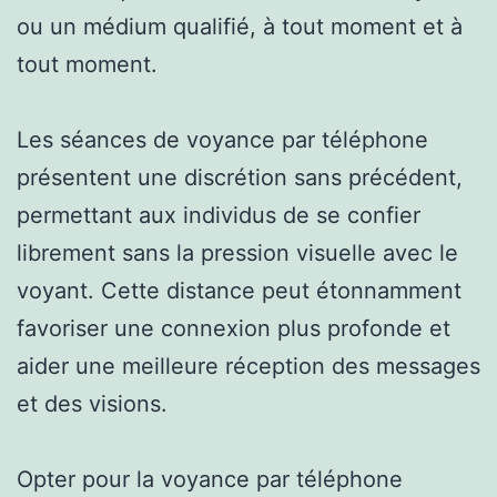
ou un médium qualifié, à tout moment et à
tout moment.
Les séances de voyance par téléphone
présentent une discrétion sans précédent,
permettant aux individus de se confier
librement sans la pression visuelle avec le
voyant. Cette distance peut étonnamment
favoriser une connexion plus profonde et
aider une meilleure réception des messages
et des visions.
Opter pour la voyance par téléphone