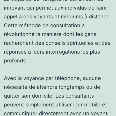
innovant qui permet aux individus de faire
appel à des voyants et médiums à distance.
Cette méthode de consultation a
révolutionné la manière dont les gens
recherchent des conseils spirituelles et des
réponses à leurs interrogations les plus
profonds.
Avec la voyance par téléphone, aucune
nécessité de attendre longtemps ou de
quitter son domicile. Les consultants
peuvent simplement utiliser leur mobile et
communiquer directement avec un voyant