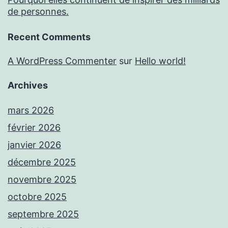
de personnes.
Recent Comments
A WordPress Commenter
sur
Hello world!
Archives
mars 2026
février 2026
janvier 2026
décembre 2025
novembre 2025
octobre 2025
septembre 2025