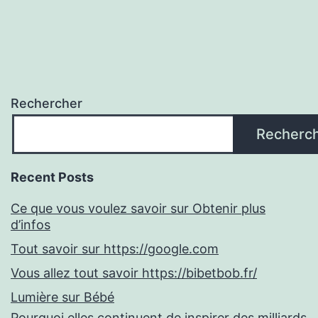
Rechercher
Recherc
Recent Posts
Ce que vous voulez savoir sur Obtenir plus
d’infos
Tout savoir sur https://google.com
Vous allez tout savoir https://bibetbob.fr/
Lumière sur Bébé
Pourquoi elles continuent de inspirer des milliards