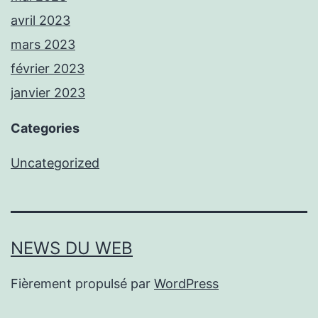
avril 2023
mars 2023
février 2023
janvier 2023
Categories
Uncategorized
NEWS DU WEB
Fièrement propulsé par
WordPress