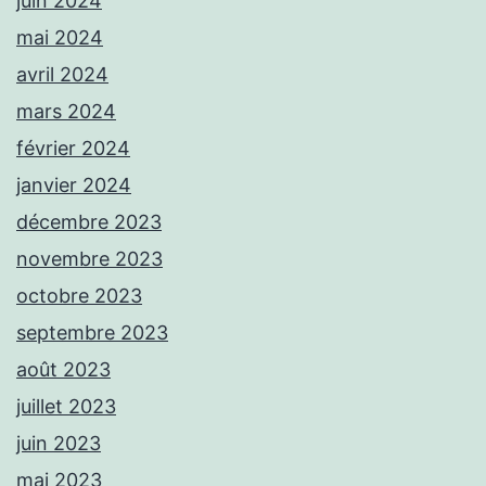
juin 2024
mai 2024
avril 2024
mars 2024
février 2024
janvier 2024
décembre 2023
novembre 2023
octobre 2023
septembre 2023
août 2023
juillet 2023
juin 2023
mai 2023