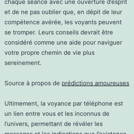
chaque séance avec une ouverture d’esprit
et de ne pas oublier que, en dépit de leur
compétence avérée, les voyants peuvent
se tromper. Leurs conseils devrait être
considéré comme une aide pour naviguer
votre propre chemin de vie plus
sereinement.
Source à propos de
prédictions amoureuses
Ultimement, la voyance par téléphone est
un lien entre vous et les inconnus de
l’univers, permettant de révéler les
messages et les indications que l’existence