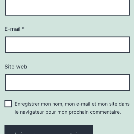
E-mail
*
Site web
Enregistrer mon nom, mon e-mail et mon site dans
le navigateur pour mon prochain commentaire.