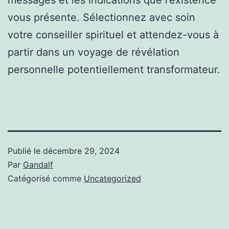
vous présente. Sélectionnez avec soin
votre conseiller spirituel et attendez-vous à
partir dans un voyage de révélation
personnelle potentiellement transformateur.
Publié le
décembre 29, 2024
Par
Gandalf
Catégorisé comme
Uncategorized