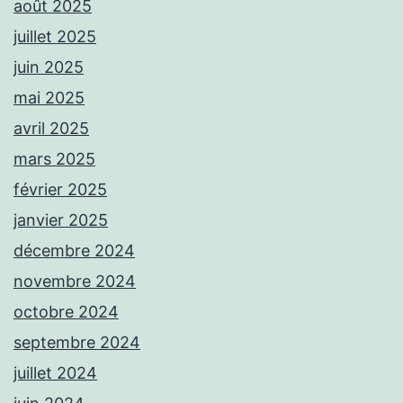
août 2025
juillet 2025
juin 2025
mai 2025
avril 2025
mars 2025
février 2025
janvier 2025
décembre 2024
novembre 2024
octobre 2024
septembre 2024
juillet 2024