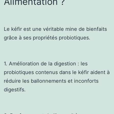
Alimentation ?
Le kéfir est une véritable mine de bienfaits
grâce à ses propriétés probiotiques.
1. Amélioration de la digestion : les
probiotiques contenus dans le kéfir aident à
réduire les ballonnements et inconforts
digestifs.