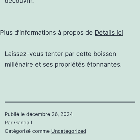
découvrir.
Plus d’informations à propos de
Détails ici
Laissez-vous tenter par cette boisson
millénaire et ses propriétés étonnantes.
Publié le
décembre 26, 2024
Par
Gandalf
Catégorisé comme
Uncategorized