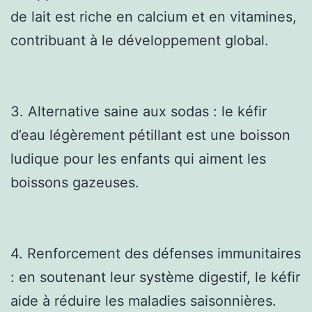
de lait est riche en calcium et en vitamines,
contribuant à le développement global.
3. Alternative saine aux sodas : le kéfir
d’eau légèrement pétillant est une boisson
ludique pour les enfants qui aiment les
boissons gazeuses.
4. Renforcement des défenses immunitaires
: en soutenant leur système digestif, le kéfir
aide à réduire les maladies saisonnières.