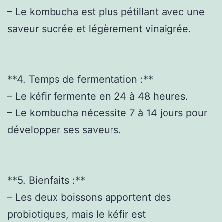
– Le kombucha est plus pétillant avec une
saveur sucrée et légèrement vinaigrée.
**4. Temps de fermentation :**
– Le kéfir fermente en 24 à 48 heures.
– Le kombucha nécessite 7 à 14 jours pour
développer ses saveurs.
**5. Bienfaits :**
– Les deux boissons apportent des
probiotiques, mais le kéfir est