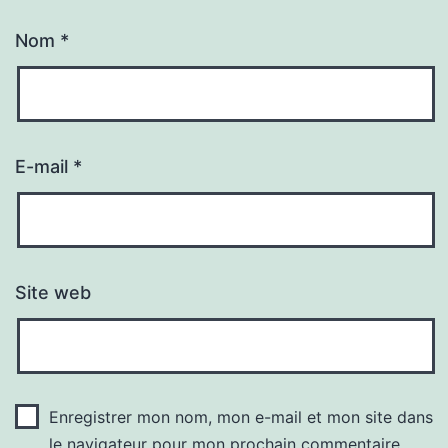
Nom
*
E-mail
*
Site web
Enregistrer mon nom, mon e-mail et mon site dans
le navigateur pour mon prochain commentaire.