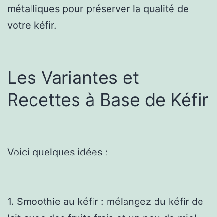
métalliques pour préserver la qualité de
votre kéfir.
Les Variantes et
Recettes à Base de Kéfir
Voici quelques idées :
1. Smoothie au kéfir : mélangez du kéfir de