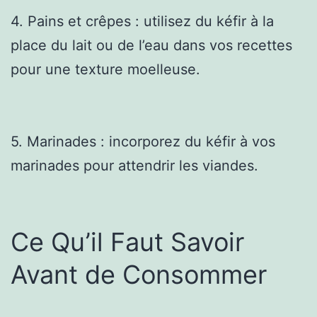
4. Pains et crêpes : utilisez du kéfir à la
place du lait ou de l’eau dans vos recettes
pour une texture moelleuse.
5. Marinades : incorporez du kéfir à vos
marinades pour attendrir les viandes.
Ce Qu’il Faut Savoir
Avant de Consommer