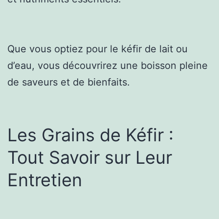
Que vous optiez pour le kéfir de lait ou
d’eau, vous découvrirez une boisson pleine
de saveurs et de bienfaits.
Les Grains de Kéfir :
Tout Savoir sur Leur
Entretien