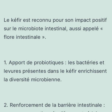
Le kéfir est reconnu pour son impact positif
sur le microbiote intestinal, aussi appelé «
flore intestinale ».
1. Apport de probiotiques : les bactéries et
levures présentes dans le kéfir enrichissent
la diversité microbienne.
2. Renforcement de la barrière intestinale :