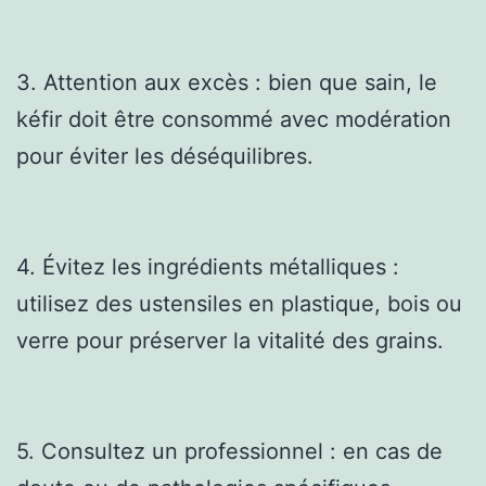
3. Attention aux excès : bien que sain, le
kéfir doit être consommé avec modération
pour éviter les déséquilibres.
4. Évitez les ingrédients métalliques :
utilisez des ustensiles en plastique, bois ou
verre pour préserver la vitalité des grains.
5. Consultez un professionnel : en cas de