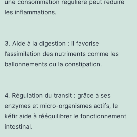
une consommation régulière peut réduire
les inflammations.
3. Aide à la digestion : il favorise
l’assimilation des nutriments comme les
ballonnements ou la constipation.
4. Régulation du transit : grâce à ses
enzymes et micro-organismes actifs, le
kéfir aide à rééquilibrer le fonctionnement
intestinal.