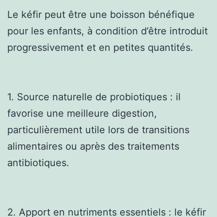
Le kéfir peut être une boisson bénéfique
pour les enfants, à condition d’être introduit
progressivement et en petites quantités.
1. Source naturelle de probiotiques : il
favorise une meilleure digestion,
particulièrement utile lors de transitions
alimentaires ou après des traitements
antibiotiques.
2. Apport en nutriments essentiels : le kéfir