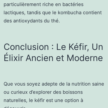
particulièrement riche en bactéries
lactiques, tandis que le kombucha contient
des antioxydants du thé.
Conclusion : Le Kéfir, Un
Élixir Ancien et Moderne
Que vous soyez adepte de la nutrition saine
ou curieux d’explorer des boissons
naturelles, le kéfir est une option à