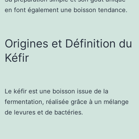
en font également une boisson tendance.
Origines et Définition du
Kéfir
Le kéfir est une boisson issue de la
fermentation, réalisée grâce à un mélange
de levures et de bactéries.