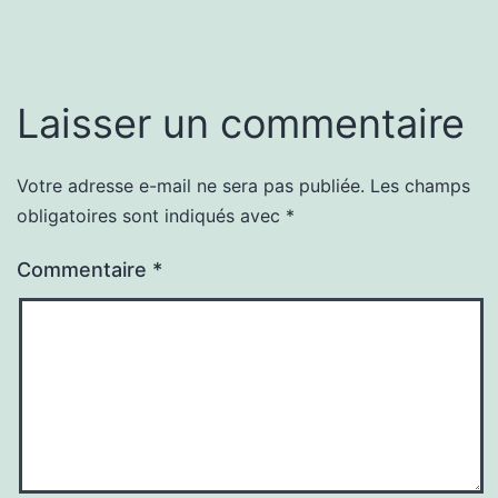
Laisser un commentaire
Votre adresse e-mail ne sera pas publiée.
Les champs
obligatoires sont indiqués avec
*
Commentaire
*