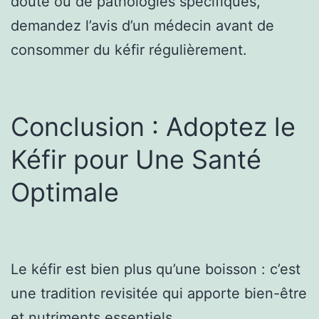
doute ou de pathologies spécifiques,
demandez l’avis d’un médecin avant de
consommer du kéfir régulièrement.
Conclusion : Adoptez le
Kéfir pour Une Santé
Optimale
Le kéfir est bien plus qu’une boisson : c’est
une tradition revisitée qui apporte bien-être
et nutriments essentiels.