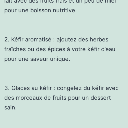
lait avec des fruits frais et un peu de miel
pour une boisson nutritive.
2. Kéfir aromatisé : ajoutez des herbes
fraîches ou des épices à votre kéfir d’eau
pour une saveur unique.
3. Glaces au kéfir : congelez du kéfir avec
des morceaux de fruits pour un dessert
sain.