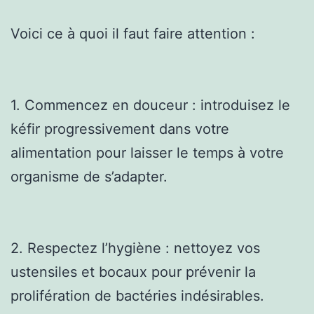
Voici ce à quoi il faut faire attention :
1. Commencez en douceur : introduisez le
kéfir progressivement dans votre
alimentation pour laisser le temps à votre
organisme de s’adapter.
2. Respectez l’hygiène : nettoyez vos
ustensiles et bocaux pour prévenir la
prolifération de bactéries indésirables.