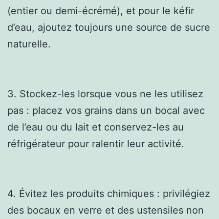
(entier ou demi-écrémé), et pour le kéfir
d’eau, ajoutez toujours une source de sucre
naturelle.
3. Stockez-les lorsque vous ne les utilisez
pas : placez vos grains dans un bocal avec
de l’eau ou du lait et conservez-les au
réfrigérateur pour ralentir leur activité.
4. Évitez les produits chimiques : privilégiez
des bocaux en verre et des ustensiles non