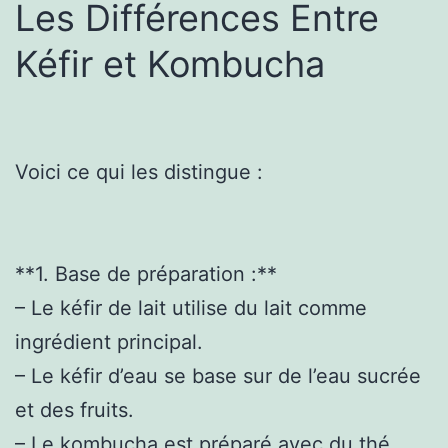
Les Différences Entre
Kéfir et Kombucha
Voici ce qui les distingue :
**1. Base de préparation :**
– Le kéfir de lait utilise du lait comme
ingrédient principal.
– Le kéfir d’eau se base sur de l’eau sucrée
et des fruits.
– Le kombucha est préparé avec du thé