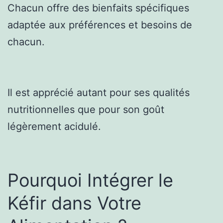
Chacun offre des bienfaits spécifiques
adaptée aux préférences et besoins de
chacun.
Il est apprécié autant pour ses qualités
nutritionnelles que pour son goût
légèrement acidulé.
Pourquoi Intégrer le
Kéfir dans Votre