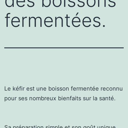
des boissons
fermentées.
Le kéfir est une boisson fermentée reconnu
pour ses nombreux bienfaits sur la santé.
Sa préparation simple et son goût unique