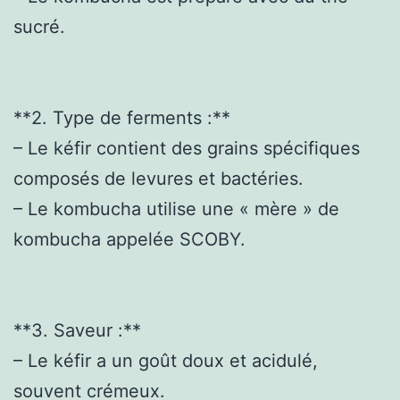
sucré.
**2. Type de ferments :**
– Le kéfir contient des grains spécifiques
composés de levures et bactéries.
– Le kombucha utilise une « mère » de
kombucha appelée SCOBY.
**3. Saveur :**
– Le kéfir a un goût doux et acidulé,
souvent crémeux.