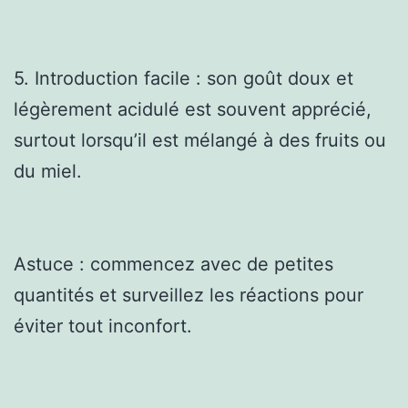
5. Introduction facile : son goût doux et
légèrement acidulé est souvent apprécié,
surtout lorsqu’il est mélangé à des fruits ou
du miel.
Astuce : commencez avec de petites
quantités et surveillez les réactions pour
éviter tout inconfort.