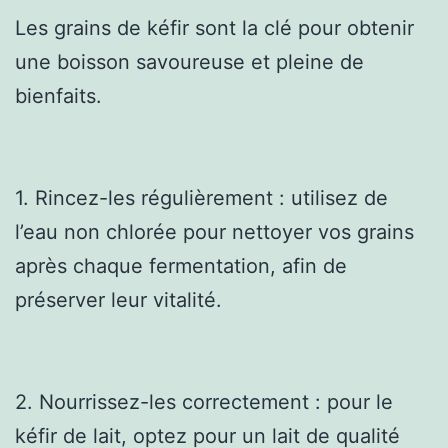
Les grains de kéfir sont la clé pour obtenir
une boisson savoureuse et pleine de
bienfaits.
1. Rincez-les régulièrement : utilisez de
l’eau non chlorée pour nettoyer vos grains
après chaque fermentation, afin de
préserver leur vitalité.
2. Nourrissez-les correctement : pour le
kéfir de lait, optez pour un lait de qualité