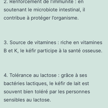
2. Renforcement de l’immunité : en
soutenant le microbiote intestinal, il
contribue à protéger l’organisme.
3. Source de vitamines : riche en vitamines
B et K, le kéfir participe à la santé osseuse.
4. Tolérance au lactose : grâce à ses
bactéries lactiques, le kéfir de lait est
souvent bien toléré par les personnes
sensibles au lactose.