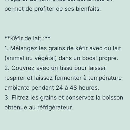
permet de profiter de ses bienfaits.
**Kéfir de lait :**
1. Mélangez les grains de kéfir avec du lait
(animal ou végétal) dans un bocal propre.
2. Couvrez avec un tissu pour laisser
respirer et laissez fermenter à température
ambiante pendant 24 à 48 heures.
3. Filtrez les grains et conservez la boisson
obtenue au réfrigérateur.