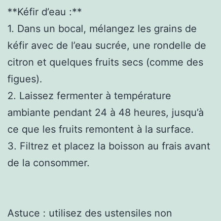
**Kéfir d’eau :**
1. Dans un bocal, mélangez les grains de
kéfir avec de l’eau sucrée, une rondelle de
citron et quelques fruits secs (comme des
figues).
2. Laissez fermenter à température
ambiante pendant 24 à 48 heures, jusqu’à
ce que les fruits remontent à la surface.
3. Filtrez et placez la boisson au frais avant
de la consommer.
Astuce : utilisez des ustensiles non