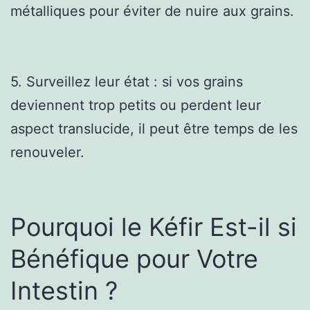
métalliques pour éviter de nuire aux grains.
5. Surveillez leur état : si vos grains
deviennent trop petits ou perdent leur
aspect translucide, il peut être temps de les
renouveler.
Pourquoi le Kéfir Est-il si
Bénéfique pour Votre
Intestin ?