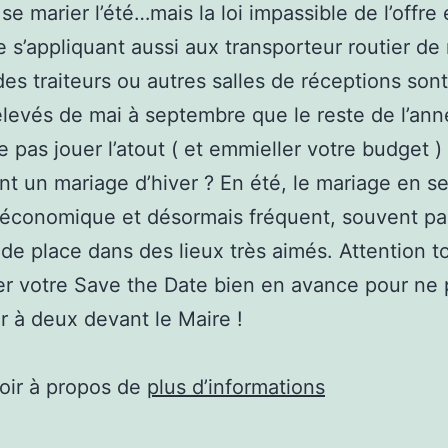
se marier l’été…mais la loi impassible de l’offre 
s’appliquant aussi aux transporteur routier de
 des traiteurs ou autres salles de réceptions sont
levés de mai à septembre que le reste de l’ann
e pas jouer l’atout ( et emmieller votre budget )
nt un mariage d’hiver ? En été, le mariage en 
 économique et désormais fréquent, souvent pa
e place dans des lieux très aimés. Attention t
r votre Save the Date bien en avance pour ne
r à deux devant le Maire !
oir à propos de
plus d’informations