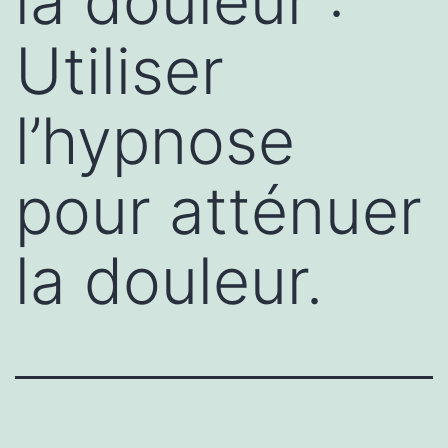
la douleur :
Utiliser
l’hypnose
pour atténuer
la douleur.