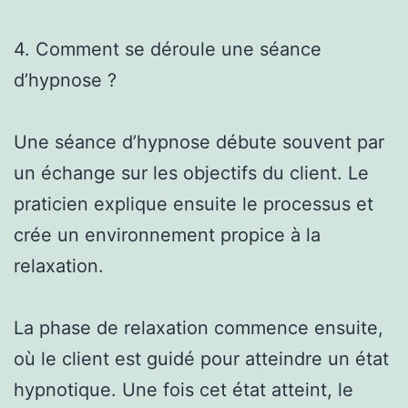
4. Comment se déroule une séance
d’hypnose ?
Une séance d’hypnose débute souvent par
un échange sur les objectifs du client. Le
praticien explique ensuite le processus et
crée un environnement propice à la
relaxation.
La phase de relaxation commence ensuite,
où le client est guidé pour atteindre un état
hypnotique. Une fois cet état atteint, le