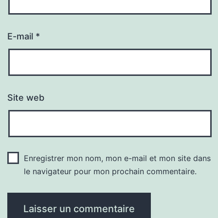
E-mail
*
Site web
Enregistrer mon nom, mon e-mail et mon site dans
le navigateur pour mon prochain commentaire.