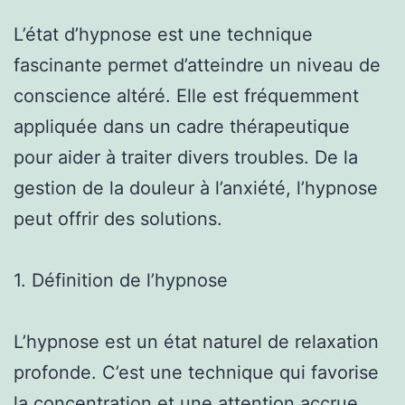
L’état d’hypnose est une technique
fascinante permet d’atteindre un niveau de
conscience altéré. Elle est fréquemment
appliquée dans un cadre thérapeutique
pour aider à traiter divers troubles. De la
gestion de la douleur à l’anxiété, l’hypnose
peut offrir des solutions.
1. Définition de l’hypnose
L’hypnose est un état naturel de relaxation
profonde. C’est une technique qui favorise
la concentration et une attention accrue.