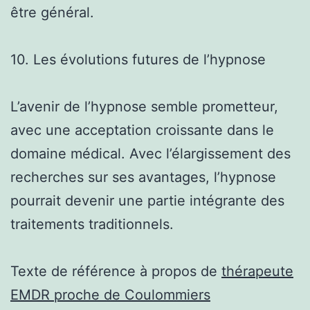
être général.
10. Les évolutions futures de l’hypnose
L’avenir de l’hypnose semble prometteur,
avec une acceptation croissante dans le
domaine médical. Avec l’élargissement des
recherches sur ses avantages, l’hypnose
pourrait devenir une partie intégrante des
traitements traditionnels.
Texte de référence à propos de
thérapeute
EMDR proche de Coulommiers