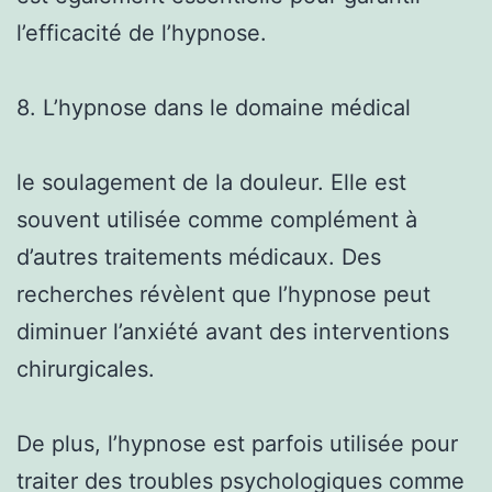
l’efficacité de l’hypnose.
8. L’hypnose dans le domaine médical
le soulagement de la douleur. Elle est
souvent utilisée comme complément à
d’autres traitements médicaux. Des
recherches révèlent que l’hypnose peut
diminuer l’anxiété avant des interventions
chirurgicales.
De plus, l’hypnose est parfois utilisée pour
traiter des troubles psychologiques comme