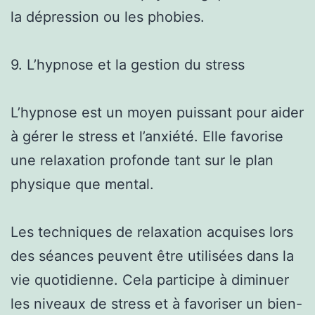
la dépression ou les phobies.
9. L’hypnose et la gestion du stress
L’hypnose est un moyen puissant pour aider
à gérer le stress et l’anxiété. Elle favorise
une relaxation profonde tant sur le plan
physique que mental.
Les techniques de relaxation acquises lors
des séances peuvent être utilisées dans la
vie quotidienne. Cela participe à diminuer
les niveaux de stress et à favoriser un bien-