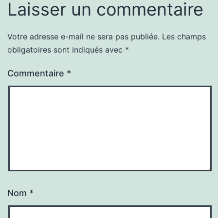
Laisser un commentaire
Votre adresse e-mail ne sera pas publiée.
Les champs
obligatoires sont indiqués avec
*
Commentaire
*
Nom
*