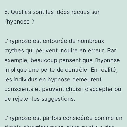
6. Quelles sont les idées reçues sur
l’hypnose ?
L’hypnose est entourée de nombreux
mythes qui peuvent induire en erreur. Par
exemple, beaucoup pensent que l’hypnose
implique une perte de contrôle. En réalité,
les individus en hypnose demeurent
conscients et peuvent choisir d’accepter ou
de rejeter les suggestions.
L’hypnose est parfois considérée comme un