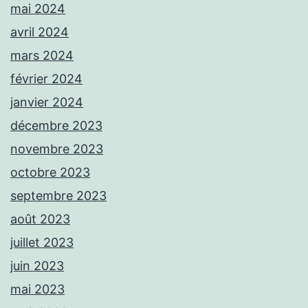
mai 2024
avril 2024
mars 2024
février 2024
janvier 2024
décembre 2023
novembre 2023
octobre 2023
septembre 2023
août 2023
juillet 2023
juin 2023
mai 2023