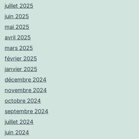
juillet 2025
juin 2025
mai 2025
avril 2025
mars 2025
février 2025
janvier 2025
décembre 2024
novembre 2024
octobre 2024
septembre 2024
juillet 2024
juin 2024