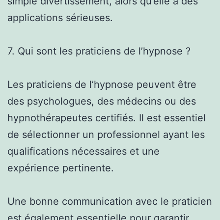
simple divertissement, alors qu’elle a des
applications sérieuses.
7. Qui sont les praticiens de l’hypnose ?
Les praticiens de l’hypnose peuvent être
des psychologues, des médecins ou des
hypnothérapeutes certifiés. Il est essentiel
de sélectionner un professionnel ayant les
qualifications nécessaires et une
expérience pertinente.
Une bonne communication avec le praticien
est également essentielle pour garantir