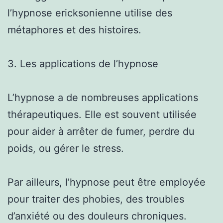
l’hypnose ericksonienne utilise des
métaphores et des histoires.
3. Les applications de l’hypnose
L’hypnose a de nombreuses applications
thérapeutiques. Elle est souvent utilisée
pour aider à arrêter de fumer, perdre du
poids, ou gérer le stress.
Par ailleurs, l’hypnose peut être employée
pour traiter des phobies, des troubles
d’anxiété ou des douleurs chroniques.