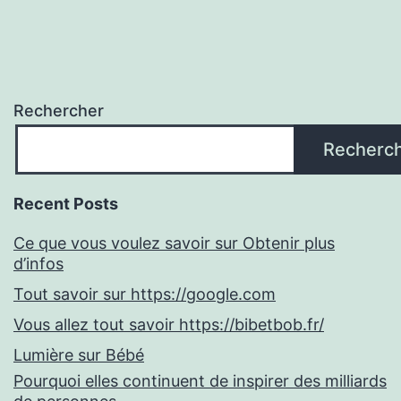
Rechercher
Recherc
Recent Posts
Ce que vous voulez savoir sur Obtenir plus
d’infos
Tout savoir sur https://google.com
Vous allez tout savoir https://bibetbob.fr/
Lumière sur Bébé
Pourquoi elles continuent de inspirer des milliards