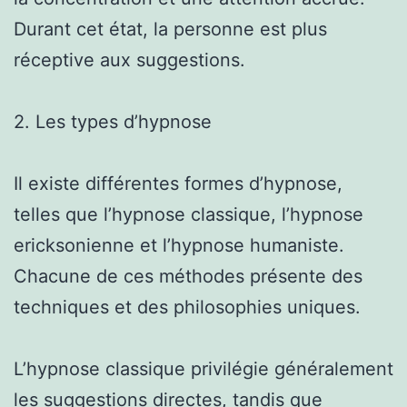
Durant cet état, la personne est plus
réceptive aux suggestions.
2. Les types d’hypnose
Il existe différentes formes d’hypnose,
telles que l’hypnose classique, l’hypnose
ericksonienne et l’hypnose humaniste.
Chacune de ces méthodes présente des
techniques et des philosophies uniques.
L’hypnose classique privilégie généralement
les suggestions directes, tandis que