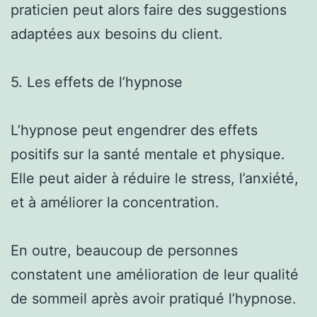
praticien peut alors faire des suggestions
adaptées aux besoins du client.
5. Les effets de l’hypnose
L’hypnose peut engendrer des effets
positifs sur la santé mentale et physique.
Elle peut aider à réduire le stress, l’anxiété,
et à améliorer la concentration.
En outre, beaucoup de personnes
constatent une amélioration de leur qualité
de sommeil après avoir pratiqué l’hypnose.