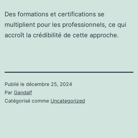
Des formations et certifications se
multiplient pour les professionnels, ce qui
accroît la crédibilité de cette approche.
Publié le
décembre 25, 2024
Par
Gandalf
Catégorisé comme
Uncategorized