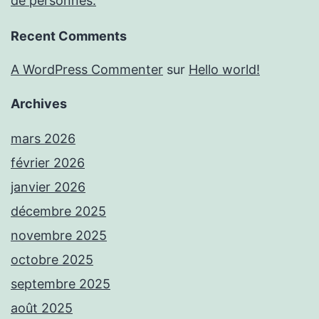
de personnes.
Recent Comments
A WordPress Commenter
sur
Hello world!
Archives
mars 2026
février 2026
janvier 2026
décembre 2025
novembre 2025
octobre 2025
septembre 2025
août 2025