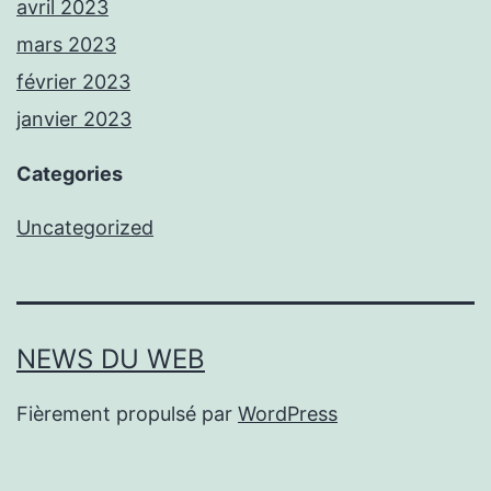
avril 2023
mars 2023
février 2023
janvier 2023
Categories
Uncategorized
NEWS DU WEB
Fièrement propulsé par
WordPress