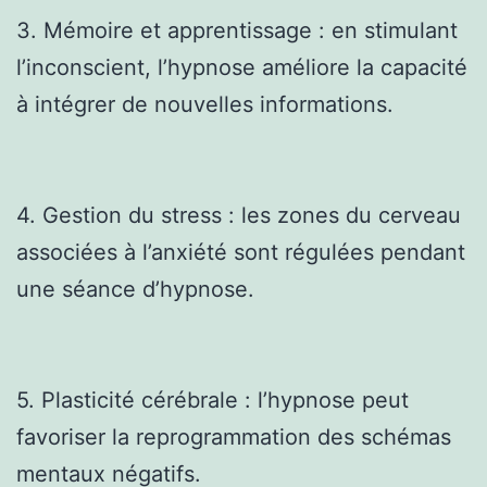
3. Mémoire et apprentissage : en stimulant
l’inconscient, l’hypnose améliore la capacité
à intégrer de nouvelles informations.
4. Gestion du stress : les zones du cerveau
associées à l’anxiété sont régulées pendant
une séance d’hypnose.
5. Plasticité cérébrale : l’hypnose peut
favoriser la reprogrammation des schémas
mentaux négatifs.