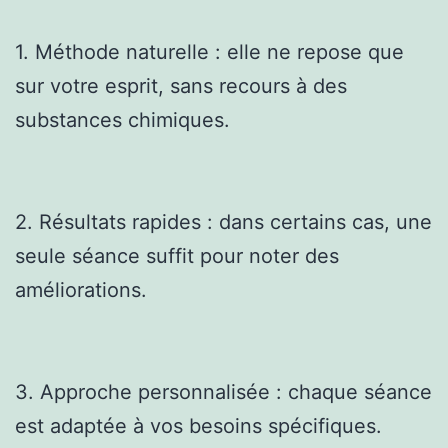
1. Méthode naturelle : elle ne repose que
sur votre esprit, sans recours à des
substances chimiques.
2. Résultats rapides : dans certains cas, une
seule séance suffit pour noter des
améliorations.
3. Approche personnalisée : chaque séance
est adaptée à vos besoins spécifiques.