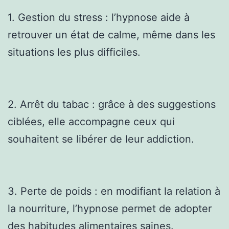
1. Gestion du stress : l’hypnose aide à
retrouver un état de calme, même dans les
situations les plus difficiles.
2. Arrêt du tabac : grâce à des suggestions
ciblées, elle accompagne ceux qui
souhaitent se libérer de leur addiction.
3. Perte de poids : en modifiant la relation à
la nourriture, l’hypnose permet de adopter
des habitudes alimentaires saines.