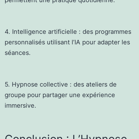
4. Intelligence artificielle : des programmes
personnalisés utilisant l’IA pour adapter les
séances.
5. Hypnose collective : des ateliers de
groupe pour partager une expérience
immersive.
Conclusion : L’Hypnose