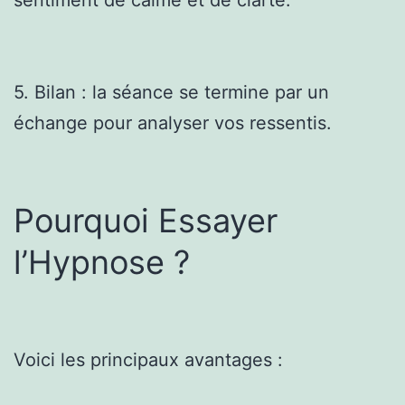
5. Bilan : la séance se termine par un
échange pour analyser vos ressentis.
Pourquoi Essayer
l’Hypnose ?
Voici les principaux avantages :