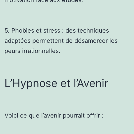
5. Phobies et stress : des techniques
adaptées permettent de désamorcer les
peurs irrationnelles.
L’Hypnose et l’Avenir
Voici ce que l’avenir pourrait offrir :