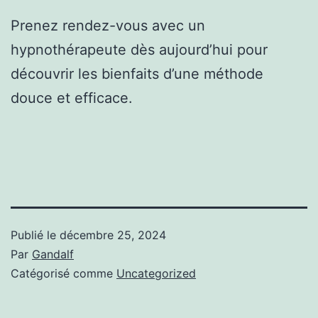
Prenez rendez-vous avec un
hypnothérapeute dès aujourd’hui pour
découvrir les bienfaits d’une méthode
douce et efficace.
Publié le
décembre 25, 2024
Par
Gandalf
Catégorisé comme
Uncategorized