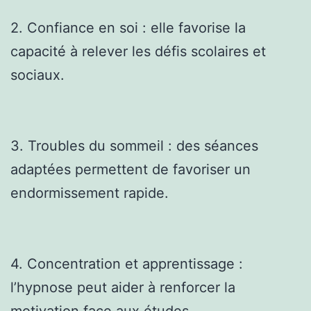
2. Confiance en soi : elle favorise la
capacité à relever les défis scolaires et
sociaux.
3. Troubles du sommeil : des séances
adaptées permettent de favoriser un
endormissement rapide.
4. Concentration et apprentissage :
l’hypnose peut aider à renforcer la
motivation face aux études.