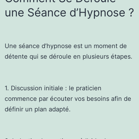
une Séance d’Hypnose ?
Une séance d’hypnose est un moment de
détente qui se déroule en plusieurs étapes.
1. Discussion initiale : le praticien
commence par écouter vos besoins afin de
définir un plan adapté.