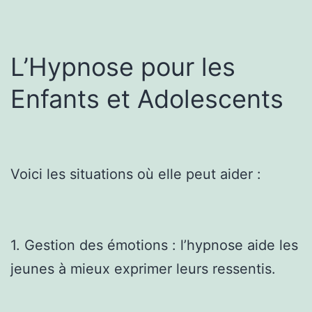
L’Hypnose pour les
Enfants et Adolescents
Voici les situations où elle peut aider :
1. Gestion des émotions : l’hypnose aide les
jeunes à mieux exprimer leurs ressentis.