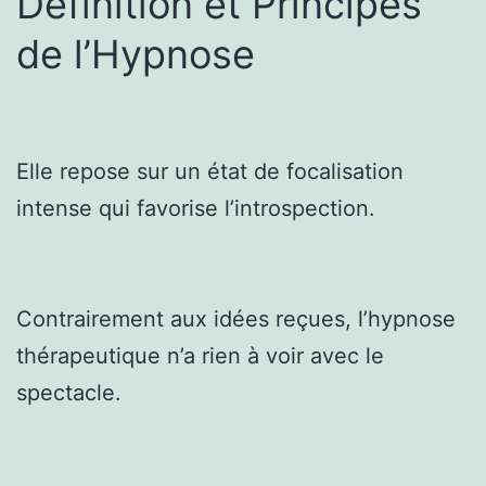
Définition et Principes
de l’Hypnose
Elle repose sur un état de focalisation
intense qui favorise l’introspection.
Contrairement aux idées reçues, l’hypnose
thérapeutique n’a rien à voir avec le
spectacle.