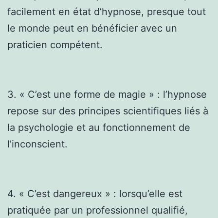
facilement en état d’hypnose, presque tout
le monde peut en bénéficier avec un
praticien compétent.
3. « C’est une forme de magie » : l’hypnose
repose sur des principes scientifiques liés à
la psychologie et au fonctionnement de
l’inconscient.
4. « C’est dangereux » : lorsqu’elle est
pratiquée par un professionnel qualifié,