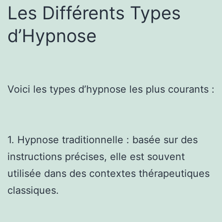
Les Différents Types
d’Hypnose
Voici les types d’hypnose les plus courants :
1. Hypnose traditionnelle : basée sur des
instructions précises, elle est souvent
utilisée dans des contextes thérapeutiques
classiques.