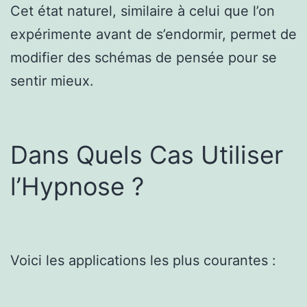
Cet état naturel, similaire à celui que l’on
expérimente avant de s’endormir, permet de
modifier des schémas de pensée pour se
sentir mieux.
Dans Quels Cas Utiliser
l’Hypnose ?
Voici les applications les plus courantes :