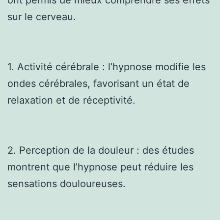
sur le cerveau.
1. Activité cérébrale : l’hypnose modifie les
ondes cérébrales, favorisant un état de
relaxation et de réceptivité.
2. Perception de la douleur : des études
montrent que l’hypnose peut réduire les
sensations douloureuses.