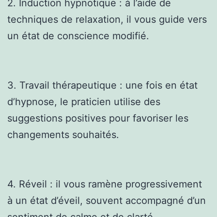
2. Induction hypnotique : à l’aide de
techniques de relaxation, il vous guide vers
un état de conscience modifié.
3. Travail thérapeutique : une fois en état
d’hypnose, le praticien utilise des
suggestions positives pour favoriser les
changements souhaités.
4. Réveil : il vous ramène progressivement
à un état d’éveil, souvent accompagné d’un
sentiment de calme et de clarté.