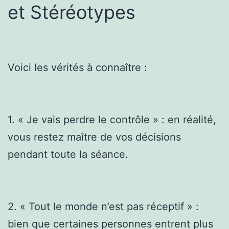
et Stéréotypes
Voici les vérités à connaître :
1. « Je vais perdre le contrôle » : en réalité,
vous restez maître de vos décisions
pendant toute la séance.
2. « Tout le monde n’est pas réceptif » :
bien que certaines personnes entrent plus