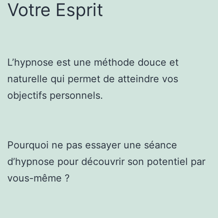
Votre Esprit
L’hypnose est une méthode douce et
naturelle qui permet de atteindre vos
objectifs personnels.
Pourquoi ne pas essayer une séance
d’hypnose pour découvrir son potentiel par
vous-même ?