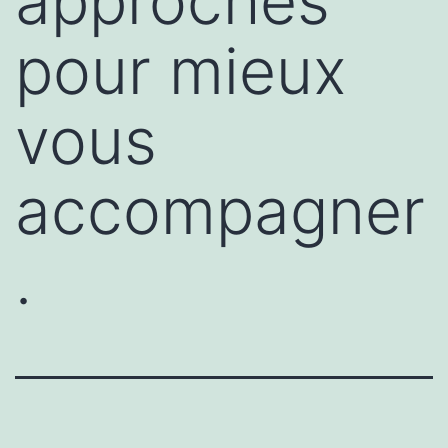
approches
pour mieux
vous
accompagner
.