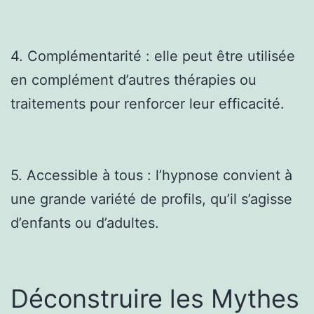
4. Complémentarité : elle peut être utilisée
en complément d’autres thérapies ou
traitements pour renforcer leur efficacité.
5. Accessible à tous : l’hypnose convient à
une grande variété de profils, qu’il s’agisse
d’enfants ou d’adultes.
Déconstruire les Mythes