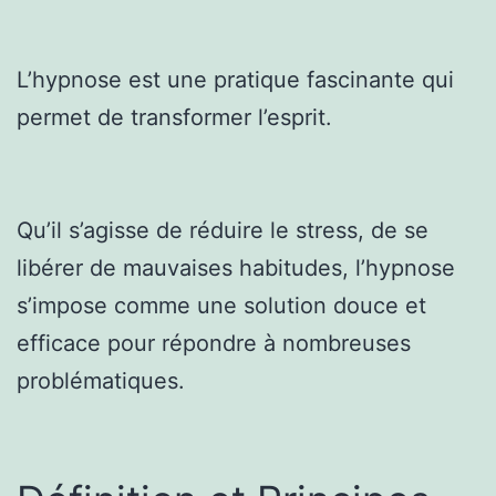
L’hypnose est une pratique fascinante qui
permet de transformer l’esprit.
Qu’il s’agisse de réduire le stress, de se
libérer de mauvaises habitudes, l’hypnose
s’impose comme une solution douce et
efficace pour répondre à nombreuses
problématiques.