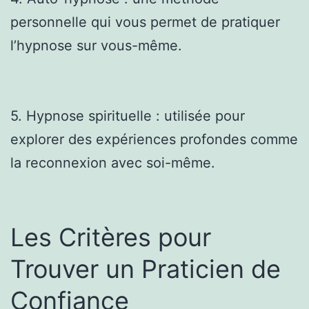
personnelle qui vous permet de pratiquer
l’hypnose sur vous-même.
5. Hypnose spirituelle : utilisée pour
explorer des expériences profondes comme
la reconnexion avec soi-même.
Les Critères pour
Trouver un Praticien de
Confiance