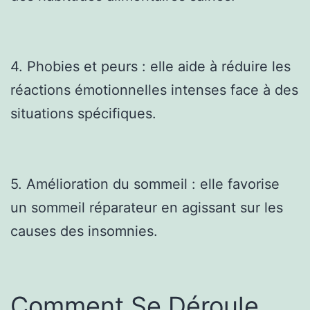
4. Phobies et peurs : elle aide à réduire les
réactions émotionnelles intenses face à des
situations spécifiques.
5. Amélioration du sommeil : elle favorise
un sommeil réparateur en agissant sur les
causes des insomnies.
Comment Se Déroule