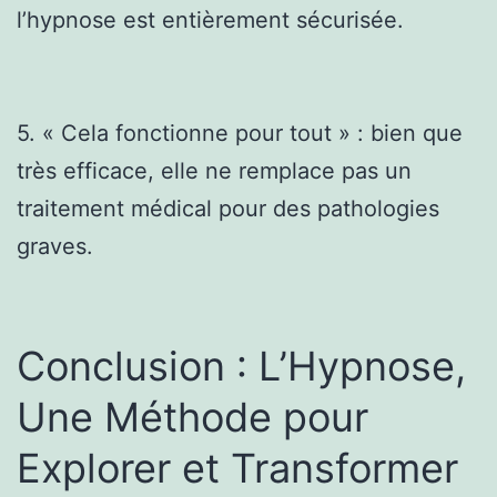
l’hypnose est entièrement sécurisée.
5. « Cela fonctionne pour tout » : bien que
très efficace, elle ne remplace pas un
traitement médical pour des pathologies
graves.
Conclusion : L’Hypnose,
Une Méthode pour
Explorer et Transformer