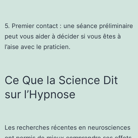
5. Premier contact : une séance préliminaire
peut vous aider à décider si vous êtes à
l’aise avec le praticien.
Ce Que la Science Dit
sur l’Hypnose
Les recherches récentes en neurosciences
ont permis de mieux comprendre ses effets