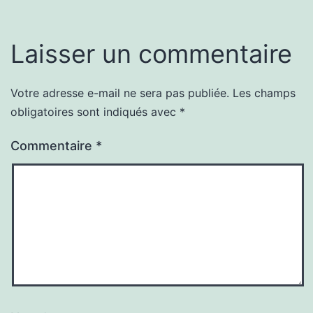
Laisser un commentaire
Votre adresse e-mail ne sera pas publiée.
Les champs
obligatoires sont indiqués avec
*
Commentaire
*