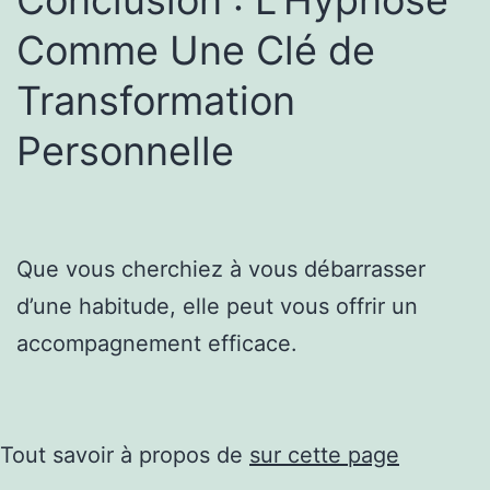
Comme Une Clé de
Transformation
Personnelle
Que vous cherchiez à vous débarrasser
d’une habitude, elle peut vous offrir un
accompagnement efficace.
Tout savoir à propos de
sur cette page