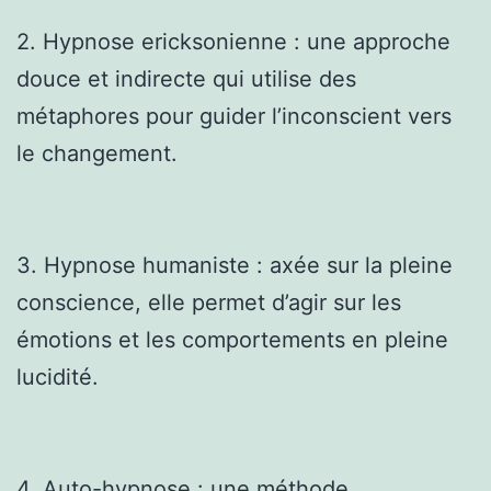
2. Hypnose ericksonienne : une approche
douce et indirecte qui utilise des
métaphores pour guider l’inconscient vers
le changement.
3. Hypnose humaniste : axée sur la pleine
conscience, elle permet d’agir sur les
émotions et les comportements en pleine
lucidité.
4. Auto-hypnose : une méthode