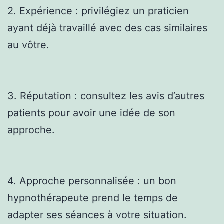
2. Expérience : privilégiez un praticien
ayant déjà travaillé avec des cas similaires
au vôtre.
3. Réputation : consultez les avis d’autres
patients pour avoir une idée de son
approche.
4. Approche personnalisée : un bon
hypnothérapeute prend le temps de
adapter ses séances à votre situation.