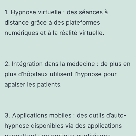
1. Hypnose virtuelle : des séances à
distance grâce à des plateformes
numériques et à la réalité virtuelle.
2. Intégration dans la médecine : de plus en
plus d’hôpitaux utilisent l’hypnose pour
apaiser les patients.
3. Applications mobiles : des outils d’auto-
hypnose disponibles via des applications
permettent une pratique quotidienne.