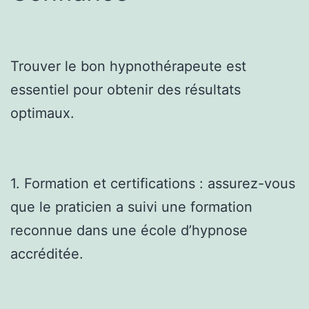
Trouver le bon hypnothérapeute est
essentiel pour obtenir des résultats
optimaux.
1. Formation et certifications : assurez-vous
que le praticien a suivi une formation
reconnue dans une école d’hypnose
accréditée.