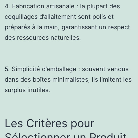
4. Fabrication artisanale : la plupart des
coquillages d’allaitement sont polis et
préparés à la main, garantissant un respect
des ressources naturelles.
5. Simplicité d’emballage : souvent vendus
dans des boîtes minimalistes, ils limitent les
surplus inutiles.
Les Critères pour
Sélectionner un Produit