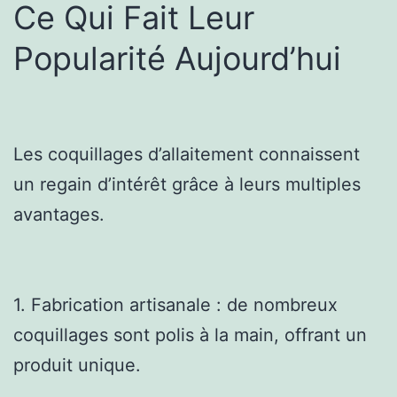
Ce Qui Fait Leur
Popularité Aujourd’hui
Les coquillages d’allaitement connaissent
un regain d’intérêt grâce à leurs multiples
avantages.
1. Fabrication artisanale : de nombreux
coquillages sont polis à la main, offrant un
produit unique.