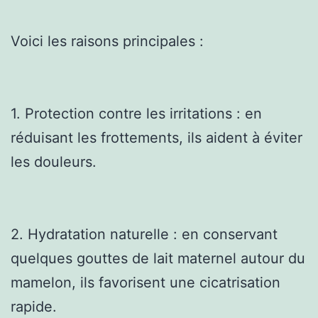
Voici les raisons principales :
1. Protection contre les irritations : en
réduisant les frottements, ils aident à éviter
les douleurs.
2. Hydratation naturelle : en conservant
quelques gouttes de lait maternel autour du
mamelon, ils favorisent une cicatrisation
rapide.