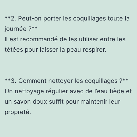
**2. Peut-on porter les coquillages toute la
journée ?**
Il est recommandé de les utiliser entre les
tétées pour laisser la peau respirer.
**3. Comment nettoyer les coquillages ?**
Un nettoyage régulier avec de l’eau tiède et
un savon doux suffit pour maintenir leur
propreté.