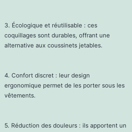
3. Écologique et réutilisable : ces
coquillages sont durables, offrant une
alternative aux coussinets jetables.
4. Confort discret : leur design
ergonomique permet de les porter sous les
vêtements.
5. Réduction des douleurs : ils apportent un