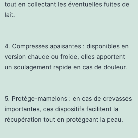
tout en collectant les éventuelles fuites de
lait.
4. Compresses apaisantes : disponibles en
version chaude ou froide, elles apportent
un soulagement rapide en cas de douleur.
5. Protège-mamelons : en cas de crevasses
importantes, ces dispositifs facilitent la
récupération tout en protégeant la peau.