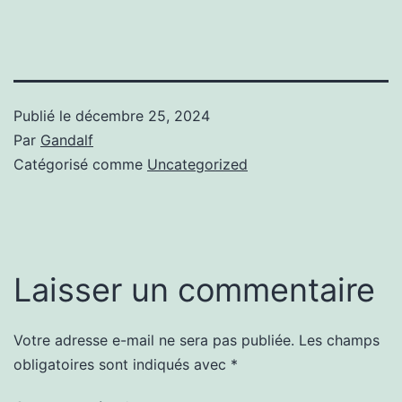
Publié le
décembre 25, 2024
Par
Gandalf
Catégorisé comme
Uncategorized
Laisser un commentaire
Votre adresse e-mail ne sera pas publiée.
Les champs
obligatoires sont indiqués avec
*