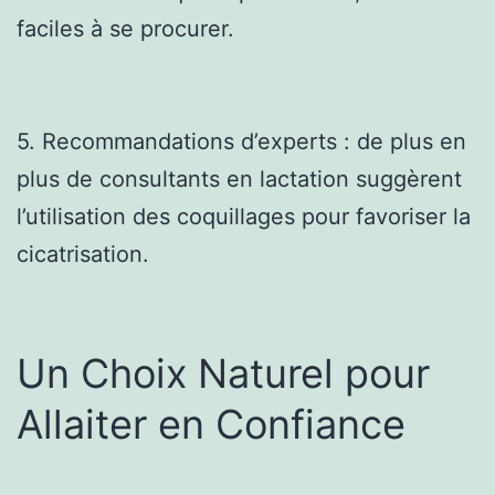
faciles à se procurer.
5. Recommandations d’experts : de plus en
plus de consultants en lactation suggèrent
l’utilisation des coquillages pour favoriser la
cicatrisation.
Un Choix Naturel pour
Allaiter en Confiance