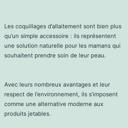
Les coquillages d’allaitement sont bien plus
qu’un simple accessoire : ils représentent
une solution naturelle pour les mamans qui
souhaitent prendre soin de leur peau.
Avec leurs nombreux avantages et leur
respect de l’environnement, ils s’imposent
comme une alternative moderne aux
produits jetables.