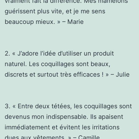
vraiment fait la différence. Mes mamelons
guérissent plus vite, et je me sens
beaucoup mieux. » – Marie
2. « J’adore l’idée d’utiliser un produit
naturel. Les coquillages sont beaux,
discrets et surtout très efficaces ! » – Julie
3. « Entre deux tétées, les coquillages sont
devenus mon indispensable. Ils apaisent
immédiatement et évitent les irritations
dues aux vêtements. » – Camille