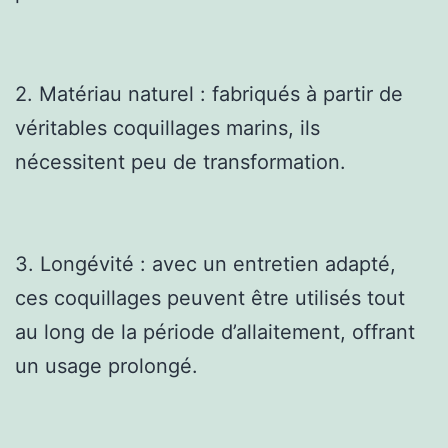
2. Matériau naturel : fabriqués à partir de
véritables coquillages marins, ils
nécessitent peu de transformation.
3. Longévité : avec un entretien adapté,
ces coquillages peuvent être utilisés tout
au long de la période d’allaitement, offrant
un usage prolongé.