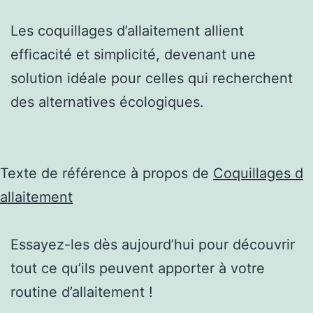
Les coquillages d’allaitement allient
efficacité et simplicité, devenant une
solution idéale pour celles qui recherchent
des alternatives écologiques.
Texte de référence à propos de
Coquillages d
allaitement
Essayez-les dès aujourd’hui pour découvrir
tout ce qu’ils peuvent apporter à votre
routine d’allaitement !