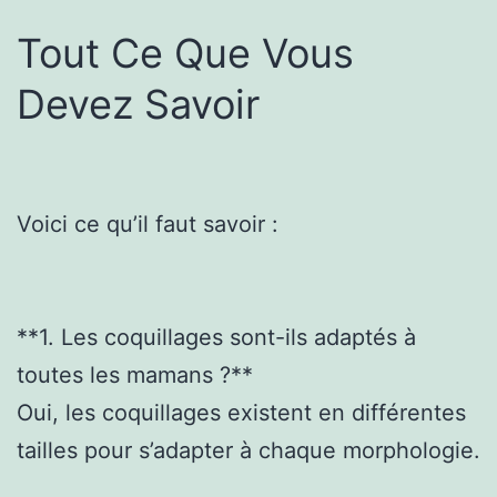
Tout Ce Que Vous
Devez Savoir
Voici ce qu’il faut savoir :
**1. Les coquillages sont-ils adaptés à
toutes les mamans ?**
Oui, les coquillages existent en différentes
tailles pour s’adapter à chaque morphologie.