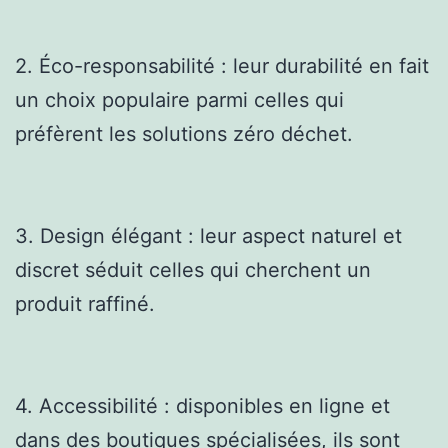
2. Éco-responsabilité : leur durabilité en fait
un choix populaire parmi celles qui
préfèrent les solutions zéro déchet.
3. Design élégant : leur aspect naturel et
discret séduit celles qui cherchent un
produit raffiné.
4. Accessibilité : disponibles en ligne et
dans des boutiques spécialisées, ils sont