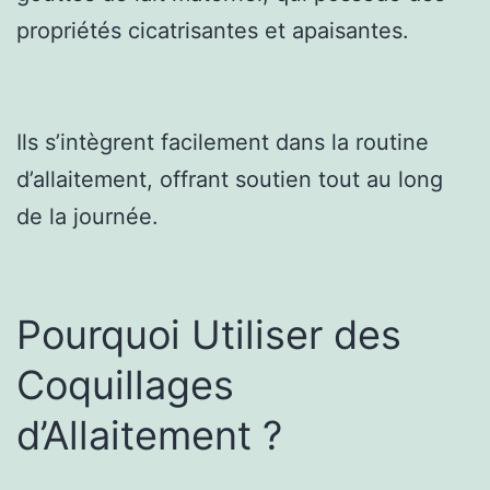
propriétés cicatrisantes et apaisantes.
Ils s’intègrent facilement dans la routine
d’allaitement, offrant soutien tout au long
de la journée.
Pourquoi Utiliser des
Coquillages
d’Allaitement ?