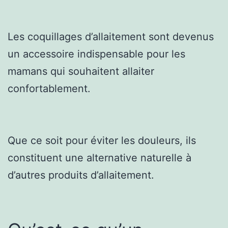
Les coquillages d’allaitement sont devenus
un accessoire indispensable pour les
mamans qui souhaitent allaiter
confortablement.
Que ce soit pour éviter les douleurs, ils
constituent une alternative naturelle à
d’autres produits d’allaitement.