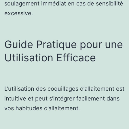
soulagement immédiat en cas de sensibilité
excessive.
Guide Pratique pour une
Utilisation Efficace
L’utilisation des coquillages d’allaitement est
intuitive et peut s’intégrer facilement dans
vos habitudes d’allaitement.