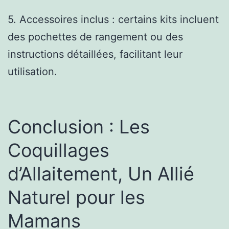
5. Accessoires inclus : certains kits incluent
des pochettes de rangement ou des
instructions détaillées, facilitant leur
utilisation.
Conclusion : Les
Coquillages
d’Allaitement, Un Allié
Naturel pour les
Mamans