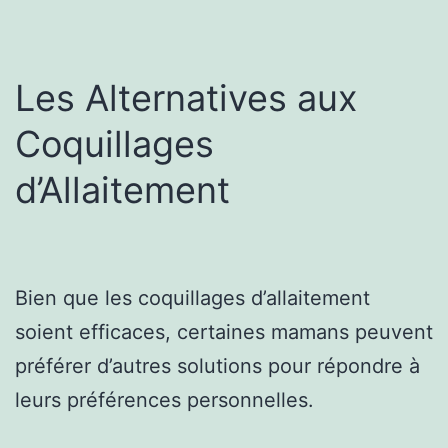
Les Alternatives aux
Coquillages
d’Allaitement
Bien que les coquillages d’allaitement
soient efficaces, certaines mamans peuvent
préférer d’autres solutions pour répondre à
leurs préférences personnelles.