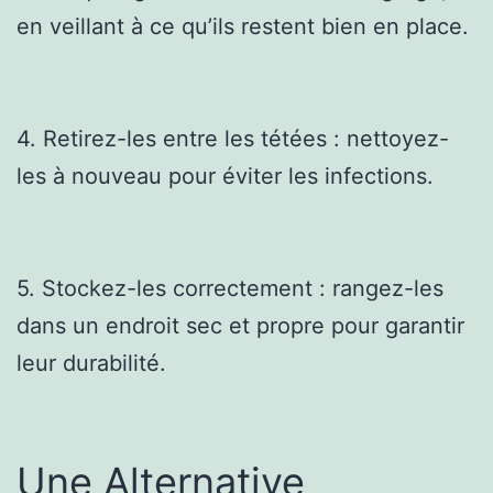
en veillant à ce qu’ils restent bien en place.
4. Retirez-les entre les tétées : nettoyez-
les à nouveau pour éviter les infections.
5. Stockez-les correctement : rangez-les
dans un endroit sec et propre pour garantir
leur durabilité.
Une Alternative