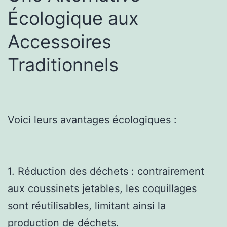
Écologique aux
Accessoires
Traditionnels
Voici leurs avantages écologiques :
1. Réduction des déchets : contrairement
aux coussinets jetables, les coquillages
sont réutilisables, limitant ainsi la
production de déchets.