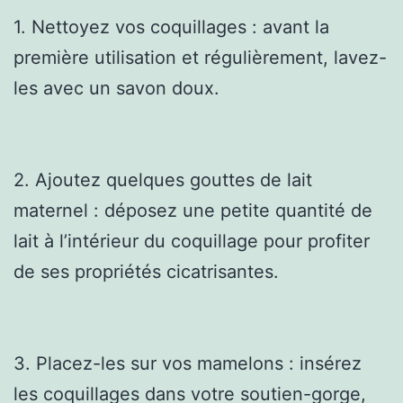
1. Nettoyez vos coquillages : avant la
première utilisation et régulièrement, lavez-
les avec un savon doux.
2. Ajoutez quelques gouttes de lait
maternel : déposez une petite quantité de
lait à l’intérieur du coquillage pour profiter
de ses propriétés cicatrisantes.
3. Placez-les sur vos mamelons : insérez
les coquillages dans votre soutien-gorge,