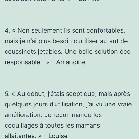
4. « Non seulement ils sont confortables,
mais je n’ai plus besoin d’utiliser autant de
coussinets jetables. Une belle solution éco-
responsable ! » – Amandine
5. « Au début, j’étais sceptique, mais après
quelques jours d’utilisation, j’ai vu une vraie
amélioration. Je recommande les
coquillages à toutes les mamans
allaitantes. » – Louise