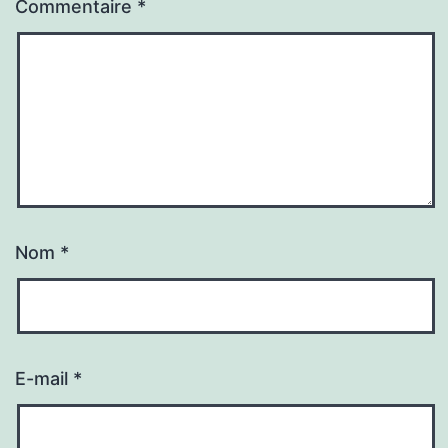
Commentaire
*
Nom
*
E-mail
*