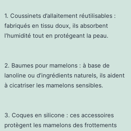
1. Coussinets d’allaitement réutilisables :
fabriqués en tissu doux, ils absorbent
l’humidité tout en protégeant la peau.
2. Baumes pour mamelons : à base de
lanoline ou d’ingrédients naturels, ils aident
à cicatriser les mamelons sensibles.
3. Coques en silicone : ces accessoires
protègent les mamelons des frottements