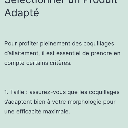
Adapté
Pour profiter pleinement des coquillages
d’allaitement, il est essentiel de prendre en
compte certains critères.
1. Taille : assurez-vous que les coquillages
s’adaptent bien à votre morphologie pour
une efficacité maximale.