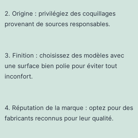
2. Origine : privilégiez des coquillages
provenant de sources responsables.
3. Finition : choisissez des modèles avec
une surface bien polie pour éviter tout
inconfort.
4. Réputation de la marque : optez pour des
fabricants reconnus pour leur qualité.