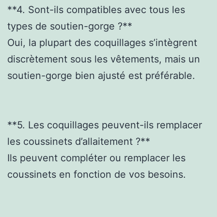
**4. Sont-ils compatibles avec tous les
types de soutien-gorge ?**
Oui, la plupart des coquillages s’intègrent
discrètement sous les vêtements, mais un
soutien-gorge bien ajusté est préférable.
**5. Les coquillages peuvent-ils remplacer
les coussinets d’allaitement ?**
Ils peuvent compléter ou remplacer les
coussinets en fonction de vos besoins.