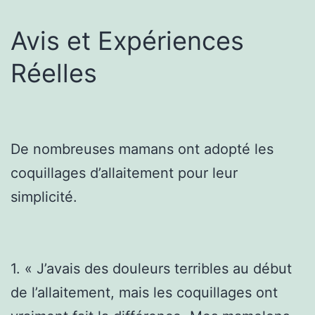
Avis et Expériences
Réelles
De nombreuses mamans ont adopté les
coquillages d’allaitement pour leur
simplicité.
1. « J’avais des douleurs terribles au début
de l’allaitement, mais les coquillages ont