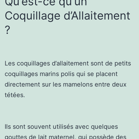
Qu’est-ce qu’un
Coquillage d’Allaitement
?
Les coquillages d’allaitement sont de petits
coquillages marins polis qui se placent
directement sur les mamelons entre deux
tétées.
Ils sont souvent utilisés avec quelques
gouttes de lait maternel, qui possède des