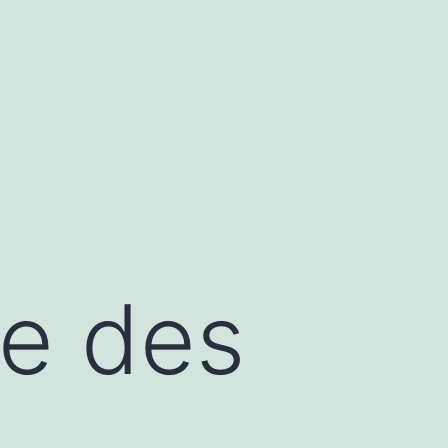
me des