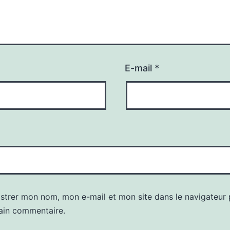
E-mail
*
istrer mon nom, mon e-mail et mon site dans le navigateur
ain commentaire.