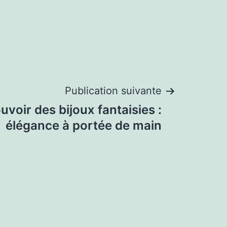
Publication suivante
uvoir des bijoux fantaisies :
élégance à portée de main