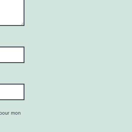
 pour mon