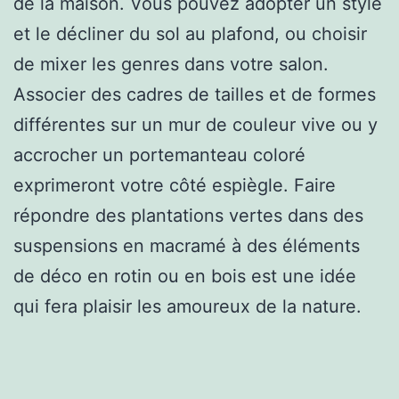
de la maison. Vous pouvez adopter un style
et le décliner du sol au plafond, ou choisir
de mixer les genres dans votre salon.
Associer des cadres de tailles et de formes
différentes sur un mur de couleur vive ou y
accrocher un portemanteau coloré
exprimeront votre côté espiègle. Faire
répondre des plantations vertes dans des
suspensions en macramé à des éléments
de déco en rotin ou en bois est une idée
qui fera plaisir les amoureux de la nature.