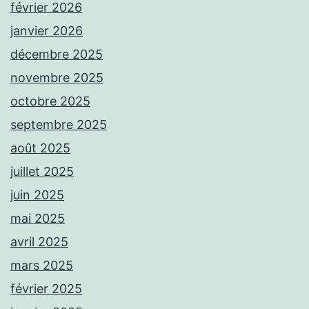
février 2026
janvier 2026
décembre 2025
novembre 2025
octobre 2025
septembre 2025
août 2025
juillet 2025
juin 2025
mai 2025
avril 2025
mars 2025
février 2025