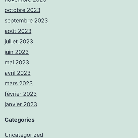
octobre 2023
septembre 2023
août 2023
juillet 2023
juin 2023
mai 2023
avril 2023
mars 2023
février 2023
janvier 2023
Categories
Uncategorized