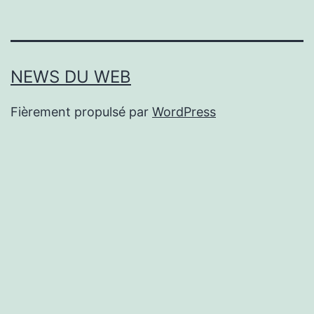
NEWS DU WEB
Fièrement propulsé par
WordPress