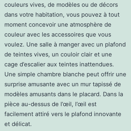
couleurs vives, de modèles ou de décors
dans votre habitation, vous pouvez à tout
moment concevoir une atmosphère de
couleur avec les accessoires que vous
voulez. Une salle à manger avec un plafond
de teintes vives, un couloir clair et une
cage d’escalier aux teintes inattendues.
Une simple chambre blanche peut offrir une
surprise amusante avec un mur tapissé de
modèles amusants dans le placard. Dans la
pièce au-dessus de l’œil, l’œil est
facilement attiré vers le plafond innovante
et délicat.