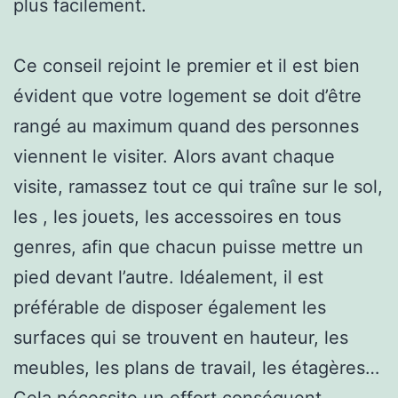
plus facilement.
Ce conseil rejoint le premier et il est bien
évident que votre logement se doit d’être
rangé au maximum quand des personnes
viennent le visiter. Alors avant chaque
visite, ramassez tout ce qui traîne sur le sol,
les , les jouets, les accessoires en tous
genres, afin que chacun puisse mettre un
pied devant l’autre. Idéalement, il est
préférable de disposer également les
surfaces qui se trouvent en hauteur, les
meubles, les plans de travail, les étagères…
Cela nécessite un effort conséquent