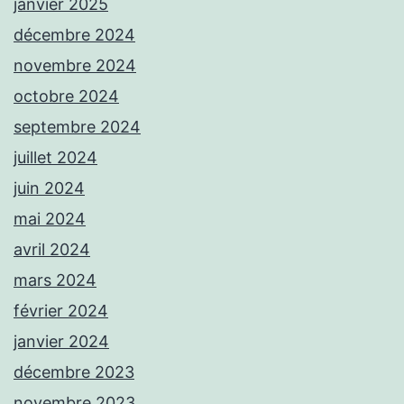
janvier 2025
décembre 2024
novembre 2024
octobre 2024
septembre 2024
juillet 2024
juin 2024
mai 2024
avril 2024
mars 2024
février 2024
janvier 2024
décembre 2023
novembre 2023