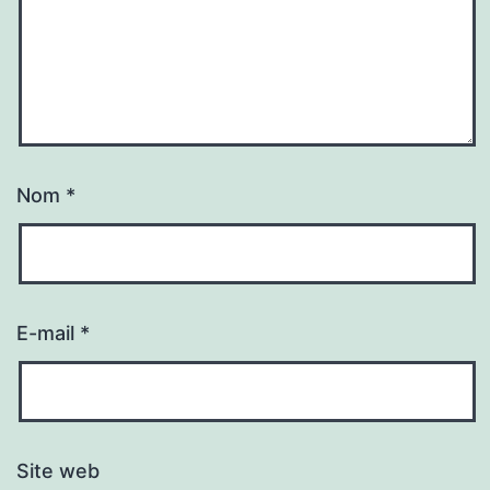
Nom
*
E-mail
*
Site web