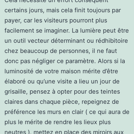
certains jours, mais cela finit toujours par
payer, car les visiteurs pourront plus
facilement se imaginer. La lumière peut être
un outil vecteur déterminant ou rédhibitoire
chez beaucoup de personnes, il ne faut
donc pas négliger ce paramètre. Alors si la
luminosité de votre maison mérite d’être
élaboré ou qu’une visite a lieu un jour de
grisaille, pensez à opter pour des teintes
claires dans chaque pièce, repeignez de
préférence les murs en clair ( ce qui aura de
plus le mérite de rendre les lieux plus
neutres ), mettez en place des miroirs aux