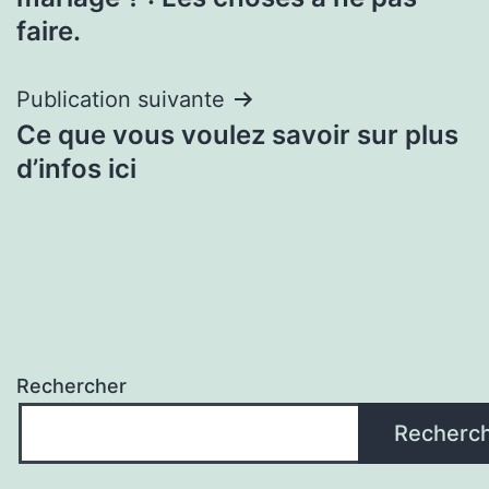
faire.
Publication suivante
Ce que vous voulez savoir sur plus
d’infos ici
Rechercher
Recherc