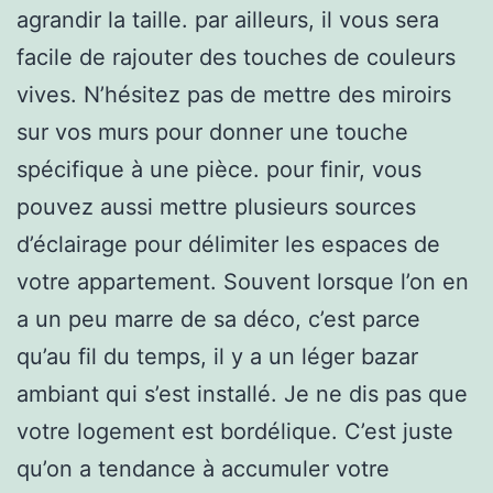
agrandir la taille. par ailleurs, il vous sera
facile de rajouter des touches de couleurs
vives. N’hésitez pas de mettre des miroirs
sur vos murs pour donner une touche
spécifique à une pièce. pour finir, vous
pouvez aussi mettre plusieurs sources
d’éclairage pour délimiter les espaces de
votre appartement. Souvent lorsque l’on en
a un peu marre de sa déco, c’est parce
qu’au fil du temps, il y a un léger bazar
ambiant qui s’est installé. Je ne dis pas que
votre logement est bordélique. C’est juste
qu’on a tendance à accumuler votre