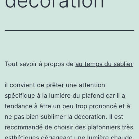
décoration
Tout savoir à propos de
au temps du sablier
il convient de prêter une attention
spécifique à la lumiére du plafond car il a
tendance à être un peu trop prononcé et à
ne pas bien sublimer la décoration. Il est
recommandé de choisir des plafonniers très
esthétiques dégageant une lumière chaude.