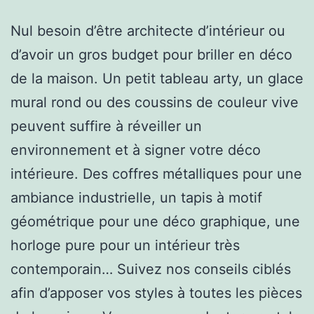
Nul besoin d’être architecte d’intérieur ou
d’avoir un gros budget pour briller en déco
de la maison. Un petit tableau arty, un glace
mural rond ou des coussins de couleur vive
peuvent suffire à réveiller un
environnement et à signer votre déco
intérieure. Des coffres métalliques pour une
ambiance industrielle, un tapis à motif
géométrique pour une déco graphique, une
horloge pure pour un intérieur très
contemporain… Suivez nos conseils ciblés
afin d’apposer vos styles à toutes les pièces