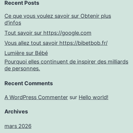
Recent Posts
Ce que vous voulez savoir sur Obtenir plus
d’infos
Tout savoir sur https://google.com
Vous allez tout savoir https://bibetbob.fr/
Lumière sur Bébé
Pourquoi elles continuent de inspirer des milliards
de personnes.
Recent Comments
A WordPress Commenter
sur
Hello world!
Archives
mars 2026