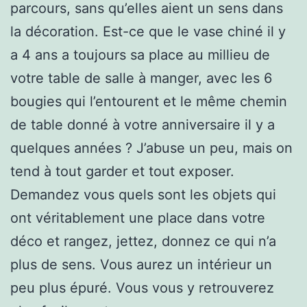
parcours, sans qu’elles aient un sens dans
la décoration. Est-ce que le vase chiné il y
a 4 ans a toujours sa place au millieu de
votre table de salle à manger, avec les 6
bougies qui l’entourent et le même chemin
de table donné à votre anniversaire il y a
quelques années ? J’abuse un peu, mais on
tend à tout garder et tout exposer.
Demandez vous quels sont les objets qui
ont véritablement une place dans votre
déco et rangez, jettez, donnez ce qui n’a
plus de sens. Vous aurez un intérieur un
peu plus épuré. Vous vous y retrouverez