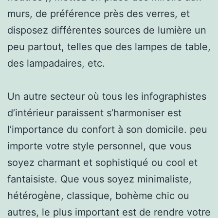
murs, de préférence près des verres, et
disposez différentes sources de lumière un
peu partout, telles que des lampes de table,
des lampadaires, etc.
Un autre secteur où tous les infographistes
d’intérieur paraissent s’harmoniser est
l’importance du confort à son domicile. peu
importe votre style personnel, que vous
soyez charmant et sophistiqué ou cool et
fantaisiste. Que vous soyez minimaliste,
hétérogène, classique, bohème chic ou
autres, le plus important est de rendre votre