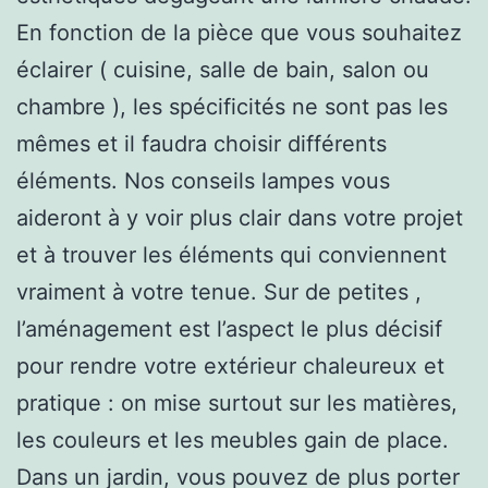
En fonction de la pièce que vous souhaitez
éclairer ( cuisine, salle de bain, salon ou
chambre ), les spécificités ne sont pas les
mêmes et il faudra choisir différents
éléments. Nos conseils lampes vous
aideront à y voir plus clair dans votre projet
et à trouver les éléments qui conviennent
vraiment à votre tenue. Sur de petites ,
l’aménagement est l’aspect le plus décisif
pour rendre votre extérieur chaleureux et
pratique : on mise surtout sur les matières,
les couleurs et les meubles gain de place.
Dans un jardin, vous pouvez de plus porter