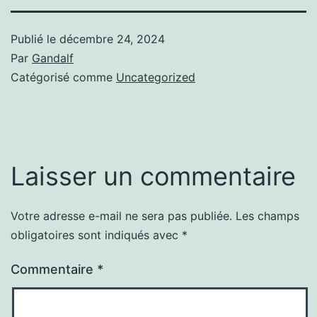
Publié le
décembre 24, 2024
Par
Gandalf
Catégorisé comme
Uncategorized
Laisser un commentaire
Votre adresse e-mail ne sera pas publiée.
Les champs
obligatoires sont indiqués avec
*
Commentaire
*