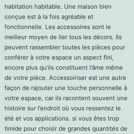
habitation habitable. Une maison bien
conçue est à la fois agréable et
fonctionnelle. Les accessoires sont le
meilleur moyen de lier tous les décors. Ils
peuvent rassembler toutes les pièces pour
conférer à votre espace un aspect fini,
encore plus qu’ils constituent l’âme même
de votre pièce. Accessoiriser est une autre
façon de rajouter une touche personnelle à
votre espace, car ils racontent souvent une
histoire sur l’endroit où vous ressentez le
été et vos applications. si vous êtes trop
timide pour choisir de grandes quantités de