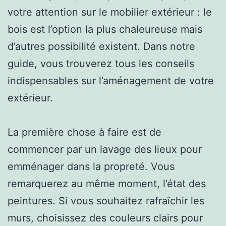
votre attention sur le mobilier extérieur : le
bois est l’option la plus chaleureuse mais
d’autres possibilité existent. Dans notre
guide, vous trouverez tous les conseils
indispensables sur l’aménagement de votre
extérieur.
La première chose à faire est de
commencer par un lavage des lieux pour
emménager dans la propreté. Vous
remarquerez au même moment, l’état des
peintures. Si vous souhaitez rafraîchir les
murs, choisissez des couleurs clairs pour