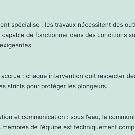
nt spécialisé : les travaux nécessitent des outi
 capable de fonctionner dans des conditions s
exigeantes.
 accrue : chaque intervention doit respecter de
es stricts pour protéger les plongeurs.
tion et communication : sous l’eau, la communi
s membres de l’équipe est techniquement comp