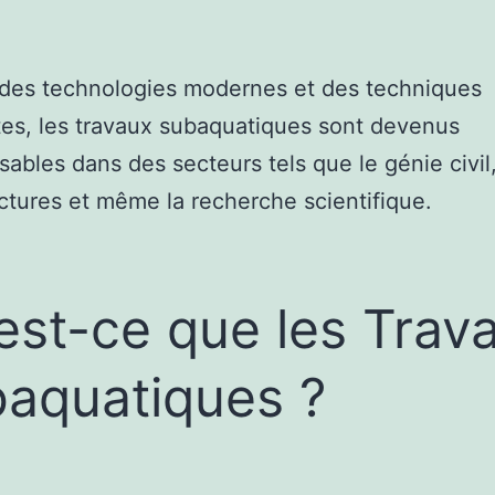
 des technologies modernes et des techniques
es, les travaux subaquatiques sont devenus
sables dans des secteurs tels que le génie civil,
uctures et même la recherche scientifique.
est-ce que les Trav
aquatiques ?