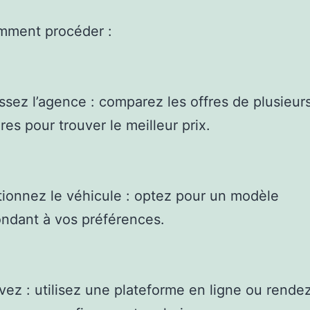
mment procéder :
issez l’agence : comparez les offres de plusieur
res pour trouver le meilleur prix.
tionnez le véhicule : optez pour un modèle
ndant à vos préférences.
vez : utilisez une plateforme en ligne ou rende