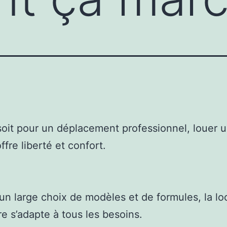
oit pour un déplacement professionnel, louer 
ffre liberté et confort.
un large choix de modèles et de formules, la lo
re s’adapte à tous les besoins.