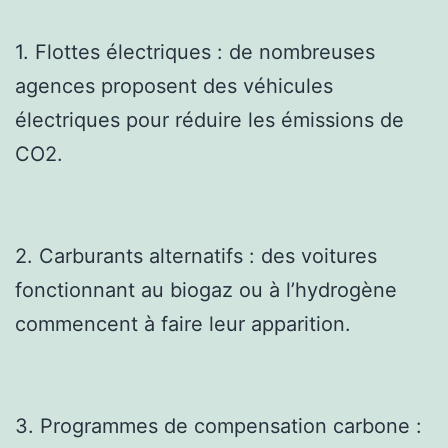
1. Flottes électriques : de nombreuses
agences proposent des véhicules
électriques pour réduire les émissions de
CO2.
2. Carburants alternatifs : des voitures
fonctionnant au biogaz ou à l’hydrogène
commencent à faire leur apparition.
3. Programmes de compensation carbone :