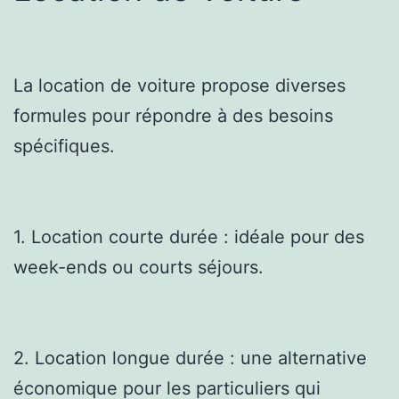
La location de voiture propose diverses
formules pour répondre à des besoins
spécifiques.
1. Location courte durée : idéale pour des
week-ends ou courts séjours.
2. Location longue durée : une alternative
économique pour les particuliers qui