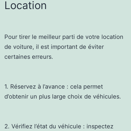
Location
Pour tirer le meilleur parti de votre location
de voiture, il est important de éviter
certaines erreurs.
1. Réservez à l’avance : cela permet
d’obtenir un plus large choix de véhicules.
2. Vérifiez l’état du véhicule : inspectez