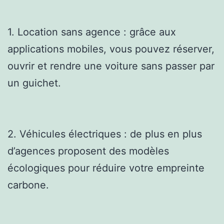
1. Location sans agence : grâce aux
applications mobiles, vous pouvez réserver,
ouvrir et rendre une voiture sans passer par
un guichet.
2. Véhicules électriques : de plus en plus
d’agences proposent des modèles
écologiques pour réduire votre empreinte
carbone.