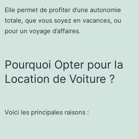
Elle permet de profiter d’une autonomie
totale, que vous soyez en vacances, ou
pour un voyage d’affaires.
Pourquoi Opter pour la
Location de Voiture ?
Voici les principales raisons :