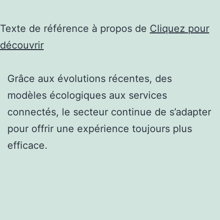
Texte de référence à propos de
Cliquez pour
découvrir
Grâce aux évolutions récentes, des
modèles écologiques aux services
connectés, le secteur continue de s’adapter
pour offrir une expérience toujours plus
efficace.