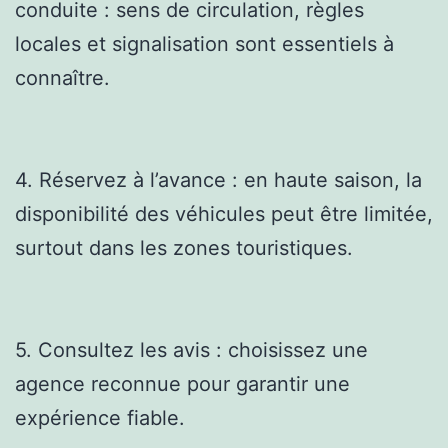
conduite : sens de circulation, règles
locales et signalisation sont essentiels à
connaître.
4. Réservez à l’avance : en haute saison, la
disponibilité des véhicules peut être limitée,
surtout dans les zones touristiques.
5. Consultez les avis : choisissez une
agence reconnue pour garantir une
expérience fiable.