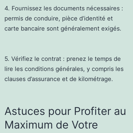
4. Fournissez les documents nécessaires :
permis de conduire, pièce d’identité et
carte bancaire sont généralement exigés.
5. Vérifiez le contrat : prenez le temps de
lire les conditions générales, y compris les
clauses d’assurance et de kilométrage.
Astuces pour Profiter au
Maximum de Votre