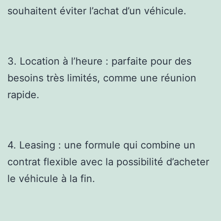
souhaitent éviter l’achat d’un véhicule.
3. Location à l’heure : parfaite pour des
besoins très limités, comme une réunion
rapide.
4. Leasing : une formule qui combine un
contrat flexible avec la possibilité d’acheter
le véhicule à la fin.