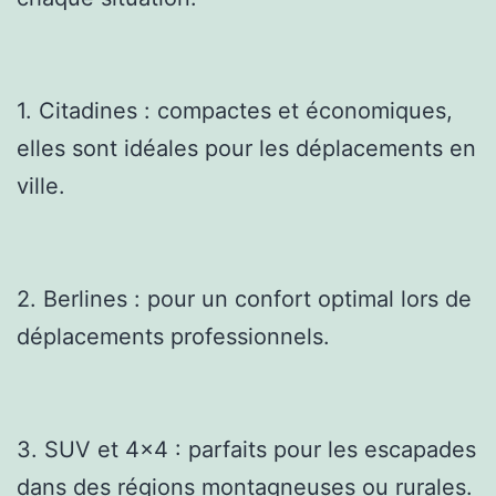
1. Citadines : compactes et économiques,
elles sont idéales pour les déplacements en
ville.
2. Berlines : pour un confort optimal lors de
déplacements professionnels.
3. SUV et 4×4 : parfaits pour les escapades
dans des régions montagneuses ou rurales.