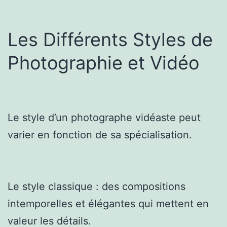
Les Différents Styles de
Photographie et Vidéo
Le style d’un photographe vidéaste peut
varier en fonction de sa spécialisation.
Le style classique : des compositions
intemporelles et élégantes qui mettent en
valeur les détails.