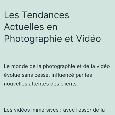
Les Tendances
Actuelles en
Photographie et Vidéo
Le monde de la photographie et de la vidéo
évolue sans cesse, influencé par les
nouvelles attentes des clients.
Les vidéos immersives : avec l’essor de la