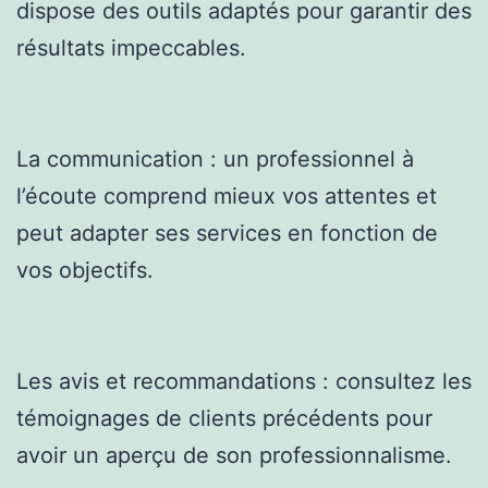
dispose des outils adaptés pour garantir des
résultats impeccables.
La communication : un professionnel à
l’écoute comprend mieux vos attentes et
peut adapter ses services en fonction de
vos objectifs.
Les avis et recommandations : consultez les
témoignages de clients précédents pour
avoir un aperçu de son professionnalisme.