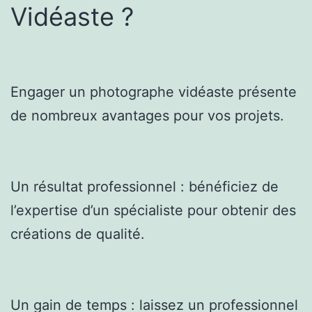
Vidéaste ?
Engager un photographe vidéaste présente
de nombreux avantages pour vos projets.
Un résultat professionnel : bénéficiez de
l’expertise d’un spécialiste pour obtenir des
créations de qualité.
Un gain de temps : laissez un professionnel