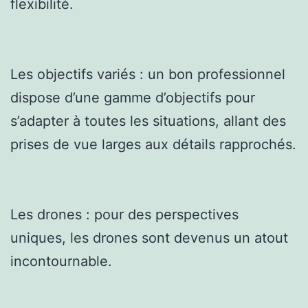
flexibilité.
Les objectifs variés : un bon professionnel
dispose d’une gamme d’objectifs pour
s’adapter à toutes les situations, allant des
prises de vue larges aux détails rapprochés.
Les drones : pour des perspectives
uniques, les drones sont devenus un atout
incontournable.