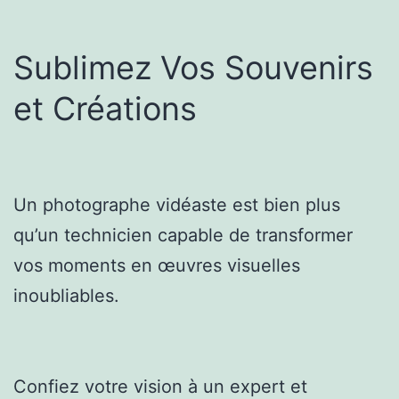
Sublimez Vos Souvenirs
et Créations
Un photographe vidéaste est bien plus
qu’un technicien capable de transformer
vos moments en œuvres visuelles
inoubliables.
Confiez votre vision à un expert et