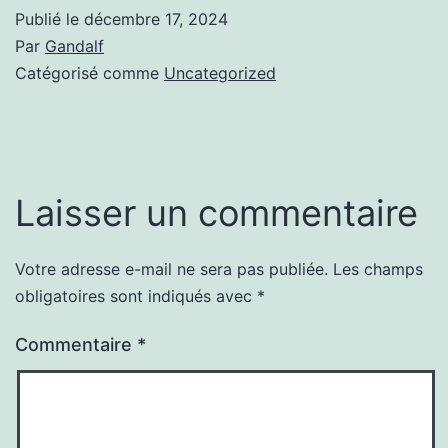
Publié le
décembre 17, 2024
Par
Gandalf
Catégorisé comme
Uncategorized
Laisser un commentaire
Votre adresse e-mail ne sera pas publiée.
Les champs
obligatoires sont indiqués avec
*
Commentaire
*