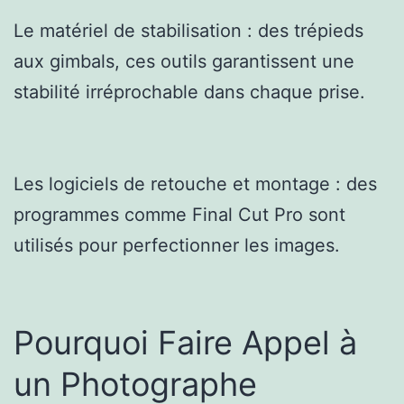
Le matériel de stabilisation : des trépieds
aux gimbals, ces outils garantissent une
stabilité irréprochable dans chaque prise.
Les logiciels de retouche et montage : des
programmes comme Final Cut Pro sont
utilisés pour perfectionner les images.
Pourquoi Faire Appel à
un Photographe