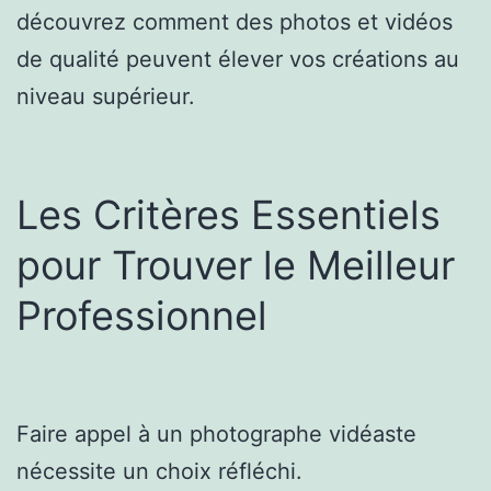
découvrez comment des photos et vidéos
de qualité peuvent élever vos créations au
niveau supérieur.
Les Critères Essentiels
pour Trouver le Meilleur
Professionnel
Faire appel à un photographe vidéaste
nécessite un choix réfléchi.