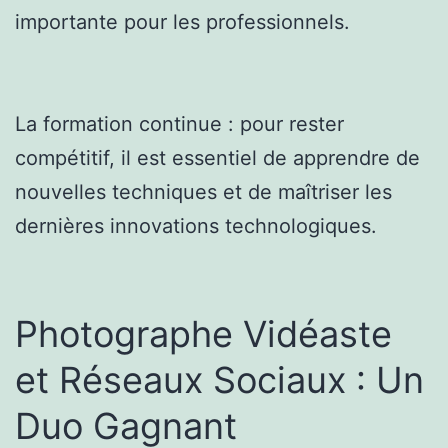
importante pour les professionnels.
La formation continue : pour rester
compétitif, il est essentiel de apprendre de
nouvelles techniques et de maîtriser les
dernières innovations technologiques.
Photographe Vidéaste
et Réseaux Sociaux : Un
Duo Gagnant