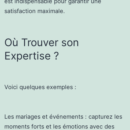
est indispensable pour garantir une
satisfaction maximale.
Où Trouver son
Expertise ?
Voici quelques exemples :
Les mariages et événements : capturez les
moments forts et les émotions avec des