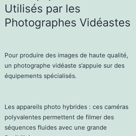
Utilisés par les
Photographes Vidéastes
Pour produire des images de haute qualité,
un photographe vidéaste s’appuie sur des
équipements spécialisés.
Les appareils photo hybrides : ces caméras
polyvalentes permettent de filmer des
séquences fluides avec une grande