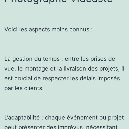
Voici les aspects moins connus :
La gestion du temps : entre les prises de
vue, le montage et la livraison des projets, il
est crucial de respecter les délais imposés
par les clients.
L’adaptabilité : chaque événement ou projet
peut présenter des imprévus, nécessitant