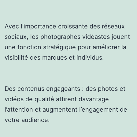
Avec l’importance croissante des réseaux
sociaux, les photographes vidéastes jouent
une fonction stratégique pour améliorer la
visibilité des marques et individus.
Des contenus engageants : des photos et
vidéos de qualité attirent davantage
l’attention et augmentent l’engagement de
votre audience.