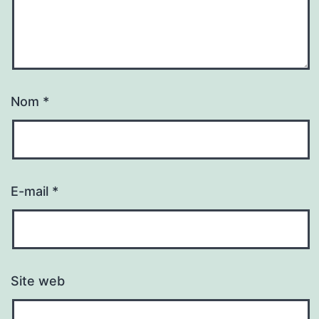
Nom
*
E-mail
*
Site web