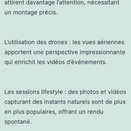
attirent davantage l’attention, nécessitant
un montage précis.
L’utilisation des drones : les vues aériennes
apportent une perspective impressionnante
qui enrichit les vidéos d’événements.
Les sessions lifestyle : des photos et vidéos
capturant des instants naturels sont de plus
en plus populaires, offrant un rendu
spontané.