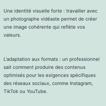
Une identité visuelle forte : travailler avec
un photographe vidéaste permet de créer
une image cohérente qui reflète vos
valeurs.
L’adaptation aux formats : un professionnel
sait comment produire des contenus
optimisés pour les exigences spécifiques
des réseaux sociaux, comme Instagram,
TikTok ou YouTube.