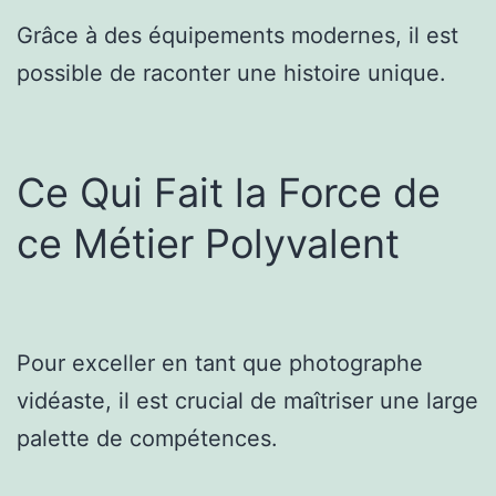
Grâce à des équipements modernes, il est
possible de raconter une histoire unique.
Ce Qui Fait la Force de
ce Métier Polyvalent
Pour exceller en tant que photographe
vidéaste, il est crucial de maîtriser une large
palette de compétences.