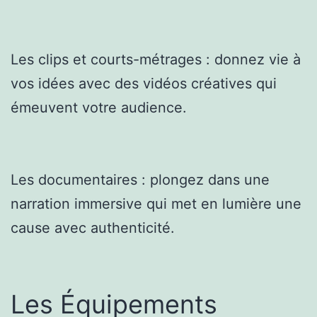
Les clips et courts-métrages : donnez vie à
vos idées avec des vidéos créatives qui
émeuvent votre audience.
Les documentaires : plongez dans une
narration immersive qui met en lumière une
cause avec authenticité.
Les Équipements