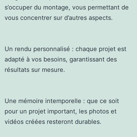
s’occuper du montage, vous permettant de
vous concentrer sur d’autres aspects.
Un rendu personnalisé : chaque projet est
adapté à vos besoins, garantissant des
résultats sur mesure.
Une mémoire intemporelle : que ce soit
pour un projet important, les photos et
vidéos créées resteront durables.