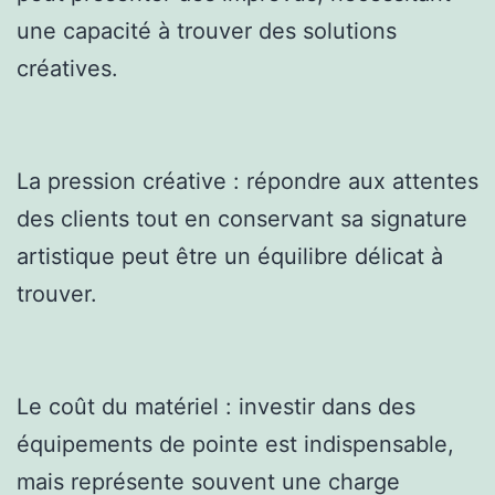
une capacité à trouver des solutions
créatives.
La pression créative : répondre aux attentes
des clients tout en conservant sa signature
artistique peut être un équilibre délicat à
trouver.
Le coût du matériel : investir dans des
équipements de pointe est indispensable,
mais représente souvent une charge