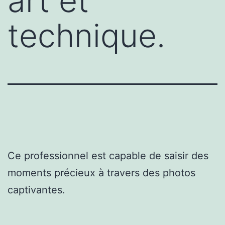
art et
technique.
Ce professionnel est capable de saisir des
moments précieux à travers des photos
captivantes.