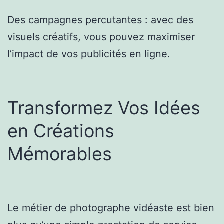
Des campagnes percutantes : avec des
visuels créatifs, vous pouvez maximiser
l’impact de vos publicités en ligne.
Transformez Vos Idées
en Créations
Mémorables
Le métier de photographe vidéaste est bien