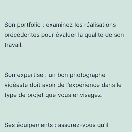
Son portfolio : examinez les réalisations
précédentes pour évaluer la qualité de son
travail.
Son expertise : un bon photographe
vidéaste doit avoir de l’expérience dans le
type de projet que vous envisagez.
Ses équipements : assurez-vous qu’il