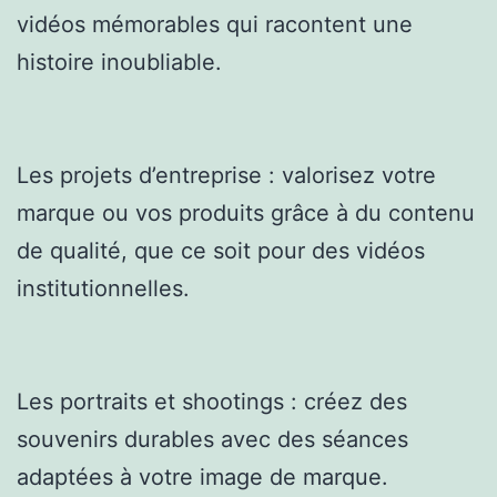
vidéos mémorables qui racontent une
histoire inoubliable.
Les projets d’entreprise : valorisez votre
marque ou vos produits grâce à du contenu
de qualité, que ce soit pour des vidéos
institutionnelles.
Les portraits et shootings : créez des
souvenirs durables avec des séances
adaptées à votre image de marque.