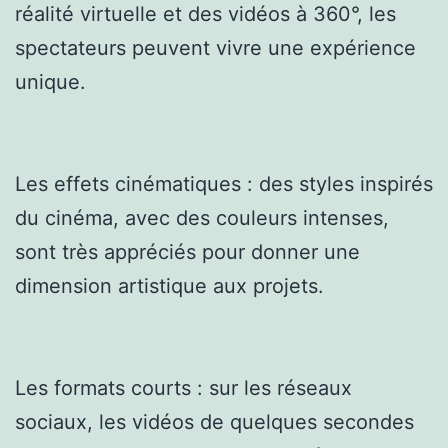
réalité virtuelle et des vidéos à 360°, les
spectateurs peuvent vivre une expérience
unique.
Les effets cinématiques : des styles inspirés
du cinéma, avec des couleurs intenses,
sont très appréciés pour donner une
dimension artistique aux projets.
Les formats courts : sur les réseaux
sociaux, les vidéos de quelques secondes