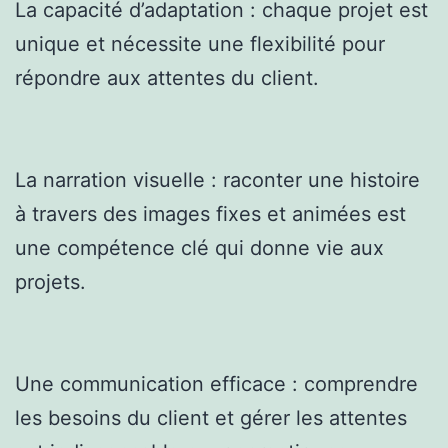
La capacité d’adaptation : chaque projet est
unique et nécessite une flexibilité pour
répondre aux attentes du client.
La narration visuelle : raconter une histoire
à travers des images fixes et animées est
une compétence clé qui donne vie aux
projets.
Une communication efficace : comprendre
les besoins du client et gérer les attentes