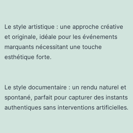
Le style artistique : une approche créative
et originale, idéale pour les événements
marquants nécessitant une touche
esthétique forte.
Le style documentaire : un rendu naturel et
spontané, parfait pour capturer des instants
authentiques sans interventions artificielles.