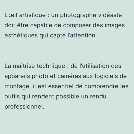
L’œil artistique : un photographe vidéaste
doit être capable de composer des images
esthétiques qui capte l’attention.
La maîtrise technique : de l’utilisation des
appareils photo et caméras aux logiciels de
montage, il est essentiel de comprendre les
outils qui rendent possible un rendu
professionnel.