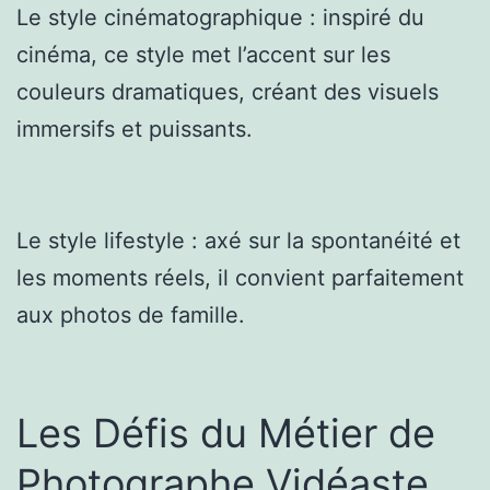
Le style cinématographique : inspiré du
cinéma, ce style met l’accent sur les
couleurs dramatiques, créant des visuels
immersifs et puissants.
Le style lifestyle : axé sur la spontanéité et
les moments réels, il convient parfaitement
aux photos de famille.
Les Défis du Métier de
Photographe Vidéaste