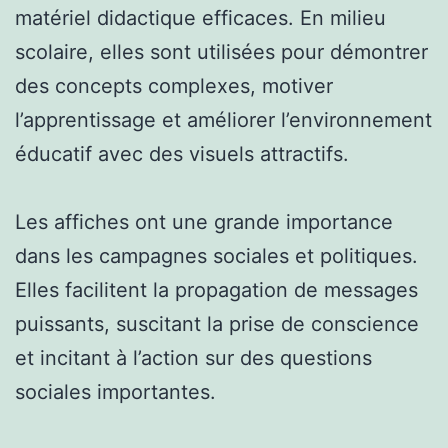
matériel didactique efficaces. En milieu
scolaire, elles sont utilisées pour démontrer
des concepts complexes, motiver
l’apprentissage et améliorer l’environnement
éducatif avec des visuels attractifs.
Les affiches ont une grande importance
dans les campagnes sociales et politiques.
Elles facilitent la propagation de messages
puissants, suscitant la prise de conscience
et incitant à l’action sur des questions
sociales importantes.