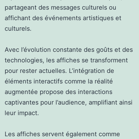
partageant des messages culturels ou
affichant des événements artistiques et
culturels.
Avec l’évolution constante des goûts et des
technologies, les affiches se transforment
pour rester actuelles. L’intégration de
éléments interactifs comme la réalité
augmentée propose des interactions
captivantes pour l’audience, amplifiant ainsi
leur impact.
Les affiches servent également comme