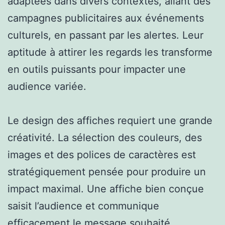
adaptées dans divers contextes, allant des
campagnes publicitaires aux événements
culturels, en passant par les alertes. Leur
aptitude à attirer les regards les transforme
en outils puissants pour impacter une
audience variée.
Le design des affiches requiert une grande
créativité. La sélection des couleurs, des
images et des polices de caractères est
stratégiquement pensée pour produire un
impact maximal. Une affiche bien conçue
saisit l’audience et communique
efficacement le message souhaité.