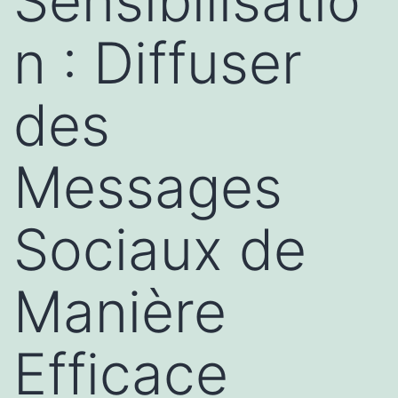
Sensibilisatio
n : Diffuser
des
Messages
Sociaux de
Manière
Efficace