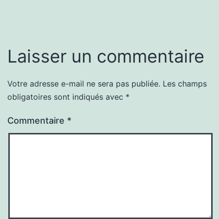
Laisser un commentaire
Votre adresse e-mail ne sera pas publiée.
Les champs
obligatoires sont indiqués avec
*
Commentaire
*