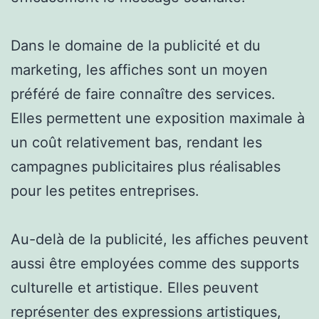
Dans le domaine de la publicité et du
marketing, les affiches sont un moyen
préféré de faire connaître des services.
Elles permettent une exposition maximale à
un coût relativement bas, rendant les
campagnes publicitaires plus réalisables
pour les petites entreprises.
Au-delà de la publicité, les affiches peuvent
aussi être employées comme des supports
culturelle et artistique. Elles peuvent
représenter des expressions artistiques,