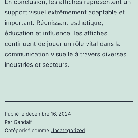
En conclusion, les affiches représentent un
support visuel extrêmement adaptable et
important. Réunissant esthétique,
éducation et influence, les affiches
continuent de jouer un rôle vital dans la
communication visuelle à travers diverses
industries et secteurs.
Publié le
décembre 16, 2024
Par
Gandalf
Catégorisé comme
Uncategorized