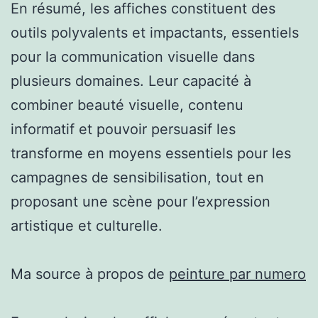
En résumé, les affiches constituent des
outils polyvalents et impactants, essentiels
pour la communication visuelle dans
plusieurs domaines. Leur capacité à
combiner beauté visuelle, contenu
informatif et pouvoir persuasif les
transforme en moyens essentiels pour les
campagnes de sensibilisation, tout en
proposant une scène pour l’expression
artistique et culturelle.
Ma source à propos de
peinture par numero