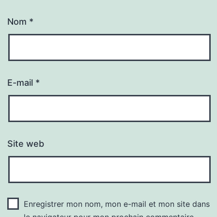
Nom
*
E-mail
*
Site web
Enregistrer mon nom, mon e-mail et mon site dans
le navigateur pour mon prochain commentaire.