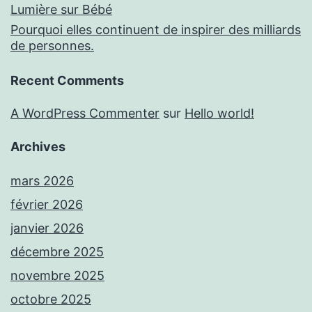
Lumière sur Bébé
Pourquoi elles continuent de inspirer des milliards
de personnes.
Recent Comments
A WordPress Commenter
sur
Hello world!
Archives
mars 2026
février 2026
janvier 2026
décembre 2025
novembre 2025
octobre 2025