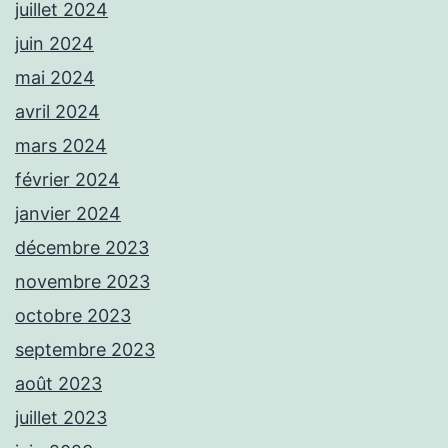
juillet 2024
juin 2024
mai 2024
avril 2024
mars 2024
février 2024
janvier 2024
décembre 2023
novembre 2023
octobre 2023
septembre 2023
août 2023
juillet 2023