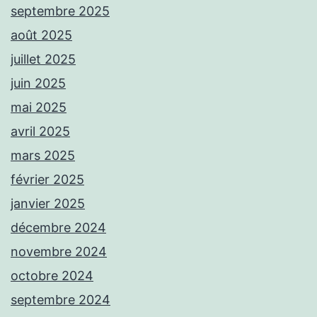
septembre 2025
août 2025
juillet 2025
juin 2025
mai 2025
avril 2025
mars 2025
février 2025
janvier 2025
décembre 2024
novembre 2024
octobre 2024
septembre 2024