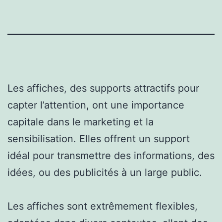
Les affiches, des supports attractifs pour
capter l’attention, ont une importance
capitale dans le marketing et la
sensibilisation. Elles offrent un support
idéal pour transmettre des informations, des
idées, ou des publicités à un large public.
Les affiches sont extrêmement flexibles,