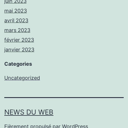
juin 2023
mai 2023
avril 2023
mars 2023
février 2023
janvier 2023
Categories
Uncategorized
NEWS DU WEB
Fièrement propulsé par
WordPress