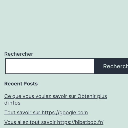
Rechercher
Recherc
Recent Posts
Ce que vous voulez savoir sur Obtenir plus
d’infos
Tout savoir sur https://google.com
Vous allez tout savoir https://bibetbob.fr/