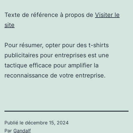
Texte de référence à propos de
Visiter le
site
Pour résumer, opter pour des t-shirts
publicitaires pour entreprises est une
tactique efficace pour amplifier la
reconnaissance de votre entreprise.
Publié le
décembre 15, 2024
Par
Gandalf