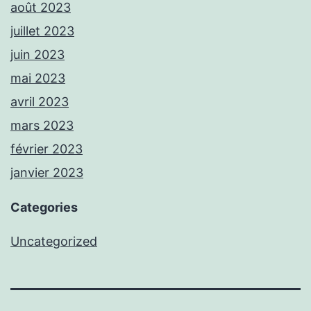
août 2023
juillet 2023
juin 2023
mai 2023
avril 2023
mars 2023
février 2023
janvier 2023
Categories
Uncategorized