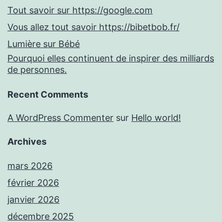
Tout savoir sur https://google.com
Vous allez tout savoir https://bibetbob.fr/
Lumière sur Bébé
Pourquoi elles continuent de inspirer des milliards
de personnes.
Recent Comments
A WordPress Commenter
sur
Hello world!
Archives
mars 2026
février 2026
janvier 2026
décembre 2025