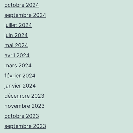
octobre 2024
septembre 2024
juillet 2024
juin 2024
mai 2024
avril 2024
mars 2024
février 2024
janvier 2024
décembre 2023
novembre 2023
octobre 2023
septembre 2023