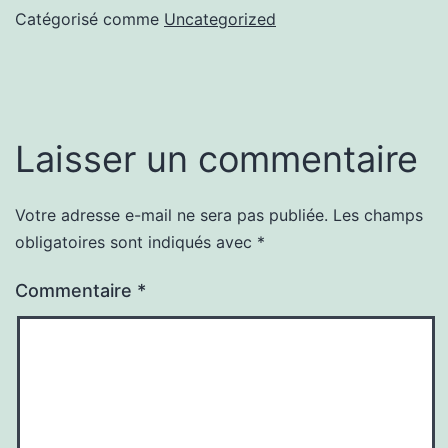
Catégorisé comme
Uncategorized
Laisser un commentaire
Votre adresse e-mail ne sera pas publiée.
Les champs
obligatoires sont indiqués avec
*
Commentaire
*