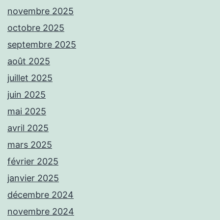
novembre 2025
octobre 2025
septembre 2025
août 2025
juillet 2025
juin 2025
mai 2025
avril 2025
mars 2025
février 2025
janvier 2025
décembre 2024
novembre 2024