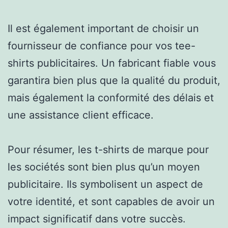
Il est également important de choisir un
fournisseur de confiance pour vos tee-
shirts publicitaires. Un fabricant fiable vous
garantira bien plus que la qualité du produit,
mais également la conformité des délais et
une assistance client efficace.
Pour résumer, les t-shirts de marque pour
les sociétés sont bien plus qu’un moyen
publicitaire. Ils symbolisent un aspect de
votre identité, et sont capables de avoir un
impact significatif dans votre succès.