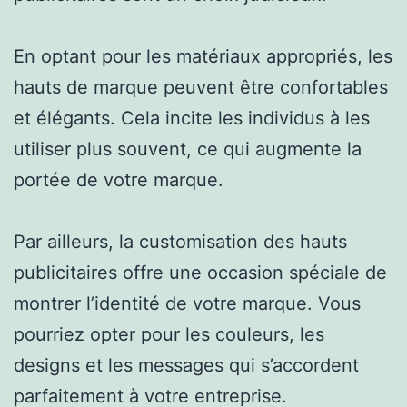
En optant pour les matériaux appropriés, les
hauts de marque peuvent être confortables
et élégants. Cela incite les individus à les
utiliser plus souvent, ce qui augmente la
portée de votre marque.
Par ailleurs, la customisation des hauts
publicitaires offre une occasion spéciale de
montrer l’identité de votre marque. Vous
pourriez opter pour les couleurs, les
designs et les messages qui s’accordent
parfaitement à votre entreprise.