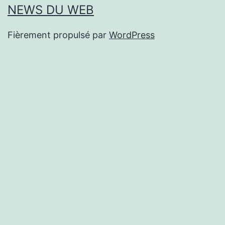
NEWS DU WEB
Fièrement propulsé par
WordPress