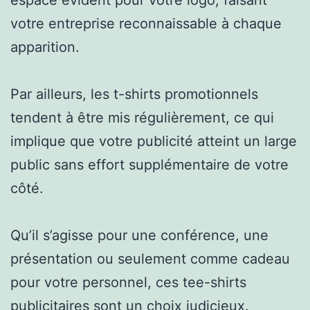
votre entreprise reconnaissable à chaque
apparition.
Par ailleurs, les t-shirts promotionnels
tendent à être mis régulièrement, ce qui
implique que votre publicité atteint un large
public sans effort supplémentaire de votre
côté.
Qu’il s’agisse pour une conférence, une
présentation ou seulement comme cadeau
pour votre personnel, ces tee-shirts
publicitaires sont un choix judicieux.