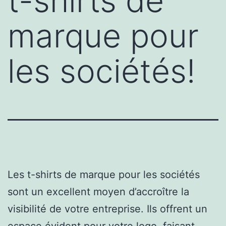
t-shirts de
marque pour
les sociétés!
Les t-shirts de marque pour les sociétés
sont un excellent moyen d’accroître la
visibilité de votre entreprise. Ils offrent un
espace évident pour votre logo, faisant