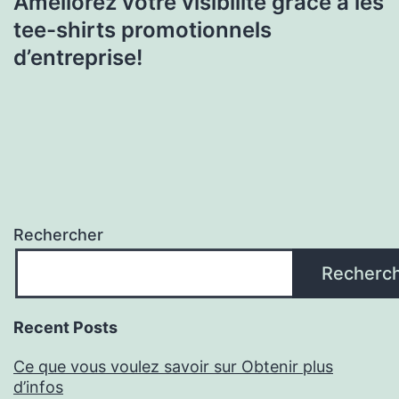
Améliorez votre visibilité grâce à les
tee-shirts promotionnels
d’entreprise!
Rechercher
Recherc
Recent Posts
Ce que vous voulez savoir sur Obtenir plus
d’infos