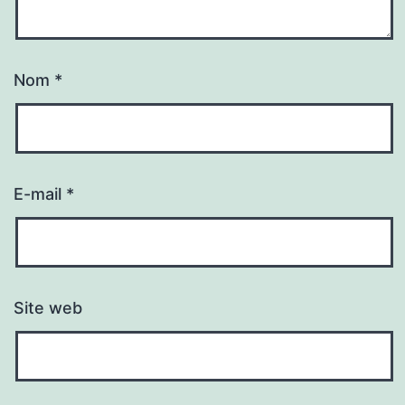
Nom
*
E-mail
*
Site web