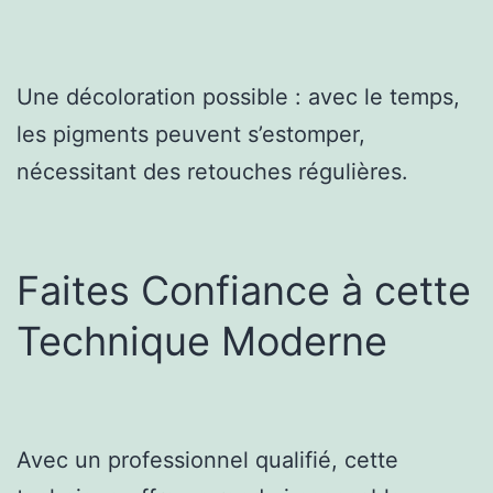
Une décoloration possible : avec le temps,
les pigments peuvent s’estomper,
nécessitant des retouches régulières.
Faites Confiance à cette
Technique Moderne
Avec un professionnel qualifié, cette