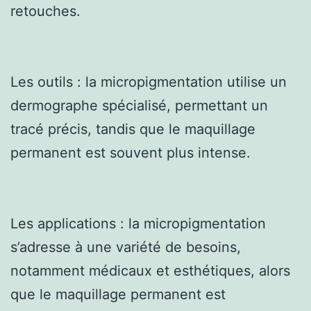
retouches.
Les outils : la micropigmentation utilise un
dermographe spécialisé, permettant un
tracé précis, tandis que le maquillage
permanent est souvent plus intense.
Les applications : la micropigmentation
s’adresse à une variété de besoins,
notamment médicaux et esthétiques, alors
que le maquillage permanent est