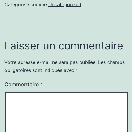
Catégorisé comme
Uncategorized
Laisser un commentaire
Votre adresse e-mail ne sera pas publiée.
Les champs
obligatoires sont indiqués avec
*
Commentaire
*