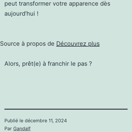
peut transformer votre apparence dès
aujourd’hui !
Source à propos de
Découvrez plus
Alors, prêt(e) à franchir le pas ?
Publié le
décembre 11, 2024
Par
Gandalf