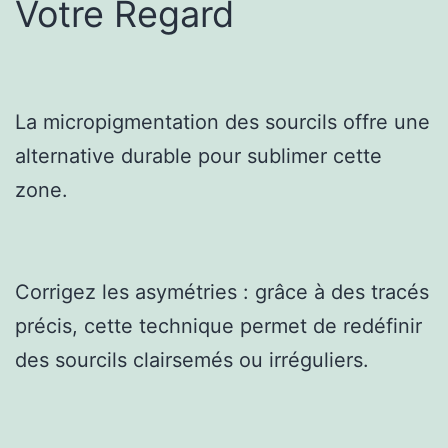
Votre Regard
La micropigmentation des sourcils offre une
alternative durable pour sublimer cette
zone.
Corrigez les asymétries : grâce à des tracés
précis, cette technique permet de redéfinir
des sourcils clairsemés ou irréguliers.