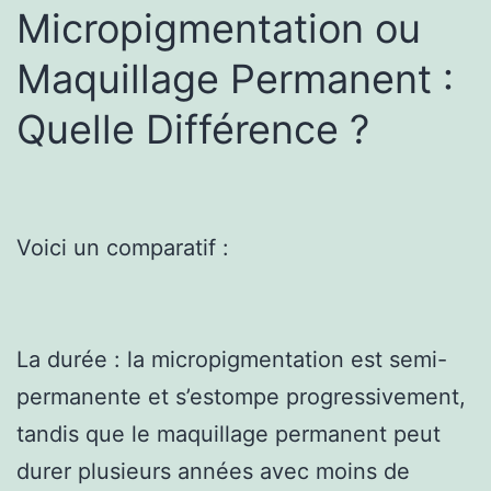
Micropigmentation ou
Maquillage Permanent :
Quelle Différence ?
Voici un comparatif :
La durée : la micropigmentation est semi-
permanente et s’estompe progressivement,
tandis que le maquillage permanent peut
durer plusieurs années avec moins de