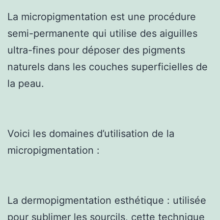
La micropigmentation est une procédure
semi-permanente qui utilise des aiguilles
ultra-fines pour déposer des pigments
naturels dans les couches superficielles de
la peau.
Voici les domaines d’utilisation de la
micropigmentation :
La dermopigmentation esthétique : utilisée
pour sublimer les sourcils, cette technique