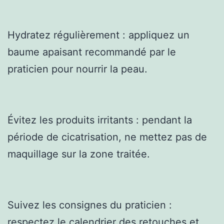
Hydratez régulièrement : appliquez un
baume apaisant recommandé par le
praticien pour nourrir la peau.
Évitez les produits irritants : pendant la
période de cicatrisation, ne mettez pas de
maquillage sur la zone traitée.
Suivez les consignes du praticien :
respectez le calendrier des retouches et