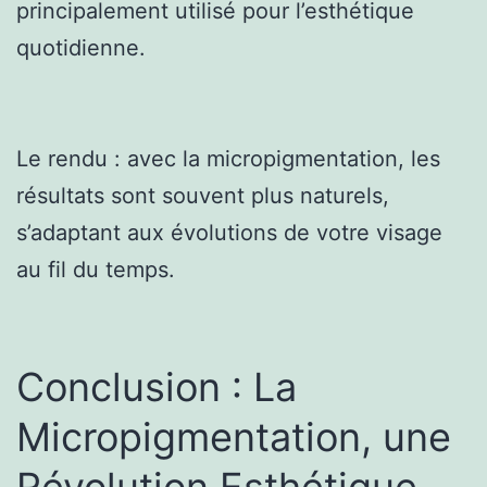
principalement utilisé pour l’esthétique
quotidienne.
Le rendu : avec la micropigmentation, les
résultats sont souvent plus naturels,
s’adaptant aux évolutions de votre visage
au fil du temps.
Conclusion : La
Micropigmentation, une
Révolution Esthétique