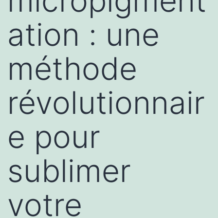
micropigment
ation : une
méthode
révolutionnair
e pour
sublimer
votre