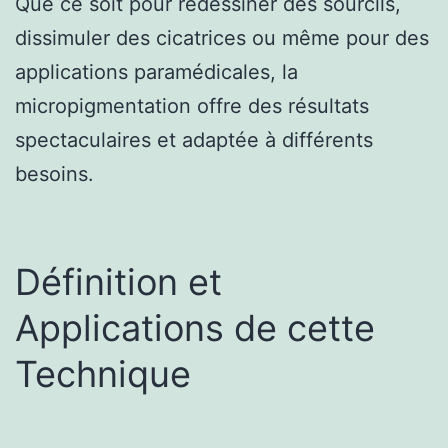
Que ce soit pour redessiner des sourcils,
dissimuler des cicatrices ou même pour des
applications paramédicales, la
micropigmentation offre des résultats
spectaculaires et adaptée à différents
besoins.
Définition et
Applications de cette
Technique