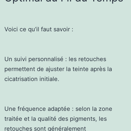
Voici ce qu’il faut savoir :
Un suivi personnalisé : les retouches
permettent de ajuster la teinte après la
cicatrisation initiale.
Une fréquence adaptée : selon la zone
traitée et la qualité des pigments, les
retouches sont généralement