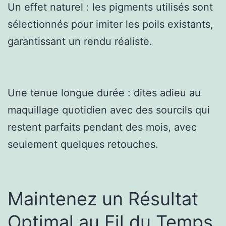
Un effet naturel : les pigments utilisés sont
sélectionnés pour imiter les poils existants,
garantissant un rendu réaliste.
Une tenue longue durée : dites adieu au
maquillage quotidien avec des sourcils qui
restent parfaits pendant des mois, avec
seulement quelques retouches.
Maintenez un Résultat
Optimal au Fil du Temps