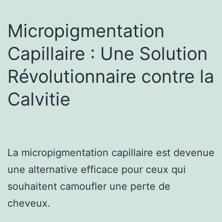
Micropigmentation
Capillaire : Une Solution
Révolutionnaire contre la
Calvitie
La micropigmentation capillaire est devenue
une alternative efficace pour ceux qui
souhaitent camoufler une perte de
cheveux.