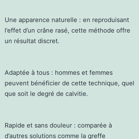
Une apparence naturelle : en reproduisant
l’effet d’un crâne rasé, cette méthode offre
un résultat discret.
Adaptée à tous : hommes et femmes
peuvent bénéficier de cette technique, quel
que soit le degré de calvitie.
Rapide et sans douleur : comparée à
d’autres solutions comme la greffe