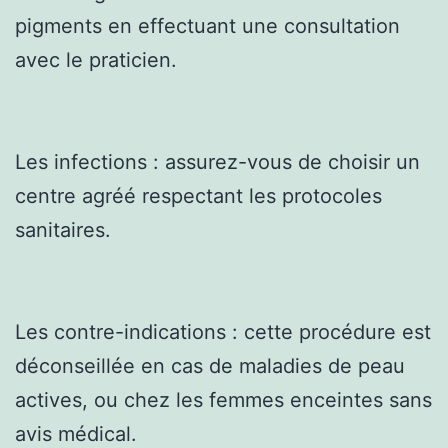
pigments en effectuant une consultation
avec le praticien.
Les infections : assurez-vous de choisir un
centre agréé respectant les protocoles
sanitaires.
Les contre-indications : cette procédure est
déconseillée en cas de maladies de peau
actives, ou chez les femmes enceintes sans
avis médical.