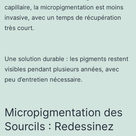
capillaire, la micropigmentation est moins
invasive, avec un temps de récupération
très court.
Une solution durable : les pigments restent
visibles pendant plusieurs années, avec
peu d’entretien nécessaire.
Micropigmentation des
Sourcils : Redessinez