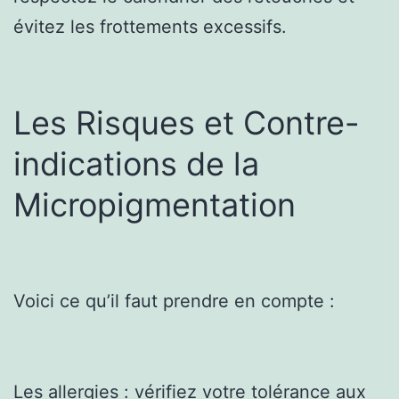
évitez les frottements excessifs.
Les Risques et Contre-
indications de la
Micropigmentation
Voici ce qu’il faut prendre en compte :
Les allergies : vérifiez votre tolérance aux