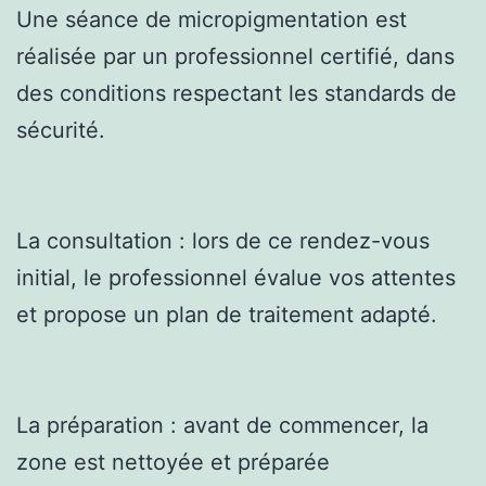
Une séance de micropigmentation est
réalisée par un professionnel certifié, dans
des conditions respectant les standards de
sécurité.
La consultation : lors de ce rendez-vous
initial, le professionnel évalue vos attentes
et propose un plan de traitement adapté.
La préparation : avant de commencer, la
zone est nettoyée et préparée