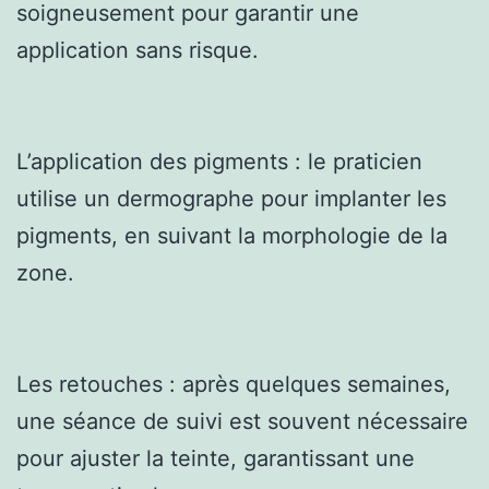
soigneusement pour garantir une
application sans risque.
L’application des pigments : le praticien
utilise un dermographe pour implanter les
pigments, en suivant la morphologie de la
zone.
Les retouches : après quelques semaines,
une séance de suivi est souvent nécessaire
pour ajuster la teinte, garantissant une