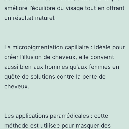
améliore l’équilibre du visage tout en offrant
un résultat naturel.
La micropigmentation capillaire : idéale pour
créer l’illusion de cheveux, elle convient
aussi bien aux hommes qu’aux femmes en
quête de solutions contre la perte de
cheveux.
Les applications paramédicales : cette
méthode est utilisée pour masquer des