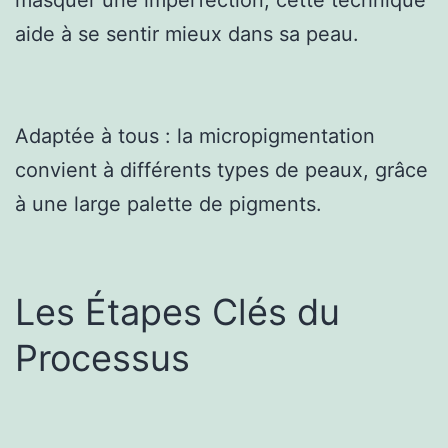
aide à se sentir mieux dans sa peau.
Adaptée à tous : la micropigmentation
convient à différents types de peaux, grâce
à une large palette de pigments.
Les Étapes Clés du
Processus