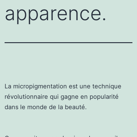
apparence.
La micropigmentation est une technique
révolutionnaire qui gagne en popularité
dans le monde de la beauté.