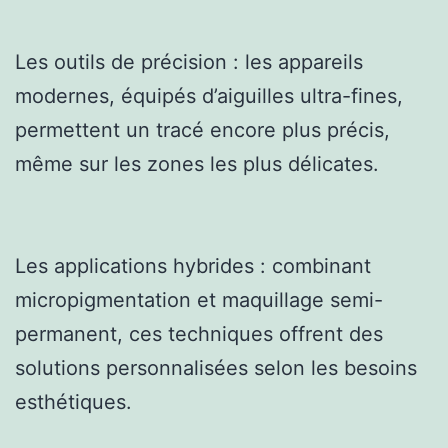
Les outils de précision : les appareils
modernes, équipés d’aiguilles ultra-fines,
permettent un tracé encore plus précis,
même sur les zones les plus délicates.
Les applications hybrides : combinant
micropigmentation et maquillage semi-
permanent, ces techniques offrent des
solutions personnalisées selon les besoins
esthétiques.