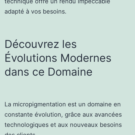
technique offre un rendu impeccable
adapté à vos besoins.
Découvrez les
Évolutions Modernes
dans ce Domaine
La micropigmentation est un domaine en
constante évolution, grâce aux avancées
technologiques et aux nouveaux besoins
des clients.