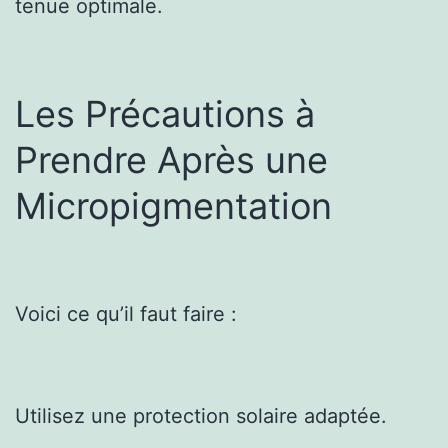
tenue optimale.
Les Précautions à
Prendre Après une
Micropigmentation
Voici ce qu’il faut faire :
Utilisez une protection solaire adaptée.