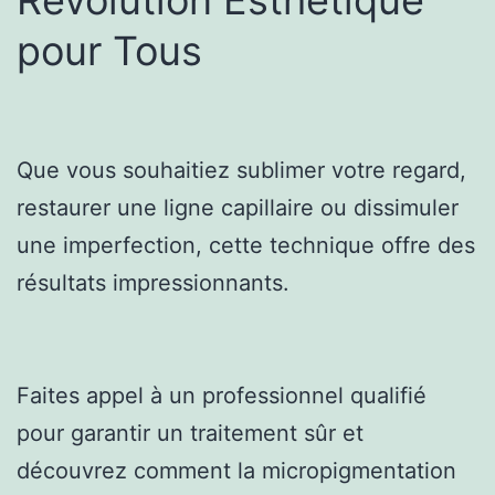
pour Tous
Que vous souhaitiez sublimer votre regard,
restaurer une ligne capillaire ou dissimuler
une imperfection, cette technique offre des
résultats impressionnants.
Faites appel à un professionnel qualifié
pour garantir un traitement sûr et
découvrez comment la micropigmentation