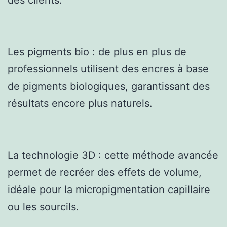
Les pigments bio : de plus en plus de
professionnels utilisent des encres à base
de pigments biologiques, garantissant des
résultats encore plus naturels.
La technologie 3D : cette méthode avancée
permet de recréer des effets de volume,
idéale pour la micropigmentation capillaire
ou les sourcils.