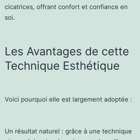
cicatrices, offrant confort et confiance en
soi.
Les Avantages de cette
Technique Esthétique
Voici pourquoi elle est largement adoptée :
Un résultat naturel : grâce à une technique