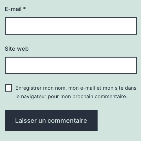
E-mail
*
Site web
Enregistrer mon nom, mon e-mail et mon site dans
le navigateur pour mon prochain commentaire.