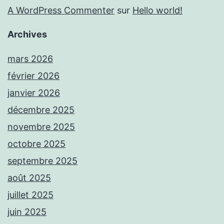
A WordPress Commenter
sur
Hello world!
Archives
mars 2026
février 2026
janvier 2026
décembre 2025
novembre 2025
octobre 2025
septembre 2025
août 2025
juillet 2025
juin 2025