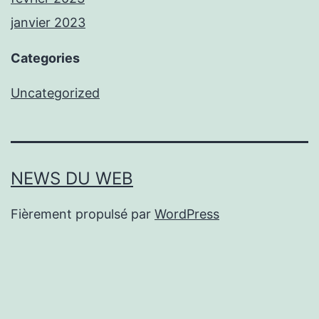
janvier 2023
Categories
Uncategorized
NEWS DU WEB
Fièrement propulsé par
WordPress