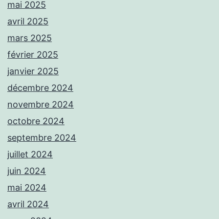
mai 2025
avril 2025
mars 2025
février 2025
janvier 2025
décembre 2024
novembre 2024
octobre 2024
septembre 2024
juillet 2024
juin 2024
mai 2024
avril 2024