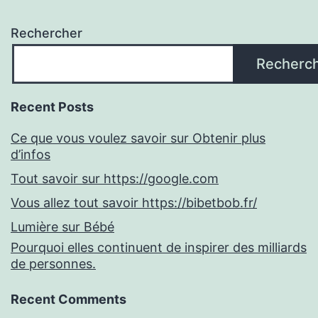
Rechercher
Recherc
Recent Posts
Ce que vous voulez savoir sur Obtenir plus
d’infos
Tout savoir sur https://google.com
Vous allez tout savoir https://bibetbob.fr/
Lumière sur Bébé
Pourquoi elles continuent de inspirer des milliards
de personnes.
Recent Comments