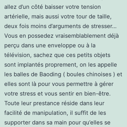
allez d’un côté baisser votre tension
artérielle, mais aussi votre tour de taille,
deux fois moins d’arguments de stresser…
Vous en possedez vraisemblablement déjà
perçu dans une enveloppe ou à la
télévision, sachez que ces petits objets
sont implantés proprement, on les appelle
les balles de Baoding ( boules chinoises ) et
elles sont là pour vous permettre à gérer
votre stress et vous sentir en bien-être.
Toute leur prestance réside dans leur
facilité de manipulation, il suffit de les
supporter dans sa main pour qu’elles se