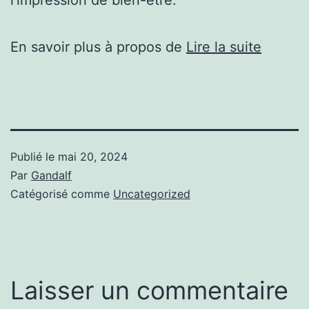
En savoir plus à propos de
Lire la suite
Publié le
mai 20, 2024
Par
Gandalf
Catégorisé comme
Uncategorized
Laisser un commentaire