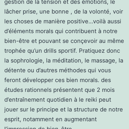
gestion de la tension et des émotions, le
lâcher prise, une bonne , de la volonté, voir
les choses de manière positive…voilà aussi
d’éléments morals qui contribuent à notre
bien-être et pouvant se conçevoir au même
trophée qu’un drills sportif. Pratiquez donc
la sophrologie, la méditation, le massage, la
détente ou d’autres méthodes qui vous
feront développer ces bien morals. des
études rationnels présentent que 2 mois
d’entraînement quotidien à le reiki peut
jouer sur le principe et la structure de notre
esprit, notamment en augmentant
l’impression de bien-être.