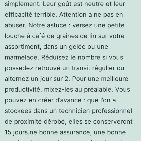
simplement. Leur goût est neutre et leur
efficacité terrible. Attention à ne pas en
abuser. Notre astuce : versez une petite
louche à café de graines de lin sur votre
assortiment, dans un gelée ou une
marmelade. Réduisez le nombre si vous
possedez retrouvé un transit régulier ou
alternez un jour sur 2. Pour une meilleure
productivité, mixez-les au préalable. Vous
pouvez en créer d’avance : que l’on a
stockées dans un technicien professionnel
de proximité dérobé, elles se conserveront
15 jours.ne bonne assurance, une bonne