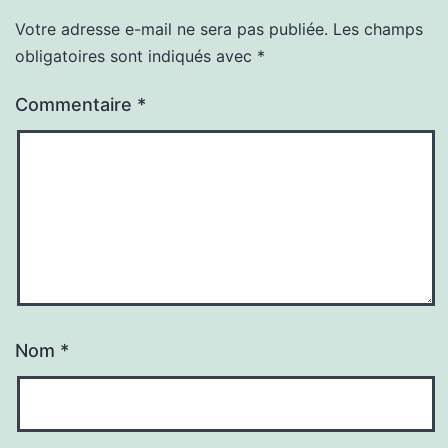
Votre adresse e-mail ne sera pas publiée.
Les champs
obligatoires sont indiqués avec
*
Commentaire
*
Nom
*