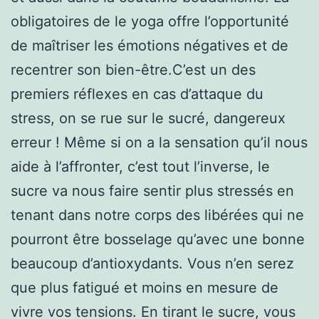
obligatoires de le yoga offre l’opportunité
de maîtriser les émotions négatives et de
recentrer son bien-être.C’est un des
premiers réflexes en cas d’attaque du
stress, on se rue sur le sucré, dangereux
erreur ! Même si on a la sensation qu’il nous
aide à l’affronter, c’est tout l’inverse, le
sucre va nous faire sentir plus stressés en
tenant dans notre corps des libérées qui ne
pourront être bosselage qu’avec une bonne
beaucoup d’antioxydants. Vous n’en serez
que plus fatigué et moins en mesure de
vivre vos tensions. En tirant le sucre, vous