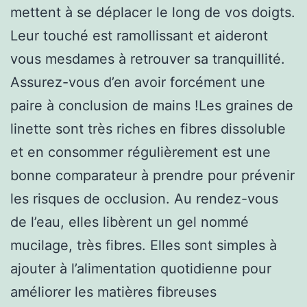
mettent à se déplacer le long de vos doigts.
Leur touché est ramollissant et aideront
vous mesdames à retrouver sa tranquillité.
Assurez-vous d’en avoir forcément une
paire à conclusion de mains !Les graines de
linette sont très riches en fibres dissoluble
et en consommer régulièrement est une
bonne comparateur à prendre pour prévenir
les risques de occlusion. Au rendez-vous
de l’eau, elles libèrent un gel nommé
mucilage, très fibres. Elles sont simples à
ajouter à l’alimentation quotidienne pour
améliorer les matières fibreuses