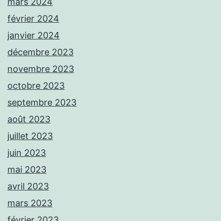
mars 2024
février 2024
janvier 2024
décembre 2023
novembre 2023
octobre 2023
septembre 2023
août 2023
juillet 2023
juin 2023
mai 2023
avril 2023
mars 2023
février 2023