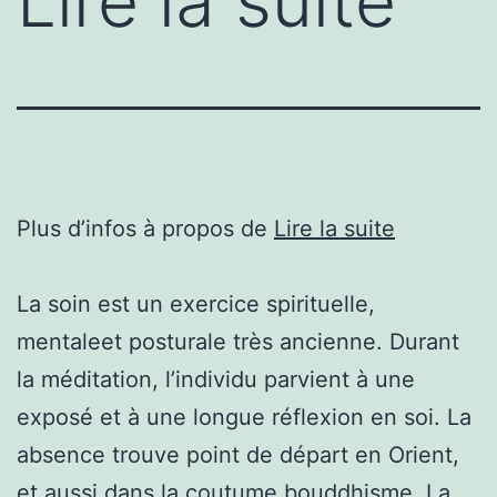
Lire la suite
Plus d’infos à propos de
Lire la suite
La soin est un exercice spirituelle,
mentaleet posturale très ancienne. Durant
la méditation, l’individu parvient à une
exposé et à une longue réflexion en soi. La
absence trouve point de départ en Orient,
et aussi dans la coutume bouddhisme. La