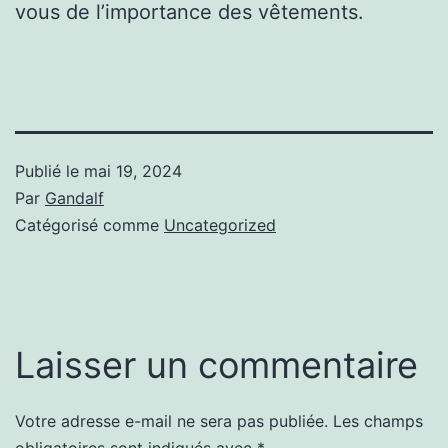
vous de l’importance des vêtements.
Publié le
mai 19, 2024
Par
Gandalf
Catégorisé comme
Uncategorized
Laisser un commentaire
Votre adresse e-mail ne sera pas publiée.
Les champs
obligatoires sont indiqués avec
*