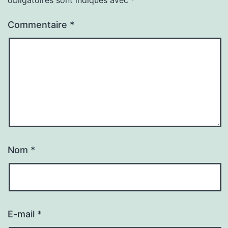
Commentaire
*
Nom
*
E-mail
*