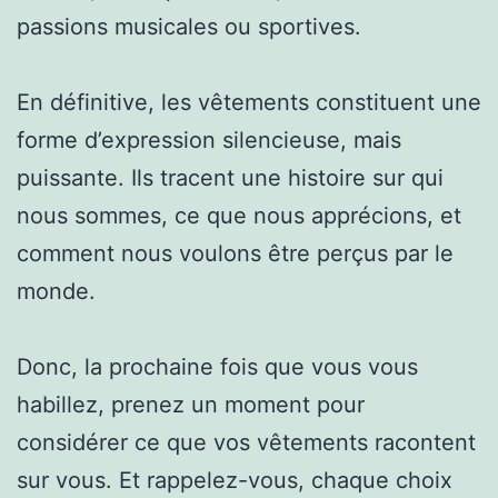
passions musicales ou sportives.
En définitive, les vêtements constituent une
forme d’expression silencieuse, mais
puissante. Ils tracent une histoire sur qui
nous sommes, ce que nous apprécions, et
comment nous voulons être perçus par le
monde.
Donc, la prochaine fois que vous vous
habillez, prenez un moment pour
considérer ce que vos vêtements racontent
sur vous. Et rappelez-vous, chaque choix