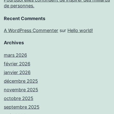
de personnes.
Recent Comments
A WordPress Commenter
sur
Hello world!
Archives
mars 2026
février 2026
janvier 2026
décembre 2025
novembre 2025
octobre 2025
septembre 2025