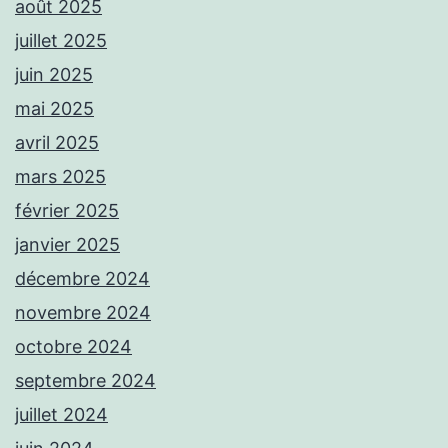
août 2025
juillet 2025
juin 2025
mai 2025
avril 2025
mars 2025
février 2025
janvier 2025
décembre 2024
novembre 2024
octobre 2024
septembre 2024
juillet 2024