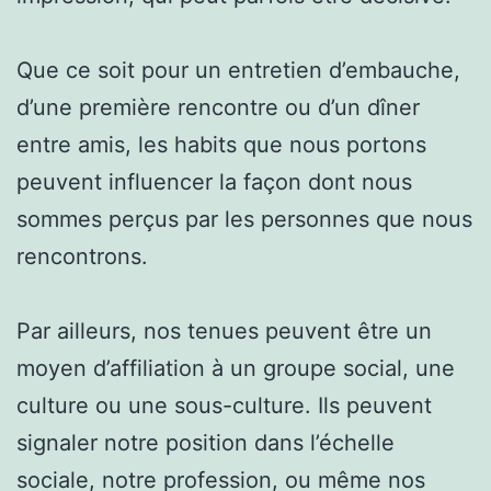
Que ce soit pour un entretien d’embauche,
d’une première rencontre ou d’un dîner
entre amis, les habits que nous portons
peuvent influencer la façon dont nous
sommes perçus par les personnes que nous
rencontrons.
Par ailleurs, nos tenues peuvent être un
moyen d’affiliation à un groupe social, une
culture ou une sous-culture. Ils peuvent
signaler notre position dans l’échelle
sociale, notre profession, ou même nos