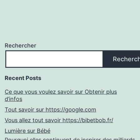
Rechercher
Recherc
Recent Posts
Ce que vous voulez savoir sur Obtenir plus
d’infos
Tout savoir sur https://google.com
Vous allez tout savoir https://bibetbob.fr/
Lumière sur Bébé
Pourquoi elles continuent de inspirer des milliards