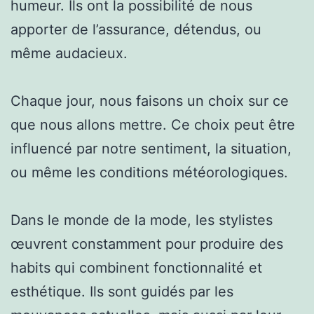
humeur. Ils ont la possibilité de nous
apporter de l’assurance, détendus, ou
même audacieux.
Chaque jour, nous faisons un choix sur ce
que nous allons mettre. Ce choix peut être
influencé par notre sentiment, la situation,
ou même les conditions météorologiques.
Dans le monde de la mode, les stylistes
œuvrent constamment pour produire des
habits qui combinent fonctionnalité et
esthétique. Ils sont guidés par les