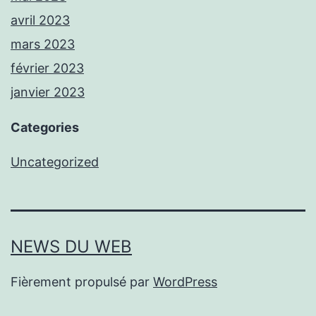
avril 2023
mars 2023
février 2023
janvier 2023
Categories
Uncategorized
NEWS DU WEB
Fièrement propulsé par
WordPress