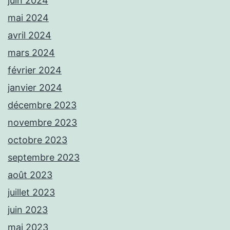
juin 2024
mai 2024
avril 2024
mars 2024
février 2024
janvier 2024
décembre 2023
novembre 2023
octobre 2023
septembre 2023
août 2023
juillet 2023
juin 2023
mai 2023