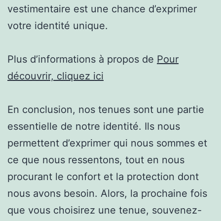
vestimentaire est une chance d’exprimer
votre identité unique.
Plus d’informations à propos de
Pour
découvrir, cliquez ici
En conclusion, nos tenues sont une partie
essentielle de notre identité. Ils nous
permettent d’exprimer qui nous sommes et
ce que nous ressentons, tout en nous
procurant le confort et la protection dont
nous avons besoin. Alors, la prochaine fois
que vous choisirez une tenue, souvenez-