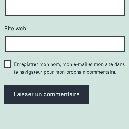
Site web
Enregistrer mon nom, mon e-mail et mon site dans
le navigateur pour mon prochain commentaire.