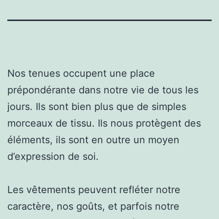
Nos tenues occupent une place
prépondérante dans notre vie de tous les
jours. Ils sont bien plus que de simples
morceaux de tissu. Ils nous protègent des
éléments, ils sont en outre un moyen
d’expression de soi.
Les vêtements peuvent refléter notre
caractère, nos goûts, et parfois notre