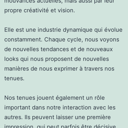
mouvances actuelles, mais aussi par leur
propre créativité et vision.
Elle est une industrie dynamique qui évolue
constamment. Chaque cycle, nous voyons
de nouvelles tendances et de nouveaux
looks qui nous proposent de nouvelles
manières de nous exprimer à travers nos
tenues.
Nos tenues jouent également un rôle
important dans notre interaction avec les
autres. Ils peuvent laisser une première
impression, qui peut parfois être décisive.