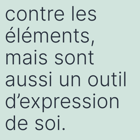
contre les
éléments,
mais sont
aussi un outil
d’expression
de soi.