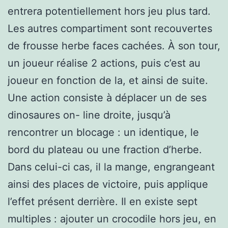
entrera potentiellement hors jeu plus tard.
Les autres compartiment sont recouvertes
de frousse herbe faces cachées. À son tour,
un joueur réalise 2 actions, puis c’est au
joueur en fonction de la, et ainsi de suite.
Une action consiste à déplacer un de ses
dinosaures on- line droite, jusqu’à
rencontrer un blocage : un identique, le
bord du plateau ou une fraction d’herbe.
Dans celui-ci cas, il la mange, engrangeant
ainsi des places de victoire, puis applique
l’effet présent derrière. Il en existe sept
multiples : ajouter un crocodile hors jeu, en