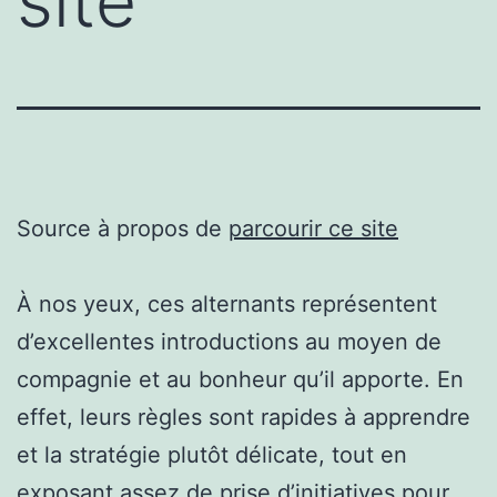
site
Source à propos de
parcourir ce site
À nos yeux, ces alternants représentent
d’excellentes introductions au moyen de
compagnie et au bonheur qu’il apporte. En
effet, leurs règles sont rapides à apprendre
et la stratégie plutôt délicate, tout en
exposant assez de prise d’initiatives pour