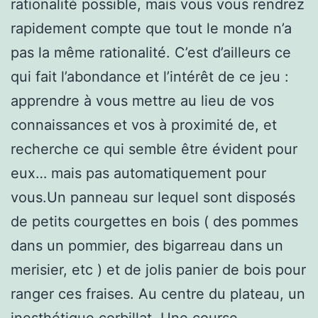
rationalité possible, mais vous vous rendrez
rapidement compte que tout le monde n’a
pas la même rationalité. C’est d’ailleurs ce
qui fait l’abondance et l’intérêt de ce jeu :
apprendre à vous mettre au lieu de vos
connaissances et vos à proximité de, et
recherche ce qui semble être évident pour
eux… mais pas automatiquement pour
vous.Un panneau sur lequel sont disposés
de petits courgettes en bois ( des pommes
dans un pommier, des bigarreau dans un
merisier, etc ) et de jolis panier de bois pour
ranger ces fraises. Au centre du plateau, un
inesthétique corbillat. Une course