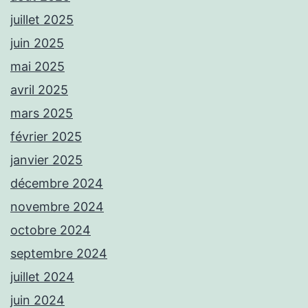
juillet 2025
juin 2025
mai 2025
avril 2025
mars 2025
février 2025
janvier 2025
décembre 2024
novembre 2024
octobre 2024
septembre 2024
juillet 2024
juin 2024