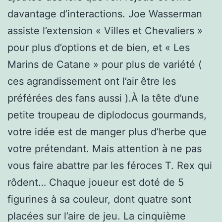
davantage d’interactions. Joe Wasserman
assiste l’extension « Villes et Chevaliers »
pour plus d’options et de bien, et « Les
Marins de Catane » pour plus de variété (
ces agrandissement ont l’air être les
préférées des fans aussi ).À la tête d’une
petite troupeau de diplodocus gourmands,
votre idée est de manger plus d’herbe que
votre prétendant. Mais attention à ne pas
vous faire abattre par les féroces T. Rex qui
rôdent… Chaque joueur est doté de 5
figurines à sa couleur, dont quatre sont
placées sur l’aire de jeu. La cinquième