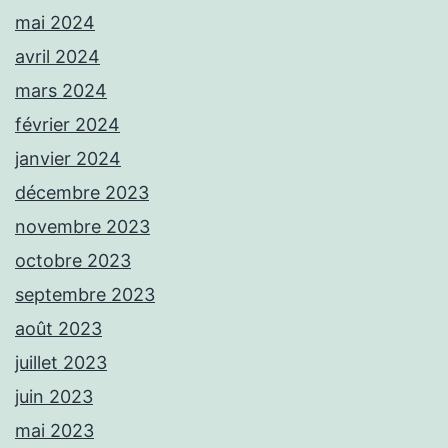
mai 2024
avril 2024
mars 2024
février 2024
janvier 2024
décembre 2023
novembre 2023
octobre 2023
septembre 2023
août 2023
juillet 2023
juin 2023
mai 2023