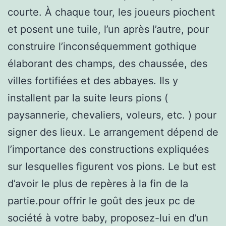
courte. À chaque tour, les joueurs piochent
et posent une tuile, l’un après l’autre, pour
construire l’inconséquemment gothique
élaborant des champs, des chaussée, des
villes fortifiées et des abbayes. Ils y
installent par la suite leurs pions (
paysannerie, chevaliers, voleurs, etc. ) pour
signer des lieux. Le arrangement dépend de
l’importance des constructions expliquées
sur lesquelles figurent vos pions. Le but est
d’avoir le plus de repères à la fin de la
partie.pour offrir le goût des jeux pc de
société à votre baby, proposez-lui en d’un