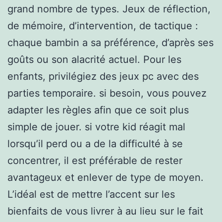
grand nombre de types. Jeux de réflection,
de mémoire, d’intervention, de tactique :
chaque bambin a sa préférence, d’après ses
goûts ou son alacrité actuel. Pour les
enfants, privilégiez des jeux pc avec des
parties temporaire. si besoin, vous pouvez
adapter les règles afin que ce soit plus
simple de jouer. si votre kid réagit mal
lorsqu’il perd ou a de la difficulté à se
concentrer, il est préférable de rester
avantageux et enlever de type de moyen.
L’idéal est de mettre l’accent sur les
bienfaits de vous livrer à au lieu sur le fait