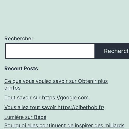
Rechercher
Recherc
Recent Posts
Ce que vous voulez savoir sur Obtenir plus
d’infos
Tout savoir sur https://google.com
Vous allez tout savoir https://bibetbob.fr/
Lumière sur Bébé
Pourquoi elles continuent de inspirer des milliards