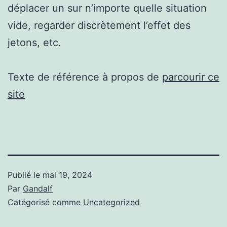
déplacer un sur n’importe quelle situation
vide, regarder discrètement l’effet des
jetons, etc.
Texte de référence à propos de
parcourir ce
site
Publié le
mai 19, 2024
Par
Gandalf
Catégorisé comme
Uncategorized