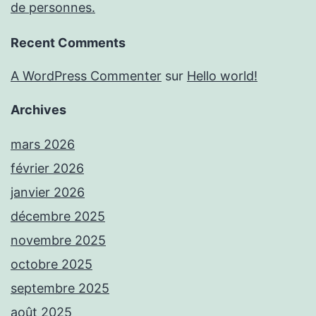
de personnes.
Recent Comments
A WordPress Commenter
sur
Hello world!
Archives
mars 2026
février 2026
janvier 2026
décembre 2025
novembre 2025
octobre 2025
septembre 2025
août 2025