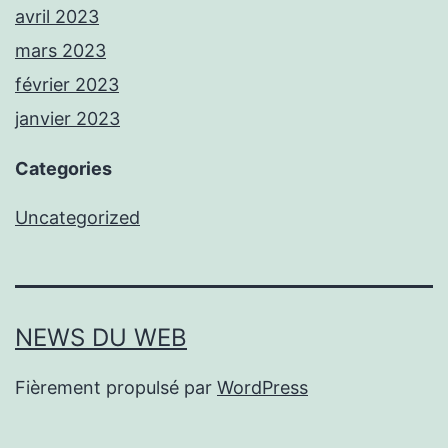
avril 2023
mars 2023
février 2023
janvier 2023
Categories
Uncategorized
NEWS DU WEB
Fièrement propulsé par
WordPress