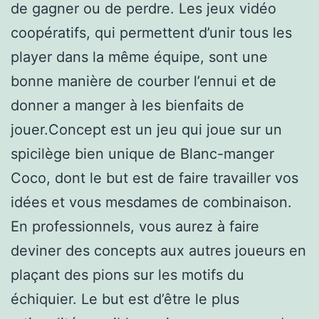
de gagner ou de perdre. Les jeux vidéo
coopératifs, qui permettent d’unir tous les
player dans la même équipe, sont une
bonne manière de courber l’ennui et de
donner a manger à les bienfaits de
jouer.Concept est un jeu qui joue sur un
spicilège bien unique de Blanc-manger
Coco, dont le but est de faire travailler vos
idées et vous mesdames de combinaison.
En professionnels, vous aurez à faire
deviner des concepts aux autres joueurs en
plaçant des pions sur les motifs du
échiquier. Le but est d’être le plus