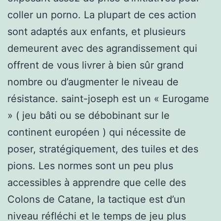
coller un porno. La plupart de ces action
sont adaptés aux enfants, et plusieurs
demeurent avec des agrandissement qui
offrent de vous livrer à bien sûr grand
nombre ou d’augmenter le niveau de
résistance. saint-joseph est un « Eurogame
» ( jeu bâti ou se débobinant sur le
continent européen ) qui nécessite de
poser, stratégiquement, des tuiles et des
pions. Les normes sont un peu plus
accessibles à apprendre que celle des
Colons de Catane, la tactique est d’un
niveau réfléchi et le temps de jeu plus