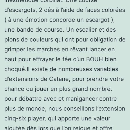
d’escargots, 2 dés à l’aide de faces colorées
( à une émotion concorde un escargot ),
une bande de course. Un escalier et des
pions de couleurs qui ont pour obligation de
grimper les marches en rêvant lancer en
haut pour effrayer le fée d’un BOUH bien
choqué.Il existe de nombreuses variables
d’extensions de Catane, pour prendre votre
chance ou jouer en plus grand nombre.
pour débattre avec et manigancer contre
plus de monde, nous conseillons l’extension
cinq-six player, qui apporte une valeur
ajoutée dès lors que l’on rejoue et offre