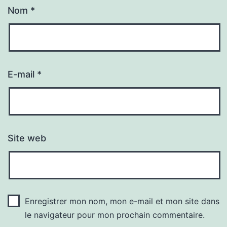
Nom
*
E-mail
*
Site web
Enregistrer mon nom, mon e-mail et mon site dans
le navigateur pour mon prochain commentaire.