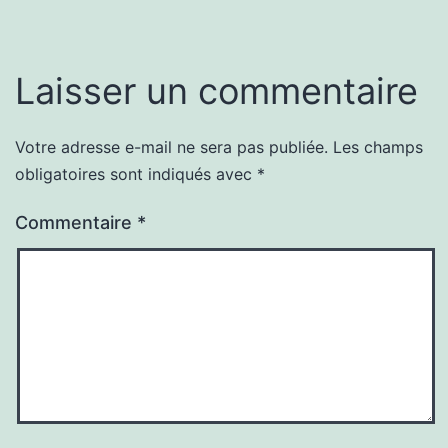
Laisser un commentaire
Votre adresse e-mail ne sera pas publiée.
Les champs
obligatoires sont indiqués avec
*
Commentaire
*