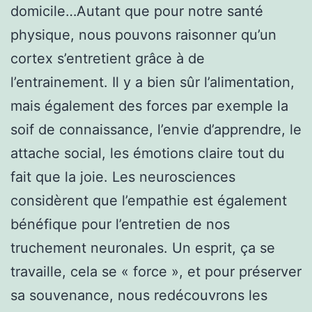
domicile…Autant que pour notre santé
physique, nous pouvons raisonner qu’un
cortex s’entretient grâce à de
l’entrainement. Il y a bien sûr l’alimentation,
mais également des forces par exemple la
soif de connaissance, l’envie d’apprendre, le
attache social, les émotions claire tout du
fait que la joie. Les neurosciences
considèrent que l’empathie est également
bénéfique pour l’entretien de nos
truchement neuronales. Un esprit, ça se
travaille, cela se « force », et pour préserver
sa souvenance, nous redécouvrons les