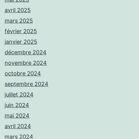
avril 2025
mars 2025
février 2025
janvier 2025
décembre 2024
novembre 2024
octobre 2024
septembre 2024
juillet 2024
juin 2024
mai 2024
avril 2024
mars 2024