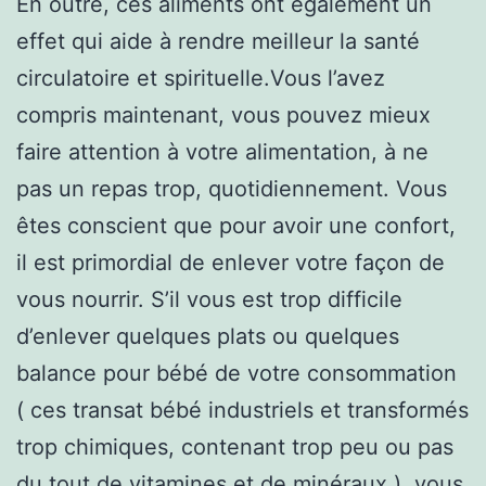
En outre, ces aliments ont également un
effet qui aide à rendre meilleur la santé
circulatoire et spirituelle.Vous l’avez
compris maintenant, vous pouvez mieux
faire attention à votre alimentation, à ne
pas un repas trop, quotidiennement. Vous
êtes conscient que pour avoir une confort,
il est primordial de enlever votre façon de
vous nourrir. S’il vous est trop difficile
d’enlever quelques plats ou quelques
balance pour bébé de votre consommation
( ces transat bébé industriels et transformés
trop chimiques, contenant trop peu ou pas
du tout de vitamines et de minéraux ), vous