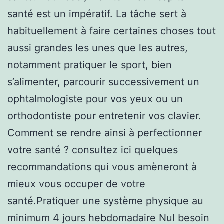
santé est un impératif. La tâche sert à
habituellement à faire certaines choses tout
aussi grandes les unes que les autres,
notamment pratiquer le sport, bien
s’alimenter, parcourir successivement un
ophtalmologiste pour vos yeux ou un
orthodontiste pour entretenir vos clavier.
Comment se rendre ainsi à perfectionner
votre santé ? consultez ici quelques
recommandations qui vous amèneront à
mieux vous occuper de votre
santé.Pratiquer une système physique au
minimum 4 jours hebdomadaire Nul besoin