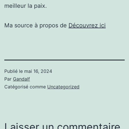
meilleur la paix.
Ma source à propos de
Découvrez ici
Publié le
mai 16, 2024
Par
Gandalf
Catégorisé comme
Uncategorized
Laisser un commentaire