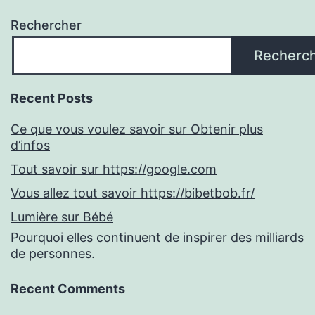
Rechercher
Recherc
Recent Posts
Ce que vous voulez savoir sur Obtenir plus
d’infos
Tout savoir sur https://google.com
Vous allez tout savoir https://bibetbob.fr/
Lumière sur Bébé
Pourquoi elles continuent de inspirer des milliards
de personnes.
Recent Comments