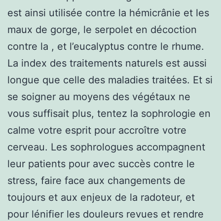
est ainsi utilisée contre la hémicrânie et les
maux de gorge, le serpolet en décoction
contre la , et l’eucalyptus contre le rhume.
La index des traitements naturels est aussi
longue que celle des maladies traitées. Et si
se soigner au moyens des végétaux ne
vous suffisait plus, tentez la sophrologie en
calme votre esprit pour accroître votre
cerveau. Les sophrologues accompagnent
leur patients pour avec succès contre le
stress, faire face aux changements de
toujours et aux enjeux de la radoteur, et
pour lénifier les douleurs revues et rendre