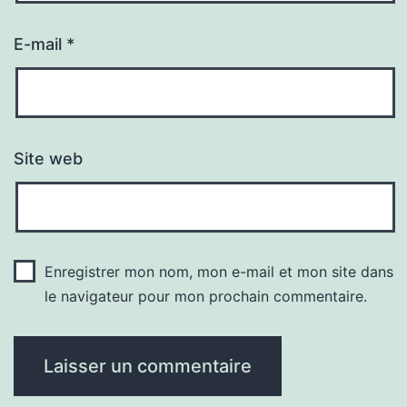
E-mail
*
Site web
Enregistrer mon nom, mon e-mail et mon site dans
le navigateur pour mon prochain commentaire.