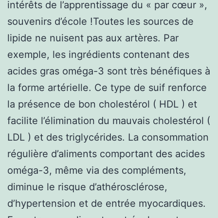
intérêts de l’apprentissage du « par cœur »,
souvenirs d’école !Toutes les sources de
lipide ne nuisent pas aux artères. Par
exemple, les ingrédients contenant des
acides gras oméga-3 sont très bénéfiques à
la forme artérielle. Ce type de suif renforce
la présence de bon cholestérol ( HDL ) et
facilite l’élimination du mauvais cholestérol (
LDL ) et des triglycérides. La consommation
régulière d’aliments comportant des acides
oméga-3, même via des compléments,
diminue le risque d’athérosclérose,
d’hypertension et de entrée myocardiques.