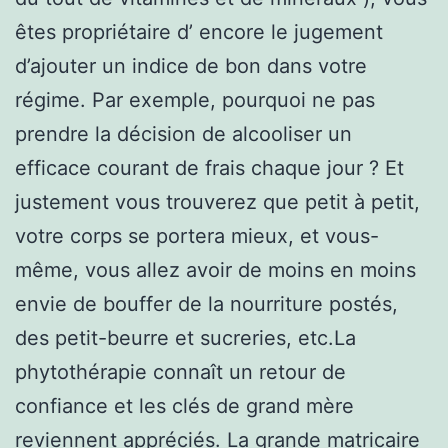
êtes propriétaire d’ encore le jugement
d’ajouter un indice de bon dans votre
régime. Par exemple, pourquoi ne pas
prendre la décision de alcooliser un
efficace courant de frais chaque jour ? Et
justement vous trouverez que petit à petit,
votre corps se portera mieux, et vous-
même, vous allez avoir de moins en moins
envie de bouffer de la nourriture postés,
des petit-beurre et sucreries, etc.La
phytothérapie connaît un retour de
confiance et les clés de grand mère
reviennent appréciés. La grande matricaire