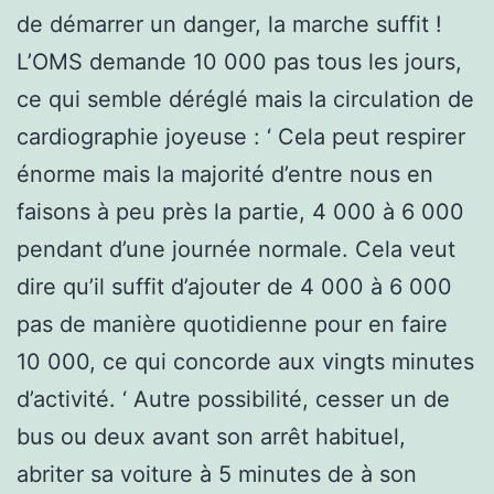
de démarrer un danger, la marche suffit !
L’OMS demande 10 000 pas tous les jours,
ce qui semble déréglé mais la circulation de
cardiographie joyeuse : ‘ Cela peut respirer
énorme mais la majorité d’entre nous en
faisons à peu près la partie, 4 000 à 6 000
pendant d’une journée normale. Cela veut
dire qu’il suffit d’ajouter de 4 000 à 6 000
pas de manière quotidienne pour en faire
10 000, ce qui concorde aux vingts minutes
d’activité. ‘ Autre possibilité, cesser un de
bus ou deux avant son arrêt habituel,
abriter sa voiture à 5 minutes de à son