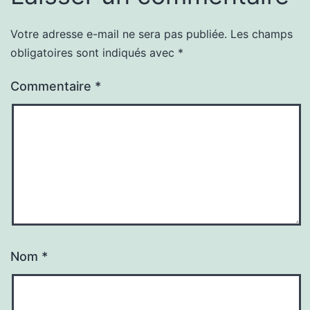
Votre adresse e-mail ne sera pas publiée.
Les champs
obligatoires sont indiqués avec
*
Commentaire
*
Nom
*