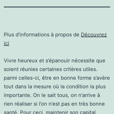
Plus d’informations à propos de
Découvrez
ici
Vivre heureux et s’épanouir nécessite que
soient réunies certaines critères utiles.
parmi celles-ci, être en bonne forme s’avère
tout dans la mesure où la condition la plus
importante. On le sait tous, on n’arrive à
rien réaliser si l’on n’est pas en très bonne
santé. Pour ceci, maintenir son capital