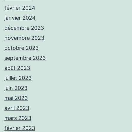
février 2024
janvier 2024
décembre 2023
novembre 2023
octobre 2023
septembre 2023
août 2023
juillet 2023
juin 2023
mai 2023
avril 2023
mars 2023
février 2023