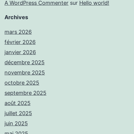
A WordPress Commenter
sur
Hello world!
Archives
mars 2026
février 2026
janvier 2026
décembre 2025
novembre 2025
octobre 2025
septembre 2025
août 2025
juillet 2025
juin 2025
mai 2025