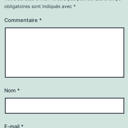
obligatoires sont indiqués avec
*
Commentaire
*
Nom
*
E-mail
*