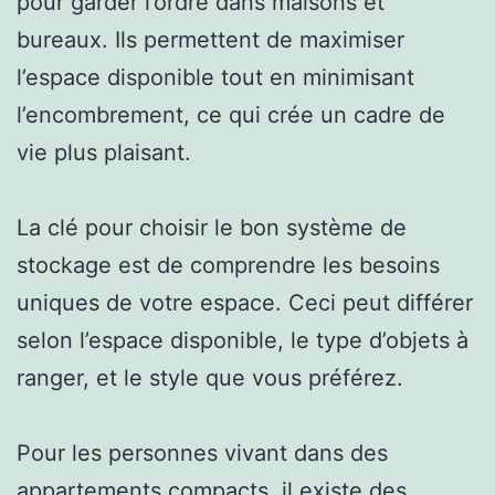
pour garder l’ordre dans maisons et
bureaux. Ils permettent de maximiser
l’espace disponible tout en minimisant
l’encombrement, ce qui crée un cadre de
vie plus plaisant.
La clé pour choisir le bon système de
stockage est de comprendre les besoins
uniques de votre espace. Ceci peut différer
selon l’espace disponible, le type d’objets à
ranger, et le style que vous préférez.
Pour les personnes vivant dans des
appartements compacts, il existe des