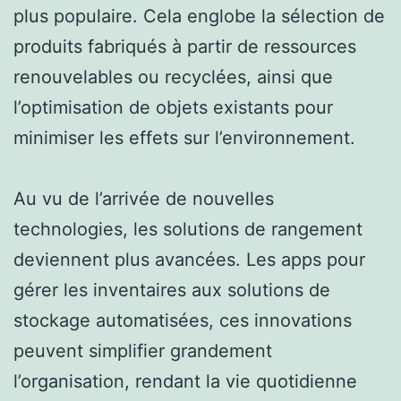
plus populaire. Cela englobe la sélection de
produits fabriqués à partir de ressources
renouvelables ou recyclées, ainsi que
l’optimisation de objets existants pour
minimiser les effets sur l’environnement.
Au vu de l’arrivée de nouvelles
technologies, les solutions de rangement
deviennent plus avancées. Les apps pour
gérer les inventaires aux solutions de
stockage automatisées, ces innovations
peuvent simplifier grandement
l’organisation, rendant la vie quotidienne