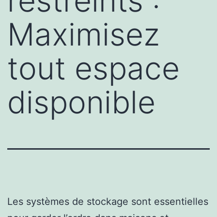
restreints :
Maximisez
tout espace
disponible
Les systèmes de stockage sont essentielles