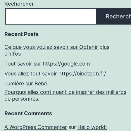
Rechercher
Recherc
Recent Posts
Ce que vous voulez savoir sur Obtenir plus
d’infos
Tout savoir sur https://google.com
Vous allez tout savoir https://bibetbob.fr/
Lumière sur Bébé
Pourquoi elles continuent de inspirer des milliards
de personnes.
Recent Comments
A WordPress Commenter
sur
Hello world!