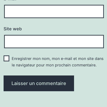
Site web
Enregistrer mon nom, mon e-mail et mon site dans
le navigateur pour mon prochain commentaire.