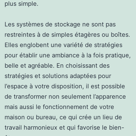
plus simple.
Les systèmes de stockage ne sont pas
restreintes à de simples étagères ou boîtes.
Elles englobent une variété de stratégies
pour établir une ambiance à la fois pratique,
belle et agréable. En choisissant des
stratégies et solutions adaptées pour
l’espace à votre disposition, il est possible
de transformer non seulement l’apparence
mais aussi le fonctionnement de votre
maison ou bureau, ce qui crée un lieu de
travail harmonieux et qui favorise le bien-