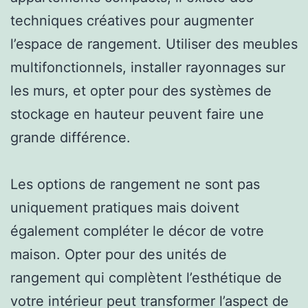
techniques créatives pour augmenter
l’espace de rangement. Utiliser des meubles
multifonctionnels, installer rayonnages sur
les murs, et opter pour des systèmes de
stockage en hauteur peuvent faire une
grande différence.
Les options de rangement ne sont pas
uniquement pratiques mais doivent
également compléter le décor de votre
maison. Opter pour des unités de
rangement qui complètent l’esthétique de
votre intérieur peut transformer l’aspect de