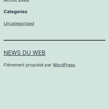
Categories
Uncategorized
NEWS DU WEB
Fièrement propulsé par
WordPress