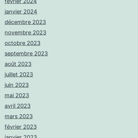
février 2024
janvier 2024
décembre 2023
novembre 2023
octobre 2023
septembre 2023
août 2023
juillet 2023
juin 2023
mai 2023
avril 2023
mars 2023
février 2023
janvier 2023