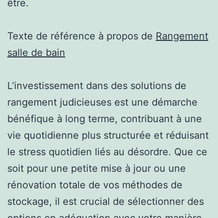
être.
Texte de référence à propos de
Rangement
salle de bain
L’investissement dans des solutions de
rangement judicieuses est une démarche
bénéfique à long terme, contribuant à une
vie quotidienne plus structurée et réduisant
le stress quotidien liés au désordre. Que ce
soit pour une petite mise à jour ou une
rénovation totale de vos méthodes de
stockage, il est crucial de sélectionner des
options en adéquation avec votre manière