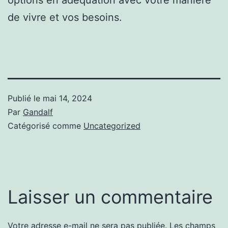
de vivre et vos besoins.
Publié le
mai 14, 2024
Par
Gandalf
Catégorisé comme
Uncategorized
Laisser un commentaire
Votre adresse e-mail ne sera pas publiée.
Les champs