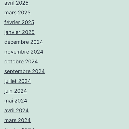
avril 2025
mars 2025
février 2025
janvier 2025
décembre 2024
novembre 2024
octobre 2024
septembre 2024
juillet 2024
juin 2024
mai 2024
avril 2024
mars 2024