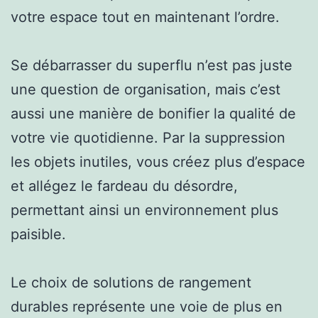
votre espace tout en maintenant l’ordre.
Se débarrasser du superflu n’est pas juste
une question de organisation, mais c’est
aussi une manière de bonifier la qualité de
votre vie quotidienne. Par la suppression
les objets inutiles, vous créez plus d’espace
et allégez le fardeau du désordre,
permettant ainsi un environnement plus
paisible.
Le choix de solutions de rangement
durables représente une voie de plus en