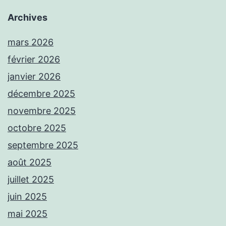
Archives
mars 2026
février 2026
janvier 2026
décembre 2025
novembre 2025
octobre 2025
septembre 2025
août 2025
juillet 2025
juin 2025
mai 2025