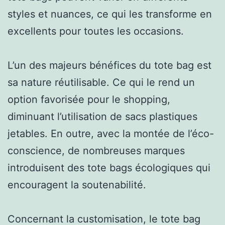
styles et nuances, ce qui les transforme en
excellents pour toutes les occasions.
L’un des majeurs bénéfices du tote bag est
sa nature réutilisable. Ce qui le rend un
option favorisée pour le shopping,
diminuant l’utilisation de sacs plastiques
jetables. En outre, avec la montée de l’éco-
conscience, de nombreuses marques
introduisent des tote bags écologiques qui
encouragent la soutenabilité.
Concernant la customisation, le tote bag