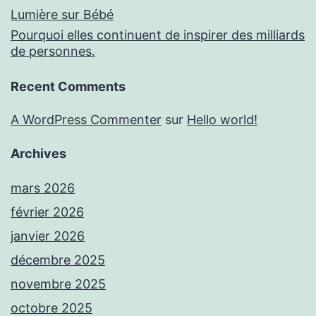
Lumière sur Bébé
Pourquoi elles continuent de inspirer des milliards
de personnes.
Recent Comments
A WordPress Commenter
sur
Hello world!
Archives
mars 2026
février 2026
janvier 2026
décembre 2025
novembre 2025
octobre 2025