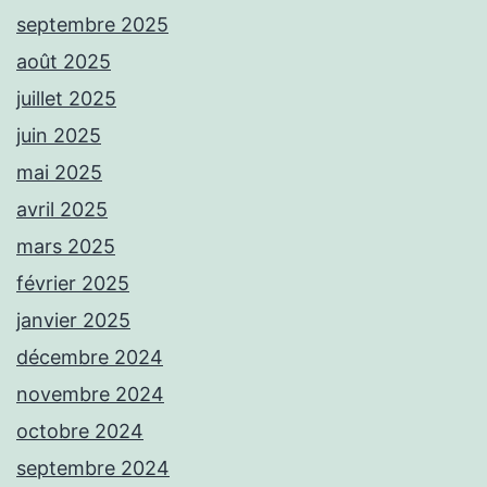
septembre 2025
août 2025
juillet 2025
juin 2025
mai 2025
avril 2025
mars 2025
février 2025
janvier 2025
décembre 2024
novembre 2024
octobre 2024
septembre 2024