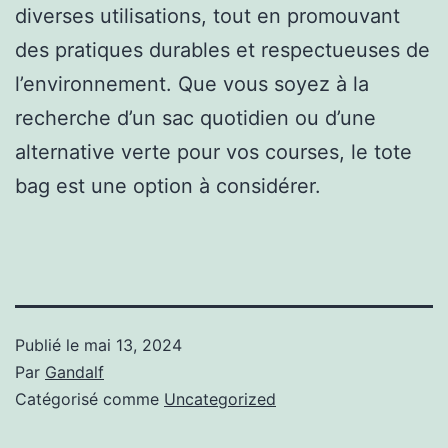
diverses utilisations, tout en promouvant
des pratiques durables et respectueuses de
l’environnement. Que vous soyez à la
recherche d’un sac quotidien ou d’une
alternative verte pour vos courses, le tote
bag est une option à considérer.
Publié le
mai 13, 2024
Par
Gandalf
Catégorisé comme
Uncategorized