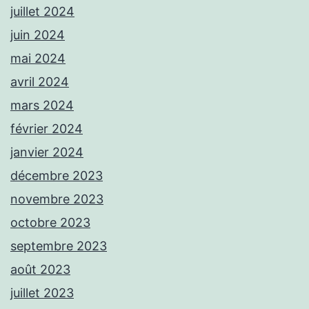
juillet 2024
juin 2024
mai 2024
avril 2024
mars 2024
février 2024
janvier 2024
décembre 2023
novembre 2023
octobre 2023
septembre 2023
août 2023
juillet 2023