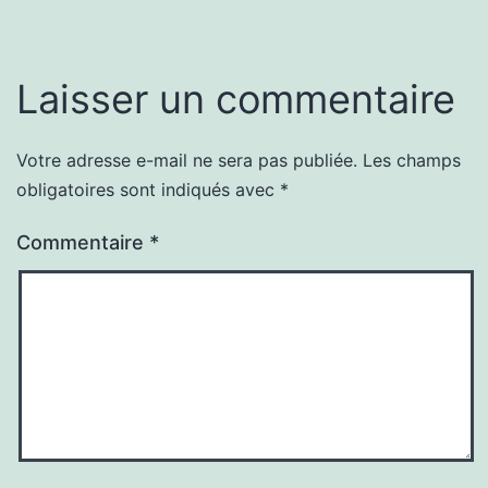
Laisser un commentaire
Votre adresse e-mail ne sera pas publiée.
Les champs
obligatoires sont indiqués avec
*
Commentaire
*