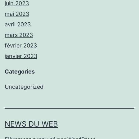
juin 2023
mai 2023
avril 2023
mars 2023
février 2023
janvier 2023
Categories
Uncategorized
NEWS DU WEB