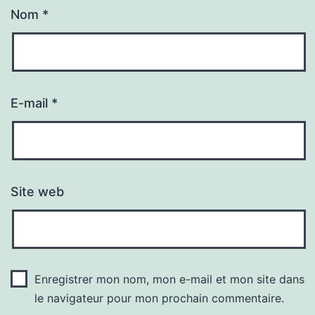
Nom
*
E-mail
*
Site web
Enregistrer mon nom, mon e-mail et mon site dans
le navigateur pour mon prochain commentaire.