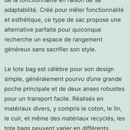
adaptabilité. Créé pour mêler fonctionnalité
et esthétique, ce type de sac propose une
alternative parfaite pour quiconque
recherche un espace de rangement
généreux sans sacrifier son style.
Le tote bag est célèbre pour son design
simple, généralement pourvu d’une grande
poche principale et de deux anses robustes
pour un transport facile. Réalisés en
matériaux divers, y compris le coton, le lin,
le cuir, et même des matériaux recyclés, les
tote bags peuvent varier en différents