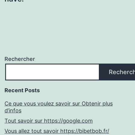
Rechercher
Recherc
Recent Posts
Ce que vous voulez savoir sur Obtenir plus
d’infos
Tout savoir sur https://google.com
Vous allez tout savoir https://bibetbob.fr/