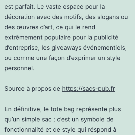
est parfait. Le vaste espace pour la
décoration avec des motifs, des slogans ou
des œuvres d’art, ce qui le rend
extrêmement populaire pour la publicité
d’entreprise, les giveaways événementiels,
ou comme une façon d’exprimer un style
personnel.
Source à propos de
https://sacs-pub.fr
En définitive, le tote bag représente plus
qu’un simple sac ; c’est un symbole de
fonctionnalité et de style qui réspond à