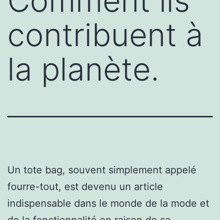
Comment ils
contribuent à
la planète.
Un tote bag, souvent simplement appelé
fourre-tout, est devenu un article
indispensable dans le monde de la mode et
de la fonctionnalité en raison de sa