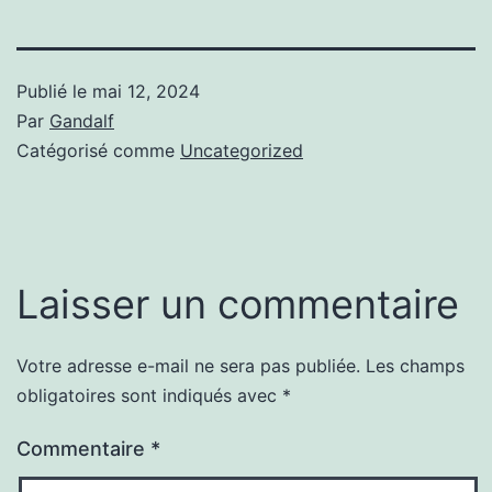
Publié le
mai 12, 2024
Par
Gandalf
Catégorisé comme
Uncategorized
Laisser un commentaire
Votre adresse e-mail ne sera pas publiée.
Les champs
obligatoires sont indiqués avec
*
Commentaire
*