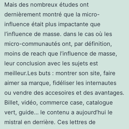
Mais des nombreux études ont
dernièrement montré que la micro-
influence était plus impactante que
l’influence de masse. dans le cas où les
micro-communautés ont, par définition,
moins de reach que l’influence de masse,
leur conclusion avec les sujets est
meilleur.Les buts : montrer son site, faire
aimer sa marque, fidéliser les internautes
ou vendre des accesoires et des avantages.
Billet, vidéo, commerce case, catalogue
vert, guide… le contenu a aujourd’hui le
mistral en derrière. Ces lettres de