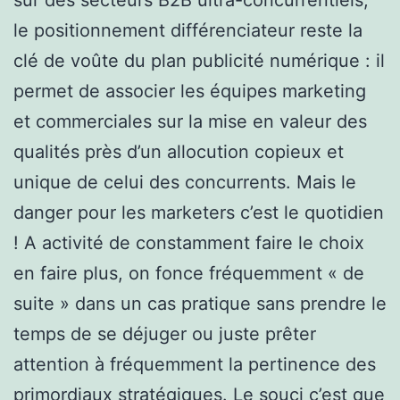
le positionnement différenciateur reste la
clé de voûte du plan publicité numérique : il
permet de associer les équipes marketing
et commerciales sur la mise en valeur des
qualités près d’un allocution copieux et
unique de celui des concurrents. Mais le
danger pour les marketers c’est le quotidien
! A activité de constamment faire le choix
en faire plus, on fonce fréquemment « de
suite » dans un cas pratique sans prendre le
temps de se déjuger ou juste prêter
attention à fréquemment la pertinence des
primordiaux stratégiques. Le souci c’est que