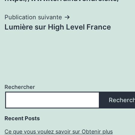
l’article
Publication suivante
Lumière sur High Level France
Rechercher
Recherc
Recent Posts
Ce que vous voulez savoir sur Obtenir plus