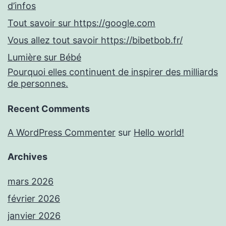
d’infos
Tout savoir sur https://google.com
Vous allez tout savoir https://bibetbob.fr/
Lumière sur Bébé
Pourquoi elles continuent de inspirer des milliards
de personnes.
Recent Comments
A WordPress Commenter
sur
Hello world!
Archives
mars 2026
février 2026
janvier 2026