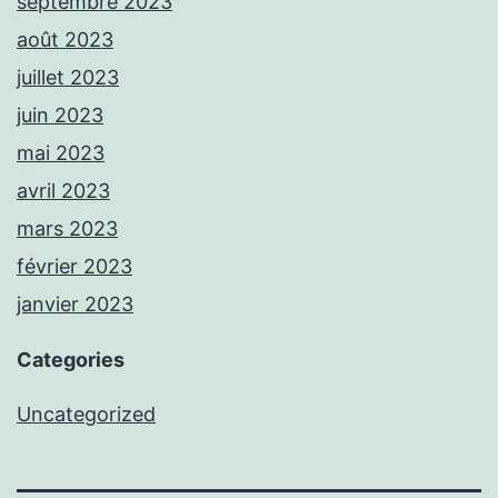
septembre 2023
août 2023
juillet 2023
juin 2023
mai 2023
avril 2023
mars 2023
février 2023
janvier 2023
Categories
Uncategorized