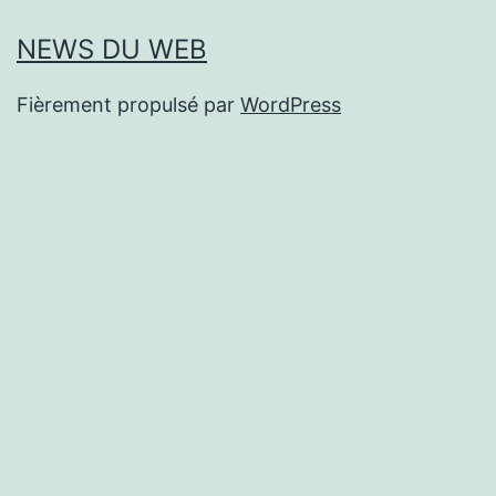
NEWS DU WEB
Fièrement propulsé par
WordPress