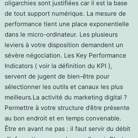
oligarchies sont justifiées car il est la base
de tout support numérique. La mesure de
performance tient une place exponentielle
dans le micro-ordinateur. Les plusieurs
leviers à votre disposition demandent un
sévère négociation. Les Key Performance
Indicators ( voir la définition du KPI ),
servent de jugent de bien-être pour
sélectionner les outils et canaux les plus
meilleurs.La activité du marketing digital ?
Permettre à votre structure d’être présente
au bon endroit et en temps convenable.
Être en avant ne pas : il faut servir du débit