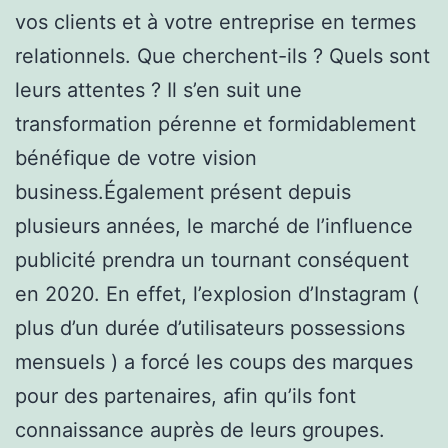
vos clients et à votre entreprise en termes
relationnels. Que cherchent-ils ? Quels sont
leurs attentes ? Il s’en suit une
transformation pérenne et formidablement
bénéfique de votre vision
business.Également présent depuis
plusieurs années, le marché de l’influence
publicité prendra un tournant conséquent
en 2020. En effet, l’explosion d’Instagram (
plus d’un durée d’utilisateurs possessions
mensuels ) a forcé les coups des marques
pour des partenaires, afin qu’ils font
connaissance auprès de leurs groupes.