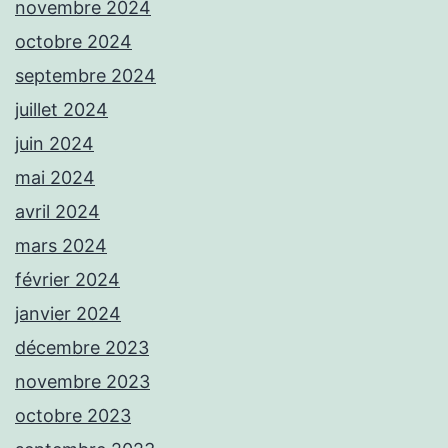
novembre 2024
octobre 2024
septembre 2024
juillet 2024
juin 2024
mai 2024
avril 2024
mars 2024
février 2024
janvier 2024
décembre 2023
novembre 2023
octobre 2023