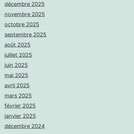
décembre 2025
novembre 2025
octobre 2025
septembre 2025
août 2025
juillet 2025
juin 2025
mai 2025
avril 2025
mars 2025
février 2025
janvier 2025
décembre 2024