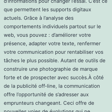
d’informations pour changer l’essai. C’est ce
que permettent les supports digitaux
actuels. Grâce à l’analyse des
comportements individuels partout sur le
web, vous pouvez : d’améliorer votre
présence, adapter votre texte, renfermer
votre communication pour rentabiliser vos
tâches le plus possible. Autant de outils de
construire une photographie de marque
forte et de prospecter avec succès.À côté
de la publicité off-line, la communication
offre l’opportunité de s’adresser aux
emprunteurs changeant. Ceci offre de
nouvelles voies de évolutions qui ne