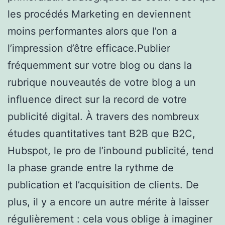
les procédés Marketing en deviennent
moins performantes alors que l’on a
l’impression d’être efficace.Publier
fréquemment sur votre blog ou dans la
rubrique nouveautés de votre blog a un
influence direct sur la record de votre
publicité digital. À travers des nombreux
études quantitatives tant B2B que B2C,
Hubspot, le pro de l’inbound publicité, tend
la phase grande entre la rythme de
publication et l’acquisition de clients. De
plus, il y a encore un autre mérite à laisser
régulièrement : cela vous oblige à imaginer