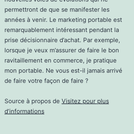
permettront de que se manifester les
années à venir. Le marketing portable est
remarquablement intéressant pendant la
prise décisionnaire d’achat. Par exemple,
lorsque je veux m’assurer de faire le bon
ravitaillement en commerce, je pratique
mon portable. Ne vous est-il jamais arrivé
de faire votre façon de faire ?
Source à propos de
Visitez pour plus
d’informations