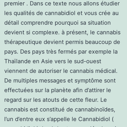
premier . Dans ce texte nous allons étudier
les qualités de cannabidiol et vous crée au
détail comprendre pourquoi sa situation
devient si complexe. à présent, le cannabis
thérapeutique devient permis beaucoup de
pays. Des pays très fermés par exemple la
Thaïlande en Asie vers le sud-ouest
viennent de autoriser le cannabis médical.
De multiples messages et symptôme sont
effectuées sur la planète afin d’attirer le
regard sur les atouts de cette fleur. Le
cannabis est constitué de cannabinoïdes,
l’un d’entre eux s’appelle le Cannabidiol (