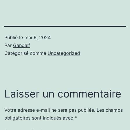
Publié le
mai 9, 2024
Par
Gandalf
Catégorisé comme
Uncategorized
Laisser un commentaire
Votre adresse e-mail ne sera pas publiée.
Les champs
obligatoires sont indiqués avec
*