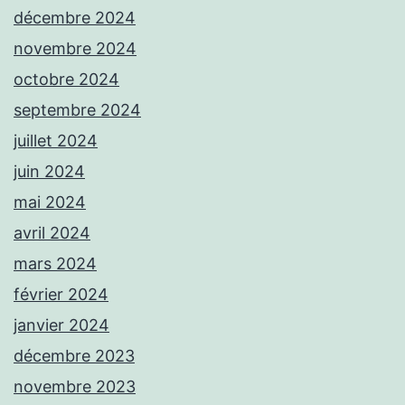
décembre 2024
novembre 2024
octobre 2024
septembre 2024
juillet 2024
juin 2024
mai 2024
avril 2024
mars 2024
février 2024
janvier 2024
décembre 2023
novembre 2023