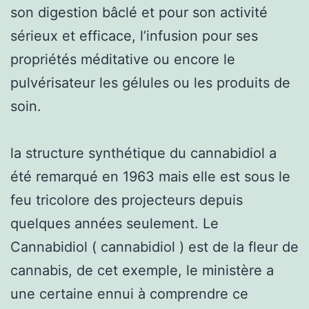
son digestion bâclé et pour son activité
sérieux et efficace, l’infusion pour ses
propriétés méditative ou encore le
pulvérisateur les gélules ou les produits de
soin.
la structure synthétique du cannabidiol a
été remarqué en 1963 mais elle est sous le
feu tricolore des projecteurs depuis
quelques années seulement. Le
Cannabidiol ( cannabidiol ) est de la fleur de
cannabis, de cet exemple, le ministère a
une certaine ennui à comprendre ce