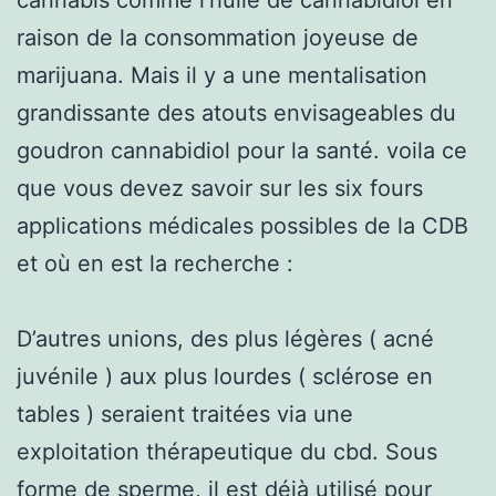
raison de la consommation joyeuse de
marijuana. Mais il y a une mentalisation
grandissante des atouts envisageables du
goudron cannabidiol pour la santé. voila ce
que vous devez savoir sur les six fours
applications médicales possibles de la CDB
et où en est la recherche :
D’autres unions, des plus légères ( acné
juvénile ) aux plus lourdes ( sclérose en
tables ) seraient traitées via une
exploitation thérapeutique du cbd. Sous
forme de sperme, il est déjà utilisé pour