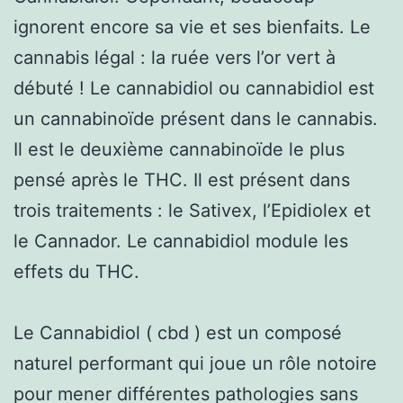
ignorent encore sa vie et ses bienfaits. Le
cannabis légal : la ruée vers l’or vert à
débuté ! Le cannabidiol ou cannabidiol est
un cannabinoïde présent dans le cannabis.
Il est le deuxième cannabinoïde le plus
pensé après le THC. Il est présent dans
trois traitements : le Sativex, l’Epidiolex et
le Cannador. Le cannabidiol module les
effets du THC.
Le Cannabidiol ( cbd ) est un composé
naturel performant qui joue un rôle notoire
pour mener différentes pathologies sans