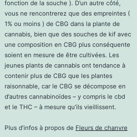
fonction de la souche ). D’un autre côté,
vous ne rencontrerez que des empreintes (
1% ou moins ) de CBG dans la plante de
cannabis, bien que des souches de kif avec
une composition en CBG plus conséquente
soient en mesure de être cultivées. Les
jeunes plants de cannabis ont tendance à
contenir plus de CBG que les plantes
raisonnable, car le CBG se décompose en
d’autres cannabinoïdes – y compris le cbd
et le THC – à mesure qu’ils vieillissent.
Plus d’infos à propos de
Fleurs de chanvre