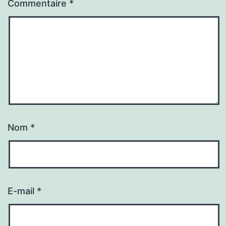
Commentaire
*
Nom
*
E-mail
*