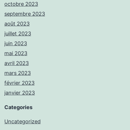
octobre 2023
septembre 2023
août 2023
juillet 2023
juin 2023
mai 2023
avril 2023
mars 2023
février 2023
janvier 2023
Categories
Uncategorized