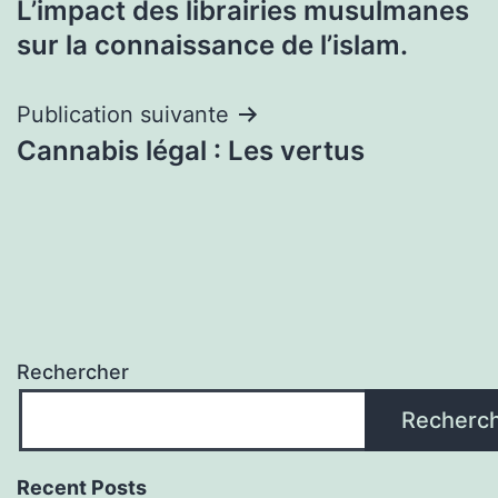
L’impact des librairies musulmanes
de
sur la connaissance de l’islam.
l’article
Publication suivante
Cannabis légal : Les vertus
Rechercher
Recherc
Recent Posts