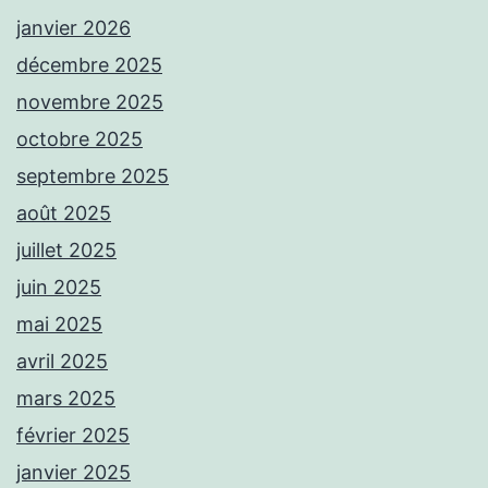
janvier 2026
décembre 2025
novembre 2025
octobre 2025
septembre 2025
août 2025
juillet 2025
juin 2025
mai 2025
avril 2025
mars 2025
février 2025
janvier 2025