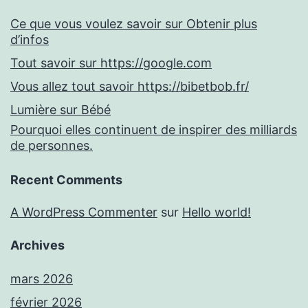
Ce que vous voulez savoir sur Obtenir plus
d’infos
Tout savoir sur https://google.com
Vous allez tout savoir https://bibetbob.fr/
Lumière sur Bébé
Pourquoi elles continuent de inspirer des milliards
de personnes.
Recent Comments
A WordPress Commenter
sur
Hello world!
Archives
mars 2026
février 2026