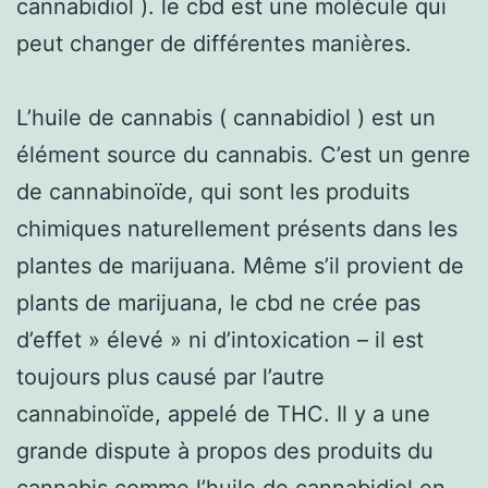
cannabidiol ). le cbd est une molécule qui
peut changer de différentes manières.
L’huile de cannabis ( cannabidiol ) est un
élément source du cannabis. C’est un genre
de cannabinoïde, qui sont les produits
chimiques naturellement présents dans les
plantes de marijuana. Même s’il provient de
plants de marijuana, le cbd ne crée pas
d’effet » élevé » ni d’intoxication – il est
toujours plus causé par l’autre
cannabinoïde, appelé de THC. Il y a une
grande dispute à propos des produits du
cannabis comme l’huile de cannabidiol en