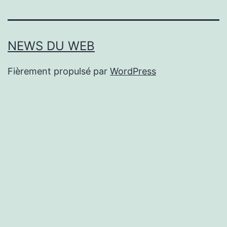
NEWS DU WEB
Fièrement propulsé par
WordPress