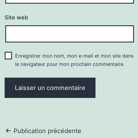
Site web
Enregistrer mon nom, mon e-mail et mon site dans
le navigateur pour mon prochain commentaire.
Navigation
Publication précédente