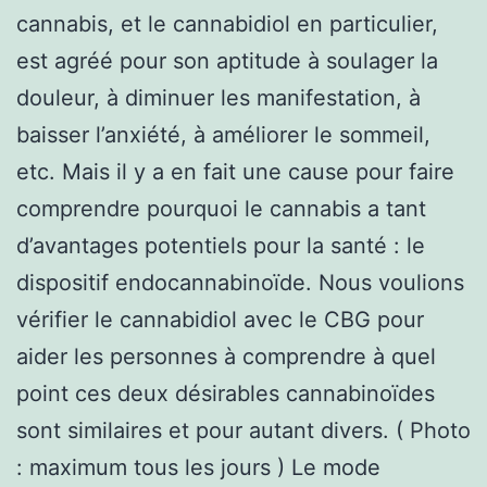
cannabis, et le cannabidiol en particulier,
est agréé pour son aptitude à soulager la
douleur, à diminuer les manifestation, à
baisser l’anxiété, à améliorer le sommeil,
etc. Mais il y a en fait une cause pour faire
comprendre pourquoi le cannabis a tant
d’avantages potentiels pour la santé : le
dispositif endocannabinoïde. Nous voulions
vérifier le cannabidiol avec le CBG pour
aider les personnes à comprendre à quel
point ces deux désirables cannabinoïdes
sont similaires et pour autant divers. ( Photo
: maximum tous les jours ) Le mode