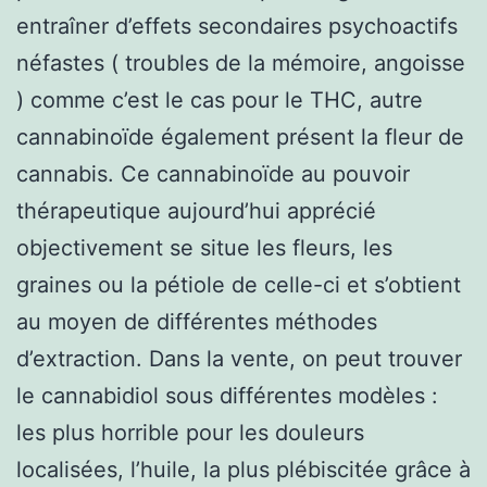
entraîner d’effets secondaires psychoactifs
néfastes ( troubles de la mémoire, angoisse
) comme c’est le cas pour le THC, autre
cannabinoïde également présent la fleur de
cannabis. Ce cannabinoïde au pouvoir
thérapeutique aujourd’hui apprécié
objectivement se situe les fleurs, les
graines ou la pétiole de celle-ci et s’obtient
au moyen de différentes méthodes
d’extraction. Dans la vente, on peut trouver
le cannabidiol sous différentes modèles :
les plus horrible pour les douleurs
localisées, l’huile, la plus plébiscitée grâce à