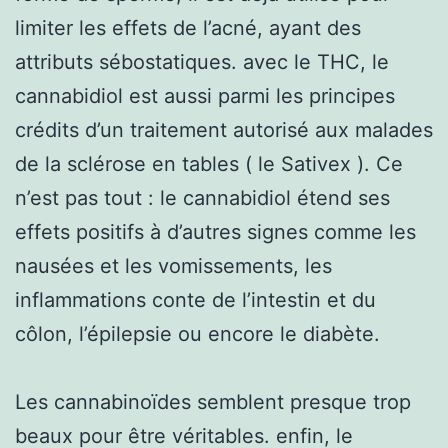
limiter les effets de l’acné, ayant des
attributs sébostatiques. avec le THC, le
cannabidiol est aussi parmi les principes
crédits d’un traitement autorisé aux malades
de la sclérose en tables ( le Sativex ). Ce
n’est pas tout : le cannabidiol étend ses
effets positifs à d’autres signes comme les
nausées et les vomissements, les
inflammations conte de l’intestin et du
côlon, l’épilepsie ou encore le diabète.
Les cannabinoïdes semblent presque trop
beaux pour être véritables. enfin, le