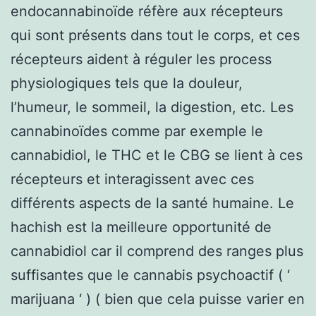
endocannabinoïde réfère aux récepteurs
qui sont présents dans tout le corps, et ces
récepteurs aident à réguler les process
physiologiques tels que la douleur,
l’humeur, le sommeil, la digestion, etc. Les
cannabinoïdes comme par exemple le
cannabidiol, le THC et le CBG se lient à ces
récepteurs et interagissent avec ces
différents aspects de la santé humaine. Le
hachish est la meilleure opportunité de
cannabidiol car il comprend des ranges plus
suffisantes que le cannabis psychoactif ( ‘
marijuana ‘ ) ( bien que cela puisse varier en