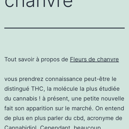
chanvre
Tout savoir à propos de
Fleurs de chanvre
vous prendrez connaissance peut-être le
distingué THC, la molécule la plus étudiée
du cannabis ! à présent, une petite nouvelle
fait son apparition sur le marché. On entend
de plus en plus parler du cbd, acronyme de
Cannabidiol. Cependant, beaucoup