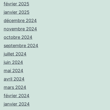
février 2025
janvier 2025
décembre 2024
novembre 2024
octobre 2024
septembre 2024
juillet 2024
juin 2024
mai 2024
avril 2024
mars 2024
février 2024
janvier 2024