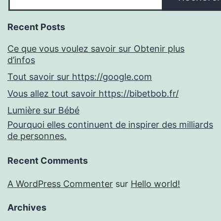
Recent Posts
Ce que vous voulez savoir sur Obtenir plus
d’infos
Tout savoir sur https://google.com
Vous allez tout savoir https://bibetbob.fr/
Lumière sur Bébé
Pourquoi elles continuent de inspirer des milliards
de personnes.
Recent Comments
A WordPress Commenter
sur
Hello world!
Archives