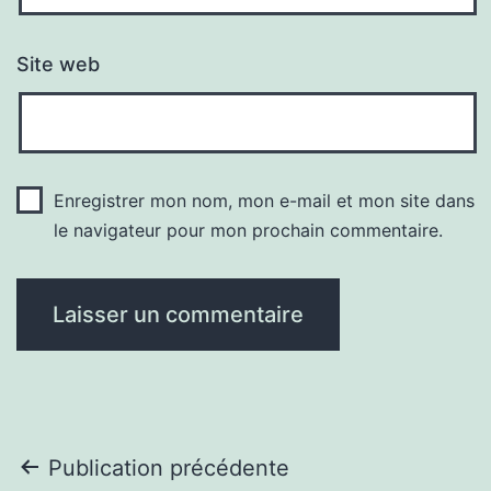
Site web
Enregistrer mon nom, mon e-mail et mon site dans
le navigateur pour mon prochain commentaire.
Navigation
Publication précédente