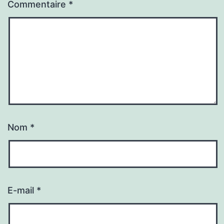
Commentaire
*
Nom
*
E-mail
*