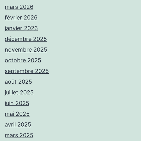
mars 2026
février 2026
janvier 2026
décembre 2025
novembre 2025
octobre 2025
septembre 2025
août 2025
juillet 2025
juin 2025
mai 2025
avril 2025
mars 2025