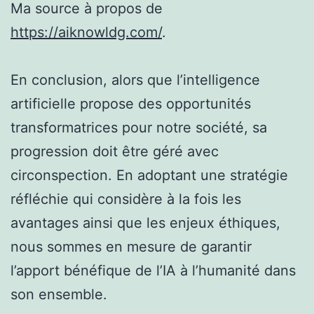
Ma source à propos de
https://aiknowldg.com/
.
En conclusion, alors que l’intelligence
artificielle propose des opportunités
transformatrices pour notre société, sa
progression doit être géré avec
circonspection. En adoptant une stratégie
réfléchie qui considère à la fois les
avantages ainsi que les enjeux éthiques,
nous sommes en mesure de garantir
l’apport bénéfique de l’IA à l’humanité dans
son ensemble.