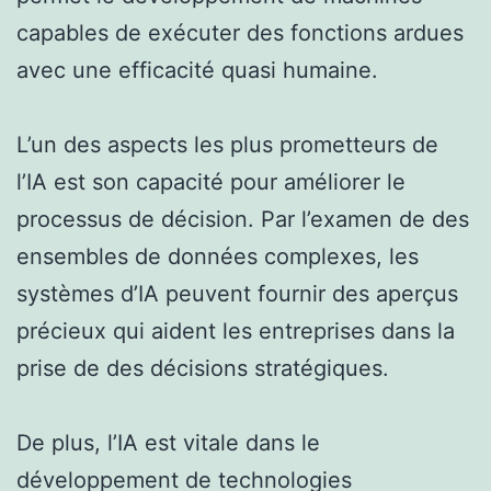
capables de exécuter des fonctions ardues
avec une efficacité quasi humaine.
L’un des aspects les plus prometteurs de
l’IA est son capacité pour améliorer le
processus de décision. Par l’examen de des
ensembles de données complexes, les
systèmes d’IA peuvent fournir des aperçus
précieux qui aident les entreprises dans la
prise de des décisions stratégiques.
De plus, l’IA est vitale dans le
développement de technologies