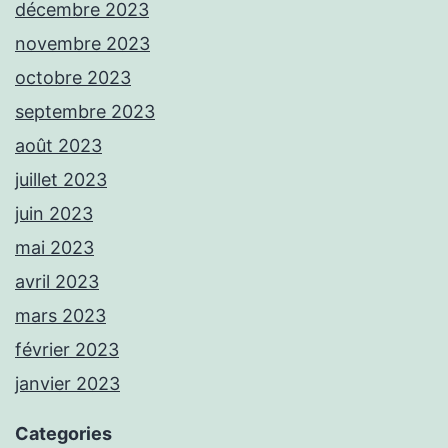
décembre 2023
novembre 2023
octobre 2023
septembre 2023
août 2023
juillet 2023
juin 2023
mai 2023
avril 2023
mars 2023
février 2023
janvier 2023
Categories