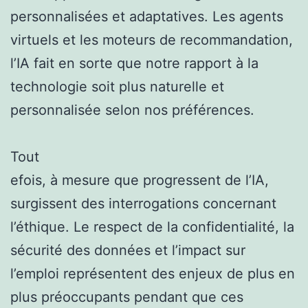
personnalisées et adaptatives. Les agents
virtuels et les moteurs de recommandation,
l’IA fait en sorte que notre rapport à la
technologie soit plus naturelle et
personnalisée selon nos préférences.
Tout
efois, à mesure que progressent de l’IA,
surgissent des interrogations concernant
l’éthique. Le respect de la confidentialité, la
sécurité des données et l’impact sur
l’emploi représentent des enjeux de plus en
plus préoccupants pendant que ces