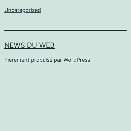
Uncategorized
NEWS DU WEB
Fièrement propulsé par
WordPress