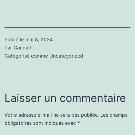
Publié le
mai 8, 2024
Par
Gandalf
Catégorisé comme
Uncategorized
Laisser un commentaire
Votre adresse e-mail ne sera pas publiée.
Les champs
obligatoires sont indiqués avec
*