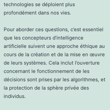
technologies se déploient plus
profondément dans nos vies.
Pour aborder ces questions, c’est essentiel
que les concepteurs d’intelligence
artificielle suivent une approche éthique au
cours de la création et de la mise en œuvre
de leurs systèmes. Cela inclut l’ouverture
concernant le fonctionnement de les
décisions sont prises par les algorithmes, et
la protection de la sphère privée des
individus.