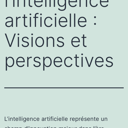
l’intelligence
artificielle :
Visions et
perspectives
L’intelligence artificielle représente un