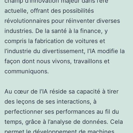
champ d’innovation majeur dans l’ère
actuelle, offrant des possibilités
révolutionnaires pour réinventer diverses
industries. De la santé à la finance, y
compris la fabrication de voitures et
l’industrie du divertissement, l’IA modifie la
façon dont nous vivons, travaillons et
communiquons.
Au cœur de l’IA réside sa capacité à tirer
des leçons de ses interactions, à
perfectionner ses performances au fil du
temps, grâce à l’analyse de données. Cela
permet le développement de machines